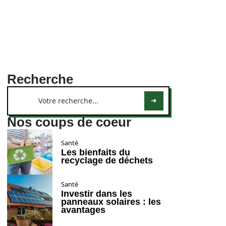
Recherche
Nos coups de coeur
Santé
Les bienfaits du
recyclage de déchets
Santé
Investir dans les
panneaux solaires : les
avantages