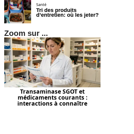
Santé
Tri des produits
d’entretien: où les jeter?
Zoom sur ...
Transaminase SGOT et
médicaments courants :
interactions à connaître