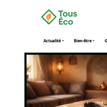
Actualité
Bien-être
G