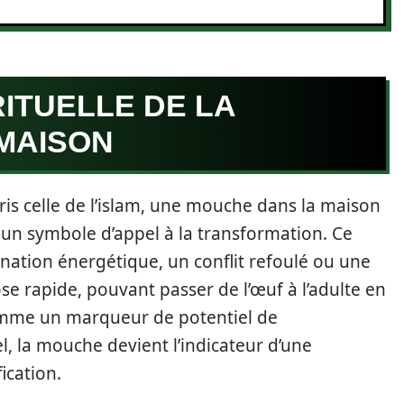
RITUELLE DE LA
MAISON
ris celle de l’islam, une mouche dans la maison
n symbole d’appel à la transformation. Ce
nation énergétique, un conflit refoulé ou une
 rapide, pouvant passer de l’œuf à l’adulte en
comme un marqueur de potentiel de
, la mouche devient l’indicateur d’une
ication.