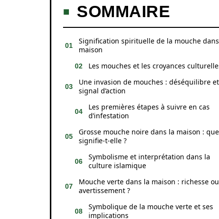
SOMMAIRE
Signification spirituelle de la mouche dans
maison
Les mouches et les croyances culturelle
Une invasion de mouches : déséquilibre et
signal d’action
Les premières étapes à suivre en cas
d’infestation
Grosse mouche noire dans la maison : que
signifie-t-elle ?
Symbolisme et interprétation dans la
culture islamique
Mouche verte dans la maison : richesse ou
avertissement ?
Symbolique de la mouche verte et ses
implications