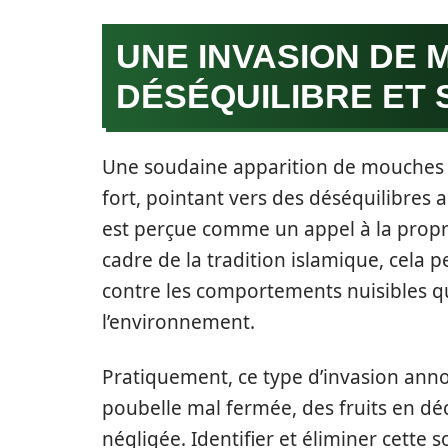
UNE INVASION DE 
DÉSÉQUILIBRE ET 
Une soudaine apparition de mouches p
fort, pointant vers des déséquilibres a
est perçue comme un appel à la propr
cadre de la tradition islamique, cela
contre les comportements nuisibles q
l’environnement.
Pratiquement, ce type d’invasion anno
poubelle mal fermée, des fruits en d
négligée. Identifier et éliminer cette