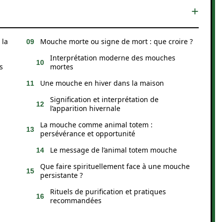
 la
Mouche morte ou signe de mort : que croire ?
Interprétation moderne des mouches
s
mortes
Une mouche en hiver dans la maison
Signification et interprétation de
l’apparition hivernale
La mouche comme animal totem :
persévérance et opportunité
Le message de l’animal totem mouche
Que faire spirituellement face à une mouche
persistante ?
Rituels de purification et pratiques
recommandées