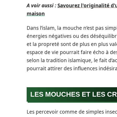
A voir aussi :
Savourez l'originalité d
maison
Dans l’islam, la mouche n’est pas simp
énergies négatives ou des déséquilib
et la propreté sont de plus en plus v
espace de vie pourrait faire écho à de
selon la tradition islamique, le fait d’a
pourrait attirer des influences indésir
LES MOUCHES ET LES C
Les percevoir comme de simples insect