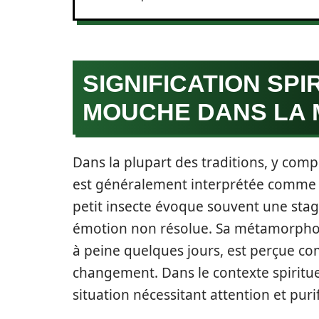
SIGNIFICATION SPI
MOUCHE DANS LA 
Dans la plupart des traditions, y comp
est généralement interprétée comme u
petit insecte évoque souvent une stag
émotion non résolue. Sa métamorphose
à peine quelques jours, est perçue 
changement. Dans le contexte spirituel
situation nécessitant attention et purif