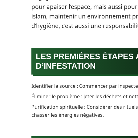
pour apaiser l’espace, mais aussi pour 
islam, maintenir un environnement pr
d’hygiène, c’est aussi une responsabili
LES PREMIÈRES ÉTAPES 
D’INFESTATION
Identifier la source : Commencer par inspect
Éliminer le problème : Jeter les déchets et ne
Purification spirituelle : Considérer des ritue
chasser les énergies négatives.