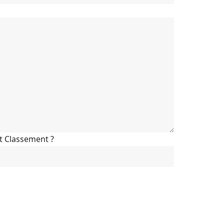
ot Classement ?