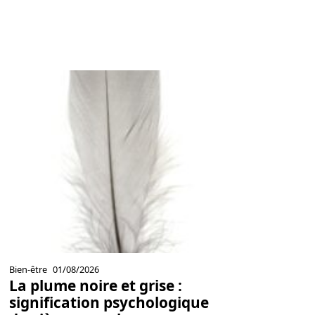
Bien-être
01/08/2026
La plume noire et grise :
signification psychologique