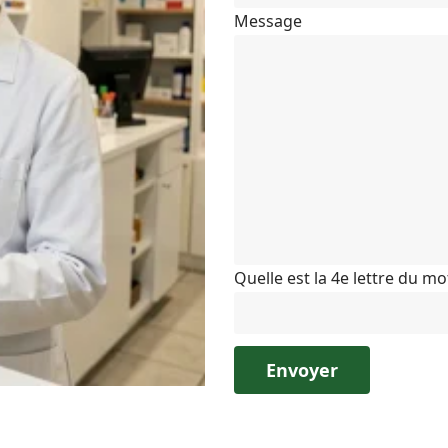
Message
Quelle est la 4e lettre du m