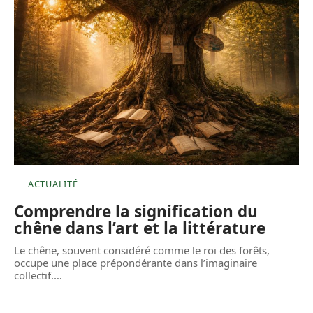
ACTUALITÉ
Comprendre la signification du
chêne dans l’art et la littérature
Le chêne, souvent considéré comme le roi des forêts,
occupe une place prépondérante dans l’imaginaire
collectif.
…