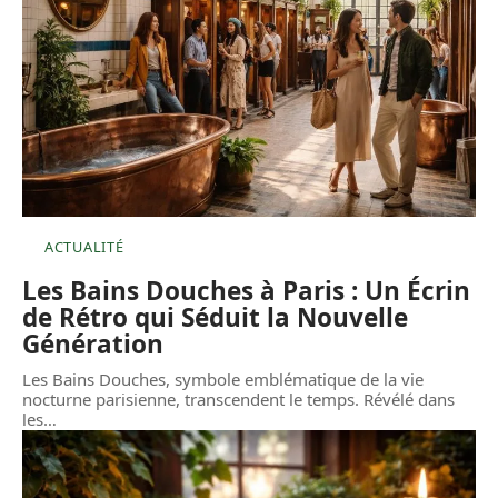
ACTUALITÉ
Les Bains Douches à Paris : Un Écrin
de Rétro qui Séduit la Nouvelle
Génération
Les Bains Douches, symbole emblématique de la vie
nocturne parisienne, transcendent le temps. Révélé dans
les
…