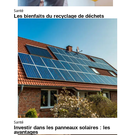
Santé
Les bienfaits du recyclage de déchets
Santé
Investir dans les panneaux solaires : les
avantages