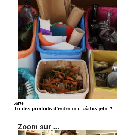
Santé
Tri des produits d’entretien: où les jeter?
Zoom sur ...