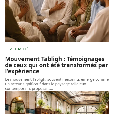
ACTUALITÉ
Mouvement Tabligh : Témoignages
de ceux qui ont été transformés par
l’expérience
Le mouvement Tabligh, souvent méconnu, émerge comme
un acteur significatif dans le paysage religieux
contemporain, proposant
…