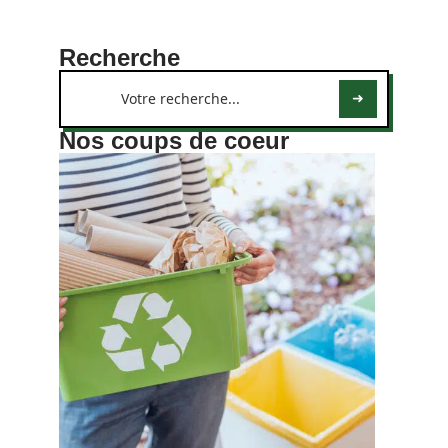
Recherche
Nos coups de coeur