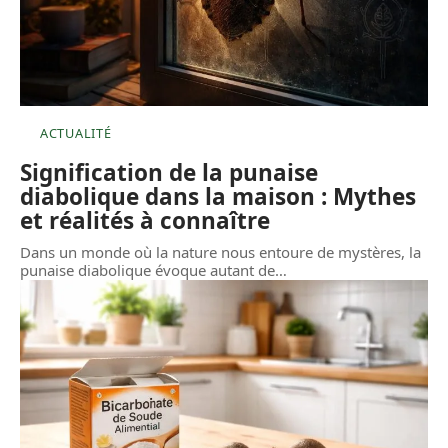
ACTUALITÉ
Signification de la punaise
diabolique dans la maison : Mythes
et réalités à connaître
Dans un monde où la nature nous entoure de mystères, la
punaise diabolique évoque autant de
…