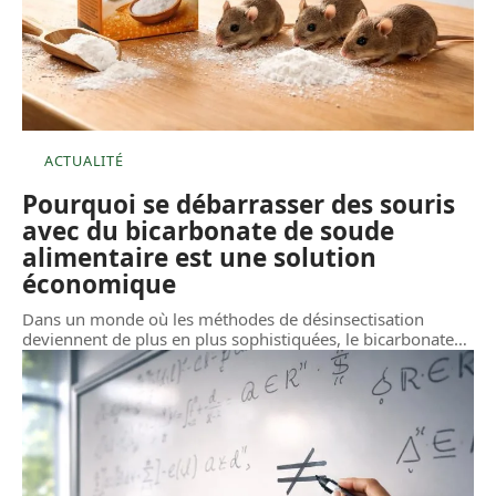
ACTUALITÉ
Pourquoi se débarrasser des souris
avec du bicarbonate de soude
alimentaire est une solution
économique
Dans un monde où les méthodes de désinsectisation
deviennent de plus en plus sophistiquées, le bicarbonate
…