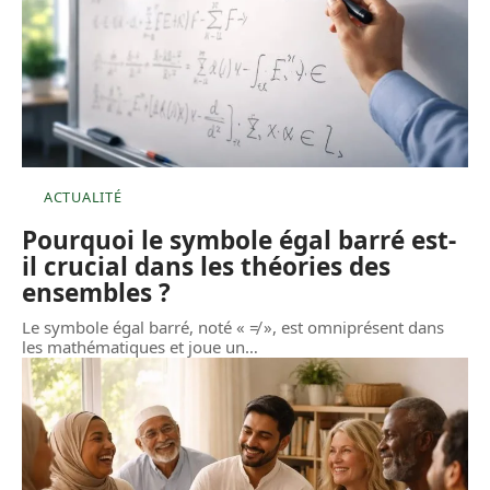
ACTUALITÉ
Pourquoi le symbole égal barré est-
il crucial dans les théories des
ensembles ?
Le symbole égal barré, noté « ≠ », est omniprésent dans
les mathématiques et joue un
…