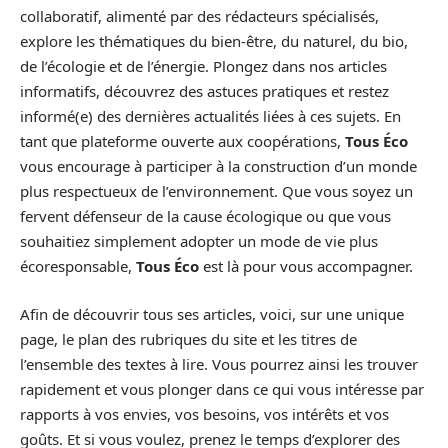
collaboratif, alimenté par des rédacteurs spécialisés,
explore les thématiques du bien-être, du naturel, du bio,
de l’écologie et de l’énergie. Plongez dans nos articles
informatifs, découvrez des astuces pratiques et restez
informé(e) des dernières actualités liées à ces sujets. En
tant que plateforme ouverte aux coopérations,
Tous Éco
vous encourage à participer à la construction d’un monde
plus respectueux de l’environnement. Que vous soyez un
fervent défenseur de la cause écologique ou que vous
souhaitiez simplement adopter un mode de vie plus
écoresponsable,
Tous Éco
est là pour vous accompagner.
Afin de découvrir tous ses articles, voici, sur une unique
page, le plan des rubriques du site et les titres de
l’ensemble des textes à lire. Vous pourrez ainsi les trouver
rapidement et vous plonger dans ce qui vous intéresse par
rapports à vos envies, vos besoins, vos intérêts et vos
goûts. Et si vous voulez, prenez le temps d’explorer des