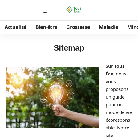
Actualité
Bien-être
Grossesse
Maladie
Min
Sitemap
Sur
Tous
Éco
, nous
vous
proposons
un guide
pour un
mode de vie
écorespons
able. Notre
site