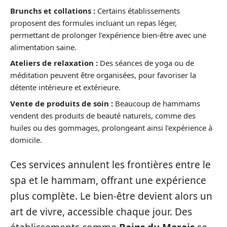
Brunchs et collations :
Certains établissements
proposent des formules incluant un repas léger,
permettant de prolonger l’expérience bien-être avec une
alimentation saine.
Ateliers de relaxation :
Des séances de yoga ou de
méditation peuvent être organisées, pour favoriser la
détente intérieure et extérieure.
Vente de produits de soin :
Beaucoup de hammams
vendent des produits de beauté naturels, comme des
huiles ou des gommages, prolongeant ainsi l’expérience à
domicile.
Ces services annulent les frontières entre le
spa et le hammam, offrant une expérience
plus complète. Le bien-être devient alors un
art de vivre, accessible chaque jour. Des