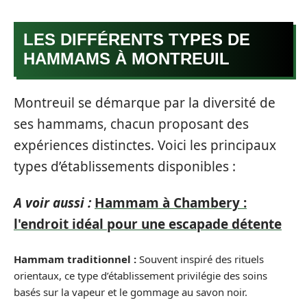
LES DIFFÉRENTS TYPES DE
HAMMAMS À MONTREUIL
Montreuil se démarque par la diversité de
ses hammams, chacun proposant des
expériences distinctes. Voici les principaux
types d’établissements disponibles :
A voir aussi :
Hammam à Chambery :
l'endroit idéal pour une escapade détente
Hammam traditionnel :
Souvent inspiré des rituels
orientaux, ce type d’établissement privilégie des soins
basés sur la vapeur et le gommage au savon noir.