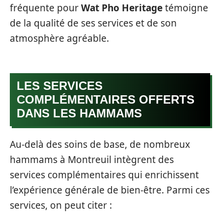
fréquente pour
Wat Pho Heritage
témoigne
de la qualité de ses services et de son
atmosphère agréable.
LES SERVICES
COMPLÉMENTAIRES OFFERTS
DANS LES HAMMAMS
Au-delà des soins de base, de nombreux
hammams à Montreuil intègrent des
services complémentaires qui enrichissent
l’expérience générale de bien-être. Parmi ces
services, on peut citer :