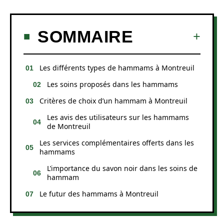
SOMMAIRE
Les différents types de hammams à Montreuil
Les soins proposés dans les hammams
Critères de choix d’un hammam à Montreuil
Les avis des utilisateurs sur les hammams
de Montreuil
Les services complémentaires offerts dans les
hammams
L’importance du savon noir dans les soins de
hammam
Le futur des hammams à Montreuil