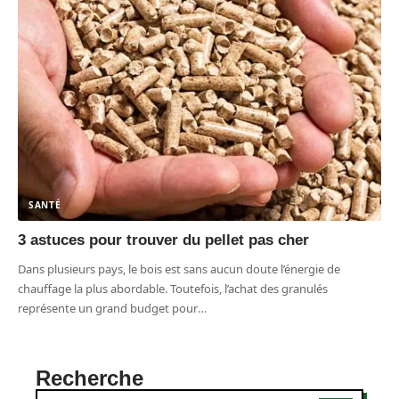
SANTÉ
3 astuces pour trouver du pellet pas cher
Dans plusieurs pays, le bois est sans aucun doute l’énergie de
chauffage la plus abordable. Toutefois, l’achat des granulés
représente un grand budget pour
…
Recherche