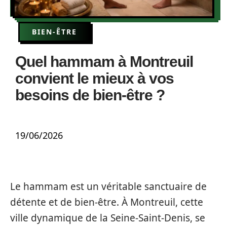
BIEN-ÊTRE
Quel hammam à Montreuil
convient le mieux à vos
besoins de bien-être ?
19/06/2026
Le hammam est un véritable sanctuaire de
détente et de bien-être. À Montreuil, cette
ville dynamique de la Seine-Saint-Denis, se