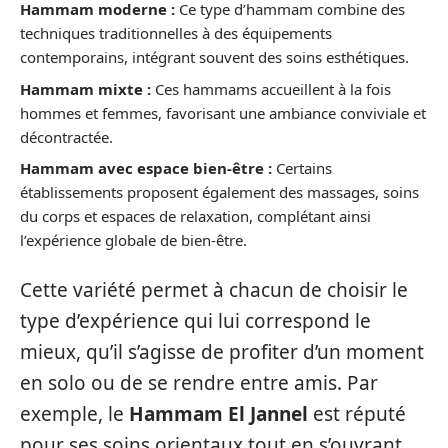
Hammam moderne :
Ce type d’hammam combine des
techniques traditionnelles à des équipements
contemporains, intégrant souvent des soins esthétiques.
Hammam mixte :
Ces hammams accueillent à la fois
hommes et femmes, favorisant une ambiance conviviale et
décontractée.
Hammam avec espace bien-être :
Certains
établissements proposent également des massages, soins
du corps et espaces de relaxation, complétant ainsi
l’expérience globale de bien-être.
Cette variété permet à chacun de choisir le
type d’expérience qui lui correspond le
mieux, qu’il s’agisse de profiter d’un moment
en solo ou de se rendre entre amis. Par
exemple, le
Hammam El Jannel
est réputé
pour ses soins orientaux tout en s’ouvrant