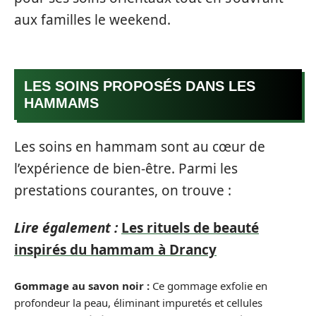
aux familles le weekend.
LES SOINS PROPOSÉS DANS LES
HAMMAMS
Les soins en hammam sont au cœur de
l’expérience de bien-être. Parmi les
prestations courantes, on trouve :
Lire également :
Les rituels de beauté
inspirés du hammam à Drancy
Gommage au savon noir :
Ce gommage exfolie en
profondeur la peau, éliminant impuretés et cellules