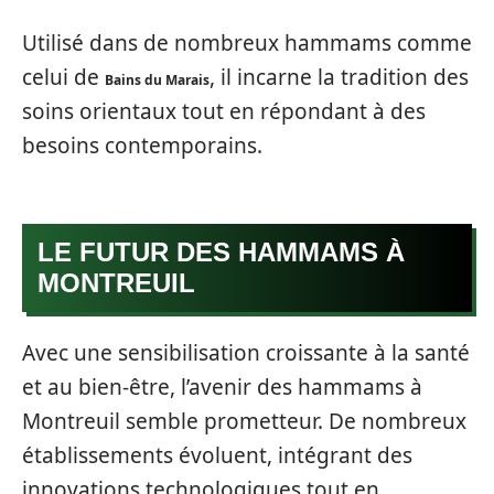
Utilisé dans de nombreux hammams comme
celui de
, il incarne la tradition des
Bains du Marais
soins orientaux tout en répondant à des
besoins contemporains.
LE FUTUR DES HAMMAMS À
MONTREUIL
Avec une sensibilisation croissante à la santé
et au bien-être, l’avenir des hammams à
Montreuil semble prometteur. De nombreux
établissements évoluent, intégrant des
innovations technologiques tout en