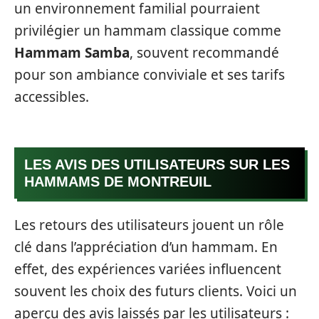
un environnement familial pourraient
privilégier un hammam classique comme
Hammam Samba
, souvent recommandé
pour son ambiance conviviale et ses tarifs
accessibles.
LES AVIS DES UTILISATEURS SUR LES
HAMMAMS DE MONTREUIL
Les retours des utilisateurs jouent un rôle
clé dans l’appréciation d’un hammam. En
effet, des expériences variées influencent
souvent les choix des futurs clients. Voici un
aperçu des avis laissés par les utilisateurs :