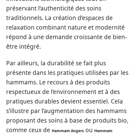
préservant l’authenticité des soins
traditionnels. La création d’espaces de
relaxation combinant nature et modernité
répond à une demande croissante de bien-
être intégré.
Par ailleurs, la durabilité se fait plus
présente dans les pratiques utilisées par les
hammams. Le recours à des produits
respectueux de l’environnement et à des
pratiques durables devient essentiel. Cela
s’illustre par l’augmentation des hammams
proposant des soins à base de produits bio,
comme ceux de
ou
Hammam Angers
Hammam