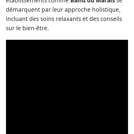
établissements comme
Bains du Marais
se
démarquent par leur approche holistique,
incluant des soins relaxants et des conseils
sur le bien-être.