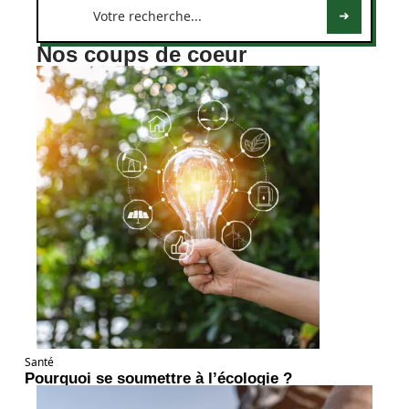
Nos coups de coeur
Santé
Pourquoi se soumettre à l’écologie ?