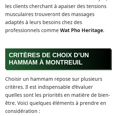
les clients cherchant à apaiser des tensions
musculaires trouveront des massages
adaptés à leurs besoins chez des
professionnels comme
Wat Pho Heritage
.
CRITÈRES DE CHOIX D’UN
HAMMAM À MONTREUIL
Choisir un hammam repose sur plusieurs
critères. Il est indispensable d’évaluer
quelles sont les priorités en matière de bien-
être. Voici quelques éléments à prendre en
considération :