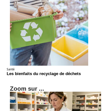
Santé
Les bienfaits du recyclage de déchets
Zoom sur ...