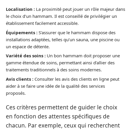
Localisation :
La proximité peut jouer un rôle majeur dans
le choix d’un hammam. Il est conseillé de privilégier un
établissement facilement accessible.
Équipements :
S’assurer que le hammam dispose des
installations adaptées, telles qu’un sauna, une piscine ou
un espace de détente.
Variété des soins :
Un bon hammam doit proposer une
gamme étendue de soins, permettant ainsi d’allier des
traitements traditionnels à des soins modernes.
Avis clients :
Consulter les avis des clients en ligne peut
aider à se faire une idée de la qualité des services
proposés.
Ces critères permettent de guider le choix
en fonction des attentes spécifiques de
chacun. Par exemple, ceux qui recherchent