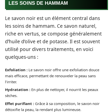
LES SOINS DE HAMMAM
Le savon noir est un élément central dans
les soins de hammam. Ce savon naturel,
riche en vertus, se compose généralement
d’huile d’olive et de potasse. Il est souvent
utilisé pour divers traitements, en voici
quelques-uns :
Exfoliation :
Le savon noir offre une exfoliation douce
mais efficace, permettant de renouveler la peau sans
l’irriter.
Hydratation :
En plus de nettoyer, il nourrit les peaux
sèches.
Effet purifiant :
Grâce à sa composition, le savon noir
détoxifie la peau, la rendant plus lumineuse.