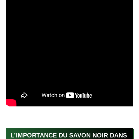
L’IMPORTANCE DU SAVON NOIR DANS