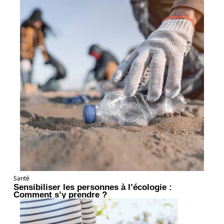
Santé
Sensibiliser les personnes à l’écologie :
Comment s’y prendre ?