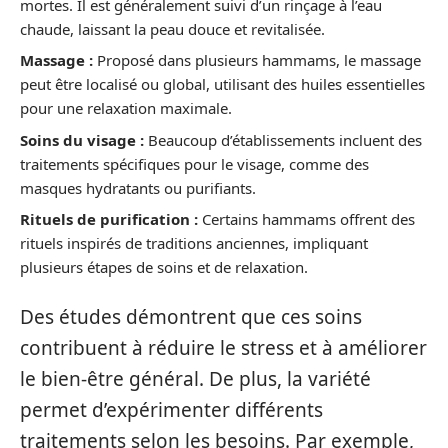
mortes. Il est généralement suivi d’un rinçage à l’eau
chaude, laissant la peau douce et revitalisée.
Massage :
Proposé dans plusieurs hammams, le massage
peut être localisé ou global, utilisant des huiles essentielles
pour une relaxation maximale.
Soins du visage :
Beaucoup d’établissements incluent des
traitements spécifiques pour le visage, comme des
masques hydratants ou purifiants.
Rituels de purification :
Certains hammams offrent des
rituels inspirés de traditions anciennes, impliquant
plusieurs étapes de soins et de relaxation.
Des études démontrent que ces soins
contribuent à réduire le stress et à améliorer
le bien-être général. De plus, la variété
permet d’expérimenter différents
traitements selon les besoins. Par exemple,