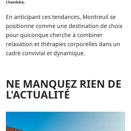
.
Chambéry
En anticipant ces tendances, Montreuil se
positionne comme une destination de choix
pour quiconque cherche à combiner
relaxation et thérapies corporelles dans un
cadre convivial et dynamique.
NE MANQUEZ RIEN DE
L'ACTUALITÉ