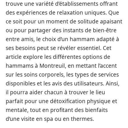
trouve une variété d’établissements offrant
des expériences de relaxation uniques. Que
ce soit pour un moment de solitude apaisant
ou pour partager des instants de bien-être
entre amis, le choix d’un hammam adapté à
ses besoins peut se révéler essentiel. Cet
article explore les différentes options de
hammams à Montreuil, en mettant l’accent
sur les soins corporels, les types de services
disponibles et les avis des utilisateurs. Ainsi,
il pourra aider chacun à trouver le lieu
parfait pour une détoxification physique et
mentale, tout en profitant des bienfaits
d’une visite en spa ou en thermes.