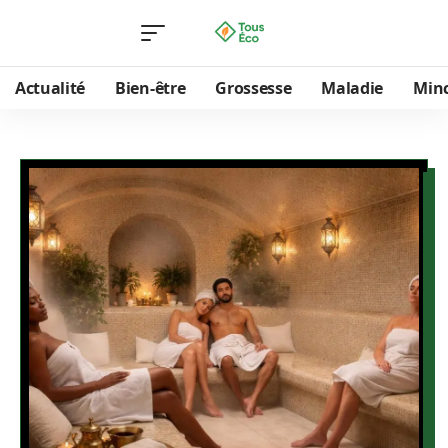
Actualité
Bien-être
Grossesse
Maladie
Min