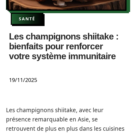
SANTÉ
Les champignons shiitake :
bienfaits pour renforcer
votre système immunitaire
19/11/2025
Les champignons shiitake, avec leur
présence remarquable en Asie, se
retrouvent de plus en plus dans les cuisines