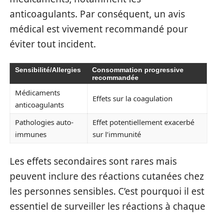
anticoagulants. Par conséquent, un avis
médical est vivement recommandé pour
éviter tout incident.
Sensibilité/Allergies
Consommation progressive
recommandée
Médicaments
Effets sur la coagulation
anticoagulants
Pathologies auto-
Effet potentiellement exacerbé
immunes
sur l’immunité
Les effets secondaires sont rares mais
peuvent inclure des réactions cutanées chez
les personnes sensibles. C’est pourquoi il est
essentiel de surveiller les réactions à chaque