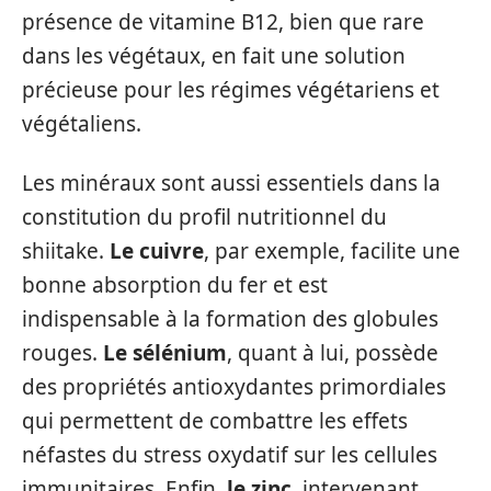
présence de vitamine B12, bien que rare
dans les végétaux, en fait une solution
précieuse pour les régimes végétariens et
végétaliens.
Les minéraux sont aussi essentiels dans la
constitution du profil nutritionnel du
shiitake.
Le cuivre
, par exemple, facilite une
bonne absorption du fer et est
indispensable à la formation des globules
rouges.
Le sélénium
, quant à lui, possède
des propriétés antioxydantes primordiales
qui permettent de combattre les effets
néfastes du stress oxydatif sur les cellules
immunitaires. Enfin,
le zinc
, intervenant