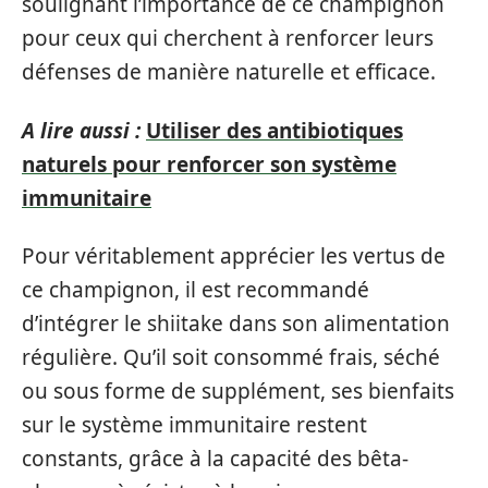
soulignant l’importance de ce champignon
pour ceux qui cherchent à renforcer leurs
défenses de manière naturelle et efficace.
A lire aussi :
Utiliser des antibiotiques
naturels pour renforcer son système
immunitaire
Pour véritablement apprécier les vertus de
ce champignon, il est recommandé
d’intégrer le shiitake dans son alimentation
régulière. Qu’il soit consommé frais, séché
ou sous forme de supplément, ses bienfaits
sur le système immunitaire restent
constants, grâce à la capacité des bêta-