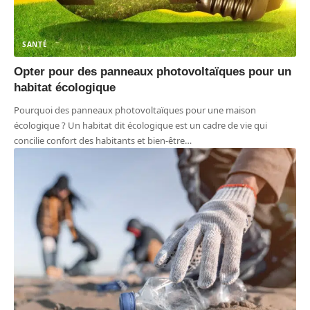
SANTÉ
Opter pour des panneaux photovoltaïques pour un
habitat écologique
Pourquoi des panneaux photovoltaïques pour une maison
écologique ? Un habitat dit écologique est un cadre de vie qui
concilie confort des habitants et bien-être
…