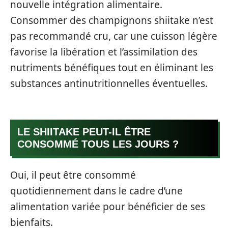
nouvelle intégration alimentaire.
Consommer des champignons shiitake n’est
pas recommandé cru, car une cuisson légère
favorise la libération et l’assimilation des
nutriments bénéfiques tout en éliminant les
substances antinutritionnelles éventuelles.
LE SHIITAKE PEUT-IL ÊTRE
CONSOMMÉ TOUS LES JOURS ?
Oui, il peut être consommé
quotidiennement dans le cadre d’une
alimentation variée pour bénéficier de ses
bienfaits.