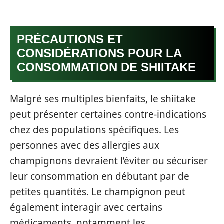
PRÉCAUTIONS ET
CONSIDÉRATIONS POUR LA
CONSOMMATION DE SHIITAKE
Malgré ses multiples bienfaits, le shiitake
peut présenter certaines contre-indications
chez des populations spécifiques. Les
personnes avec des allergies aux
champignons devraient l’éviter ou sécuriser
leur consommation en débutant par de
petites quantités. Le champignon peut
également interagir avec certains
médicaments, notamment les