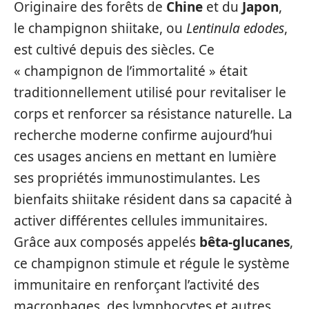
Originaire des forêts de
Chine
et du
Japon
,
le champignon shiitake, ou
Lentinula edodes
,
est cultivé depuis des siècles. Ce
« champignon de l’immortalité » était
traditionnellement utilisé pour revitaliser le
corps et renforcer sa résistance naturelle. La
recherche moderne confirme aujourd’hui
ces usages anciens en mettant en lumière
ses propriétés immunostimulantes. Les
bienfaits shiitake résident dans sa capacité à
activer différentes cellules immunitaires.
Grâce aux composés appelés
bêta-glucanes
,
ce champignon stimule et régule le système
immunitaire en renforçant l’activité des
macrophages, des lymphocytes et autres