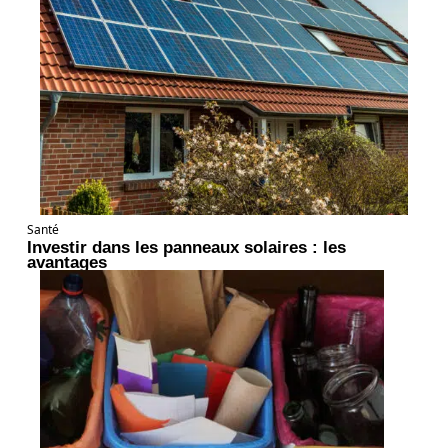
Santé
Investir dans les panneaux solaires : les
avantages