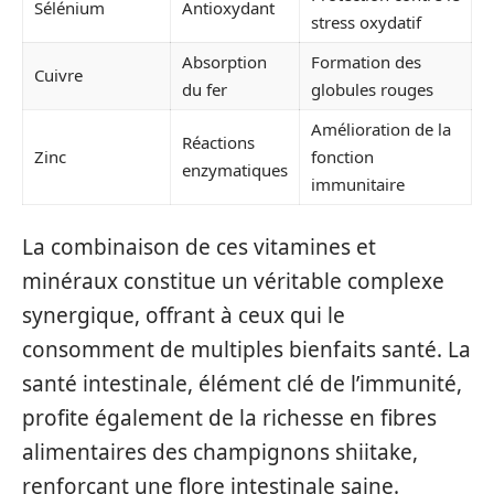
Sélénium
Antioxydant
stress oxydatif
Absorption
Formation des
Cuivre
du fer
globules rouges
Amélioration de la
Réactions
Zinc
fonction
enzymatiques
immunitaire
La combinaison de ces vitamines et
minéraux constitue un véritable complexe
synergique, offrant à ceux qui le
consomment de multiples bienfaits santé. La
santé intestinale, élément clé de l’immunité,
profite également de la richesse en fibres
alimentaires des champignons shiitake,
renforçant une flore intestinale saine.