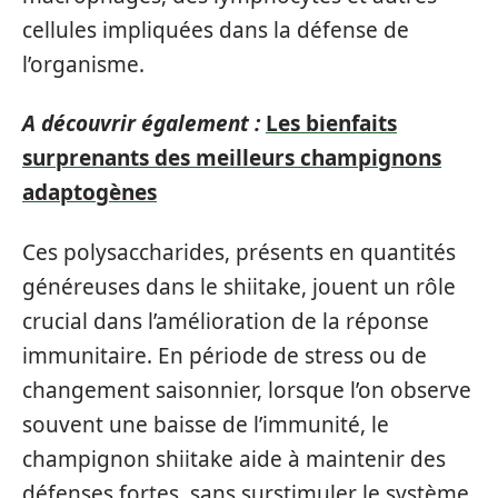
cellules impliquées dans la défense de
l’organisme.
A découvrir également :
Les bienfaits
surprenants des meilleurs champignons
adaptogènes
Ces polysaccharides, présents en quantités
généreuses dans le shiitake, jouent un rôle
crucial dans l’amélioration de la réponse
immunitaire. En période de stress ou de
changement saisonnier, lorsque l’on observe
souvent une baisse de l’immunité, le
champignon shiitake aide à maintenir des
défenses fortes, sans surstimuler le système,