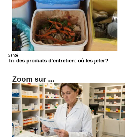
Santé
Tri des produits d’entretien: où les jeter?
Zoom sur ...