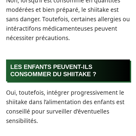
Non, lorsqu’il est consommé en quantités
modérées et bien préparé, le shiitake est
sans danger. Toutefois, certaines allergies ou
intéractifons médicamenteuses peuvent
nécessiter précautions.
LES ENFANTS PEUVENT-ILS
CONSOMMER DU SHIITAKE ?
Oui, toutefois, intégrer progressivement le
shiitake dans l’alimentation des enfants est
conseillé pour surveiller d’éventuelles
sensibilités.