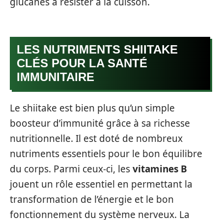
glucanes à résister à la cuisson.
LES NUTRIMENTS SHIITAKE
CLÉS POUR LA SANTÉ
IMMUNITAIRE
Le shiitake est bien plus qu’un simple
boosteur d’immunité grâce à sa richesse
nutritionnelle. Il est doté de nombreux
nutriments essentiels pour le bon équilibre
du corps. Parmi ceux-ci, les
vitamines B
jouent un rôle essentiel en permettant la
transformation de l’énergie et le bon
fonctionnement du système nerveux. La