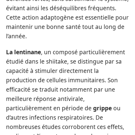
évitant ainsi les déséquilibres fréquents.
Cette action adaptogène est essentielle pour
maintenir une bonne santé tout au long de
l’année.
La lentinane
, un composé particulièrement
étudié dans le shiitake, se distingue par sa
capacité à stimuler directement la
production de cellules immunitaires. Son
efficacité se traduit notamment par une
meilleure réponse antivirale,
particulièrement en période de
grippe
ou
d’autres infections respiratoires. De
nombreuses études corroborent ces effets,