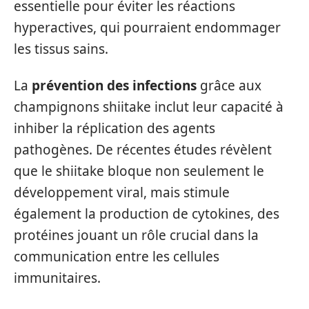
essentielle pour éviter les réactions
hyperactives, qui pourraient endommager
les tissus sains.
La
prévention des infections
grâce aux
champignons shiitake inclut leur capacité à
inhiber la réplication des agents
pathogènes. De récentes études révèlent
que le shiitake bloque non seulement le
développement viral, mais stimule
également la production de cytokines, des
protéines jouant un rôle crucial dans la
communication entre les cellules
immunitaires.