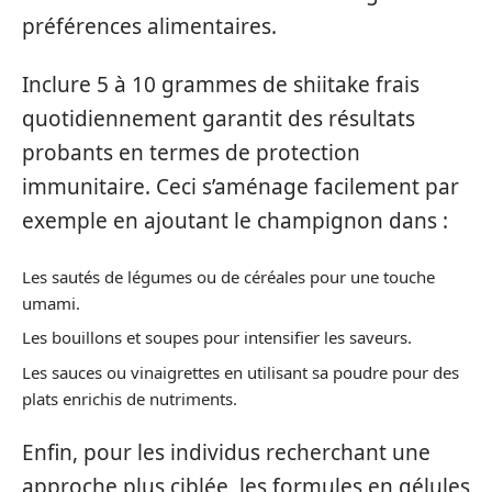
préférences alimentaires.
Inclure 5 à 10 grammes de shiitake frais
quotidiennement garantit des résultats
probants en termes de protection
immunitaire. Ceci s’aménage facilement par
exemple en ajoutant le champignon dans :
Les sautés de légumes ou de céréales pour une touche
umami.
Les bouillons et soupes pour intensifier les saveurs.
Les sauces ou vinaigrettes en utilisant sa poudre pour des
plats enrichis de nutriments.
Enfin, pour les individus recherchant une
approche plus ciblée, les formules en gélules