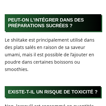
PEUT-ON L’INTÉGRER DANS DES
PRÉPARATIONS SUCRÉES ?
Le shiitake est principalement utilisé dans
des plats salés en raison de sa saveur
umami, mais il est possible de l’ajouter en
poudre dans certaines boissons ou
smoothies.
EXISTE-T-IL UN RISQUE DE TOXICITÉ ?