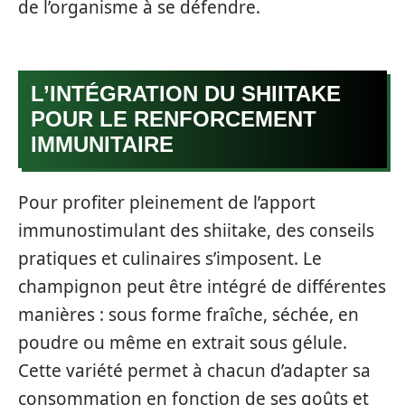
de l’organisme à se défendre.
L’INTÉGRATION DU SHIITAKE
POUR LE RENFORCEMENT
IMMUNITAIRE
Pour profiter pleinement de l’apport
immunostimulant des shiitake, des conseils
pratiques et culinaires s’imposent. Le
champignon peut être intégré de différentes
manières : sous forme fraîche, séchée, en
poudre ou même en extrait sous gélule.
Cette variété permet à chacun d’adapter sa
consommation en fonction de ses goûts et