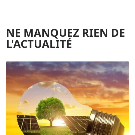
NE MANQUEZ RIEN DE
L'ACTUALITÉ