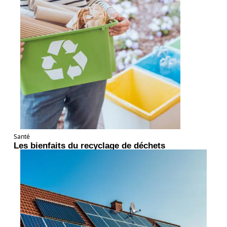
Santé
Les bienfaits du recyclage de déchets