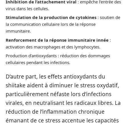
Inhibition de l’attachement viral
: empêche l’entrée des
virus dans les cellules.
Stimulation de la production de cytokines
: soutien de
la communication cellulaire lors de la réponse
immunitaire.
Renforcement de la réponse immunitaire innée
:
activation des macrophages et des lymphocytes.
Production d’antioxydants : réduction des dommages
cellulaires pendant les infections.
D’autre part, les effets antioxydants du
shiitake aident à diminuer le stress oxydatif,
particulièrement néfaste lors d’infections
virales, en neutralisant les radicaux libres. La
réduction de l’inflammation chronique
émanant de ce stress accentue les capacités