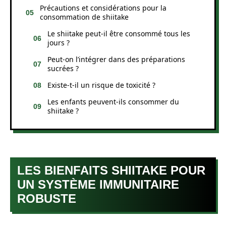
Précautions et considérations pour la
consommation de shiitake
Le shiitake peut-il être consommé tous les
jours ?
Peut-on l’intégrer dans des préparations
sucrées ?
Existe-t-il un risque de toxicité ?
Les enfants peuvent-ils consommer du
shiitake ?
LES BIENFAITS SHIITAKE POUR
UN SYSTÈME IMMUNITAIRE
ROBUSTE