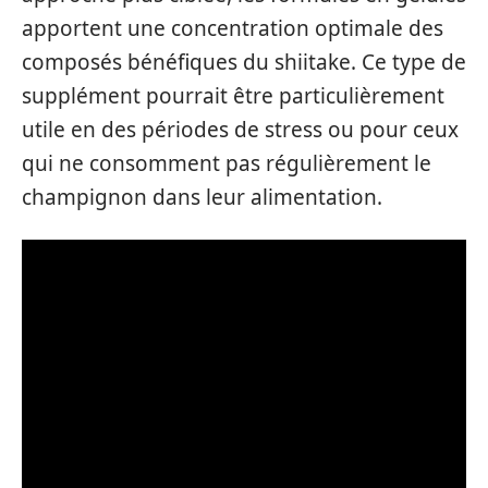
apportent une concentration optimale des
composés bénéfiques du shiitake. Ce type de
supplément pourrait être particulièrement
utile en des périodes de stress ou pour ceux
qui ne consomment pas régulièrement le
champignon dans leur alimentation.