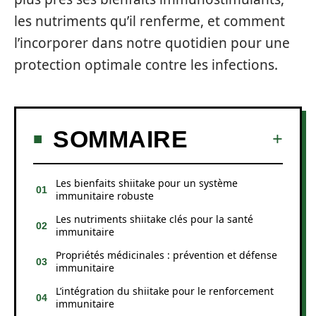
les nutriments qu’il renferme, et comment
l’incorporer dans notre quotidien pour une
protection optimale contre les infections.
SOMMAIRE
Les bienfaits shiitake pour un système
immunitaire robuste
Les nutriments shiitake clés pour la santé
immunitaire
Propriétés médicinales : prévention et défense
immunitaire
L’intégration du shiitake pour le renforcement
immunitaire