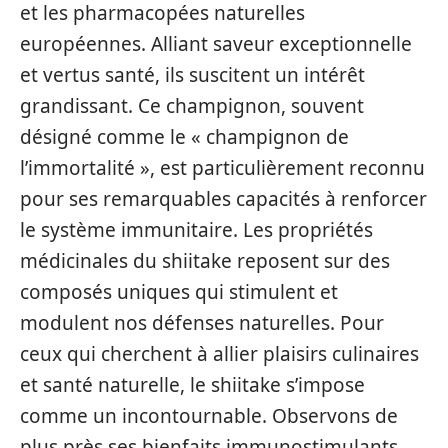
et les pharmacopées naturelles
européennes. Alliant saveur exceptionnelle
et vertus santé, ils suscitent un intérêt
grandissant. Ce champignon, souvent
désigné comme le « champignon de
l’immortalité », est particulièrement reconnu
pour ses remarquables capacités à renforcer
le système immunitaire. Les propriétés
médicinales du shiitake reposent sur des
composés uniques qui stimulent et
modulent nos défenses naturelles. Pour
ceux qui cherchent à allier plaisirs culinaires
et santé naturelle, le shiitake s’impose
comme un incontournable. Observons de
plus près ses bienfaits immunostimulants,