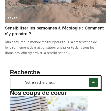
SANTÉ
Sensibiliser les personnes à l’écologie : Comment
s’y prendre ?
Afin d’assurer un monde meilleur pour tous, la préservation de
l’environnement devrait constituer une priorité dans tous les
domaines. Afin d’y arriver, la sensibilisation
…
Recherche
Nos coups de coeur