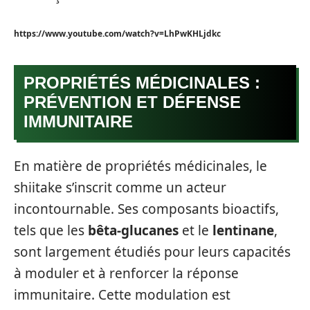
https://www.youtube.com/watch?v=LhPwKHLjdkc
PROPRIÉTÉS MÉDICINALES :
PRÉVENTION ET DÉFENSE
IMMUNITAIRE
En matière de propriétés médicinales, le
shiitake s’inscrit comme un acteur
incontournable. Ses composants bioactifs,
tels que les
bêta-glucanes
et le
lentinane
,
sont largement étudiés pour leurs capacités
à moduler et à renforcer la réponse
immunitaire. Cette modulation est