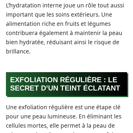
L’hydratation interne joue un rôle tout aussi
important que les soins extérieurs. Une
alimentation riche en fruits et légumes
contribuera également à maintenir la peau
bien hydratée, réduisant ainsi le risque de
brillance.
EXFOLIATION RÉGULIÈRE : LE
SECRET D’UN TEINT ÉCLATANT
Une exfoliation régulière est une étape clé
pour une peau lumineuse. En éliminant les
cellules mortes, elle permet à la peau de