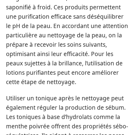
saponifié à froid. Ces produits permettent
une purification efficace sans déséquilibrer
le pH de la peau. En accordant une attention
particulière au nettoyage de la peau, on la
prépare à recevoir les soins suivants,
optimisant ainsi leur efficacité. Pour les
peaux sujettes à la brillance, l’utilisation de
lotions purifiantes peut encore améliorer
cette étape de nettoyage.
Utiliser un tonique après le nettoyage peut
également réguler la production de sébum.
Les toniques à base d’hydrolats comme la
menthe poivrée offrent des propriétés sébo-