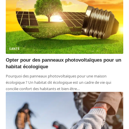
SANTÉ
Opter pour des panneaux photovoltaïques pour un
habitat écologique
Pourquoi des panneaux photovoltaïques pour une maison
écologique ? Un habitat dit écologique est un cadre de vie qui
concilie confort des habitants et bien-être
…