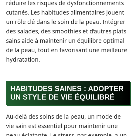
réduire les risques de dysfonctionnements
cutanés. Les habitudes alimentaires jouent
un rôle clé dans le soin de la peau. Intégrer
des salades, des smoothies et d’autres plats
sains aide à maintenir un équilibre optimal
de la peau, tout en favorisant une meilleure
hydratation.
HABITUDES SAINES : ADOPTER
UN STYLE DE VIE ÉQUILIBRÉ
Au-delà des soins de la peau, un mode de
vie sain est essentiel pour maintenir une
peau éclatante. Le stress, par exemple, a un