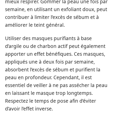
mieux respirer. Gommer la peau une fois par
semaine, en utilisant un exfoliant doux, peut
contribuer à limiter l’excès de sébum et à
améliorer le teint général.
Utiliser des masques purifiants à base
d’argile ou de charbon actif peut également
apporter un effet bénéfiques. Ces masques,
appliqués une à deux fois par semaine,
absorbent l’excès de sébum et purifient la
peau en profondeur. Cependant, il est
essentiel de veiller à ne pas assécher la peau
en laissant le masque trop longtemps.
Respectez le temps de pose afin d’éviter
d’avoir l’effet inverse.