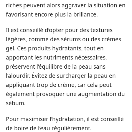
riches peuvent alors aggraver la situation en
favorisant encore plus la brillance.
Il est conseillé d’opter pour des textures
légères, comme des sérums ou des crèmes
gel. Ces produits hydratants, tout en
apportant les nutriments nécessaires,
préservent l’équilibre de la peau sans
l’alourdir. Évitez de surcharger la peau en
appliquant trop de crème, car cela peut
également provoquer une augmentation du
sébum.
Pour maximiser l’hydratation, il est conseillé
de boire de l’eau régulièrement.