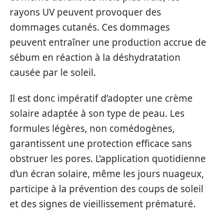
rayons UV peuvent provoquer des
dommages cutanés. Ces dommages
peuvent entraîner une production accrue de
sébum en réaction à la déshydratation
causée par le soleil.
Il est donc impératif d’adopter une crème
solaire adaptée à son type de peau. Les
formules légères, non comédogènes,
garantissent une protection efficace sans
obstruer les pores. L’application quotidienne
d’un écran solaire, même les jours nuageux,
participe à la prévention des coups de soleil
et des signes de vieillissement prématuré.