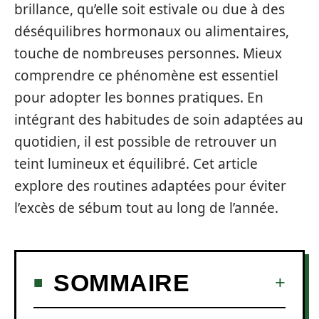
brillance, qu’elle soit estivale ou due à des
déséquilibres hormonaux ou alimentaires,
touche de nombreuses personnes. Mieux
comprendre ce phénomène est essentiel
pour adopter les bonnes pratiques. En
intégrant des habitudes de soin adaptées au
quotidien, il est possible de retrouver un
teint lumineux et équilibré. Cet article
explore des routines adaptées pour éviter
l’excès de sébum tout au long de l’année.
SOMMAIRE