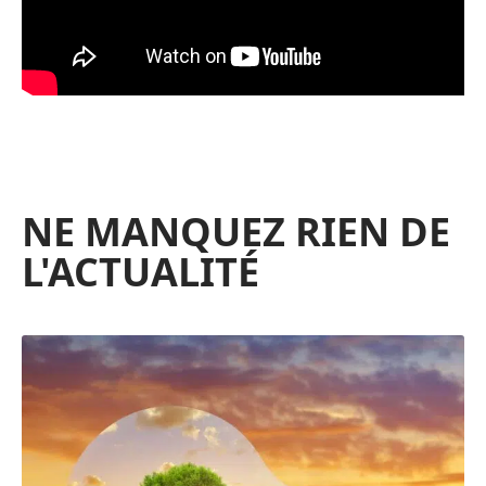
NE MANQUEZ RIEN DE
L'ACTUALITÉ