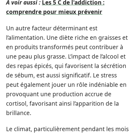
A voir aussi :
Les 5 C de l'addiction :
comprendre pour mieux prévenir
Un autre facteur déterminant est
l’alimentation. Une diète riche en graisses et
en produits transformés peut contribuer à
une peau plus grasse. L’impact de l’alcool et
des repas épicés, qui favorisent la sécrétion
de sébum, est aussi significatif. Le stress
peut également jouer un rôle indéniable en
provoquant une production accrue de
cortisol, favorisant ainsi l’apparition de la
brillance.
Le climat, particulièrement pendant les mois