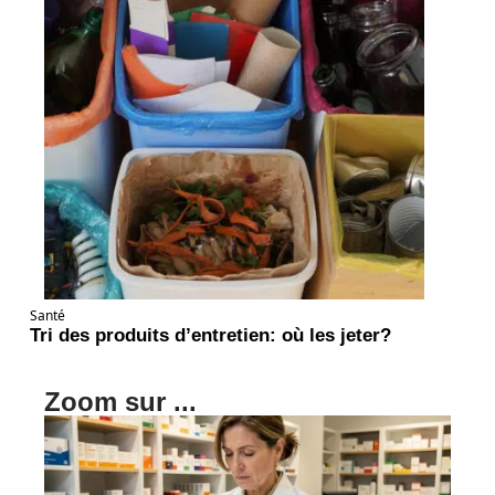
Santé
Tri des produits d’entretien: où les jeter?
Zoom sur ...