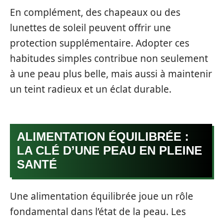
En complément, des chapeaux ou des
lunettes de soleil peuvent offrir une
protection supplémentaire. Adopter ces
habitudes simples contribue non seulement
à une peau plus belle, mais aussi à maintenir
un teint radieux et un éclat durable.
ALIMENTATION ÉQUILIBRÉE :
LA CLÉ D’UNE PEAU EN PLEINE
SANTÉ
Une alimentation équilibrée joue un rôle
fondamental dans l’état de la peau. Les