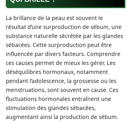
La brillance de la peau est souvent le
résultat d’une surproduction de sébum, une
substance naturelle sécrétée par les glandes
sébacées. Cette surproduction peut être
influencée par divers facteurs. Comprendre
ces causes permet de mieux les gérer. Les
déséquilibres hormonaux, notamment
pendant l’adolescence, la grossesse ou les
menstruations, sont souvent en cause. Ces
fluctuations hormonales entraînent une
stimulation des glandes sébacées,
augmentant ainsi la production de sébum.