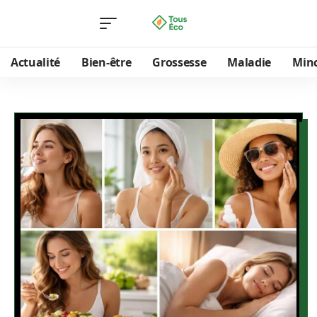
Actualité
Bien-être
Grossesse
Maladie
Min