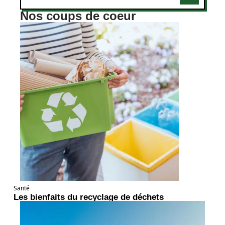
Nos coups de coeur
Santé
Les bienfaits du recyclage de déchets