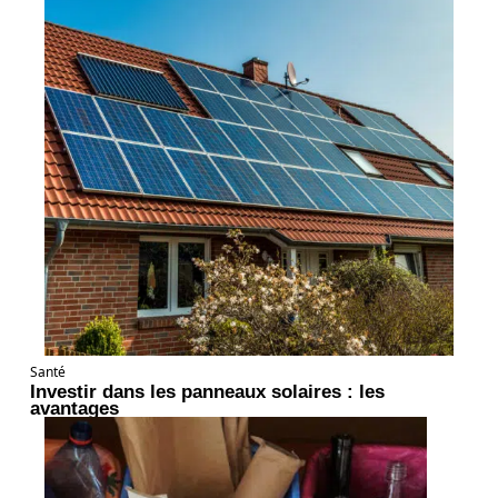
Santé
Investir dans les panneaux solaires : les
avantages