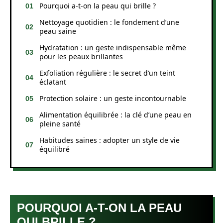
Pourquoi a-t-on la peau qui brille ?
Nettoyage quotidien : le fondement d’une
peau saine
Hydratation : un geste indispensable même
pour les peaux brillantes
Exfoliation régulière : le secret d’un teint
éclatant
Protection solaire : un geste incontournable
Alimentation équilibrée : la clé d’une peau en
pleine santé
Habitudes saines : adopter un style de vie
équilibré
POURQUOI A-T-ON LA PEAU
QUI BRILLE ?