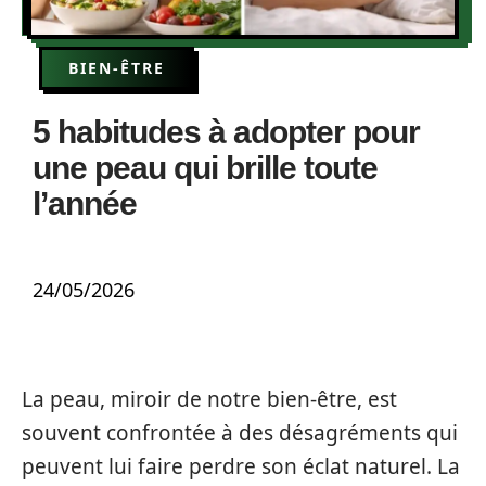
BIEN-ÊTRE
5 habitudes à adopter pour
une peau qui brille toute
l’année
24/05/2026
La peau, miroir de notre bien-être, est
souvent confrontée à des désagréments qui
peuvent lui faire perdre son éclat naturel. La