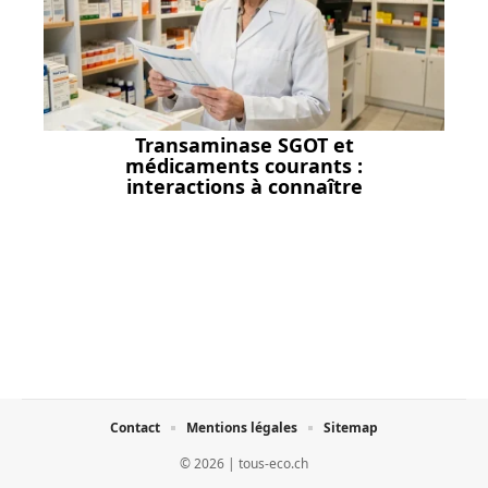
Transaminase SGOT et
médicaments courants :
interactions à connaître
Contact
Mentions légales
Sitemap
© 2026 | tous-eco.ch