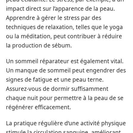
impact direct sur l’apparence de la peau.
Apprendre à gérer le stress par des
techniques de relaxation, telles que le yoga
ou la méditation, peut contribuer à réduire
la production de sébum.
Un sommeil réparateur est également vital.
Un manque de sommeil peut engendrer des
signes de fatigue et une peau terne.
Assurez-vous de dormir suffisamment
chaque nuit pour permettre à la peau de se
régénérer efficacement.
La pratique régulière d’une activité physique
stimule la circulation sanguine, améliorant