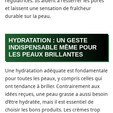
régulatrices. Ils aident à resserrer les pores
et laissent une sensation de fraîcheur
durable sur la peau.
HYDRATATION : UN GESTE
INDISPENSABLE MÊME POUR
LES PEAUX BRILLANTES
Une hydratation adéquate est fondamentale
pour toutes les peaux, y compris celles qui
ont tendance à briller. Contrairement aux
idées reçues, une peau grasse a aussi besoin
d’être hydratée, mais il est essentiel de
choisir les bons produits. Les crèmes trop