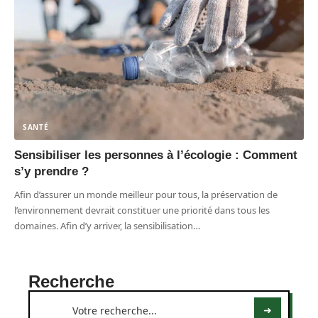
SANTÉ
Sensibiliser les personnes à l’écologie : Comment
s’y prendre ?
Afin d’assurer un monde meilleur pour tous, la préservation de
l’environnement devrait constituer une priorité dans tous les
domaines. Afin d’y arriver, la sensibilisation
…
Recherche