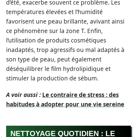
d’été, exacerbe souvent ce problème. Les
températures élevées et l’humidité
favorisent une peau brillante, avivant ainsi
ce phénomène sur la zone T. Enfin,
l’utilisation de produits cosmétiques
inadaptés, trop agressifs ou mal adaptés à
son type de peau, peut également
déséquilibrer le film hydrolipidique et
stimuler la production de sébum.
A voir aussi :
Le contraire de stress : des
habitudes à adopter pour une vie sereine
NETTOYAGE QUOTIDIEN : LE