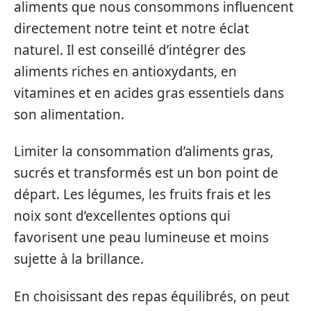
aliments que nous consommons influencent
directement notre teint et notre éclat
naturel. Il est conseillé d’intégrer des
aliments riches en antioxydants, en
vitamines et en acides gras essentiels dans
son alimentation.
Limiter la consommation d’aliments gras,
sucrés et transformés est un bon point de
départ. Les légumes, les fruits frais et les
noix sont d’excellentes options qui
favorisent une peau lumineuse et moins
sujette à la brillance.
En choisissant des repas équilibrés, on peut