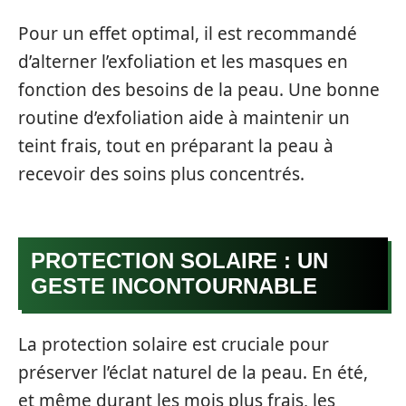
Pour un effet optimal, il est recommandé
d’alterner l’exfoliation et les masques en
fonction des besoins de la peau. Une bonne
routine d’exfoliation aide à maintenir un
teint frais, tout en préparant la peau à
recevoir des soins plus concentrés.
PROTECTION SOLAIRE : UN
GESTE INCONTOURNABLE
La protection solaire est cruciale pour
préserver l’éclat naturel de la peau. En été,
et même durant les mois plus frais, les