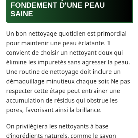
FONDEMENT D’UNE PEAU
SAINE
Un bon nettoyage quotidien est primordial
pour maintenir une peau éclatante. Il
convient de choisir un nettoyant doux qui
élimine les impuretés sans agresser la peau.
Une routine de nettoyage doit inclure un
démaquillage minutieux chaque soir. Ne pas
respecter cette étape peut entraîner une
accumulation de résidus qui obstrue les
pores, favorisant ainsi la brillance.
On privilégiera les nettoyants à base
d’ingrédients naturels, comme le savon