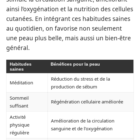
ainsi l’oxygénation et la nutrition des cellules
cutanées. En intégrant ces habitudes saines
au quotidien, on favorise non seulement
une peau plus belle, mais aussi un bien-être
général.
Habitudes
Bénéfices pour la peau
saines
Réduction du stress et de la
Méditation
production de sébum
Sommeil
Régénération cellulaire améliorée
suffisant
Activité
Amélioration de la circulation
physique
sanguine et de l’oxygénation
régulière