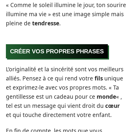
« Comme le soleil illumine le jour, ton sourire
illumine ma vie » est une image simple mais
pleine de
tendresse
.
CRÉER VOS PROPRES PHRASES
L’originalité et la sincérité sont vos meilleurs
alliés. Pensez à ce qui rend votre
fils
unique
et exprimez-le avec vos propres mots. « Ta
gentillesse est un cadeau pour ce
monde
« ,
tel est un message qui vient droit du
cœur
et qui touche directement votre enfant.
En fin de compte, les mots que vous