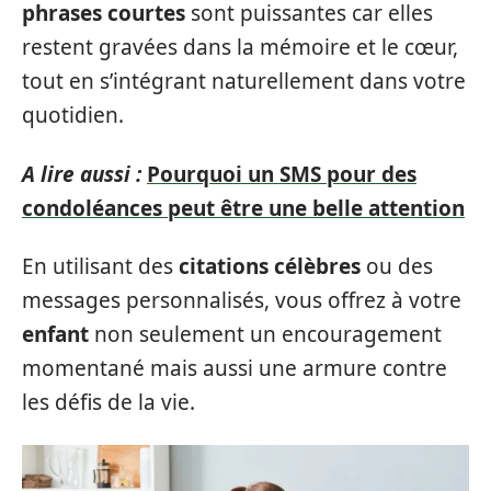
phrases courtes
sont puissantes car elles
restent gravées dans la mémoire et le cœur,
tout en s’intégrant naturellement dans votre
quotidien.
A lire aussi :
Pourquoi un SMS pour des
condoléances peut être une belle attention
En utilisant des
citations célèbres
ou des
messages personnalisés, vous offrez à votre
enfant
non seulement un encouragement
momentané mais aussi une armure contre
les défis de la vie.