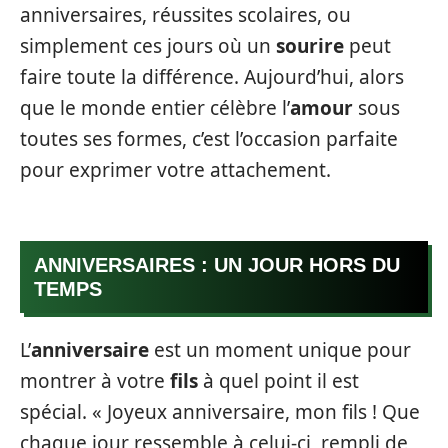
anniversaires, réussites scolaires, ou
simplement ces jours où un
sourire
peut
faire toute la différence. Aujourd’hui, alors
que le monde entier célèbre l’
amour
sous
toutes ses formes, c’est l’occasion parfaite
pour exprimer votre attachement.
ANNIVERSAIRES : UN JOUR HORS DU
TEMPS
L’
anniversaire
est un moment unique pour
montrer à votre
fils
à quel point il est
spécial. « Joyeux anniversaire, mon fils ! Que
chaque jour ressemble à celui-ci, rempli de