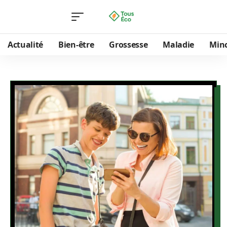
Actualité
Bien-être
Grossesse
Maladie
Min