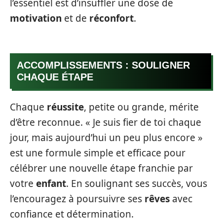
l’essentiel est d’insuffler une dose de
motivation
et de
réconfort
.
ACCOMPLISSEMENTS : SOULIGNER
CHAQUE ÉTAPE
Chaque
réussite
, petite ou grande, mérite
d’être reconnue. « Je suis fier de toi chaque
jour, mais aujourd’hui un peu plus encore »
est une formule simple et efficace pour
célébrer une nouvelle étape franchie par
votre
enfant
. En soulignant ses succès, vous
l’encouragez à poursuivre ses
rêves
avec
confiance et détermination.