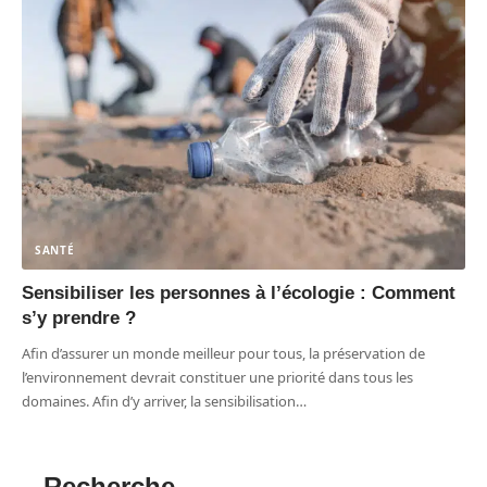
SANTÉ
Sensibiliser les personnes à l’écologie : Comment
s’y prendre ?
Afin d’assurer un monde meilleur pour tous, la préservation de
l’environnement devrait constituer une priorité dans tous les
domaines. Afin d’y arriver, la sensibilisation
…
Recherche