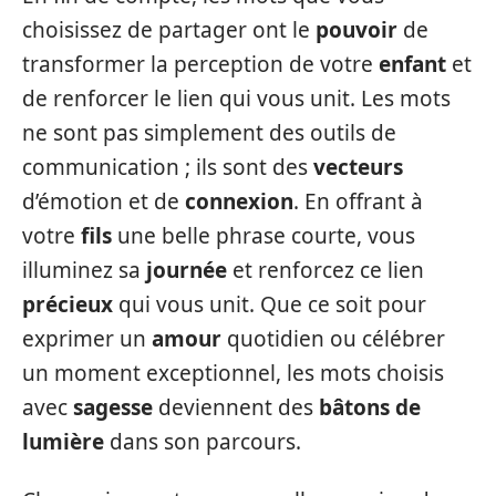
choisissez de partager ont le
pouvoir
de
transformer la perception de votre
enfant
et
de renforcer le lien qui vous unit. Les mots
ne sont pas simplement des outils de
communication ; ils sont des
vecteurs
d’émotion et de
connexion
. En offrant à
votre
fils
une belle phrase courte, vous
illuminez sa
journée
et renforcez ce lien
précieux
qui vous unit. Que ce soit pour
exprimer un
amour
quotidien ou célébrer
un moment exceptionnel, les mots choisis
avec
sagesse
deviennent des
bâtons de
lumière
dans son parcours.