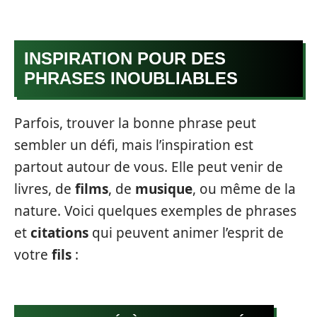
INSPIRATION POUR DES
PHRASES INOUBLIABLES
Parfois, trouver la bonne phrase peut
sembler un défi, mais l’inspiration est
partout autour de vous. Elle peut venir de
livres, de
films
, de
musique
, ou même de la
nature. Voici quelques exemples de phrases
et
citations
qui peuvent animer l’esprit de
votre
fils
: