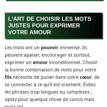
L’ART DE CHOISIR LES MOTS
JUSTES POUR EXPRIMER
VOTRE AMOUR
Les mots ont un
pouvoir
immense. Ils
peuvent apaiser, encourager et surtout,
exprimer un
amour
inconditionnel. Choisir
la bonne combinaison de mots pour votre
fils
nécessite de puiser dans votre
cœur
, de
se connecter à ce qu’il est vraiment. Évitez
les phrases trop longues ou complexes ;
optez pour quelque chose de concis mais
puissant.