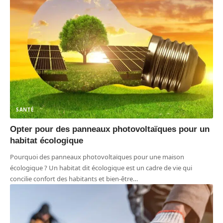
SANTÉ
Opter pour des panneaux photovoltaïques pour un
habitat écologique
Pourquoi des panneaux photovoltaïques pour une maison
écologique ? Un habitat dit écologique est un cadre de vie qui
concilie confort des habitants et bien-être
…