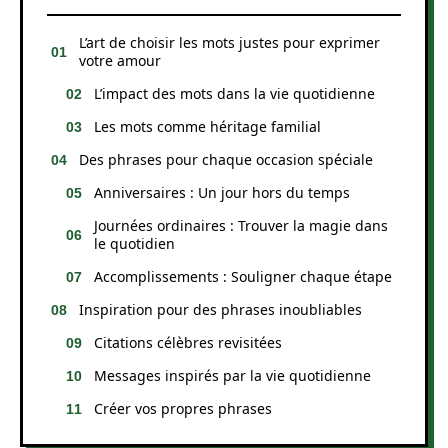
L’art de choisir les mots justes pour exprimer
votre amour
L’impact des mots dans la vie quotidienne
Les mots comme héritage familial
Des phrases pour chaque occasion spéciale
Anniversaires : Un jour hors du temps
Journées ordinaires : Trouver la magie dans
le quotidien
Accomplissements : Souligner chaque étape
Inspiration pour des phrases inoubliables
Citations célèbres revisitées
Messages inspirés par la vie quotidienne
Créer vos propres phrases