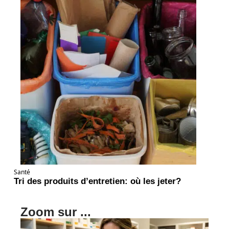
Santé
Tri des produits d’entretien: où les jeter?
Zoom sur ...