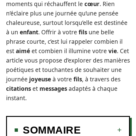
moments qui réchauffent le
cœur
. Rien
n’éclaire plus une journée qu’une pensée
chaleureuse, surtout lorsqu’elle est destinée
à un
enfant
. Offrir à votre
fils
une belle
phrase courte, c’est lui rappeler combien il
est
aimé
et combien il illumine votre
vie
. Cet
article vous propose d’explorer des manières
poétiques et touchantes de souhaiter une
journée
joyeuse
à votre
fils
, à travers des
citations
et
messages
adaptés à chaque
instant.
SOMMAIRE