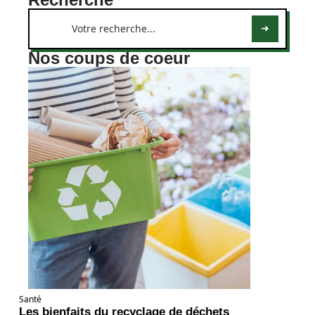
Nos coups de coeur
Santé
Les bienfaits du recyclage de déchets