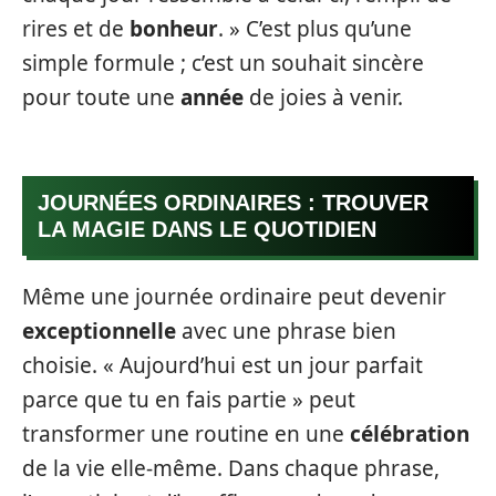
rires et de
bonheur
. » C’est plus qu’une
simple formule ; c’est un souhait sincère
pour toute une
année
de joies à venir.
JOURNÉES ORDINAIRES : TROUVER
LA MAGIE DANS LE QUOTIDIEN
Même une journée ordinaire peut devenir
exceptionnelle
avec une phrase bien
choisie. « Aujourd’hui est un jour parfait
parce que tu en fais partie » peut
transformer une routine en une
célébration
de la vie elle-même. Dans chaque phrase,