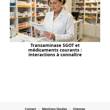
Transaminase SGOT et
médicaments courants :
interactions à connaître
Contact
Mentions légales
Sitemap