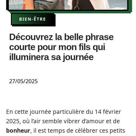
BIEN-ÊTRE
Découvrez la belle phrase
courte pour mon fils qui
illuminera sa journée
27/05/2025
En cette journée particulière du 14 février
2025, où l’air semble vibrer d’amour et de
bonheur
, il est temps de célébrer ces petits