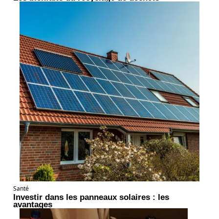
Santé
Investir dans les panneaux solaires : les
avantages