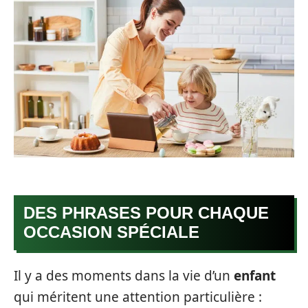
DES PHRASES POUR CHAQUE
OCCASION SPÉCIALE
Il y a des moments dans la vie d’un
enfant
qui méritent une attention particulière :