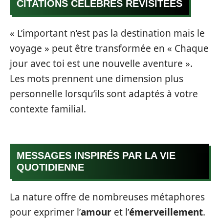
CITATIONS CÉLÈBRES REVISITÉES
« L’important n’est pas la destination mais le
voyage » peut être transformée en « Chaque
jour avec toi est une nouvelle aventure ».
Les mots prennent une dimension plus
personnelle lorsqu’ils sont adaptés à votre
contexte familial.
MESSAGES INSPIRÉS PAR LA VIE
QUOTIDIENNE
La nature offre de nombreuses métaphores
pour exprimer l’
amour
et l’
émerveillement
.