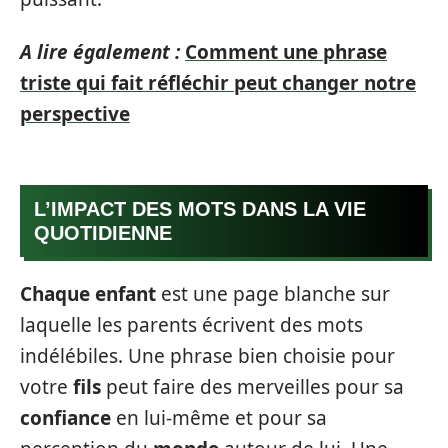
A lire également :
Comment une phrase
triste qui fait réfléchir peut changer notre
perspective
L’IMPACT DES MOTS DANS LA VIE
QUOTIDIENNE
Chaque enfant
est une page blanche sur
laquelle les parents écrivent des mots
indélébiles. Une phrase bien choisie pour
votre
fils
peut faire des merveilles pour sa
confiance
en lui-même et pour sa