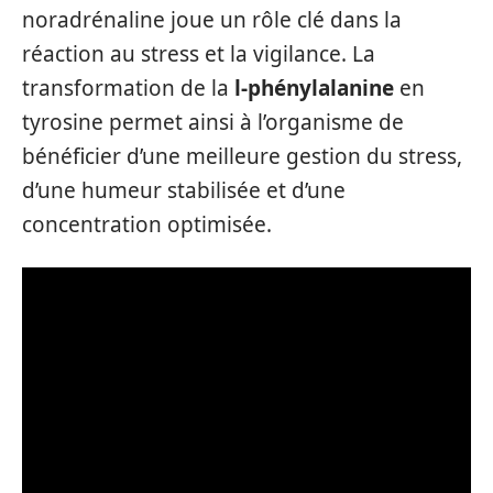
noradrénaline joue un rôle clé dans la
réaction au stress et la vigilance. La
transformation de la
l-phénylalanine
en
tyrosine permet ainsi à l’organisme de
bénéficier d’une meilleure gestion du stress,
d’une humeur stabilisée et d’une
concentration optimisée.