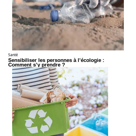
Santé
Sensibiliser les personnes à l’écologie :
Comment s’y prendre ?