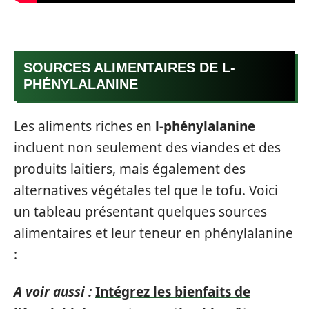
SOURCES ALIMENTAIRES DE L-
PHÉNYLALANINE
Les aliments riches en
l-phénylalanine
incluent non seulement des viandes et des
produits laitiers, mais également des
alternatives végétales tel que le tofu. Voici
un tableau présentant quelques sources
alimentaires et leur teneur en phénylalanine
:
A voir aussi :
Intégrez les bienfaits de