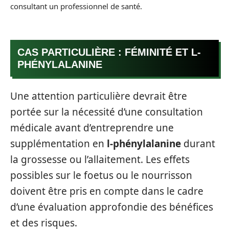
consultant un professionnel de santé.
CAS PARTICULIÈRE : FÉMINITÉ ET L-
PHÉNYLALANINE
Une attention particulière devrait être
portée sur la nécessité d’une consultation
médicale avant d’entreprendre une
supplémentation en
l-phénylalanine
durant
la grossesse ou l’allaitement. Les effets
possibles sur le foetus ou le nourrisson
doivent être pris en compte dans le cadre
d’une évaluation approfondie des bénéfices
et des risques.