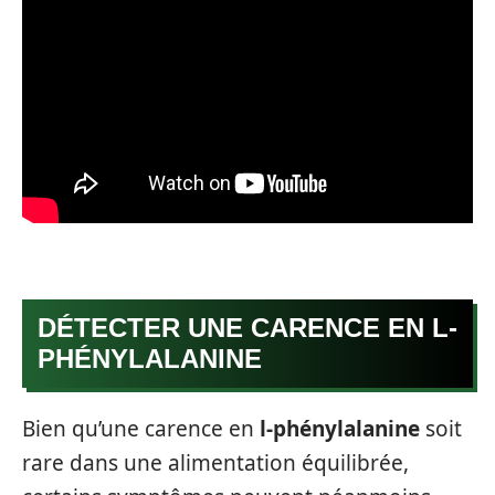
DÉTECTER UNE CARENCE EN L-
PHÉNYLALANINE
Bien qu’une carence en
l-phénylalanine
soit
rare dans une alimentation équilibrée,