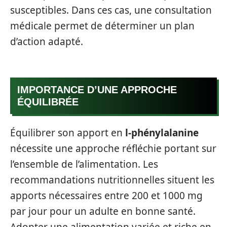
susceptibles. Dans ces cas, une consultation
médicale permet de déterminer un plan
d’action adapté.
IMPORTANCE D’UNE APPROCHE
ÉQUILIBRÉE
Équilibrer son apport en
l-phénylalanine
nécessite une approche réfléchie portant sur
l’ensemble de l’alimentation. Les
recommandations nutritionnelles situent les
apports nécessaires entre 200 et 1000 mg
par jour pour un adulte en bonne santé.