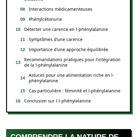
Interactions médicamenteuses
Phénylcétonurie
Détecter une carence en l-phénylalanine
Symptômes d’une carence
Importance d’une approche équilibrée
Recommandations pratiques pour l’intégration
de la l-phénylalanine
Astuces pour une alimentation riche en l-
phénylalanine
Cas particulière : féminité et l-phénylalanine
Conclusion sur l-l-phénylalanine
COMPRENDRE LA NATURE DE