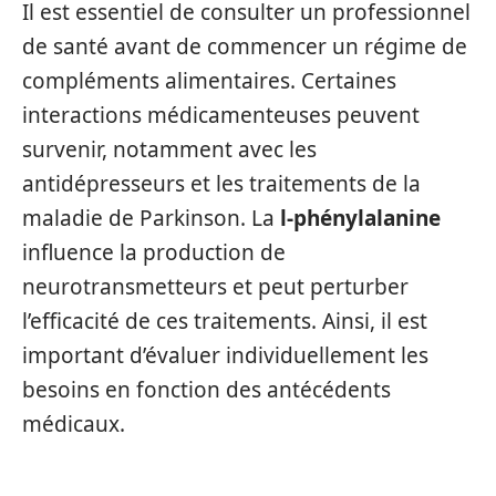
Il est essentiel de consulter un professionnel
de santé avant de commencer un régime de
compléments alimentaires. Certaines
interactions médicamenteuses peuvent
survenir, notamment avec les
antidépresseurs et les traitements de la
maladie de Parkinson. La
l-phénylalanine
influence la production de
neurotransmetteurs et peut perturber
l’efficacité de ces traitements. Ainsi, il est
important d’évaluer individuellement les
besoins en fonction des antécédents
médicaux.