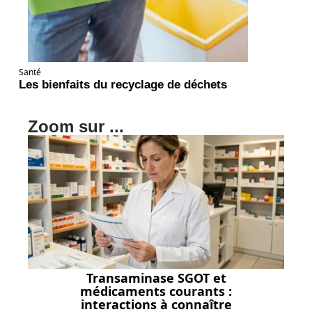
Santé
Les bienfaits du recyclage de déchets
Zoom sur ...
Transaminase SGOT et
médicaments courants :
interactions à connaître