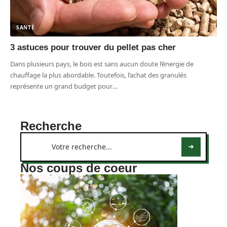
SANTÉ
3 astuces pour trouver du pellet pas cher
Dans plusieurs pays, le bois est sans aucun doute l’énergie de
chauffage la plus abordable. Toutefois, l’achat des granulés
représente un grand budget pour
…
Recherche
Nos coups de coeur