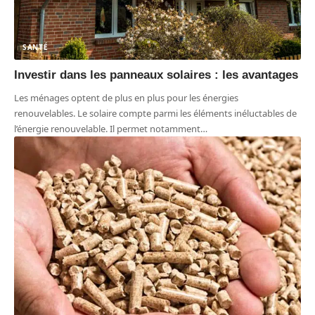
SANTÉ
Investir dans les panneaux solaires : les avantages
Les ménages optent de plus en plus pour les énergies
renouvelables. Le solaire compte parmi les éléments inéluctables de
l’énergie renouvelable. Il permet notamment
…