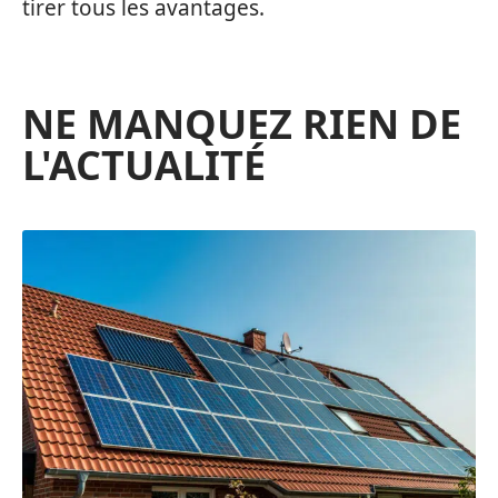
tirer tous les avantages.
NE MANQUEZ RIEN DE
L'ACTUALITÉ