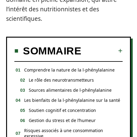
l’intérêt des nutritionnistes et des
scientifiques.
SOMMAIRE
Comprendre la nature de la l-phénylalanine
Le rôle des neurotransmetteurs
Sources alimentaires de l-phénylalanine
Les bienfaits de la l-phénylalanine sur la santé
Soutien cognitif et concentration
Gestion du stress et de l’humeur
Risques associés à une consommation
excessive