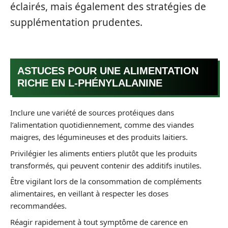
éclairés, mais également des stratégies de
supplémentation prudentes.
ASTUCES POUR UNE ALIMENTATION
RICHE EN L-PHÉNYLALANINE
Inclure une variété de sources protéiques dans
l’alimentation quotidiennement, comme des viandes
maigres, des légumineuses et des produits laitiers.
Privilégier les aliments entiers plutôt que les produits
transformés, qui peuvent contenir des additifs inutiles.
Être vigilant lors de la consommation de compléments
alimentaires, en veillant à respecter les doses
recommandées.
Réagir rapidement à tout symptôme de carence en