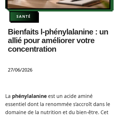
SANTÉ
Bienfaits l-phénylalanine : un
allié pour améliorer votre
concentration
27/06/2026
La
phénylalanine
est un acide aminé
essentiel dont la renommée s’accroît dans le
domaine de la nutrition et du bien-être. Cet