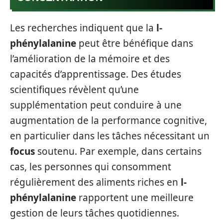
Les recherches indiquent que la
l-
phénylalanine
peut être bénéfique dans
l’amélioration de la mémoire et des
capacités d’apprentissage. Des études
scientifiques révèlent qu’une
supplémentation peut conduire à une
augmentation de la performance cognitive,
en particulier dans les tâches nécessitant un
focus
soutenu. Par exemple, dans certains
cas, les personnes qui consomment
régulièrement des aliments riches en
l-
phénylalanine
rapportent une meilleure
gestion de leurs tâches quotidiennes.