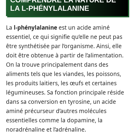
LA L-PHÉNYLALANINE
La
l-phénylalanine
est un acide aminé
essentiel, ce qui signifie qu’elle ne peut pas
être synthétisée par l’organisme. Ainsi, elle
doit être obtenue à partir de l’alimentation.
On la trouve principalement dans des
aliments tels que les viandes, les poissons,
les produits laitiers, les œufs et certaines
légumineuses. Sa fonction principale réside
dans sa conversion en tyrosine, un acide
aminé précurseur d’autres molécules
essentielles comme la dopamine, la
noradrénaline et l’adrénaline.