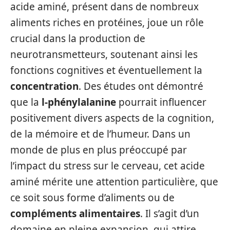
acide aminé, présent dans de nombreux
aliments riches en protéines, joue un rôle
crucial dans la production de
neurotransmetteurs, soutenant ainsi les
fonctions cognitives et éventuellement la
concentration
. Des études ont démontré
que la
l-phénylalanine
pourrait influencer
positivement divers aspects de la cognition,
de la mémoire et de l’humeur. Dans un
monde de plus en plus préoccupé par
l’impact du stress sur le cerveau, cet acide
aminé mérite une attention particulière, que
ce soit sous forme d’aliments ou de
compléments alimentaires
. Il s’agit d’un
domaine en pleine expansion, qui attire