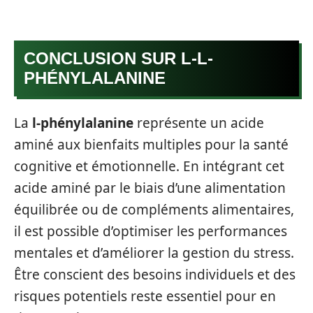
CONCLUSION SUR L-L-
PHÉNYLALANINE
La
l-phénylalanine
représente un acide
aminé aux bienfaits multiples pour la santé
cognitive et émotionnelle. En intégrant cet
acide aminé par le biais d’une alimentation
équilibrée ou de compléments alimentaires,
il est possible d’optimiser les performances
mentales et d’améliorer la gestion du stress.
Être conscient des besoins individuels et des
risques potentiels reste essentiel pour en