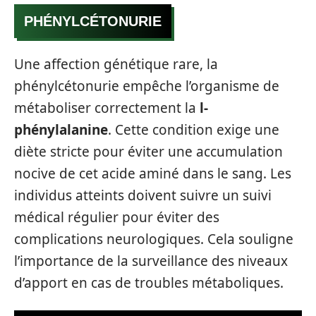
PHÉNYLCÉTONURIE
Une affection génétique rare, la
phénylcétonurie empêche l’organisme de
métaboliser correctement la
l-
phénylalanine
. Cette condition exige une
diète stricte pour éviter une accumulation
nocive de cet acide aminé dans le sang. Les
individus atteints doivent suivre un suivi
médical régulier pour éviter des
complications neurologiques. Cela souligne
l’importance de la surveillance des niveaux
d’apport en cas de troubles métaboliques.