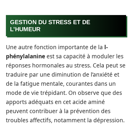
GESTION DU STRESS ET DE
L’HUMEUR
Une autre fonction importante de la
l-
phénylalanine
est sa capacité à moduler les
réponses hormonales au stress. Cela peut se
traduire par une diminution de l’anxiété et
de la fatigue mentale, courantes dans un
mode de vie trépidant. On observe que des
apports adéquats en cet acide aminé
peuvent contribuer à la prévention des
troubles affectifs, notamment la dépression.