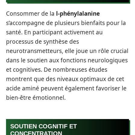
Consommer de la
l-phénylalanine
s’accompagne de plusieurs bienfaits pour la
santé. En participant activement au
processus de synthèse des
neurotransmetteurs, elle joue un rôle crucial
dans le soutien aux fonctions neurologiques
et cognitives. De nombreuses études
montrent que des niveaux optimaux de cet
acide aminé peuvent également favoriser le
bien-être émotionnel.
SOUTIEN COGNITIF ET
CONCENTRATION