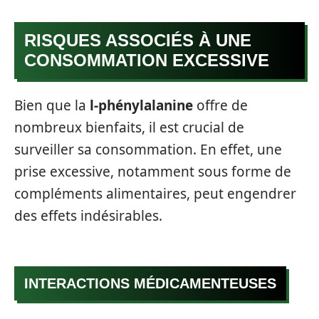
RISQUES ASSOCIÉS À UNE
CONSOMMATION EXCESSIVE
Bien que la
l-phénylalanine
offre de
nombreux bienfaits, il est crucial de
surveiller sa consommation. En effet, une
prise excessive, notamment sous forme de
compléments alimentaires, peut engendrer
des effets indésirables.
INTERACTIONS MÉDICAMENTEUSES