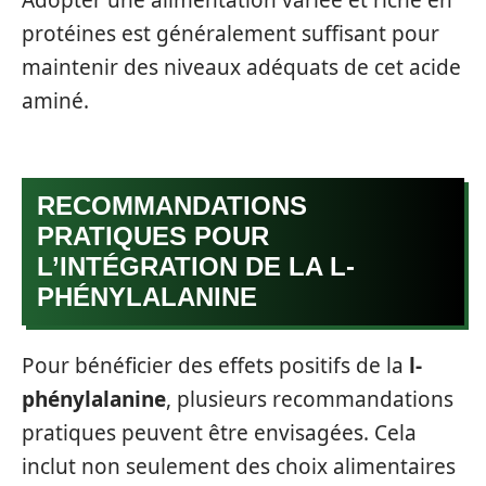
Adopter une alimentation variée et riche en
protéines est généralement suffisant pour
maintenir des niveaux adéquats de cet acide
aminé.
RECOMMANDATIONS
PRATIQUES POUR
L’INTÉGRATION DE LA L-
PHÉNYLALANINE
Pour bénéficier des effets positifs de la
l-
phénylalanine
, plusieurs recommandations
pratiques peuvent être envisagées. Cela
inclut non seulement des choix alimentaires