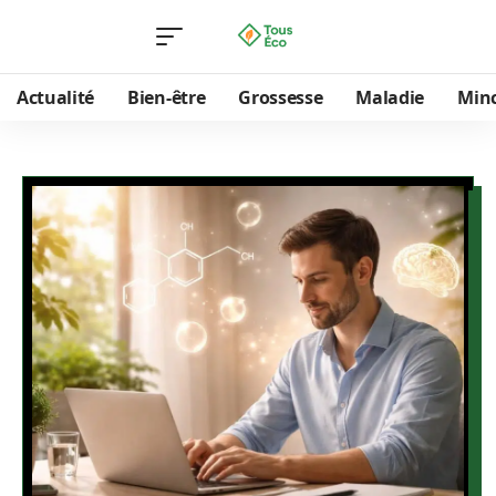
Actualité
Bien-être
Grossesse
Maladie
Min