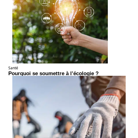
Santé
Pourquoi se soumettre à l’écologie ?