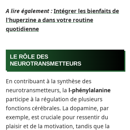
A lire également :
Intégrer les bienfaits de
l'huperzine a dans votre routine
quotidienne
LE RÔLE DES
NEUROTRANSMETTEURS
En contribuant à la synthèse des
neurotransmetteurs, la
l-phénylalanine
participe à la régulation de plusieurs
fonctions cérébrales. La dopamine, par
exemple, est cruciale pour ressentir du
plaisir et de la motivation, tandis que la