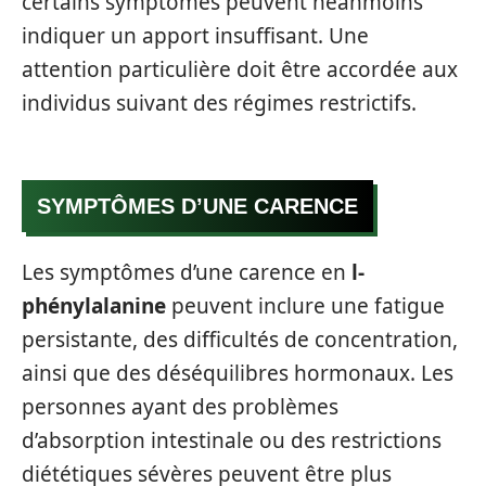
certains symptômes peuvent néanmoins
indiquer un apport insuffisant. Une
attention particulière doit être accordée aux
individus suivant des régimes restrictifs.
SYMPTÔMES D’UNE CARENCE
Les symptômes d’une carence en
l-
phénylalanine
peuvent inclure une fatigue
persistante, des difficultés de concentration,
ainsi que des déséquilibres hormonaux. Les
personnes ayant des problèmes
d’absorption intestinale ou des restrictions
diététiques sévères peuvent être plus