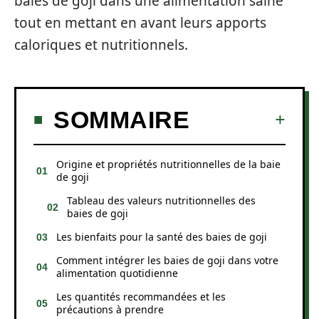
baies de goji dans une alimentation saine
tout en mettant en avant leurs apports
caloriques et nutritionnels.
SOMMAIRE
Origine et propriétés nutritionnelles de la baie
de goji
Tableau des valeurs nutritionnelles des
baies de goji
Les bienfaits pour la santé des baies de goji
Comment intégrer les baies de goji dans votre
alimentation quotidienne
Les quantités recommandées et les
précautions à prendre