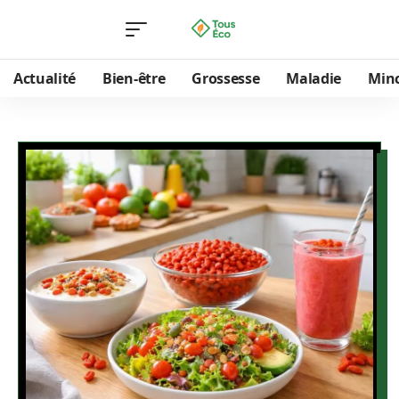
Actualité
Bien-être
Grossesse
Maladie
Min