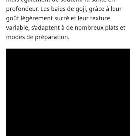
profondeur. Les baies de goji, grâce à leur
goût légèrement sucré et leur texture
variable, s’adaptent à de nombreux plats et
modes de préparation.