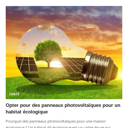
SANTÉ
Opter pour des panneaux photovoltaïques pour un
habitat écologique
Pourquoi des panneaux photovoltaïques pour une maison
écologique ? Un habitat dit écologique est un cadre de vie qui