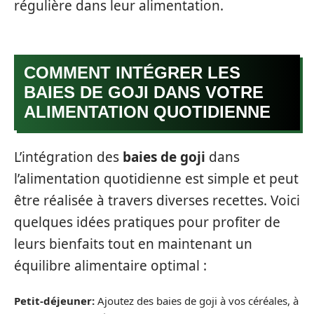
régulière dans leur alimentation.
COMMENT INTÉGRER LES
BAIES DE GOJI DANS VOTRE
ALIMENTATION QUOTIDIENNE
L’intégration des
baies de goji
dans
l’alimentation quotidienne est simple et peut
être réalisée à travers diverses recettes. Voici
quelques idées pratiques pour profiter de
leurs bienfaits tout en maintenant un
équilibre alimentaire optimal :
Petit-déjeuner:
Ajoutez des baies de goji à vos céréales, à