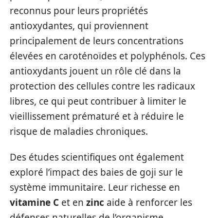
reconnus pour leurs propriétés
antioxydantes, qui proviennent
principalement de leurs concentrations
élevées en caroténoïdes et polyphénols. Ces
antioxydants jouent un rôle clé dans la
protection des cellules contre les radicaux
libres, ce qui peut contribuer à limiter le
vieillissement prématuré et à réduire le
risque de maladies chroniques.
Des études scientifiques ont également
exploré l’impact des baies de goji sur le
système immunitaire. Leur richesse en
vitamine C
et en
zinc
aide à renforcer les
défenses naturelles de l’organisme.