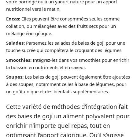
votre porridge ou à un yaourt nature pour un apport
nutritionnel vers le matin.
Encas:
Elles peuvent être consommées seules comme
collation, ou mélangées avec des fruits secs pour un
mélange énergétique.
Salades:
Parsemez les salades de baies de goji pour une
touche sucrée qui complétera le croquant des légumes.
Smoothies:
Intégrez-les dans vos smoothies pour enrichir
la boisson en nutriments et en saveur.
Soupes:
Les baies de goji peuvent également être ajoutées
à des soupes, notamment celles à base de légumes, pour
un goût unique et des bienfaits supplémentaires.
Cette variété de méthodes d’intégration fait
des baies de goji un aliment polyvalent pour
enrichir n’importe quel repas, tout en
optimisant l’apport calorique. Qu’il s’agisse