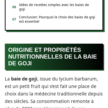
Idées de recettes simples avec les baies de
goji
Conclusion: Pourquoi le choix des baies de goji
est essentiel
ORIGINE ET PROPRIÉTÉS
NUTRITIONNELLES DE LA BAIE
DE GOJI
La
baie de goji
, issue du lycium barbarum,
est un petit fruit qui s’est fait une place de
choix dans la médecine traditionnelle depuis
des siècles. Sa consommation remonte à