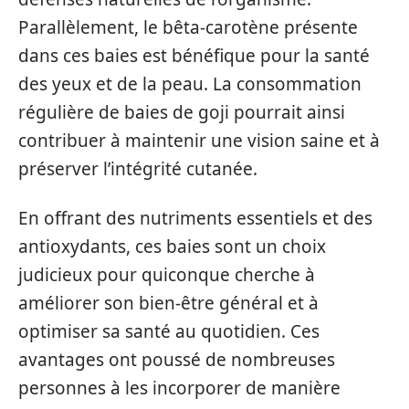
Parallèlement, le bêta-carotène présente
dans ces baies est bénéfique pour la santé
des yeux et de la peau. La consommation
régulière de baies de goji pourrait ainsi
contribuer à maintenir une vision saine et à
préserver l’intégrité cutanée.
En offrant des nutriments essentiels et des
antioxydants, ces baies sont un choix
judicieux pour quiconque cherche à
améliorer son bien-être général et à
optimiser sa santé au quotidien. Ces
avantages ont poussé de nombreuses
personnes à les incorporer de manière