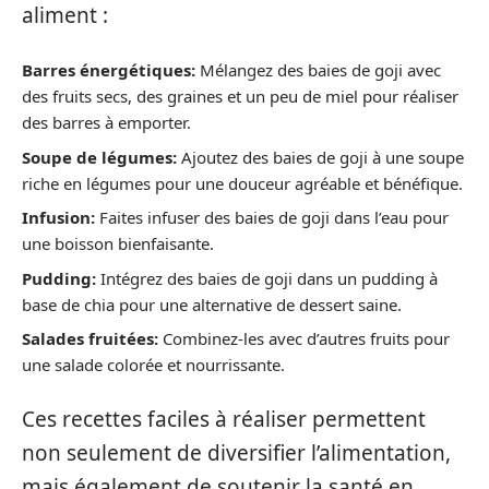
aliment :
Barres énergétiques:
Mélangez des baies de goji avec
des fruits secs, des graines et un peu de miel pour réaliser
des barres à emporter.
Soupe de légumes:
Ajoutez des baies de goji à une soupe
riche en légumes pour une douceur agréable et bénéfique.
Infusion:
Faites infuser des baies de goji dans l’eau pour
une boisson bienfaisante.
Pudding:
Intégrez des baies de goji dans un pudding à
base de chia pour une alternative de dessert saine.
Salades fruitées:
Combinez-les avec d’autres fruits pour
une salade colorée et nourrissante.
Ces recettes faciles à réaliser permettent
non seulement de diversifier l’alimentation,
mais également de soutenir la santé en