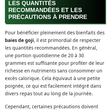
LES QUANTITÉS
RECOMMANDÉES ET LES
PRÉCAUTIONS À PRENDRE
Pour bénéficier pleinement des bienfaits des
baies de goji
, il est primordial de respecter
les quantités recommandées. En général,
une portion quotidienne de 20 à 30
grammes est suffisante pour profiter de leur
richesse en nutriments sans consommer un
excès calorique. Cela équivaut à une petite
poignée, ce qui est facilement intégré dans
divers repas tout au long de la journée.
Cependant, certaines précautions doivent