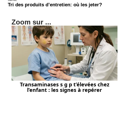
Tri des produits d’entretien: où les jeter?
Zoom sur ...
Transaminases s g p t’élevées chez
l’enfant : les signes à repérer