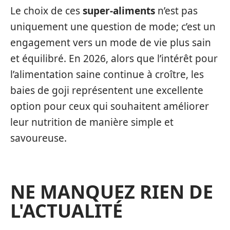
Le choix de ces
super-aliments
n’est pas
uniquement une question de mode; c’est un
engagement vers un mode de vie plus sain
et équilibré. En 2026, alors que l’intérêt pour
l’alimentation saine continue à croître, les
baies de goji représentent une excellente
option pour ceux qui souhaitent améliorer
leur nutrition de manière simple et
savoureuse.
NE MANQUEZ RIEN DE
L'ACTUALITÉ