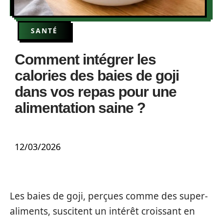
SANTÉ
Comment intégrer les
calories des baies de goji
dans vos repas pour une
alimentation saine ?
12/03/2026
Les baies de goji, perçues comme des super-
aliments, suscitent un intérêt croissant en