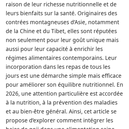
raison de leur richesse nutritionnelle et de
leurs bienfaits sur la santé. Originaires des
contrées montagneuses d’Asie, notamment
de la Chine et du Tibet, elles sont réputées
non seulement pour leur goût unique mais
aussi pour leur capacité à enrichir les
régimes alimentaires contemporains. Leur
incorporation dans les repas de tous les
jours est une démarche simple mais efficace
pour améliorer son équilibre nutritionnel. En
2026, une attention particulière est accordée
à la nutrition, à la prévention des maladies
et au bien-être général. Ainsi, cet article se
propose d’explorer comment intégrer les