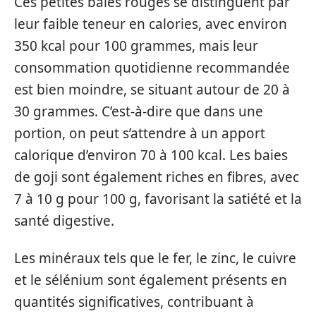
Ces petites baies rouges se distinguent par
leur faible teneur en calories, avec environ
350 kcal pour 100 grammes, mais leur
consommation quotidienne recommandée
est bien moindre, se situant autour de 20 à
30 grammes. C’est-à-dire que dans une
portion, on peut s’attendre à un apport
calorique d’environ 70 à 100 kcal. Les baies
de goji sont également riches en fibres, avec
7 à 10 g pour 100 g, favorisant la satiété et la
santé digestive.
Les minéraux tels que le fer, le zinc, le cuivre
et le sélénium sont également présents en
quantités significatives, contribuant à