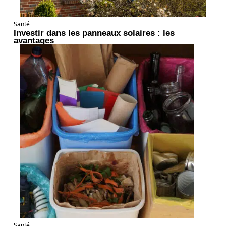
Santé
Investir dans les panneaux solaires : les
avantages
Santé