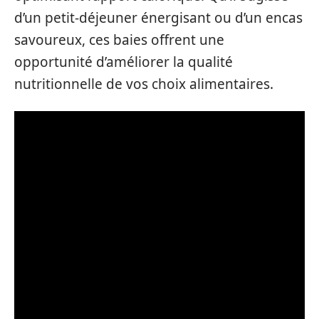
d’un petit-déjeuner énergisant ou d’un encas
savoureux, ces baies offrent une
opportunité d’améliorer la qualité
nutritionnelle de vos choix alimentaires.