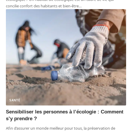
concilie confort des habitants et bien-être
…
SANTÉ
Sensibiliser les personnes à l’écologie : Comment
s’y prendre ?
Afin d’assurer un monde meilleur pour tous, la préservation de