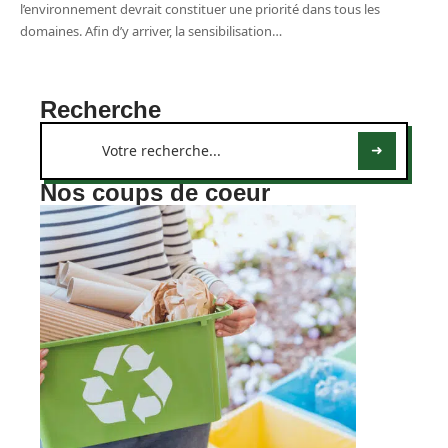
l’environnement devrait constituer une priorité dans tous les
domaines. Afin d’y arriver, la sensibilisation
…
Recherche
Nos coups de coeur