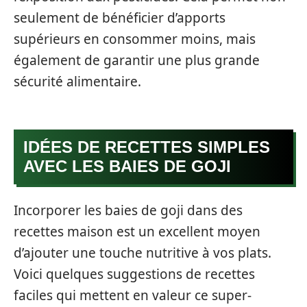
seulement de bénéficier d’apports
supérieurs en consommer moins, mais
également de garantir une plus grande
sécurité alimentaire.
IDÉES DE RECETTES SIMPLES
AVEC LES BAIES DE GOJI
Incorporer les baies de goji dans des
recettes maison est un excellent moyen
d’ajouter une touche nutritive à vos plats.
Voici quelques suggestions de recettes
faciles qui mettent en valeur ce super-