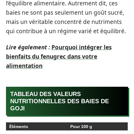
l’équilibre alimentaire. Autrement dit, ces
baies ne sont pas seulement un goût sucré,
mais un véritable concentré de nutriments
qui contribue à un régime varié et équilibré.
Lire également :
Pourquoi intégrer les
bienfaits du fenugrec dans votre
alimentation
TABLEAU DES VALEURS
NUTRITIONNELLES DES BAIES DE
GOJI
Éléments
Pour 100 g