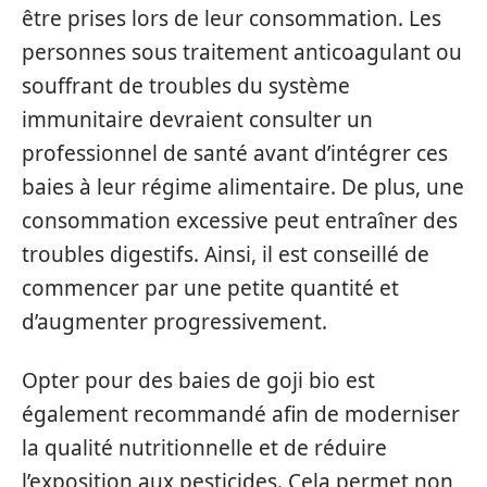
être prises lors de leur consommation. Les
personnes sous traitement anticoagulant ou
souffrant de troubles du système
immunitaire devraient consulter un
professionnel de santé avant d’intégrer ces
baies à leur régime alimentaire. De plus, une
consommation excessive peut entraîner des
troubles digestifs. Ainsi, il est conseillé de
commencer par une petite quantité et
d’augmenter progressivement.
Opter pour des baies de goji bio est
également recommandé afin de moderniser
la qualité nutritionnelle et de réduire
l’exposition aux pesticides. Cela permet non