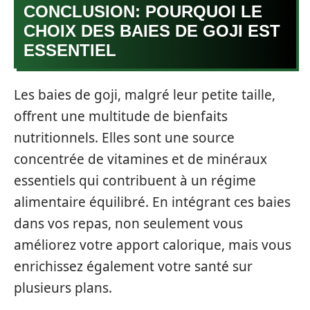
CONCLUSION: POURQUOI LE
CHOIX DES BAIES DE GOJI EST
ESSENTIEL
Les baies de goji, malgré leur petite taille,
offrent une multitude de bienfaits
nutritionnels. Elles sont une source
concentrée de vitamines et de minéraux
essentiels qui contribuent à un régime
alimentaire équilibré. En intégrant ces baies
dans vos repas, non seulement vous
améliorez votre apport calorique, mais vous
enrichissez également votre santé sur
plusieurs plans.