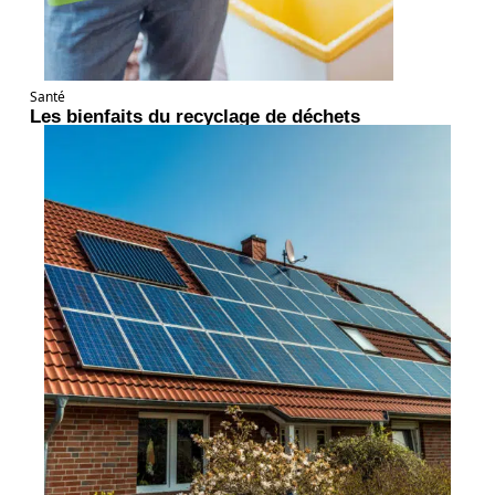
Santé
Les bienfaits du recyclage de déchets