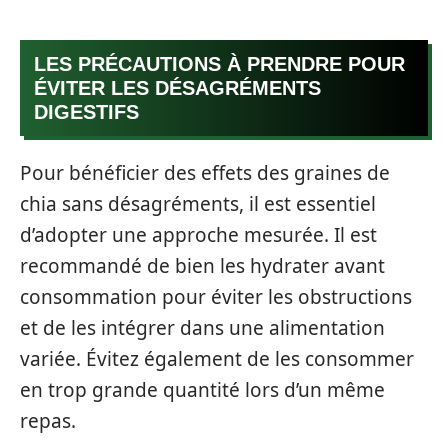
LES PRÉCAUTIONS À PRENDRE POUR
ÉVITER LES DÉSAGRÉMENTS
DIGESTIFS
Pour bénéficier des effets des graines de
chia sans désagréments, il est essentiel
d’adopter une approche mesurée. Il est
recommandé de bien les hydrater avant
consommation pour éviter les obstructions
et de les intégrer dans une alimentation
variée. Évitez également de les consommer
en trop grande quantité lors d’un même
repas.