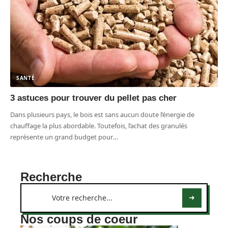
SANTÉ
3 astuces pour trouver du pellet pas cher
Dans plusieurs pays, le bois est sans aucun doute l’énergie de
chauffage la plus abordable. Toutefois, l’achat des granulés
représente un grand budget pour
…
Recherche
Nos coups de coeur