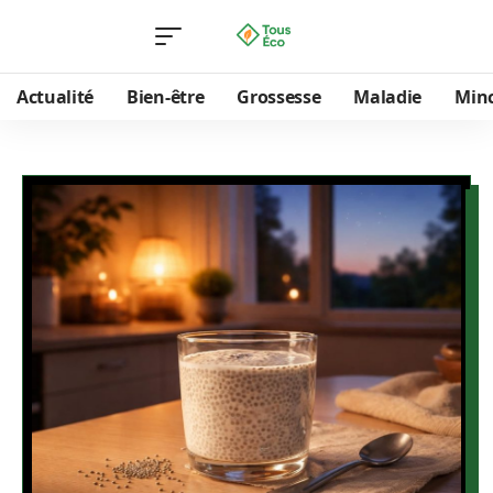
Actualité
Bien-être
Grossesse
Maladie
Min