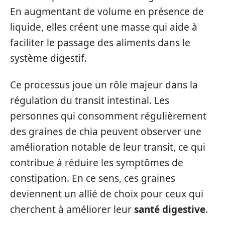
En augmentant de volume en présence de
liquide, elles créent une masse qui aide à
faciliter le passage des aliments dans le
système digestif.
Ce processus joue un rôle majeur dans la
régulation du transit intestinal. Les
personnes qui consomment régulièrement
des graines de chia peuvent observer une
amélioration notable de leur transit, ce qui
contribue à réduire les symptômes de
constipation. En ce sens, ces graines
deviennent un allié de choix pour ceux qui
cherchent à améliorer leur
santé digestive
.