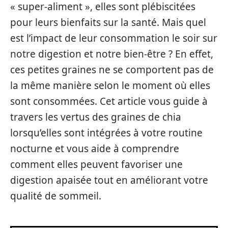
« super-aliment », elles sont plébiscitées
pour leurs bienfaits sur la santé. Mais quel
est l’impact de leur consommation le soir sur
notre digestion et notre bien-être ? En effet,
ces petites graines ne se comportent pas de
la même manière selon le moment où elles
sont consommées. Cet article vous guide à
travers les vertus des graines de chia
lorsqu’elles sont intégrées à votre routine
nocturne et vous aide à comprendre
comment elles peuvent favoriser une
digestion apaisée tout en améliorant votre
qualité de sommeil.