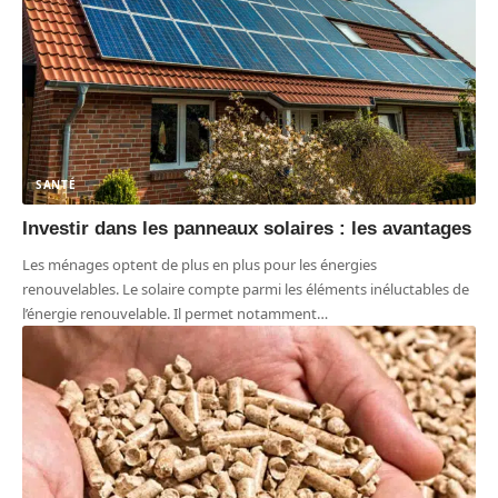
SANTÉ
Investir dans les panneaux solaires : les avantages
Les ménages optent de plus en plus pour les énergies
renouvelables. Le solaire compte parmi les éléments inéluctables de
l’énergie renouvelable. Il permet notamment
…