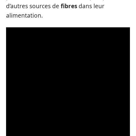
d’autres sources de
fibres
dans leur
alimentation.