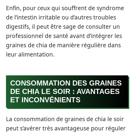
Enfin, pour ceux qui souffrent de syndrome
de l’intestin irritable ou d’autres troubles
digestifs, il peut être sage de consulter un
professionnel de santé avant d’intégrer les
graines de chia de manière régulière dans
leur alimentation.
CONSOMMATION DES GRAINES
DE CHIA LE SOIR : AVANTAGES
ET INCONVÉNIENTS
La consommation de graines de chia le soir
peut s’avérer très avantageuse pour réguler