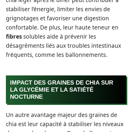
stabiliser l’énergie, limiter les envies de
grignotages et favoriser une digestion
confortable. De plus, leur haute teneur en
fibres
solubles aide à prévenir les
désagréments liés aux troubles intestinaux
fréquents, comme les ballonnements.
IMPACT DES GRAINES DE CHIA SUR
LA GLYCÉMIE ET LA SATIÉTÉ
NOCTURNE
Un autre avantage majeur des graines de
chia est leur capacité à stabiliser les niveaux