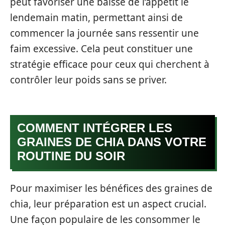
peut favoriser une baisse de l’appétit le
lendemain matin, permettant ainsi de
commencer la journée sans ressentir une
faim excessive. Cela peut constituer une
stratégie efficace pour ceux qui cherchent à
contrôler leur poids sans se priver.
COMMENT INTÉGRER LES
GRAINES DE CHIA DANS VOTRE
ROUTINE DU SOIR
Pour maximiser les bénéfices des graines de
chia, leur préparation est un aspect crucial.
Une façon populaire de les consommer le