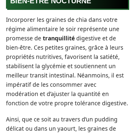
BIEN-ÊTRE NOCTURNE
Incorporer les graines de chia dans votre
régime alimentaire le soir représente une
promesse de
tranquillité
digestive et de
bien-être. Ces petites graines, grâce à leurs
propriétés nutritives, favorisent la satiété,
stabilisent la glycémie et soutiennent un
meilleur transit intestinal. Néanmoins, il est
impératif de les consommer avec
modération et d’ajuster la quantité en
fonction de votre propre tolérance digestive.
Ainsi, que ce soit au travers d’un pudding
délicat ou dans un yaourt, les graines de