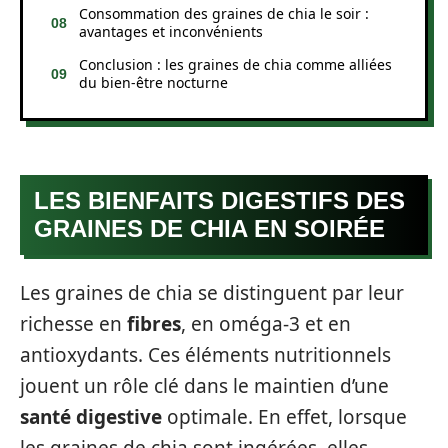
Consommation des graines de chia le soir :
avantages et inconvénients
Conclusion : les graines de chia comme alliées
du bien-être nocturne
LES BIENFAITS DIGESTIFS DES
GRAINES DE CHIA EN SOIRÉE
Les graines de chia se distinguent par leur
richesse en
fibres
, en oméga-3 et en
antioxydants. Ces éléments nutritionnels
jouent un rôle clé dans le maintien d’une
santé digestive
optimale. En effet, lorsque
les graines de chia sont ingérées, elles