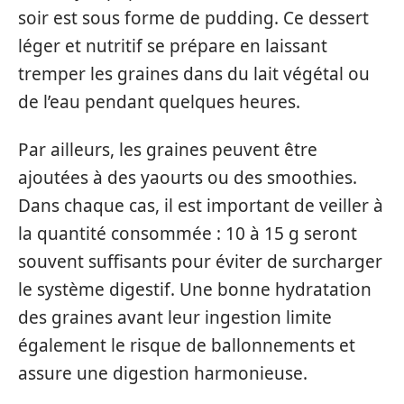
soir est sous forme de pudding. Ce dessert
léger et nutritif se prépare en laissant
tremper les graines dans du lait végétal ou
de l’eau pendant quelques heures.
Par ailleurs, les graines peuvent être
ajoutées à des yaourts ou des smoothies.
Dans chaque cas, il est important de veiller à
la quantité consommée : 10 à 15 g seront
souvent suffisants pour éviter de surcharger
le système digestif. Une bonne hydratation
des graines avant leur ingestion limite
également le risque de ballonnements et
assure une digestion harmonieuse.