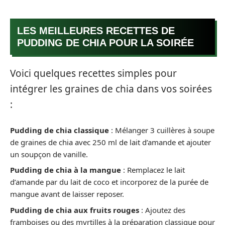
LES MEILLEURES RECETTES DE
PUDDING DE CHIA POUR LA SOIRÉE
Voici quelques recettes simples pour
intégrer les graines de chia dans vos soirées
:
Pudding de chia classique
: Mélanger 3 cuillères à soupe
de graines de chia avec 250 ml de lait d’amande et ajouter
un soupçon de vanille.
Pudding de chia à la mangue
: Remplacez le lait
d’amande par du lait de coco et incorporez de la purée de
mangue avant de laisser reposer.
Pudding de chia aux fruits rouges
: Ajoutez des
framboises ou des myrtilles à la préparation classique pour