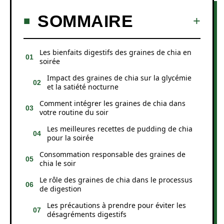
SOMMAIRE
Les bienfaits digestifs des graines de chia en
soirée
Impact des graines de chia sur la glycémie
et la satiété nocturne
Comment intégrer les graines de chia dans
votre routine du soir
Les meilleures recettes de pudding de chia
pour la soirée
Consommation responsable des graines de
chia le soir
Le rôle des graines de chia dans le processus
de digestion
Les précautions à prendre pour éviter les
désagréments digestifs