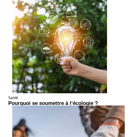
Santé
Pourquoi se soumettre à l’écologie ?