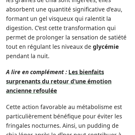
absorbent une quantité significative d’eau,
formant un gel visqueux qui ralentit la
digestion. C’est cette transformation qui
permet de prolonger la sensation de satiété
tout en régulant les niveaux de
glycémie
pendant la nuit.
A lire en complément :
Les bienfaits
surprenants du retour d'une émotion
ancienne refoulée
Cette action favorable au métabolisme est
particulièrement bénéfique pour éviter les
fringales nocturnes. Ainsi, un pudding de
chia léger après le dîner peut contribuer à