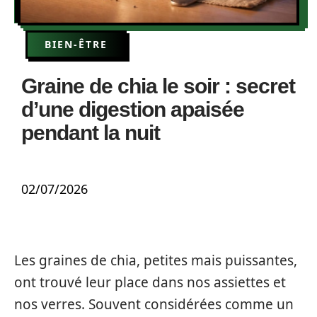
BIEN-ÊTRE
Graine de chia le soir : secret
d’une digestion apaisée
pendant la nuit
02/07/2026
Les graines de chia, petites mais puissantes,
ont trouvé leur place dans nos assiettes et
nos verres. Souvent considérées comme un