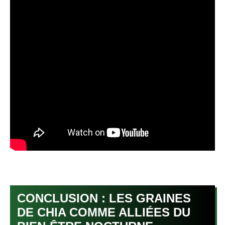
CONCLUSION : LES GRAINES
DE CHIA COMME ALLIÉES DU