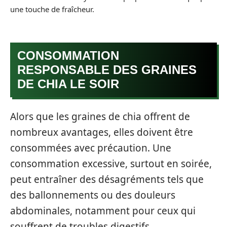
une touche de fraîcheur.
CONSOMMATION
RESPONSABLE DES GRAINES
DE CHIA LE SOIR
Alors que les graines de chia offrent de
nombreux avantages, elles doivent être
consommées avec précaution. Une
consommation excessive, surtout en soirée,
peut entraîner des désagréments tels que
des ballonnements ou des douleurs
abdominales, notamment pour ceux qui
souffrent de troubles digestifs.