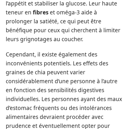
l’appétit et stabiliser la glucose. Leur haute
teneur en
fibres
et oméga-3 aide à
prolonger la satiété, ce qui peut être
bénéfique pour ceux qui cherchent à limiter
leurs grignotages au coucher.
Cependant, il existe également des
inconvénients potentiels. Les effets des
graines de chia peuvent varier
considérablement d’une personne à l’autre
en fonction des sensibilités digestives
individuelles. Les personnes ayant des maux
d’estomac fréquents ou des intolérances
alimentaires devraient procéder avec
prudence et éventuellement opter pour