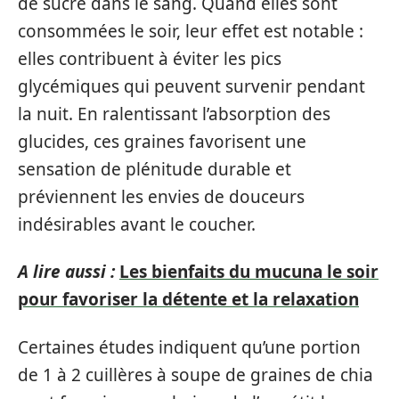
de sucre dans le sang. Quand elles sont
consommées le soir, leur effet est notable :
elles contribuent à éviter les pics
glycémiques qui peuvent survenir pendant
la nuit. En ralentissant l’absorption des
glucides, ces graines favorisent une
sensation de plénitude durable et
préviennent les envies de douceurs
indésirables avant le coucher.
A lire aussi :
Les bienfaits du mucuna le soir
pour favoriser la détente et la relaxation
Certaines études indiquent qu’une portion
de 1 à 2 cuillères à soupe de graines de chia