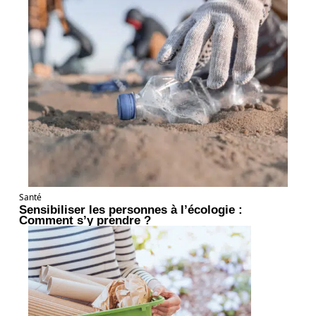
Santé
Sensibiliser les personnes à l’écologie :
Comment s’y prendre ?