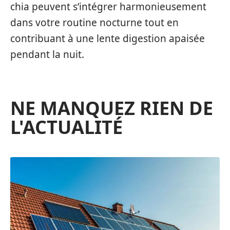
chia peuvent s’intégrer harmonieusement
dans votre routine nocturne tout en
contribuant à une lente digestion apaisée
pendant la nuit.
NE MANQUEZ RIEN DE
L'ACTUALITÉ