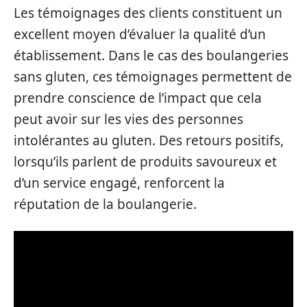
Les témoignages des clients constituent un
excellent moyen d’évaluer la qualité d’un
établissement. Dans le cas des boulangeries
sans gluten, ces témoignages permettent de
prendre conscience de l’impact que cela
peut avoir sur les vies des personnes
intolérantes au gluten. Des retours positifs,
lorsqu’ils parlent de produits savoureux et
d’un service engagé, renforcent la
réputation de la boulangerie.