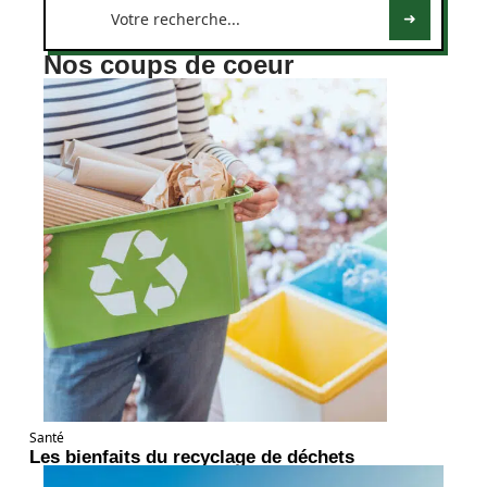
Nos coups de coeur
Santé
Les bienfaits du recyclage de déchets