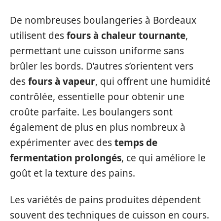
De nombreuses boulangeries à Bordeaux
utilisent des
fours à chaleur tournante
,
permettant une cuisson uniforme sans
brûler les bords. D’autres s’orientent vers
des
fours à vapeur
, qui offrent une humidité
contrôlée, essentielle pour obtenir une
croûte parfaite. Les boulangers sont
également de plus en plus nombreux à
expérimenter avec des
temps de
fermentation prolongés
, ce qui améliore le
goût et la texture des pains.
Les variétés de pains produites dépendent
souvent des techniques de cuisson en cours.