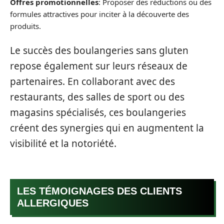
Offres promotionnelles
: Proposer des réductions ou des
formules attractives pour inciter à la découverte des
produits.
Le succès des boulangeries sans gluten
repose également sur leurs réseaux de
partenaires. En collaborant avec des
restaurants, des salles de sport ou des
magasins spécialisés, ces boulangeries
créent des synergies qui en augmentent la
visibilité et la notoriété.
LES TÉMOIGNAGES DES CLIENTS
ALLERGIQUES