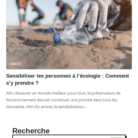
SANTÉ
Sensibiliser les personnes à l’écologie : Comment
s’y prendre ?
Afin d’assurer un monde meilleur pour tous, la préservation de
l’environnement devrait constituer une priorité dans tous les
domaines. Afin d’y arriver, la sensibilisation
…
Recherche