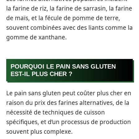
la farine de riz, la farine de sarrasin, la farine
de maïs, et la fécule de pomme de terre,
souvent combinées avec des liants comme la
gomme de xanthane.
POURQUOI LE PAIN SANS GLUTEN
EST-IL PLUS CHER ?
Le pain sans gluten peut coûter plus cher en
raison du prix des farines alternatives, de la
nécessité de techniques de cuisson
spécifiques, et d’un processus de production
souvent plus complexe.