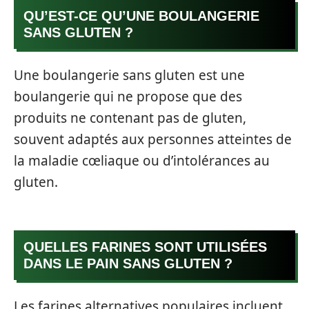
QU’EST-CE QU’UNE BOULANGERIE
SANS GLUTEN ?
Une boulangerie sans gluten est une
boulangerie qui ne propose que des
produits ne contenant pas de gluten,
souvent adaptés aux personnes atteintes de
la maladie cœliaque ou d’intolérances au
gluten.
QUELLES FARINES SONT UTILISÉES
DANS LE PAIN SANS GLUTEN ?
Les farines alternatives populaires incluent