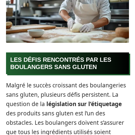
LES DÉFIS RENCONTRÉS PAR LES
BOULANGERS SANS GLUTEN
Malgré le succès croissant des boulangeries
sans gluten, plusieurs défis persistent. La
question de la
législation sur l’étiquetage
des produits sans gluten est l’un des
obstacles. Les boulangers doivent s’assurer
que tous les ingrédients utilisés soient