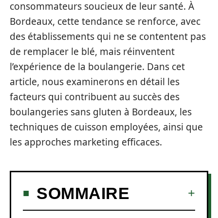
consommateurs soucieux de leur santé. À
Bordeaux, cette tendance se renforce, avec
des établissements qui ne se contentent pas
de remplacer le blé, mais réinventent
l’expérience de la boulangerie. Dans cet
article, nous examinerons en détail les
facteurs qui contribuent au succès des
boulangeries sans gluten à Bordeaux, les
techniques de cuisson employées, ainsi que
les approches marketing efficaces.
SOMMAIRE