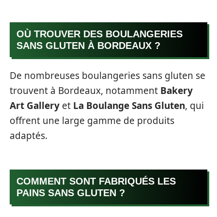
OÙ TROUVER DES BOULANGERIES
SANS GLUTEN À BORDEAUX ?
De nombreuses boulangeries sans gluten se
trouvent à Bordeaux, notamment
Bakery
Art Gallery
et
La Boulange Sans Gluten
, qui
offrent une large gamme de produits
adaptés.
COMMENT SONT FABRIQUÉS LES
PAINS SANS GLUTEN ?