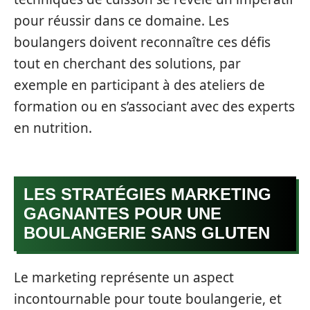
pour réussir dans ce domaine. Les
boulangers doivent reconnaître ces défis
tout en cherchant des solutions, par
exemple en participant à des ateliers de
formation ou en s’associant avec des experts
en nutrition.
LES STRATÉGIES MARKETING
GAGNANTES POUR UNE
BOULANGERIE SANS GLUTEN
Le marketing représente un aspect
incontournable pour toute boulangerie, et