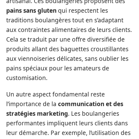
artisanal. Ces boulangeries proposent des
pains sans gluten
qui respectent les
traditions boulangères tout en s’adaptant
aux contraintes alimentaires de leurs clients.
Cela se traduit par une offre diversifiée de
produits allant des baguettes croustillantes
aux viennoiseries délicates, sans oublier les
pains spéciaux pour les amateurs de
customisation.
Un autre aspect fondamental reste
l’importance de la
communication et des
stratégies marketing
. Les boulangeries
performantes impliquent leurs clients dans
leur démarche. Par exemple, l’utilisation des