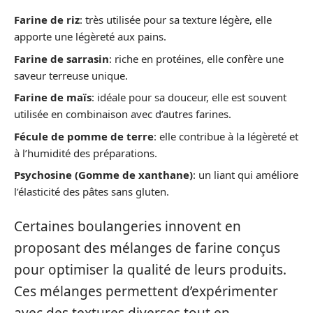
Farine de riz
: très utilisée pour sa texture légère, elle
apporte une légèreté aux pains.
Farine de sarrasin
: riche en protéines, elle confère une
saveur terreuse unique.
Farine de maïs
: idéale pour sa douceur, elle est souvent
utilisée en combinaison avec d’autres farines.
Fécule de pomme de terre
: elle contribue à la légèreté et
à l’humidité des préparations.
Psychosine (Gomme de xanthane)
: un liant qui améliore
l’élasticité des pâtes sans gluten.
Certaines boulangeries innovent en
proposant des mélanges de farine conçus
pour optimiser la qualité de leurs produits.
Ces mélanges permettent d’expérimenter
avec des textures diverses tout en