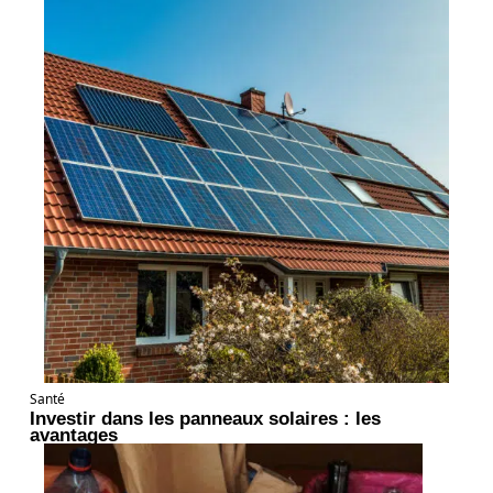
Santé
Investir dans les panneaux solaires : les
avantages