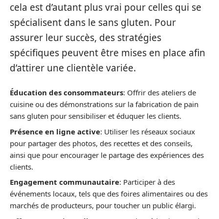
cela est d’autant plus vrai pour celles qui se
spécialisent dans le sans gluten. Pour
assurer leur succès, des stratégies
spécifiques peuvent être mises en place afin
d’attirer une clientèle variée.
Éducation des consommateurs
: Offrir des ateliers de
cuisine ou des démonstrations sur la fabrication de pain
sans gluten pour sensibiliser et éduquer les clients.
Présence en ligne active
: Utiliser les réseaux sociaux
pour partager des photos, des recettes et des conseils,
ainsi que pour encourager le partage des expériences des
clients.
Engagement communautaire
: Participer à des
événements locaux, tels que des foires alimentaires ou des
marchés de producteurs, pour toucher un public élargi.