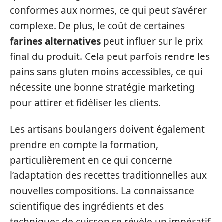
conformes aux normes, ce qui peut s’avérer
complexe. De plus, le coût de certaines
farines alternatives
peut influer sur le prix
final du produit. Cela peut parfois rendre les
pains sans gluten moins accessibles, ce qui
nécessite une bonne stratégie marketing
pour attirer et fidéliser les clients.
Les artisans boulangers doivent également
prendre en compte la formation,
particulièrement en ce qui concerne
l’adaptation des recettes traditionnelles aux
nouvelles compositions. La connaissance
scientifique des ingrédients et des
techniques de cuisson se révèle un impératif