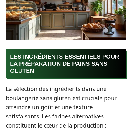
LES INGRÉDIENTS ESSENTIELS POUR
LA PRÉPARATION DE PAINS SANS
GLUTEN
La sélection des ingrédients dans une
boulangerie sans gluten est cruciale pour
atteindre un goût et une texture
satisfaisants. Les farines alternatives
constituent le cœur de la production :