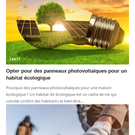
SANTÉ
Opter pour des panneaux photovoltaïques pour un
habitat écologique
Pourquoi des panneaux photovoltaïques pour une maison
écologique ? Un habitat dit écologique est un cadre de vie qui
concilie confort des habitants et bien-être
…