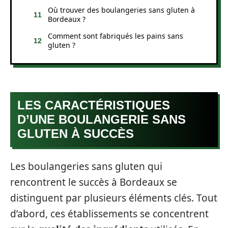
Où trouver des boulangeries sans gluten à
Bordeaux ?
Comment sont fabriqués les pains sans
gluten ?
LES CARACTÉRISTIQUES
D’UNE BOULANGERIE SANS
GLUTEN À SUCCÈS
Les boulangeries sans gluten qui
rencontrent le succès à Bordeaux se
distinguent par plusieurs éléments clés. Tout
d’abord, ces établissements se concentrent