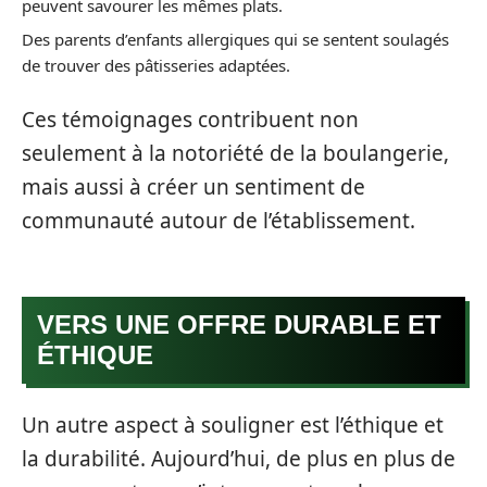
peuvent savourer les mêmes plats.
Des parents d’enfants allergiques qui se sentent soulagés
de trouver des pâtisseries adaptées.
Ces témoignages contribuent non
seulement à la notoriété de la boulangerie,
mais aussi à créer un sentiment de
communauté autour de l’établissement.
VERS UNE OFFRE DURABLE ET
ÉTHIQUE
Un autre aspect à souligner est l’éthique et
la durabilité. Aujourd’hui, de plus en plus de