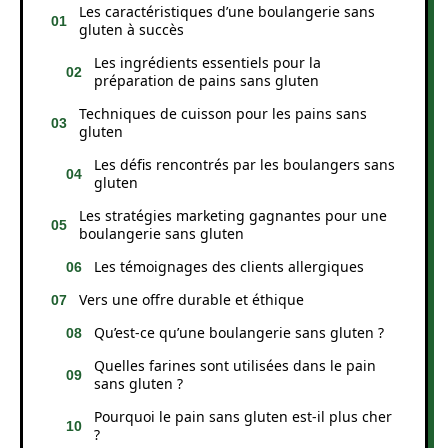
Les caractéristiques d’une boulangerie sans
gluten à succès
Les ingrédients essentiels pour la
préparation de pains sans gluten
Techniques de cuisson pour les pains sans
gluten
Les défis rencontrés par les boulangers sans
gluten
Les stratégies marketing gagnantes pour une
boulangerie sans gluten
Les témoignages des clients allergiques
Vers une offre durable et éthique
Qu’est-ce qu’une boulangerie sans gluten ?
Quelles farines sont utilisées dans le pain
sans gluten ?
Pourquoi le pain sans gluten est-il plus cher
?