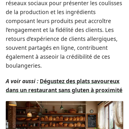
réseaux sociaux pour présenter les coulisses
de la production et les ingrédients
composant leurs produits peut accroître
l’engagement et la fidélité des clients. Les
retours d’expérience de clients allergiques,
souvent partagés en ligne, contribuent
également à asseoir la crédibilité de ces
boulangeries.
A voir aussi :
Dégustez des plats savoureux
dans un restaurant sans gluten à proximité