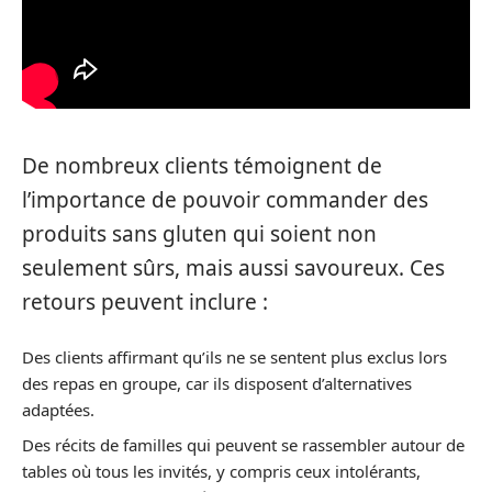
De nombreux clients témoignent de
l’importance de pouvoir commander des
produits sans gluten qui soient non
seulement sûrs, mais aussi savoureux. Ces
retours peuvent inclure :
Des clients affirmant qu’ils ne se sentent plus exclus lors
des repas en groupe, car ils disposent d’alternatives
adaptées.
Des récits de familles qui peuvent se rassembler autour de
tables où tous les invités, y compris ceux intolérants,