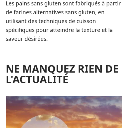
Les pains sans gluten sont fabriqués à partir
de farines alternatives sans gluten, en
utilisant des techniques de cuisson
spécifiques pour atteindre la texture et la
saveur désirées.
NE MANQUEZ RIEN DE
L'ACTUALITÉ