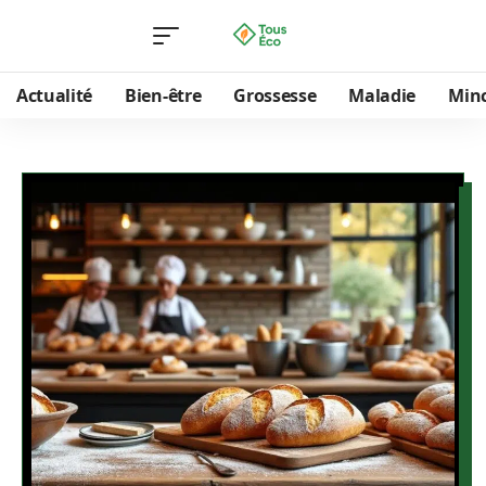
Actualité
Bien-être
Grossesse
Maladie
Min