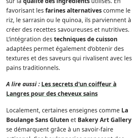
sur la
qualité des ingrédients
utilisés. En
favorisant les
farines alternatives
comme le
riz, le sarrasin ou le quinoa, ils parviennent à
créer des recettes savoureuses et nutritives.
L’intégration des
techniques de cuisson
adaptées permet également d’obtenir des
textures et des saveurs qui rivalisent avec les
pains traditionnels.
A lire aussi :
Les secrets d'un coiffeur à
Langres pour des cheveux sains
Localement, certaines enseignes comme
La
Boulange Sans Gluten
et
Bakery Art Gallery
se démarquent grâce à un savoir-faire