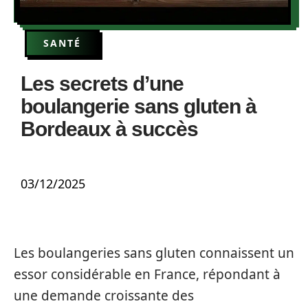
SANTÉ
Les secrets d’une
boulangerie sans gluten à
Bordeaux à succès
03/12/2025
Les boulangeries sans gluten connaissent un
essor considérable en France, répondant à
une demande croissante des