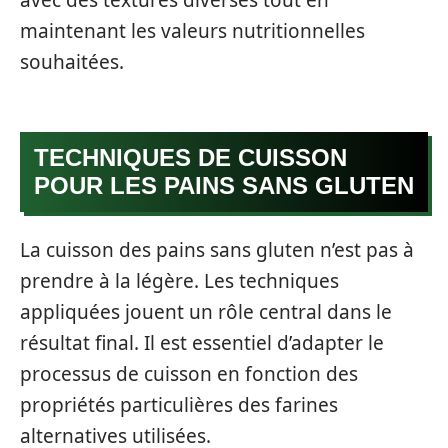
maintenant les valeurs nutritionnelles
souhaitées.
TECHNIQUES DE CUISSON
POUR LES PAINS SANS GLUTEN
La cuisson des pains sans gluten n’est pas à
prendre à la légère. Les techniques
appliquées jouent un rôle central dans le
résultat final. Il est essentiel d’adapter le
processus de cuisson en fonction des
propriétés particulières des farines
alternatives utilisées.