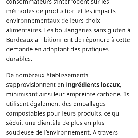
consommateurs s’interrogent sur les
méthodes de production et les impacts
environnementaux de leurs choix
alimentaires. Les boulangeries sans gluten à
Bordeaux ambitionnent de répondre à cette
demande en adoptant des pratiques
durables.
De nombreux établissements
s’approvisionnent en
ingrédients locaux
,
minimisant ainsi leur empreinte carbone. Ils
utilisent également des emballages
compostables pour leurs produits, ce qui
séduit une clientèle de plus en plus
soucieuse de l’environnement. A travers