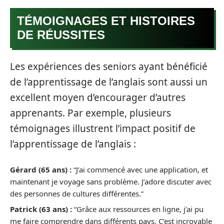
TÉMOIGNAGES ET HISTOIRES
DE RÉUSSITES
Les expériences des seniors ayant bénéficié
de l’apprentissage de l’anglais sont aussi un
excellent moyen d’encourager d’autres
apprenants. Par exemple, plusieurs
témoignages illustrent l’impact positif de
l’apprentissage de l’anglais :
Gérard (65 ans) :
“J’ai commencé avec une application, et
maintenant je voyage sans problème. J’adore discuter avec
des personnes de cultures différentes.”
Patrick (63 ans) :
“Grâce aux ressources en ligne, j’ai pu
me faire comprendre dans différents pays. C’est incroyable