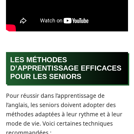
LES MÉTHODES
D’APPRENTISSAGE EFFICACES
POUR LES SENIORS
Pour réussir dans l’apprentissage de
l’anglais, les seniors doivent adopter des
méthodes adaptées à leur rythme et à leur
mode de vie. Voici certaines techniques
recommandées :