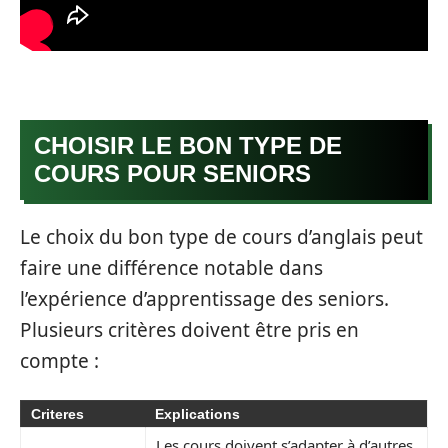
CHOISIR LE BON TYPE DE
COURS POUR SENIORS
Le choix du bon type de cours d’anglais peut
faire une différence notable dans
l’expérience d’apprentissage des seniors.
Plusieurs critères doivent être pris en
compte :
Criteres
Explications
Les cours doivent s’adapter à d’autres