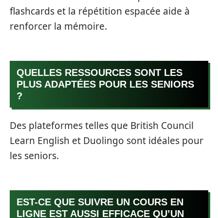
flashcards et la répétition espacée aide à
renforcer la mémoire.
QUELLES RESSOURCES SONT LES
PLUS ADAPTÉES POUR LES SENIORS
?
Des plateformes telles que British Council
Learn English et Duolingo sont idéales pour
les seniors.
EST-CE QUE SUIVRE UN COURS EN
LIGNE EST AUSSI EFFICACE QU’UN