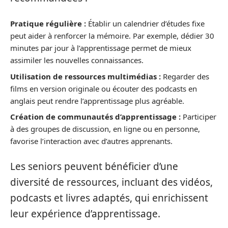
Pratique régulière :
Établir un calendrier d’études fixe
peut aider à renforcer la mémoire. Par exemple, dédier 30
minutes par jour à l’apprentissage permet de mieux
assimiler les nouvelles connaissances.
Utilisation de ressources multimédias :
Regarder des
films en version originale ou écouter des podcasts en
anglais peut rendre l’apprentissage plus agréable.
Création de communautés d’apprentissage :
Participer
à des groupes de discussion, en ligne ou en personne,
favorise l’interaction avec d’autres apprenants.
Les seniors peuvent bénéficier d’une
diversité de ressources, incluant des vidéos,
podcasts et livres adaptés, qui enrichissent
leur expérience d’apprentissage.