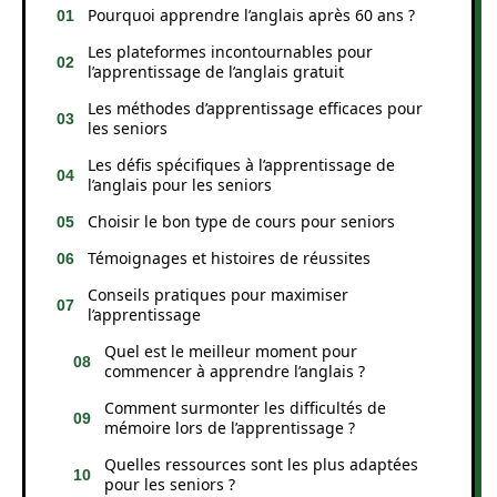
Pourquoi apprendre l’anglais après 60 ans ?
Les plateformes incontournables pour
l’apprentissage de l’anglais gratuit
Les méthodes d’apprentissage efficaces pour
les seniors
Les défis spécifiques à l’apprentissage de
l’anglais pour les seniors
Choisir le bon type de cours pour seniors
Témoignages et histoires de réussites
Conseils pratiques pour maximiser
l’apprentissage
Quel est le meilleur moment pour
commencer à apprendre l’anglais ?
Comment surmonter les difficultés de
mémoire lors de l’apprentissage ?
Quelles ressources sont les plus adaptées
pour les seniors ?