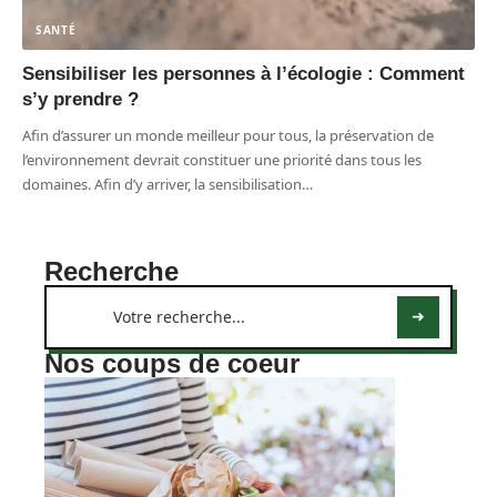
SANTÉ
Sensibiliser les personnes à l’écologie : Comment
s’y prendre ?
Afin d’assurer un monde meilleur pour tous, la préservation de
l’environnement devrait constituer une priorité dans tous les
domaines. Afin d’y arriver, la sensibilisation
…
Recherche
Nos coups de coeur