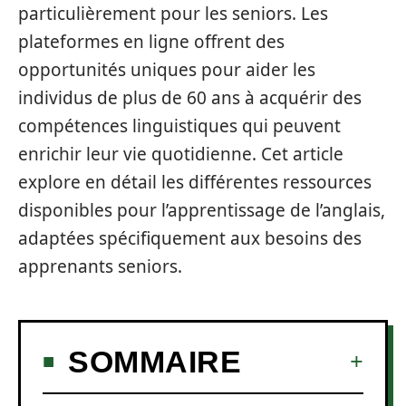
particulièrement pour les seniors. Les
plateformes en ligne offrent des
opportunités uniques pour aider les
individus de plus de 60 ans à acquérir des
compétences linguistiques qui peuvent
enrichir leur vie quotidienne. Cet article
explore en détail les différentes ressources
disponibles pour l’apprentissage de l’anglais,
adaptées spécifiquement aux besoins des
apprenants seniors.
SOMMAIRE