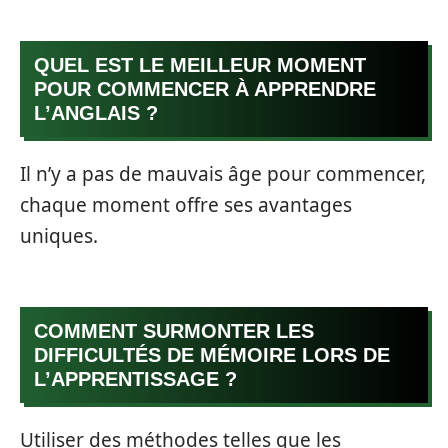
QUEL EST LE MEILLEUR MOMENT
POUR COMMENCER À APPRENDRE
L’ANGLAIS ?
Il n’y a pas de mauvais âge pour commencer,
chaque moment offre ses avantages
uniques.
COMMENT SURMONTER LES
DIFFICULTÉS DE MÉMOIRE LORS DE
L’APPRENTISSAGE ?
Utiliser des méthodes telles que les