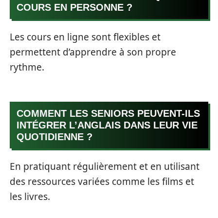
COURS EN PERSONNE ?
Les cours en ligne sont flexibles et
permettent d’apprendre à son propre
rythme.
COMMENT LES SENIORS PEUVENT-ILS
INTÉGRER L’ANGLAIS DANS LEUR VIE
QUOTIDIENNE ?
En pratiquant régulièrement et en utilisant
des ressources variées comme les films et
les livres.