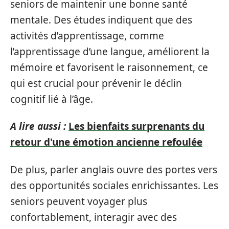
seniors de maintenir une bonne santé
mentale. Des études indiquent que des
activités d’apprentissage, comme
l’apprentissage d’une langue, améliorent la
mémoire et favorisent le raisonnement, ce
qui est crucial pour prévenir le déclin
cognitif lié à l’âge.
A lire aussi :
Les bienfaits surprenants du
retour d'une émotion ancienne refoulée
De plus, parler anglais ouvre des portes vers
des opportunités sociales enrichissantes. Les
seniors peuvent voyager plus
confortablement, interagir avec des