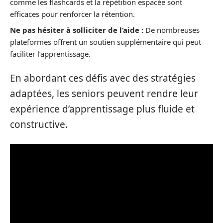
comme les flashcards et la répétition espacée sont
efficaces pour renforcer la rétention.
Ne pas hésiter à solliciter de l’aide :
De nombreuses
plateformes offrent un soutien supplémentaire qui peut
faciliter l’apprentissage.
En abordant ces défis avec des stratégies
adaptées, les seniors peuvent rendre leur
expérience d’apprentissage plus fluide et
constructive.