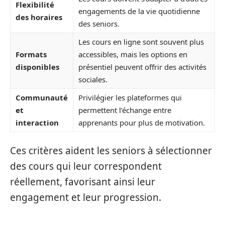
Flexibilité
engagements de la vie quotidienne
des horaires
des seniors.
Les cours en ligne sont souvent plus
Formats
accessibles, mais les options en
disponibles
présentiel peuvent offrir des activités
sociales.
Communauté
Privilégier les plateformes qui
et
permettent l’échange entre
interaction
apprenants pour plus de motivation.
Ces critères aident les seniors à sélectionner
des cours qui leur correspondent
réellement, favorisant ainsi leur
engagement et leur progression.