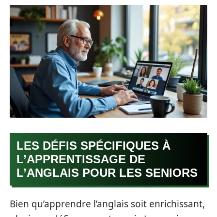
LES DÉFIS SPÉCIFIQUES À
L’APPRENTISSAGE DE
L’ANGLAIS POUR LES SENIORS
Bien qu’apprendre l’anglais soit enrichissant,