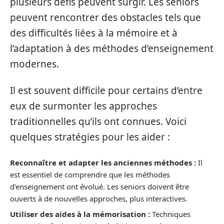
plusieurs défis peuvent surgir. Les seniors
peuvent rencontrer des obstacles tels que
des difficultés liées à la mémoire et à
l’adaptation à des méthodes d’enseignement
modernes.
Il est souvent difficile pour certains d’entre
eux de surmonter les approches
traditionnelles qu’ils ont connues. Voici
quelques stratégies pour les aider :
Reconnaître et adapter les anciennes méthodes :
Il
est essentiel de comprendre que les méthodes
d’enseignement ont évolué. Les seniors doivent être
ouverts à de nouvelles approches, plus interactives.
Utiliser des aides à la mémorisation :
Techniques