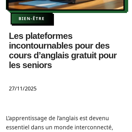
BIEN-ÊTRE
Les plateformes
incontournables pour des
cours d’anglais gratuit pour
les seniors
27/11/2025
L’apprentissage de l’anglais est devenu
essentiel dans un monde interconnecté,