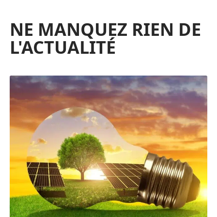
NE MANQUEZ RIEN DE
L'ACTUALITÉ