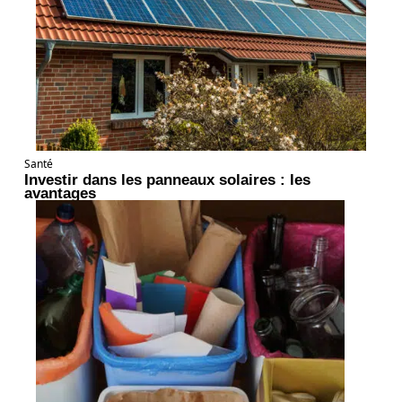
Santé
Investir dans les panneaux solaires : les
avantages