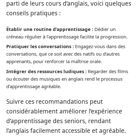
parti de leurs cours d’anglais, voici quelques
conseils pratiques :
Établir une routine d’apprentissage :
Dédier un
créneau régulier à l’apprentissage facilite la progression.
Pratiquer les conversations :
Engagez-vous dans des
conversations, que ce soit avec des natifs ou d’autres
apprenants, pour renforcer la maîtrise orale.
Intégrer des ressources ludiques :
Regarder des films
ou écouter des musiques en anglais rend le processus
d’apprentissage agréable.
Suivre ces recommandations peut
considérablement améliorer l’expérience
d’apprentissage des seniors, rendant
l’anglais facilement accessible et agréable.