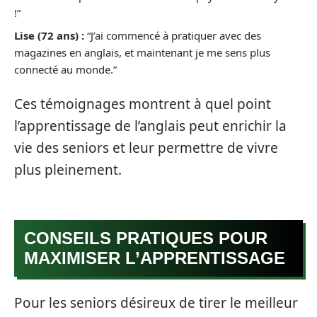
!”
Lise (72 ans) :
“J’ai commencé à pratiquer avec des
magazines en anglais, et maintenant je me sens plus
connecté au monde.”
Ces témoignages montrent à quel point
l’apprentissage de l’anglais peut enrichir la
vie des seniors et leur permettre de vivre
plus pleinement.
CONSEILS PRATIQUES POUR
MAXIMISER L’APPRENTISSAGE
Pour les seniors désireux de tirer le meilleur