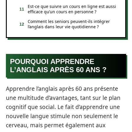
Est-ce que suivre un cours en ligne est aussi
efficace qu’un cours en personne ?
Comment les seniors peuvent-ils intégrer
l’anglais dans leur vie quotidienne ?
POURQUOI APPRENDRE
L’ANGLAIS APRÈS 60 ANS ?
Apprendre l’anglais après 60 ans présente
une multitude d’avantages, tant sur le plan
cognitif que social. Le fait d’apprendre une
nouvelle langue stimule non seulement le
cerveau, mais permet également aux