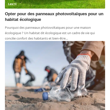
SANTÉ
Opter pour des panneaux photovoltaïques pour un
habitat écologique
Pourquoi des panneaux photovoltaïques pour une maison
écologique ? Un habitat dit écologique est un cadre de vie qui
concilie confort des habitants et bien-être
…