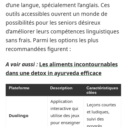
d’une langue, spécialement l’anglais. Ces
outils accessibles ouvrent un monde de
possibilités pour les seniors désireux
d’améliorer leurs compétences linguistiques
sans frais. Parmi les options les plus
recommandées figurent :
A voir aussi :
Les aliments incontournables
dans une detox in ayurveda efficace
Plateforme
Description
Caractéristiques
clées
Application
Leçons courtes
interactive qui
et ludiques,
Duolingo
utilise des jeux
suivi des
pour enseigner
progrès.