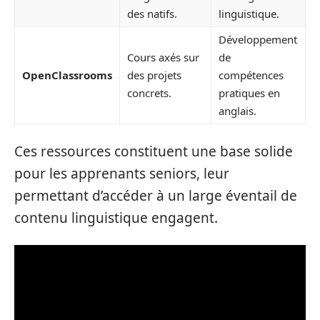
des natifs.
linguistique.
Développement
Cours axés sur
de
OpenClassrooms
des projets
compétences
concrets.
pratiques en
anglais.
Ces ressources constituent une base solide
pour les apprenants seniors, leur
permettant d’accéder à un large éventail de
contenu linguistique engagent.