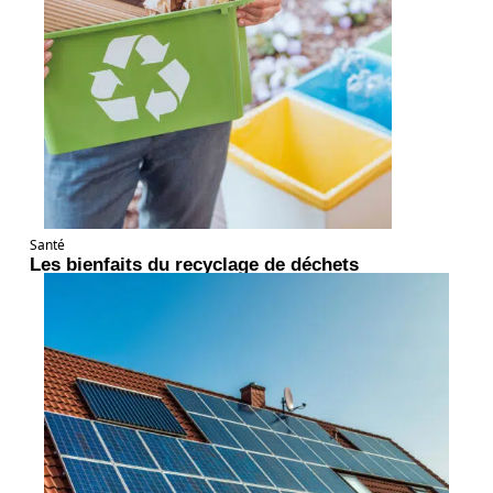
Santé
Les bienfaits du recyclage de déchets