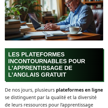
LES PLATEFORMES
INCONTOURNABLES POUR
L’APPRENTISSAGE DE
L’ANGLAIS GRATUIT
De nos jours, plusieurs
plateformes en ligne
se distinguent par la qualité et la diversité
de leurs ressources pour l’apprentissage