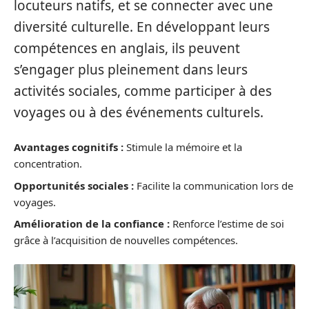
locuteurs natifs, et se connecter avec une
diversité culturelle. En développant leurs
compétences en anglais, ils peuvent
s’engager plus pleinement dans leurs
activités sociales, comme participer à des
voyages ou à des événements culturels.
Avantages cognitifs :
Stimule la mémoire et la
concentration.
Opportunités sociales :
Facilite la communication lors de
voyages.
Amélioration de la confiance :
Renforce l’estime de soi
grâce à l’acquisition de nouvelles compétences.