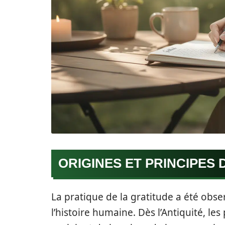
ORIGINES ET PRINCIPES 
La pratique de la gratitude a été obs
l’histoire humaine. Dès l’Antiquité, le