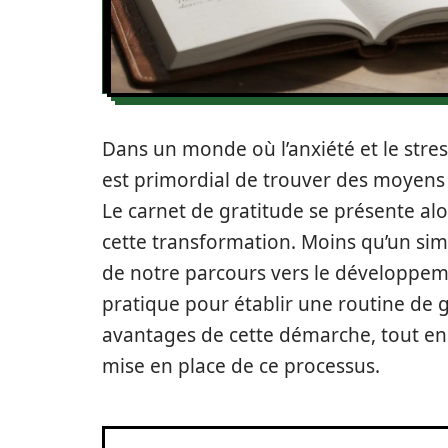
Dans un monde où l’anxiété et le stres
est primordial de trouver des moyens e
Le carnet de gratitude se présente a
cette transformation. Moins qu’un sim
de notre parcours vers le développeme
pratique pour établir une routine de 
avantages de cette démarche, tout en
mise en place de ce processus.