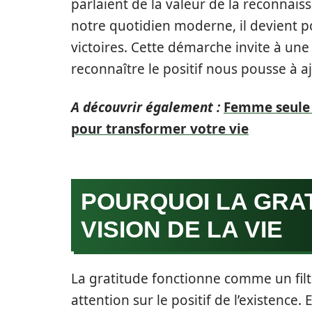
parlaient de la valeur de la reconnais
notre quotidien moderne, il devient p
victoires. Cette démarche invite à une
reconnaître le positif nous pousse à 
A découvrir également :
Femme seule 
pour transformer votre vie
POURQUOI LA GRA
VISION DE LA VIE
La gratitude fonctionne comme un filt
attention sur le positif de l’existence