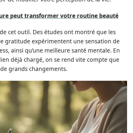
re peut transformer votre routine beauté
é de cet outil. Des études ont montré que les
e gratitude expérimentent une sensation de
ess, ainsi qu’une meilleure santé mentale. En
ien déjà chargé, on se rend vite compte que
r de grands changements.