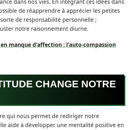
sance dans nos vies. En intégrant ces idées dans
ossible de réapprendre à apprécier les petites
 sorte de responsabilité personnelle ;
ajuster notre raisonnement diurne.
en manque d'affection : l'auto-compassion
TITUDE CHANGE NOTRE
re qui nous permet de rediriger notre
. Elle aide à développer une mentalité positive en