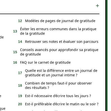
Modèles de pages de journal de gratitude
Éviter les erreurs communes dans la pratique
de la gratitude
 de
Retrouver ses notes et évaluer son parcours
Conseils avancés pour approfondir sa pratique
de gratitude
FAQ sur le carnet de gratitude
Quelle est la différence entre un journal de
gratitude et un journal intime ?
Combien de temps faut-il pour observer
des résultats ?
e
Est-il nécessaire d’écrire tous les jours ?
Est-il préférable d’écrire le matin ou le soir ?
ique