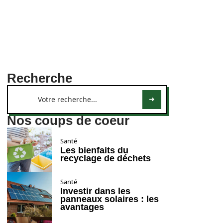
Recherche
Nos coups de coeur
Santé
Les bienfaits du
recyclage de déchets
Santé
Investir dans les
panneaux solaires : les
avantages