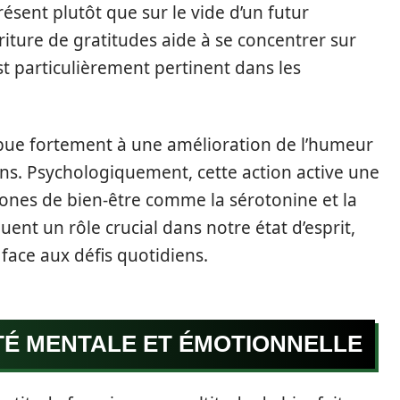
résent plutôt que sur le vide d’un futur
riture de gratitudes aide à se concentrer sur
est particulièrement pertinent dans les
bue fortement à une amélioration de l’humeur
ns. Psychologiquement, cette action active une
ones de bien-être comme la sérotonine et la
nt un rôle crucial dans notre état d’esprit,
 face aux défis quotidiens.
TÉ MENTALE ET ÉMOTIONNELLE