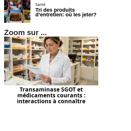
Santé
Tri des produits
d’entretien: où les jeter?
Zoom sur ...
Transaminase SGOT et
médicaments courants :
interactions à connaître