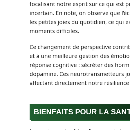
focalisant notre esprit sur ce qui est p
incertain. En note, on observe que l’éc
les petites joies du quotidien, ce qui 
moments difficiles.
Ce changement de perspective contri
et à une meilleure gestion des émotio
réponse cognitive : sécréter des horm
dopamine. Ces neurotransmetteurs joue
affectant directement notre résilience
BIENFAITS POUR LA SAN