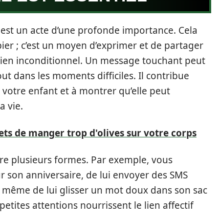
e est un acte d’une profonde importance. Cela
ier ; c’est un moyen d’exprimer et de partager
utien inconditionnel. Un message touchant peut
ut dans les moments difficiles. Il contribue
 votre enfant et à montrer qu’elle peut
a vie.
ets de manger trop d'olives sur votre corps
e plusieurs formes. Par exemple, vous
our son anniversaire, de lui envoyer des SMS
ou même de lui glisser un mot doux dans son sac
petites attentions nourrissent le lien affectif