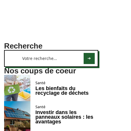
Recherche
Nos coups de coeur
Santé
Les bienfaits du
recyclage de déchets
Santé
Investir dans les
panneaux solaires : les
avantages