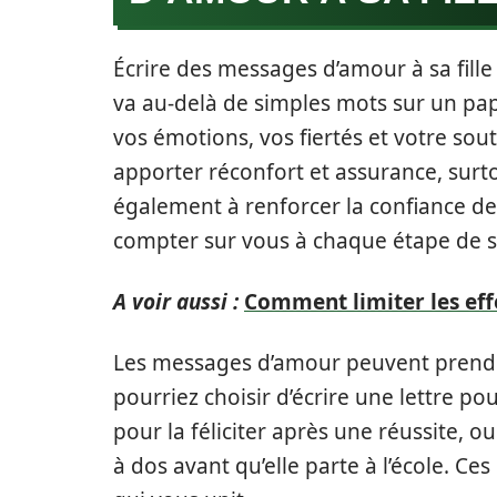
Écrire des messages d’amour à sa fill
va au-delà de simples mots sur un pap
vos émotions, vos fiertés et votre so
apporter réconfort et assurance, surto
également à renforcer la confiance de
compter sur vous à chaque étape de s
A voir aussi :
Comment limiter les eff
Les messages d’amour peuvent prendr
pourriez choisir d’écrire une lettre p
pour la féliciter après une réussite, 
à dos avant qu’elle parte à l’école. Ces 