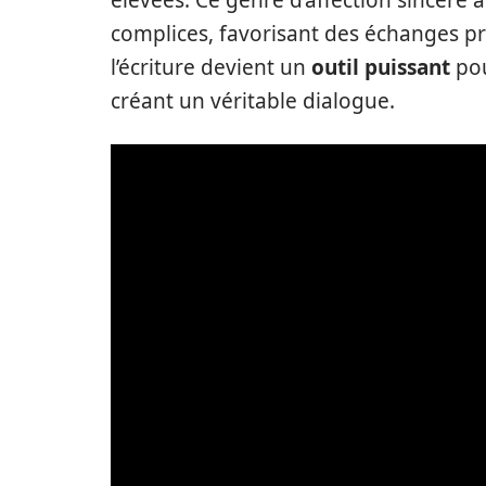
complices, favorisant des échanges pro
l’écriture devient un
outil puissant
pou
créant un véritable dialogue.