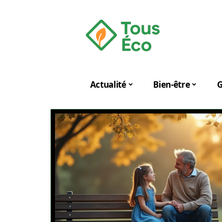
Actualité
Bien-être
G