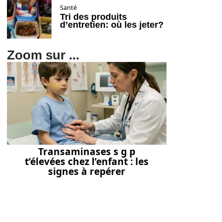
Santé
Tri des produits
d’entretien: où les jeter?
Zoom sur ...
Transaminases s g p
t’élevées chez l’enfant : les
signes à repérer