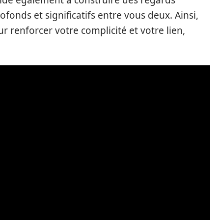
fonds et significatifs entre vous deux. Ainsi,
r renforcer votre complicité et votre lien,