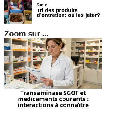
Santé
Tri des produits
d’entretien: où les jeter?
Zoom sur ...
Transaminase SGOT et
médicaments courants :
interactions à connaître