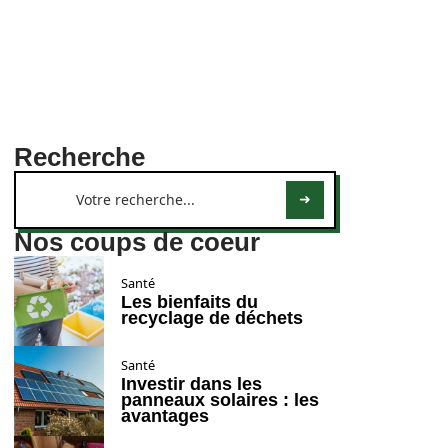
Recherche
Nos coups de coeur
Santé
Les bienfaits du
recyclage de déchets
Santé
Investir dans les
panneaux solaires : les
avantages