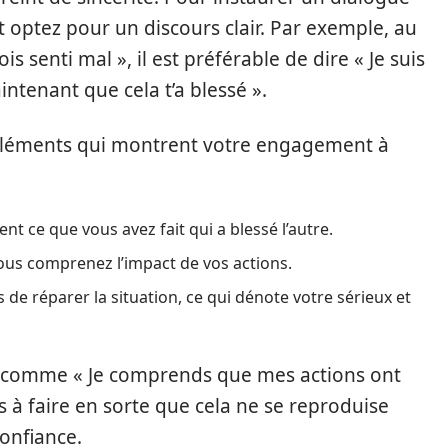
et optez pour un discours clair. Par exemple, au
ois senti mal », il est préférable de dire « Je suis
aintenant que cela t’a blessé ».
s éléments qui montrent votre engagement à
nt ce que vous avez fait qui a blessé l’autre.
us comprenez l’impact de vos actions.
de réparer la situation, ce qui dénote votre sérieux et
es comme « Je comprends que mes actions ont
 à faire en sorte que cela ne se reproduise
confiance.