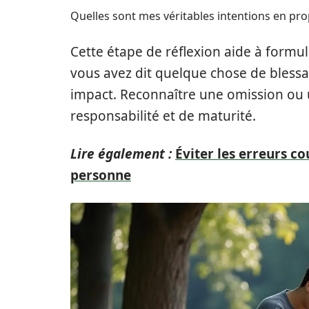
Quelles sont mes véritables intentions en pr
Cette étape de réflexion aide à formu
vous avez dit quelque chose de blessa
impact. Reconnaître une omission ou u
responsabilité et de maturité.
Lire également :
Éviter les erreurs co
personne