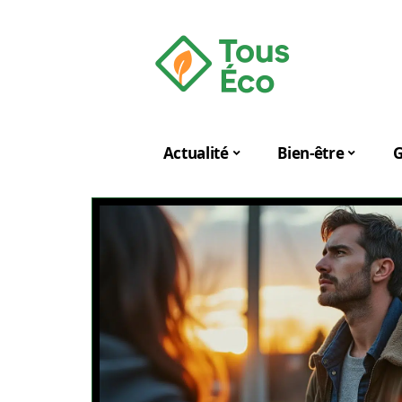
Actualité
Bien-être
G