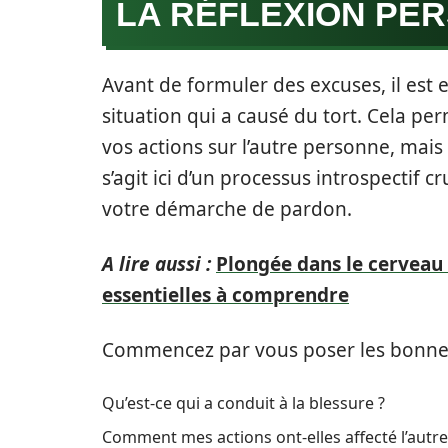
LA RÉFLEXION PE
Avant de formuler des excuses, il est e
situation qui a causé du tort. Cela 
vos actions sur l’autre personne, mais
s’agit ici d’un processus introspectif c
votre démarche de pardon.
A lire aussi :
Plongée dans le cerveau :
essentielles à comprendre
Commencez par vous poser les bonnes
Qu’est-ce qui a conduit à la blessure ?
Comment mes actions ont-elles affecté l’autr