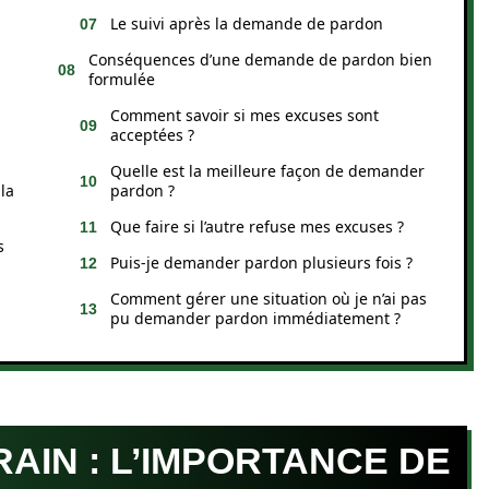
Le suivi après la demande de pardon
Conséquences d’une demande de pardon bien
formulée
Comment savoir si mes excuses sont
acceptées ?
Quelle est la meilleure façon de demander
la
pardon ?
Que faire si l’autre refuse mes excuses ?
s
Puis-je demander pardon plusieurs fois ?
Comment gérer une situation où je n’ai pas
pu demander pardon immédiatement ?
AIN : L’IMPORTANCE DE