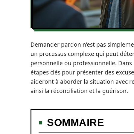
Demander pardon n’est pas simplement
un processus complexe qui peut détermi
personnelle ou professionnelle. Dans c
étapes clés pour présenter des excuses
aideront à aborder la situation avec 
ainsi la réconciliation et la guérison.
SOMMAIRE