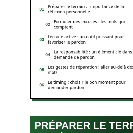
Préparer le terrain : l’importance de la
réflexion personnelle
Formuler des excuses : les mots qui
comptent
L’écoute active : un outil puissant pour
favoriser le pardon
La responsabilité : un élément clé dans 
demande de pardon
Les gestes de réparation : aller au-delà de
mots
Le timing : choisir le bon moment pour
demander pardon
PRÉPARER LE TERR