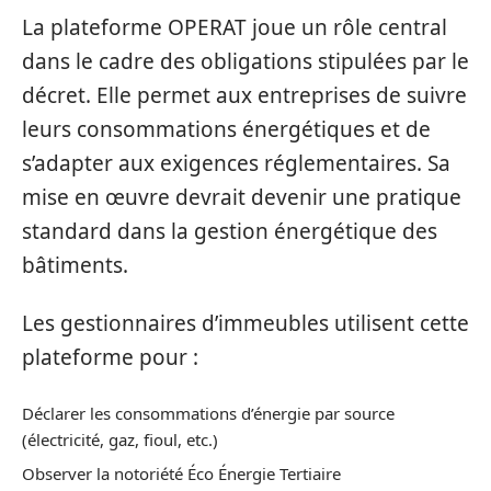
La plateforme OPERAT joue un rôle central
dans le cadre des obligations stipulées par le
décret. Elle permet aux entreprises de suivre
leurs consommations énergétiques et de
s’adapter aux exigences réglementaires. Sa
mise en œuvre devrait devenir une pratique
standard dans la gestion énergétique des
bâtiments.
Les gestionnaires d’immeubles utilisent cette
plateforme pour :
Déclarer les consommations d’énergie par source
(électricité, gaz, fioul, etc.)
Observer la notoriété Éco Énergie Tertiaire