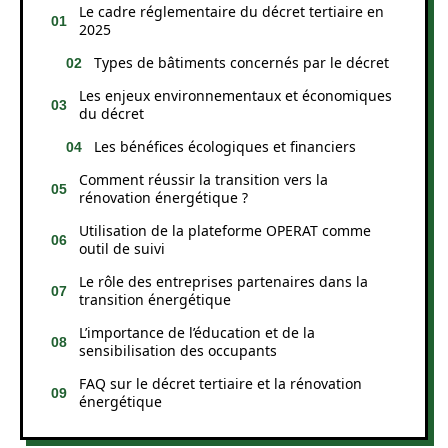
Le cadre réglementaire du décret tertiaire en
2025
Types de bâtiments concernés par le décret
Les enjeux environnementaux et économiques
du décret
Les bénéfices écologiques et financiers
Comment réussir la transition vers la
rénovation énergétique ?
Utilisation de la plateforme OPERAT comme
outil de suivi
Le rôle des entreprises partenaires dans la
transition énergétique
L’importance de l’éducation et de la
sensibilisation des occupants
FAQ sur le décret tertiaire et la rénovation
énergétique