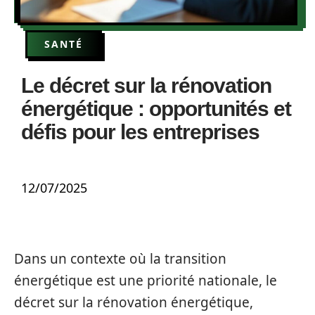
SANTÉ
Le décret sur la rénovation
énergétique : opportunités et
défis pour les entreprises
12/07/2025
Dans un contexte où la transition
énergétique est une priorité nationale, le
décret sur la rénovation énergétique,