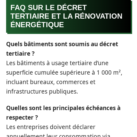
FAQ SUR LE DÉCRET
TERTIAIRE ET LA RÉNOVATION
ÉNERGÉTIQUE
Quels bâtiments sont soumis au décret
tertiaire ?
Les bâtiments à usage tertiaire d’une
superficie cumulée supérieure à 1 000 m²,
incluant bureaux, commerces et
infrastructures publiques.
Quelles sont les principales échéances à
respecter ?
Les entreprises doivent déclarer
annuellement leur consommation via