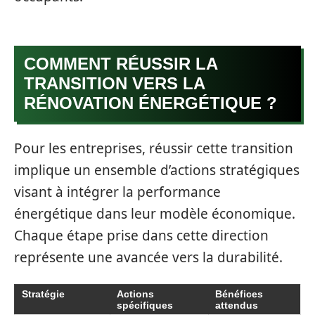
COMMENT RÉUSSIR LA
TRANSITION VERS LA
RÉNOVATION ÉNERGÉTIQUE ?
Pour les entreprises, réussir cette transition
implique un ensemble d’actions stratégiques
visant à intégrer la performance
énergétique dans leur modèle économique.
Chaque étape prise dans cette direction
représente une avancée vers la durabilité.
Stratégie
Actions
Bénéfices
spécifiques
attendus