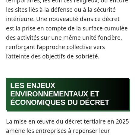
temporaires, les édifices religieux, ou encore
les sites liés à la défense ou à la sécurité
intérieure. Une nouveauté dans ce décret
est la prise en compte de la surface cumulée
des activités sur une même unité foncière,
renforçant l’approche collective vers
l’atteinte des objectifs de sobriété.
LES ENJEUX
ENVIRONNEMENTAUX ET
ÉCONOMIQUES DU DÉCRET
La mise en œuvre du décret tertiaire en 2025
amène les entreprises à repenser leur