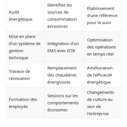
Identifiez les
Établissement
Audit
sources de
d’une référence
énergétique
consommation
pour le suivi
excessives
Mise en place
Optimisation
d’un système de
Intégration d’un
des opérations
gestion
EMS avec GTB
en temps réel
technique
Remplacement
Amélioration
Travaux de
des chaudières
de l’efficacité
rénovation
énergivores
énergétique
Changements
Sessions sur les
Formation des
de culture au
comportements
employés
sein de
économes
l’entreprise