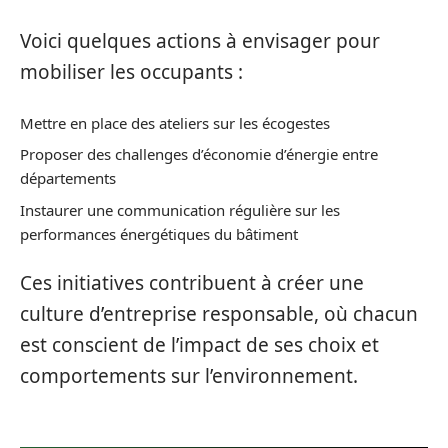
Voici quelques actions à envisager pour
mobiliser les occupants :
Mettre en place des ateliers sur les écogestes
Proposer des challenges d’économie d’énergie entre
départements
Instaurer une communication régulière sur les
performances énergétiques du bâtiment
Ces initiatives contribuent à créer une
culture d’entreprise responsable, où chacun
est conscient de l’impact de ses choix et
comportements sur l’environnement.