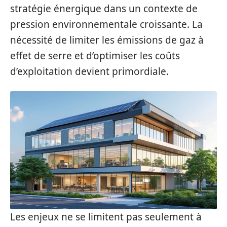
stratégie énergique dans un contexte de
pression environnementale croissante. La
nécessité de limiter les émissions de gaz à
effet de serre et d’optimiser les coûts
d’exploitation devient primordiale.
Les enjeux ne se limitent pas seulement à