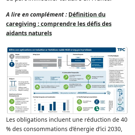
A lire en complément :
Définition du
caregiving : comprendre les défis des
aidants naturels
Les obligations incluent une réduction de 40
% des consommations d’énergie d’ici 2030,