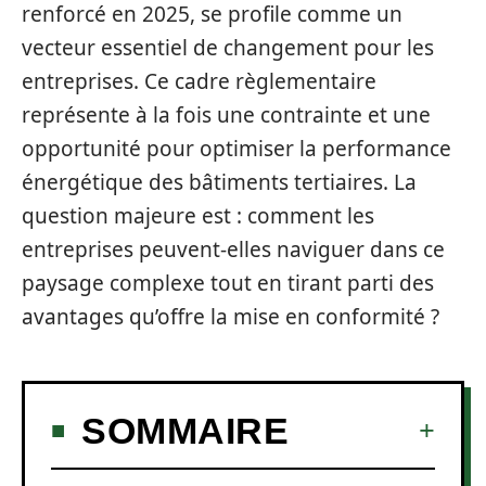
renforcé en 2025, se profile comme un
vecteur essentiel de changement pour les
entreprises. Ce cadre règlementaire
représente à la fois une contrainte et une
opportunité pour optimiser la performance
énergétique des bâtiments tertiaires. La
question majeure est : comment les
entreprises peuvent-elles naviguer dans ce
paysage complexe tout en tirant parti des
avantages qu’offre la mise en conformité ?
SOMMAIRE