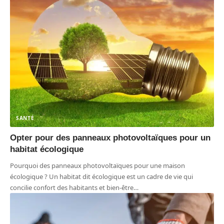
SANTÉ
Opter pour des panneaux photovoltaïques pour un
habitat écologique
Pourquoi des panneaux photovoltaïques pour une maison
écologique ? Un habitat dit écologique est un cadre de vie qui
concilie confort des habitants et bien-être
…