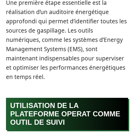
Une première étape essentielle est la
réalisation d’un auditoire énergétique
approfondi qui permet d’identifier toutes les
sources de gaspillage. Les outils
numériques, comme les systèmes d’Energy
Management Systems (EMS), sont
maintenant indispensables pour superviser
et optimiser les performances énergétiques
en temps réel.
UTILISATION DE LA
PLATEFORME OPERAT COMME
OUTIL DE SUIVI