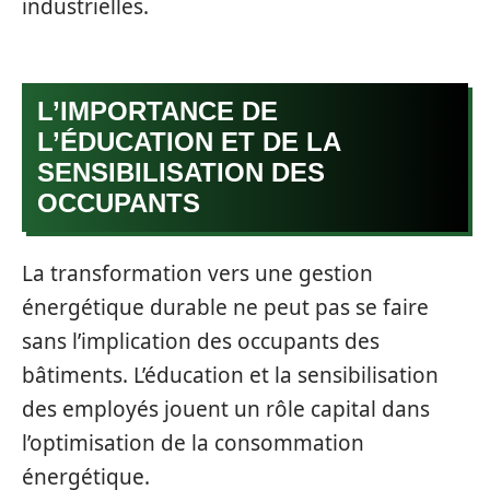
industrielles.
L’IMPORTANCE DE
L’ÉDUCATION ET DE LA
SENSIBILISATION DES
OCCUPANTS
La transformation vers une gestion
énergétique durable ne peut pas se faire
sans l’implication des occupants des
bâtiments. L’éducation et la sensibilisation
des employés jouent un rôle capital dans
l’optimisation de la consommation
énergétique.