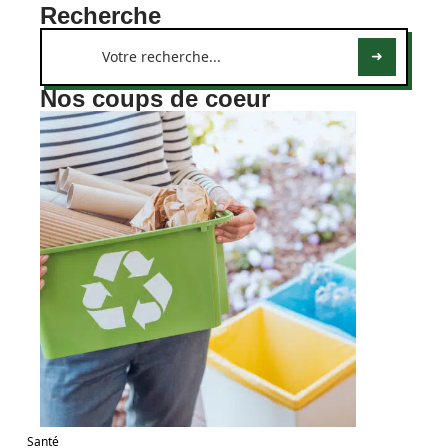
Recherche
Nos coups de coeur
Santé