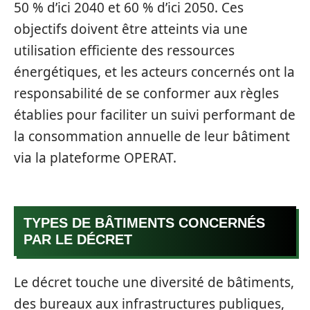
50 % d’ici 2040 et 60 % d’ici 2050. Ces
objectifs doivent être atteints via une
utilisation efficiente des ressources
énergétiques, et les acteurs concernés ont la
responsabilité de se conformer aux règles
établies pour faciliter un suivi performant de
la consommation annuelle de leur bâtiment
via la plateforme OPERAT.
TYPES DE BÂTIMENTS CONCERNÉS
PAR LE DÉCRET
Le décret touche une diversité de bâtiments,
des bureaux aux infrastructures publiques,