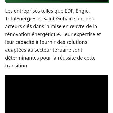
Les entreprises telles que EDF, Engie,
TotalEnergies et Saint-Gobain sont des
acteurs clés dans la mise en œuvre de la
rénovation énergétique. Leur expertise et
leur capacité à fournir des solutions
adaptées au secteur tertiaire sont
déterminantes pour la réussite de cette
transition.