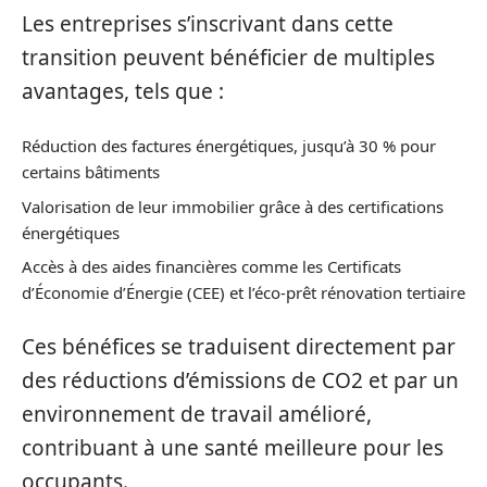
Les entreprises s’inscrivant dans cette
transition peuvent bénéficier de multiples
avantages, tels que :
Réduction des factures énergétiques, jusqu’à 30 % pour
certains bâtiments
Valorisation de leur immobilier grâce à des certifications
énergétiques
Accès à des aides financières comme les Certificats
d’Économie d’Énergie (CEE) et l’éco-prêt rénovation tertiaire
Ces bénéfices se traduisent directement par
des réductions d’émissions de CO2 et par un
environnement de travail amélioré,
contribuant à une santé meilleure pour les
occupants.