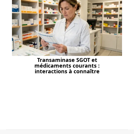
Transaminase SGOT et
médicaments courants :
interactions à connaître