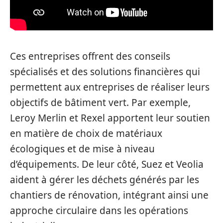
Ces entreprises offrent des conseils
spécialisés et des solutions financières qui
permettent aux entreprises de réaliser leurs
objectifs de bâtiment vert. Par exemple,
Leroy Merlin et Rexel apportent leur soutien
en matière de choix de matériaux
écologiques et de mise à niveau
d’équipements. De leur côté, Suez et Veolia
aident à gérer les déchets générés par les
chantiers de rénovation, intégrant ainsi une
approche circulaire dans les opérations