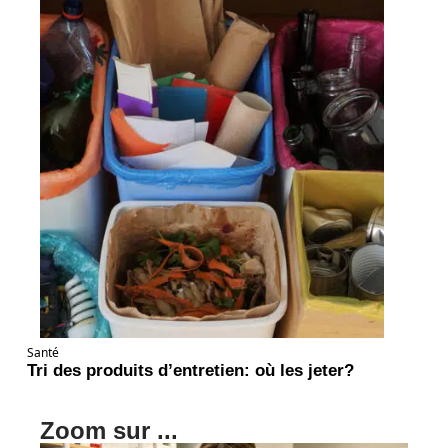
Santé
Tri des produits d’entretien: où les jeter?
Zoom sur ...