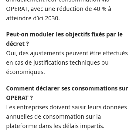
OPERAT, avec une réduction de 40 % à
atteindre d’ici 2030.
Peut-on moduler les objectifs fixés par le
décret ?
Oui, des ajustements peuvent être effectués
en cas de justifications techniques ou
économiques.
Comment déclarer ses consommations sur
OPERAT ?
Les entreprises doivent saisir leurs données
annuelles de consommation sur la
plateforme dans les délais impartis.