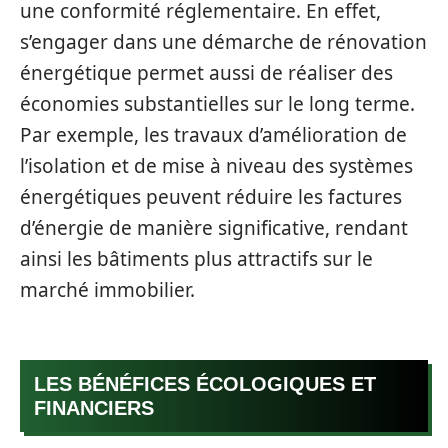
une conformité réglementaire. En effet,
s’engager dans une démarche de rénovation
énergétique permet aussi de réaliser des
économies substantielles sur le long terme.
Par exemple, les travaux d’amélioration de
l’isolation et de mise à niveau des systèmes
énergétiques peuvent réduire les factures
d’énergie de manière significative, rendant
ainsi les bâtiments plus attractifs sur le
marché immobilier.
LES BÉNÉFICES ÉCOLOGIQUES ET
FINANCIERS