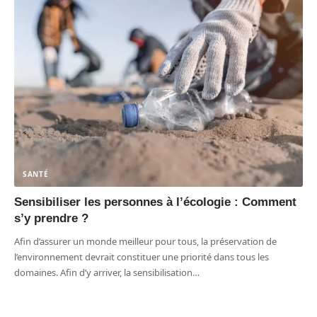
SANTÉ
Sensibiliser les personnes à l’écologie : Comment
s’y prendre ?
Afin d’assurer un monde meilleur pour tous, la préservation de
l’environnement devrait constituer une priorité dans tous les
domaines. Afin d’y arriver, la sensibilisation
…