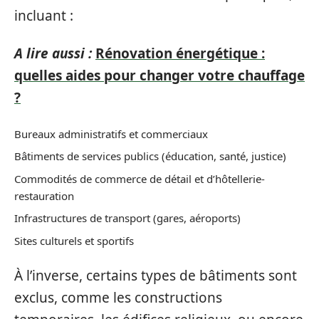
incluant :
A lire aussi :
Rénovation énergétique :
quelles aides pour changer votre chauffage
?
Bureaux administratifs et commerciaux
Bâtiments de services publics (éducation, santé, justice)
Commodités de commerce de détail et d’hôtellerie-
restauration
Infrastructures de transport (gares, aéroports)
Sites culturels et sportifs
À l’inverse, certains types de bâtiments sont
exclus, comme les constructions