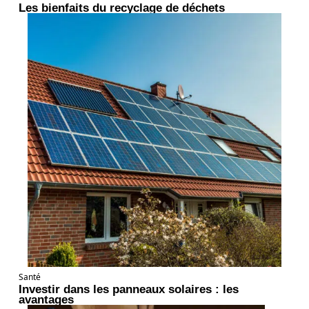
Les bienfaits du recyclage de déchets
Santé
Investir dans les panneaux solaires : les
avantages