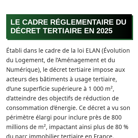
LE CADRE RÉGLEMENTAIRE DU
DÉCRET TERTIAIRE EN 2025
Établi dans le cadre de la loi ELAN (Évolution
du Logement, de l’Aménagement et du
Numérique), le décret tertiaire impose aux
acteurs des bâtiments à usage tertiaire,
d’une superficie supérieure à 1 000 m²,
d’atteindre des objectifs de réduction de
consommation d’énergie. Ce décret a vu son
périmètre élargi pour inclure près de 800
millions de m², impactant ainsi plus de 80 %
du parc immobilier tertiaire en France.