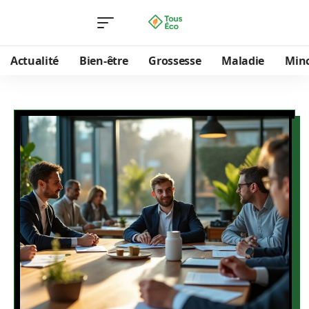
Actualité
Bien-être
Grossesse
Maladie
Min