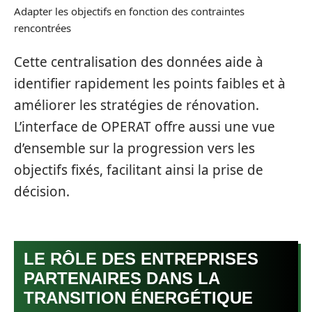
Adapter les objectifs en fonction des contraintes
rencontrées
Cette centralisation des données aide à
identifier rapidement les points faibles et à
améliorer les stratégies de rénovation.
L’interface de OPERAT offre aussi une vue
d’ensemble sur la progression vers les
objectifs fixés, facilitant ainsi la prise de
décision.
LE RÔLE DES ENTREPRISES
PARTENAIRES DANS LA
TRANSITION ÉNERGÉTIQUE