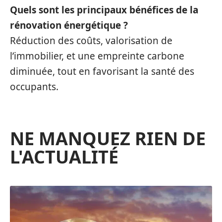
Quels sont les principaux bénéfices de la
rénovation énergétique ?
Réduction des coûts, valorisation de
l’immobilier, et une empreinte carbone
diminuée, tout en favorisant la santé des
occupants.
NE MANQUEZ RIEN DE
L'ACTUALITÉ