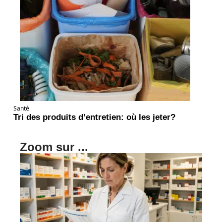
Santé
Tri des produits d’entretien: où les jeter?
Zoom sur ...