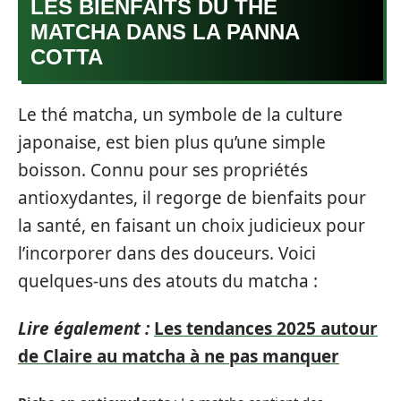
LES BIENFAITS DU THÉ
MATCHA DANS LA PANNA
COTTA
Le thé matcha, un symbole de la culture
japonaise, est bien plus qu’une simple
boisson. Connu pour ses propriétés
antioxydantes, il regorge de bienfaits pour
la santé, en faisant un choix judicieux pour
l’incorporer dans des douceurs. Voici
quelques-uns des atouts du matcha :
Lire également :
Les tendances 2025 autour
de Claire au matcha à ne pas manquer