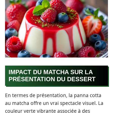
IMPACT DU MATCHA SUR LA
PRÉSENTATION DU DESSERT
En termes de présentation, la panna cotta
au matcha offre un vrai spectacle visuel. La
couleur verte vibrante associée à des