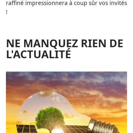
raffiné impressionnera à coup sûr vos invités
!
NE MANQUEZ RIEN DE
L'ACTUALITÉ