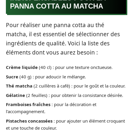
PANNA COTTA AU MATCHA
Pour réaliser une panna cotta au thé
matcha, il est essentiel de sélectionner des
ingrédients de qualité. Voici la liste des
éléments dont vous aurez besoin :
Crème liquide
(40 cl) : pour une texture onctueuse.
Sucre
(40 g) : pour adoucir le mélange.
Thé matcha
(2 cuillères à café) : pour le goût et la couleur.
Gélatine
(2 feuilles) : pour obtenir la consistance désirée.
Framboises fraîches
: pour la décoration et
l’accompagnement.
Pistaches concassées
: pour ajouter un élément croquant
et une touche de couleur.