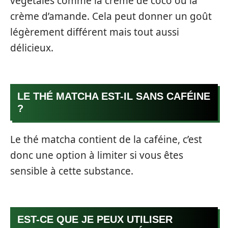
végétales comme la crème de coco ou la
crème d’amande. Cela peut donner un goût
légèrement différent mais tout aussi
délicieux.
LE THÉ MATCHA EST-IL SANS CAFÉINE
?
Le thé matcha contient de la caféine, c’est
donc une option à limiter si vous êtes
sensible à cette substance.
EST-CE QUE JE PEUX UTILISER