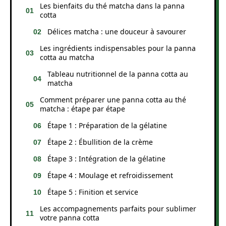
Les bienfaits du thé matcha dans la panna
cotta
Délices matcha : une douceur à savourer
Les ingrédients indispensables pour la panna
cotta au matcha
Tableau nutritionnel de la panna cotta au
matcha
Comment préparer une panna cotta au thé
matcha : étape par étape
Étape 1 : Préparation de la gélatine
Étape 2 : Ébullition de la crème
Étape 3 : Intégration de la gélatine
Étape 4 : Moulage et refroidissement
Étape 5 : Finition et service
Les accompagnements parfaits pour sublimer
votre panna cotta