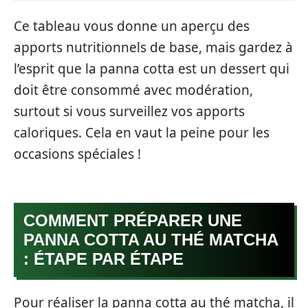
Ce tableau vous donne un aperçu des
apports nutritionnels de base, mais gardez à
l’esprit que la panna cotta est un dessert qui
doit être consommé avec modération,
surtout si vous surveillez vos apports
caloriques. Cela en vaut la peine pour les
occasions spéciales !
COMMENT PRÉPARER UNE
PANNA COTTA AU THÉ MATCHA
: ÉTAPE PAR ÉTAPE
Pour réaliser la panna cotta au thé matcha, il