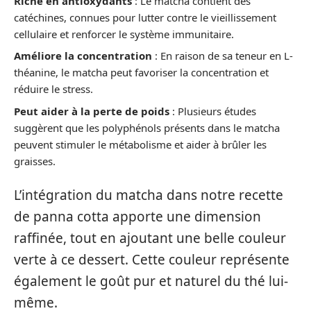
Riche en antioxydants
: Le matcha contient des
catéchines, connues pour lutter contre le vieillissement
cellulaire et renforcer le système immunitaire.
Améliore la concentration
: En raison de sa teneur en L-
théanine, le matcha peut favoriser la concentration et
réduire le stress.
Peut aider à la perte de poids
: Plusieurs études
suggèrent que les polyphénols présents dans le matcha
peuvent stimuler le métabolisme et aider à brûler les
graisses.
L’intégration du matcha dans notre recette
de panna cotta apporte une dimension
raffinée, tout en ajoutant une belle couleur
verte à ce dessert. Cette couleur représente
également le goût pur et naturel du thé lui-
même.