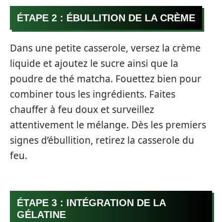
ÉTAPE 2 : ÉBULLITION DE LA CRÈME
Dans une petite casserole, versez la crème
liquide et ajoutez le sucre ainsi que la
poudre de thé matcha. Fouettez bien pour
combiner tous les ingrédients. Faites
chauffer à feu doux et surveillez
attentivement le mélange. Dès les premiers
signes d’ébullition, retirez la casserole du
feu.
ÉTAPE 3 : INTÉGRATION DE LA
GÉLATINE