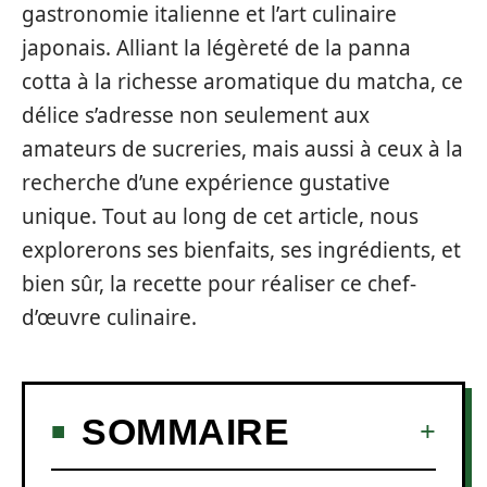
gastronomie italienne et l’art culinaire
japonais. Alliant la légèreté de la panna
cotta à la richesse aromatique du matcha, ce
délice s’adresse non seulement aux
amateurs de sucreries, mais aussi à ceux à la
recherche d’une expérience gustative
unique. Tout au long de cet article, nous
explorerons ses bienfaits, ses ingrédients, et
bien sûr, la recette pour réaliser ce chef-
d’œuvre culinaire.
SOMMAIRE