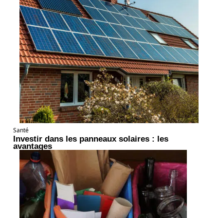
Santé
Investir dans les panneaux solaires : les
avantages