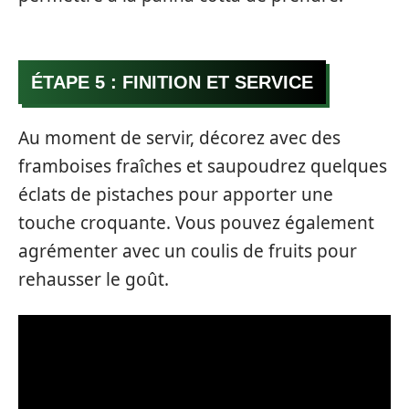
ÉTAPE 5 : FINITION ET SERVICE
Au moment de servir, décorez avec des
framboises fraîches et saupoudrez quelques
éclats de pistaches pour apporter une
touche croquante. Vous pouvez également
agrémenter avec un coulis de fruits pour
rehausser le goût.