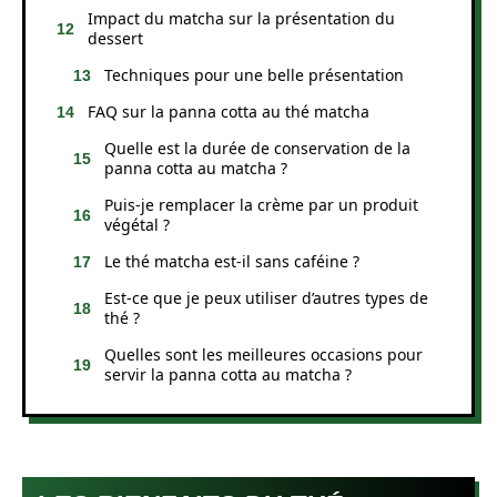
Impact du matcha sur la présentation du
dessert
Techniques pour une belle présentation
FAQ sur la panna cotta au thé matcha
Quelle est la durée de conservation de la
panna cotta au matcha ?
Puis-je remplacer la crème par un produit
végétal ?
Le thé matcha est-il sans caféine ?
Est-ce que je peux utiliser d’autres types de
thé ?
Quelles sont les meilleures occasions pour
servir la panna cotta au matcha ?