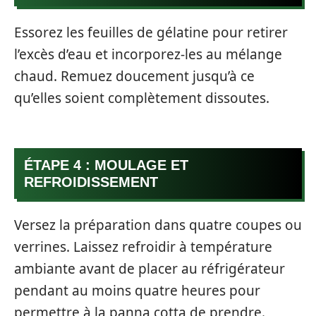
Essorez les feuilles de gélatine pour retirer
l’excès d’eau et incorporez-les au mélange
chaud. Remuez doucement jusqu’à ce
qu’elles soient complètement dissoutes.
ÉTAPE 4 : MOULAGE ET
REFROIDISSEMENT
Versez la préparation dans quatre coupes ou
verrines. Laissez refroidir à température
ambiante avant de placer au réfrigérateur
pendant au moins quatre heures pour
permettre à la panna cotta de prendre.