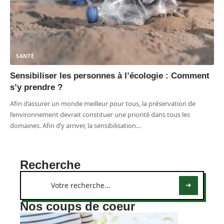
SANTÉ
Sensibiliser les personnes à l’écologie : Comment
s’y prendre ?
Afin d’assurer un monde meilleur pour tous, la préservation de
l’environnement devrait constituer une priorité dans tous les
domaines. Afin d’y arriver, la sensibilisation
…
Recherche
Nos coups de coeur