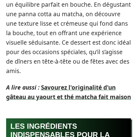
un équilibre parfait en bouche. En dégustant
une panna cotta au matcha, on découvre
une texture lisse et crémeuse qui fond dans
la bouche, tout en offrant une expérience
visuelle séduisante. Ce dessert est donc idéal
pour des occasions spéciales, qu’il s’agisse
de dîners en tête-à-tête ou de fêtes avec des
amis.
A lire aussi :
Savourez l'originalité d'un
gâteau au yaourt et thé matcha fait maison
LES INGRÉDIENTS
INDISPENSABLES POUR LA