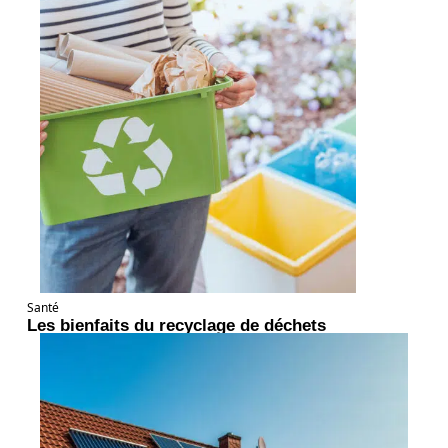
Santé
Les bienfaits du recyclage de déchets