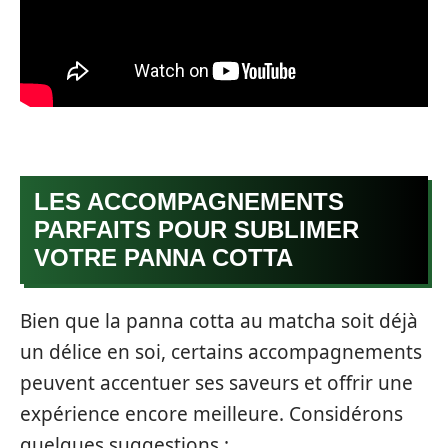
LES ACCOMPAGNEMENTS
PARFAITS POUR SUBLIMER
VOTRE PANNA COTTA
Bien que la panna cotta au matcha soit déjà
un délice en soi, certains accompagnements
peuvent accentuer ses saveurs et offrir une
expérience encore meilleure. Considérons
quelques suggestions :