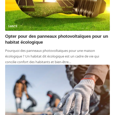
SANTÉ
Opter pour des panneaux photovoltaïques pour un
habitat écologique
Pourquoi des panneaux photovoltaïques pour une maison
écologique ? Un habitat dit écologique est un cadre de vie qui
concilie confort des habitants et bien-être
…