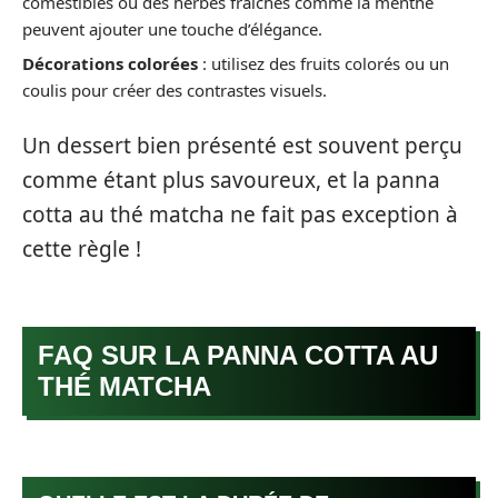
comestibles ou des herbes fraîches comme la menthe
peuvent ajouter une touche d’élégance.
Décorations colorées
: utilisez des fruits colorés ou un
coulis pour créer des contrastes visuels.
Un dessert bien présenté est souvent perçu
comme étant plus savoureux, et la panna
cotta au thé matcha ne fait pas exception à
cette règle !
FAQ SUR LA PANNA COTTA AU
THÉ MATCHA