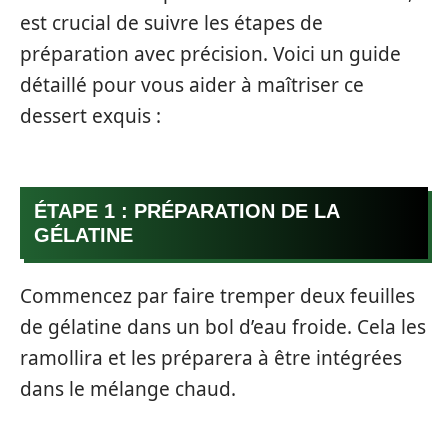
est crucial de suivre les étapes de
préparation avec précision. Voici un guide
détaillé pour vous aider à maîtriser ce
dessert exquis :
ÉTAPE 1 : PRÉPARATION DE LA
GÉLATINE
Commencez par faire tremper deux feuilles
de gélatine dans un bol d’eau froide. Cela les
ramollira et les préparera à être intégrées
dans le mélange chaud.