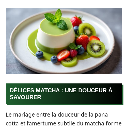
DÉLICES MATCHA : UNE DOUCEUR À
SAVOURER
Le mariage entre la douceur de la pana
cotta et l’amertume subtile du matcha forme