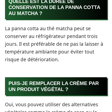
QUELLE EST LA DURÉE DE
CONSERVATION DE LA PANNA COTTA
AU MATCHA ?
La panna cotta au thé matcha peut se
conserver au réfrigérateur pendant trois
jours. Il est préférable de ne pas la laisser à
température ambiante pour éviter tout
risque de détérioration.
PUIS-JE REMPLACER LA CRÈME PAR
UN PRODUIT VÉGÉTAL ?
Oui, vous pouvez utiliser des alternatives