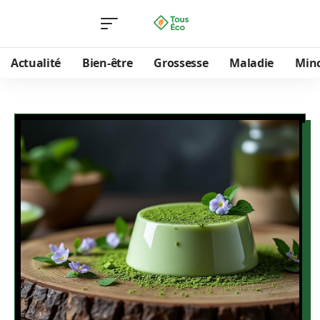
Actualité
Bien-être
Grossesse
Maladie
Min