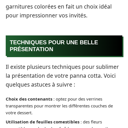
garnitures colorées en fait un choix idéal
pour impressionner vos invités.
TECHNIQUES POUR UNE BELLE
PRÉSENTATION
Il existe plusieurs techniques pour sublimer
la présentation de votre panna cotta. Voici
quelques astuces à suivre :
Choix des contenants
: optez pour des verrines
transparentes pour montrer les différentes couches de
votre dessert.
Utilisation de feuilles comestibles
: des fleurs