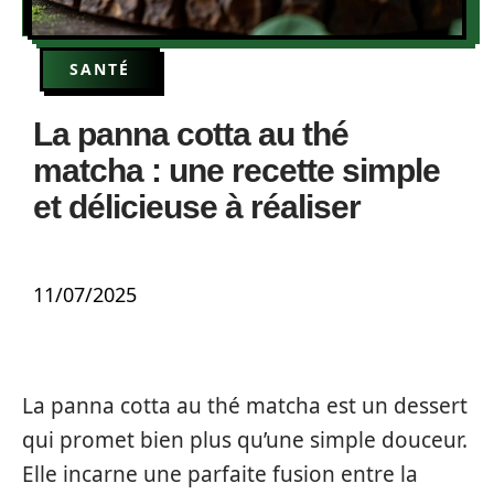
SANTÉ
La panna cotta au thé
matcha : une recette simple
et délicieuse à réaliser
11/07/2025
La panna cotta au thé matcha est un dessert
qui promet bien plus qu’une simple douceur.
Elle incarne une parfaite fusion entre la