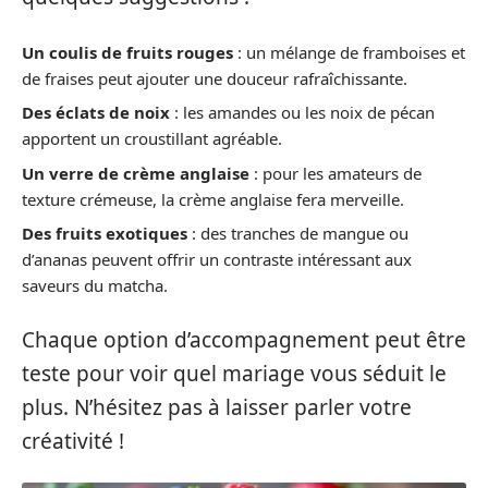
Un coulis de fruits rouges
: un mélange de framboises et
de fraises peut ajouter une douceur rafraîchissante.
Des éclats de noix
: les amandes ou les noix de pécan
apportent un croustillant agréable.
Un verre de crème anglaise
: pour les amateurs de
texture crémeuse, la crème anglaise fera merveille.
Des fruits exotiques
: des tranches de mangue ou
d’ananas peuvent offrir un contraste intéressant aux
saveurs du matcha.
Chaque option d’accompagnement peut être
teste pour voir quel mariage vous séduit le
plus. N’hésitez pas à laisser parler votre
créativité !