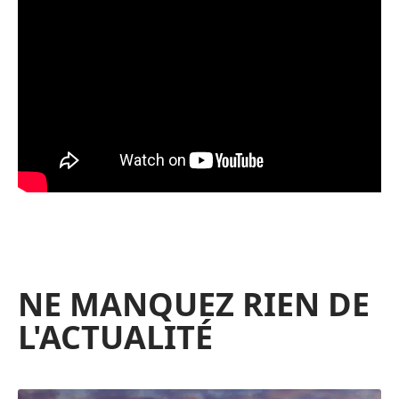
NE MANQUEZ RIEN DE
L'ACTUALITÉ