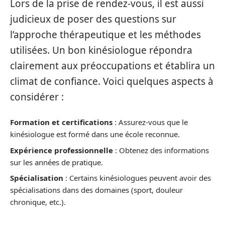
Lors de la prise de rendez-vous, il est aussi
judicieux de poser des questions sur
l’approche thérapeutique et les méthodes
utilisées. Un bon kinésiologue répondra
clairement aux préoccupations et établira un
climat de confiance. Voici quelques aspects à
considérer :
Formation et certifications
: Assurez-vous que le
kinésiologue est formé dans une école reconnue.
Expérience professionnelle
: Obtenez des informations
sur les années de pratique.
Spécialisation
: Certains kinésiologues peuvent avoir des
spécialisations dans des domaines (sport, douleur
chronique, etc.).