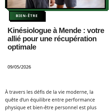
BIEN-ÊTRE
Kinésiologue à Mende : votre
allié pour une récupération
optimale
09/05/2026
À travers les défis de la vie moderne, la
quête d’un équilibre entre performance
physique et bien-être personnel est plus