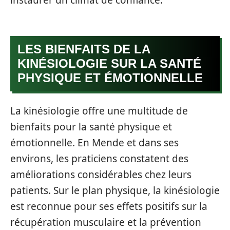
LES BIENFAITS DE LA
KINÉSIOLOGIE SUR LA SANTÉ
PHYSIQUE ET ÉMOTIONNELLE
La kinésiologie offre une multitude de
bienfaits pour la santé physique et
émotionnelle. En Mende et dans ses
environs, les praticiens constatent des
améliorations considérables chez leurs
patients. Sur le plan physique, la kinésiologie
est reconnue pour ses effets positifs sur la
récupération musculaire et la prévention