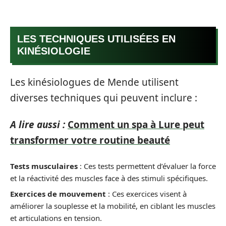
LES TECHNIQUES UTILISÉES EN
KINÉSIOLOGIE
Les kinésiologues de Mende utilisent
diverses techniques qui peuvent inclure :
A lire aussi :
Comment un spa à Lure peut
transformer votre routine beauté
Tests musculaires
: Ces tests permettent d’évaluer la force
et la réactivité des muscles face à des stimuli spécifiques.
Exercices de mouvement
: Ces exercices visent à
améliorer la souplesse et la mobilité, en ciblant les muscles
et articulations en tension.