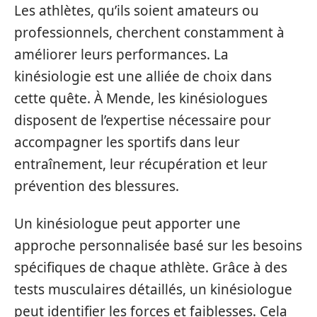
Les athlètes, qu’ils soient amateurs ou
professionnels, cherchent constamment à
améliorer leurs performances. La
kinésiologie est une alliée de choix dans
cette quête. À Mende, les kinésiologues
disposent de l’expertise nécessaire pour
accompagner les sportifs dans leur
entraînement, leur récupération et leur
prévention des blessures.
Un kinésiologue peut apporter une
approche personnalisée basé sur les besoins
spécifiques de chaque athlète. Grâce à des
tests musculaires détaillés, un kinésiologue
peut identifier les forces et faiblesses. Cela