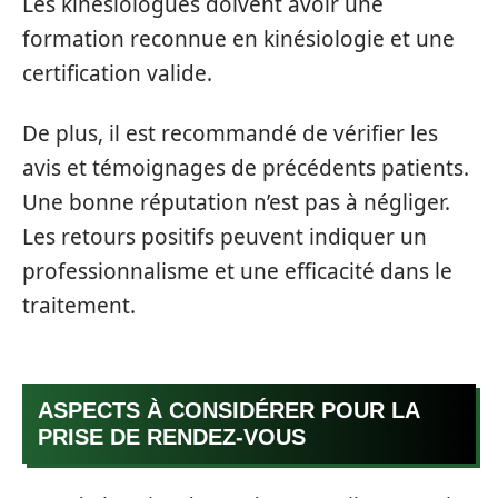
Les kinésiologues doivent avoir une
formation reconnue en kinésiologie et une
certification valide.
De plus, il est recommandé de vérifier les
avis et témoignages de précédents patients.
Une bonne réputation n’est pas à négliger.
Les retours positifs peuvent indiquer un
professionnalisme et une efficacité dans le
traitement.
ASPECTS À CONSIDÉRER POUR LA
PRISE DE RENDEZ-VOUS