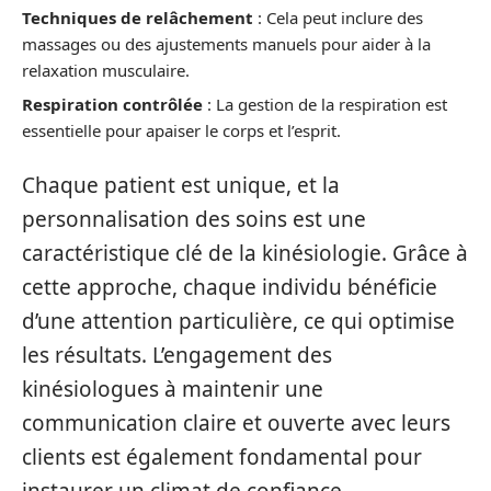
Techniques de relâchement
: Cela peut inclure des
massages ou des ajustements manuels pour aider à la
relaxation musculaire.
Respiration contrôlée
: La gestion de la respiration est
essentielle pour apaiser le corps et l’esprit.
Chaque patient est unique, et la
personnalisation des soins est une
caractéristique clé de la kinésiologie. Grâce à
cette approche, chaque individu bénéficie
d’une attention particulière, ce qui optimise
les résultats. L’engagement des
kinésiologues à maintenir une
communication claire et ouverte avec leurs
clients est également fondamental pour
instaurer un climat de confiance.