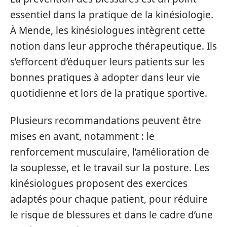
essentiel dans la pratique de la kinésiologie.
À Mende, les kinésiologues intègrent cette
notion dans leur approche thérapeutique. Ils
s’efforcent d’éduquer leurs patients sur les
bonnes pratiques à adopter dans leur vie
quotidienne et lors de la pratique sportive.
Plusieurs recommandations peuvent être
mises en avant, notamment : le
renforcement musculaire, l’amélioration de
la souplesse, et le travail sur la posture. Les
kinésiologues proposent des exercices
adaptés pour chaque patient, pour réduire
le risque de blessures et dans le cadre d’une