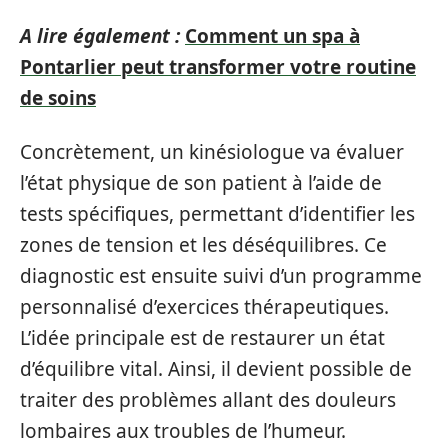
A lire également :
Comment un spa à
Pontarlier peut transformer votre routine
de soins
Concrètement, un kinésiologue va évaluer
l’état physique de son patient à l’aide de
tests spécifiques, permettant d’identifier les
zones de tension et les déséquilibres. Ce
diagnostic est ensuite suivi d’un programme
personnalisé d’exercices thérapeutiques.
L’idée principale est de restaurer un état
d’équilibre vital. Ainsi, il devient possible de
traiter des problèmes allant des douleurs
lombaires aux troubles de l’humeur.