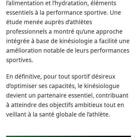
l’alimentation et l’hydratation, éléments
essentiels à la performance sportive. Une
étude menée auprès d’athlètes
professionnels a montré qu’une approche
intégrée à base de kinésiologie a facilité une
amélioration notable de leurs performances
sportives.
En définitive, pour tout sportif désireux
d’optimiser ses capacités, le kinésiologue
devient un partenaire essentiel, contribuant
à atteindre des objectifs ambitieux tout en
veillant à la santé globale de l’athlète.