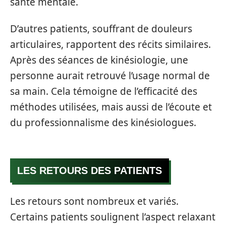
santé mentale.
D’autres patients, souffrant de douleurs
articulaires, rapportent des récits similaires.
Après des séances de kinésiologie, une
personne aurait retrouvé l’usage normal de
sa main. Cela témoigne de l’efficacité des
méthodes utilisées, mais aussi de l’écoute et
du professionnalisme des kinésiologues.
LES RETOURS DES PATIENTS
Les retours sont nombreux et variés.
Certains patients soulignent l’aspect relaxant