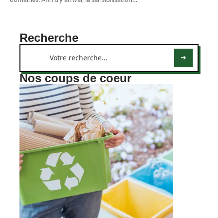
Recherche
Nos coups de coeur