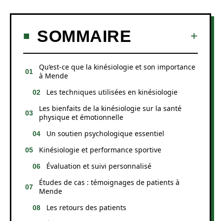
SOMMAIRE
Qu’est-ce que la kinésiologie et son importance
à Mende
Les techniques utilisées en kinésiologie
Les bienfaits de la kinésiologie sur la santé
physique et émotionnelle
Un soutien psychologique essentiel
Kinésiologie et performance sportive
Évaluation et suivi personnalisé
Études de cas : témoignages de patients à
Mende
Les retours des patients