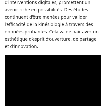
d’interventions digitales, promettent un
avenir riche en possibilités. Des études
continuent d’être menées pour valider
l’efficacité de la kinésiologie à travers des
données probantes. Cela va de pair avec un
esthétique d’esprit d’ouverture, de partage
et d’innovation.