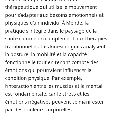
thérapeutique qui utilise le mouvement
pour s’adapter aux besoins émotionnels et
physiques d’un individu. À Mende, la
pratique s’intègre dans le paysage de la
santé comme un complément aux thérapies
traditionnelles. Les kinésiologues analysent
la posture, la mobilité et la capacité
fonctionnelle tout en tenant compte des
émotions qui pourraient influencer la
condition physique. Par exemple,
l’interaction entre les muscles et le mental
est fondamentale, car le stress et les
émotions négatives peuvent se manifester
par des douleurs corporelles.