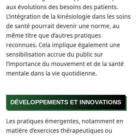
aux évolutions des besoins des patients.
L’intégration de la kinésiologie dans les soins
de santé pourrait devenir une norme, au
même titre que d’autres pratiques
reconnues. Cela implique également une
sensibilisation accrue du public sur
l’importance du mouvement et de la santé
mentale dans la vie quotidienne.
DÉVELOPPEMENTS ET INNOVATIONS
Les pratiques émergentes, notamment en
matière d’exercices thérapeutiques ou