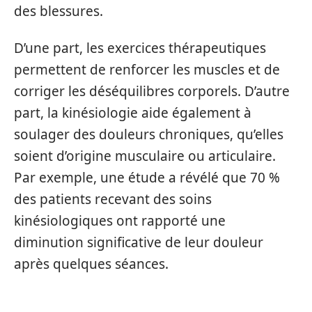
des blessures.
D’une part, les exercices thérapeutiques
permettent de renforcer les muscles et de
corriger les déséquilibres corporels. D’autre
part, la kinésiologie aide également à
soulager des douleurs chroniques, qu’elles
soient d’origine musculaire ou articulaire.
Par exemple, une étude a révélé que 70 %
des patients recevant des soins
kinésiologiques ont rapporté une
diminution significative de leur douleur
après quelques séances.