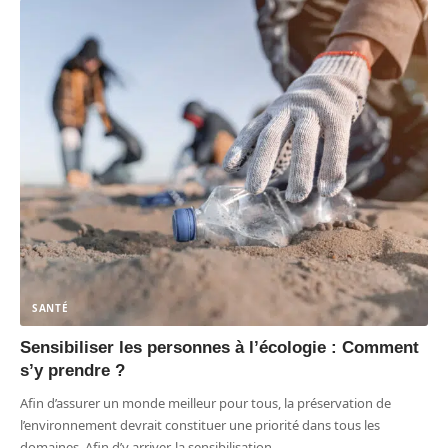
SANTÉ
Sensibiliser les personnes à l’écologie : Comment
s’y prendre ?
Afin d’assurer un monde meilleur pour tous, la préservation de
l’environnement devrait constituer une priorité dans tous les
domaines. Afin d’y arriver, la sensibilisation
…