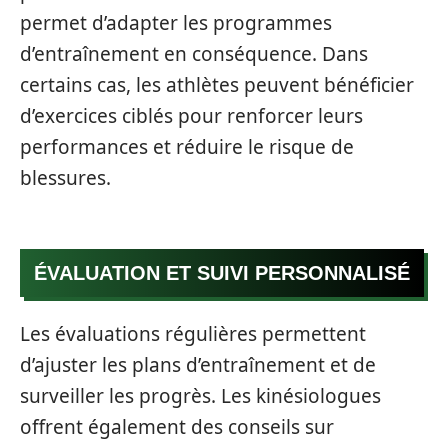
permet d’adapter les programmes
d’entraînement en conséquence. Dans
certains cas, les athlètes peuvent bénéficier
d’exercices ciblés pour renforcer leurs
performances et réduire le risque de
blessures.
ÉVALUATION ET SUIVI PERSONNALISÉ
Les évaluations régulières permettent
d’ajuster les plans d’entraînement et de
surveiller les progrès. Les kinésiologues
offrent également des conseils sur