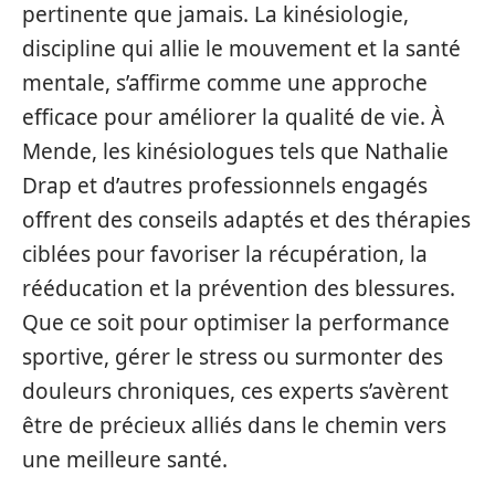
pertinente que jamais. La kinésiologie,
discipline qui allie le mouvement et la santé
mentale, s’affirme comme une approche
efficace pour améliorer la qualité de vie. À
Mende, les kinésiologues tels que Nathalie
Drap et d’autres professionnels engagés
offrent des conseils adaptés et des thérapies
ciblées pour favoriser la récupération, la
rééducation et la prévention des blessures.
Que ce soit pour optimiser la performance
sportive, gérer le stress ou surmonter des
douleurs chroniques, ces experts s’avèrent
être de précieux alliés dans le chemin vers
une meilleure santé.