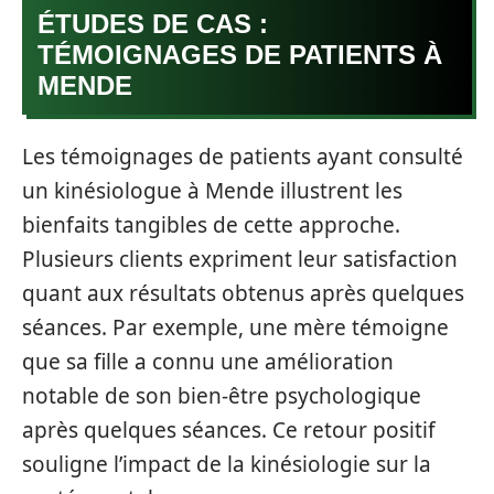
ÉTUDES DE CAS :
TÉMOIGNAGES DE PATIENTS À
MENDE
Les témoignages de patients ayant consulté
un kinésiologue à Mende illustrent les
bienfaits tangibles de cette approche.
Plusieurs clients expriment leur satisfaction
quant aux résultats obtenus après quelques
séances. Par exemple, une mère témoigne
que sa fille a connu une amélioration
notable de son bien-être psychologique
après quelques séances. Ce retour positif
souligne l’impact de la kinésiologie sur la