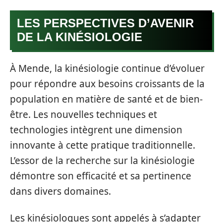
LES PERSPECTIVES D’AVENIR
DE LA KINÉSIOLOGIE
À Mende, la kinésiologie continue d’évoluer
pour répondre aux besoins croissants de la
population en matière de santé et de bien-
être. Les nouvelles techniques et
technologies intègrent une dimension
innovante à cette pratique traditionnelle.
L’essor de la recherche sur la kinésiologie
démontre son efficacité et sa pertinence
dans divers domaines.
Les kinésiologues sont appelés à s’adapter