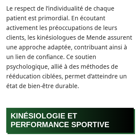
Le respect de l’individualité de chaque
patient est primordial. En écoutant
activement les préoccupations de leurs
clients, les kinésiologues de Mende assurent
une approche adaptée, contribuant ainsi à
un lien de confiance. Ce soutien
psychologique, allié à des méthodes de
rééducation ciblées, permet d’atteindre un
état de bien-être durable.
KINÉSIOLOGIE ET
PERFORMANCE SPORTIVE