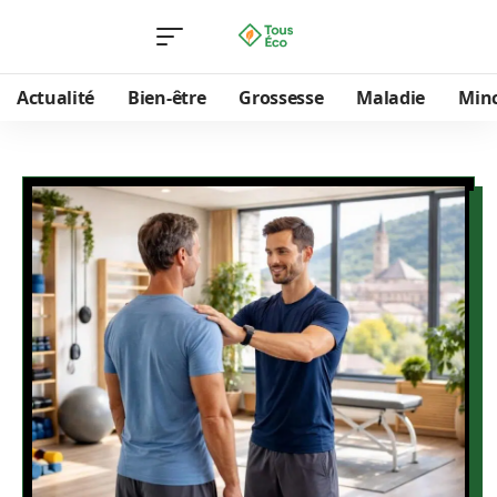
Actualité
Bien-être
Grossesse
Maladie
Min