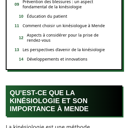
Prévention des blessures : un aspect
fondamental de la kinésiologie
Éducation du patient
Comment choisir un kinésiologue à Mende
Aspects à considérer pour la prise de
rendez-vous
Les perspectives d’avenir de la kinésiologie
Développements et innovations
QU’EST-CE QUE LA
KINÉSIOLOGIE ET SON
IMPORTANCE À MENDE
La kinésiologie est une méthode