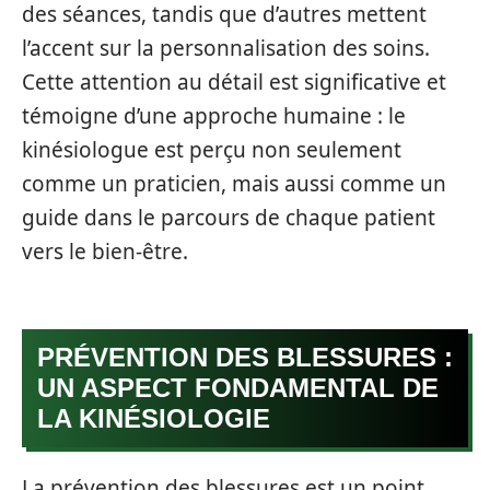
des séances, tandis que d’autres mettent
l’accent sur la personnalisation des soins.
Cette attention au détail est significative et
témoigne d’une approche humaine : le
kinésiologue est perçu non seulement
comme un praticien, mais aussi comme un
guide dans le parcours de chaque patient
vers le bien-être.
PRÉVENTION DES BLESSURES :
UN ASPECT FONDAMENTAL DE
LA KINÉSIOLOGIE
La prévention des blessures est un point