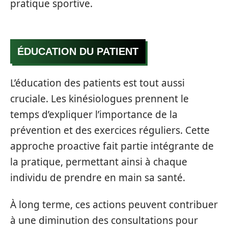
pratique sportive.
ÉDUCATION DU PATIENT
L’éducation des patients est tout aussi
cruciale. Les kinésiologues prennent le
temps d’expliquer l’importance de la
prévention et des exercices réguliers. Cette
approche proactive fait partie intégrante de
la pratique, permettant ainsi à chaque
individu de prendre en main sa santé.
À long terme, ces actions peuvent contribuer
à une diminution des consultations pour