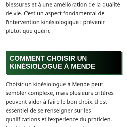
blessures et à une amélioration de la qualité
de vie. C’est un aspect fondamental de
l’intervention kinésiologique : prévenir
plutôt que guérir.
COMMENT CHOISIR UN
KINÉSIOLOGUE À MENDE
Choisir un kinésiologue à Mende peut
sembler complexe, mais plusieurs critères
peuvent aider à faire le bon choix. Il est
essentiel de se renseigner sur les
qualifications et l’expérience du praticien.