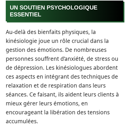
UN SOUTIEN PSYCHOLOGIQUE
ESSENTIEL
Au-delà des bienfaits physiques, la
kinésiologie joue un rôle crucial dans la
gestion des émotions. De nombreuses
personnes souffrent d’anxiété, de stress ou
de dépression. Les kinésiologues abordent
ces aspects en intégrant des techniques de
relaxation et de respiration dans leurs
séances. Ce faisant, ils aident leurs clients à
mieux gérer leurs émotions, en
encourageant la libération des tensions
accumulées.