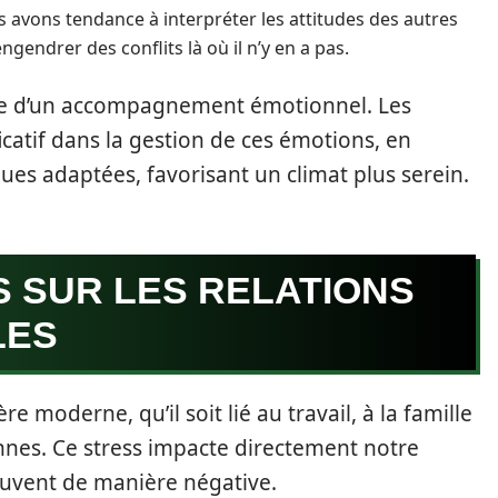
 avons tendance à interpréter les attitudes des autres
gendrer des conflits là où il n’y en a pas.
e d’un accompagnement émotionnel. Les
icatif dans la gestion de ces émotions, en
es adaptées, favorisant un climat plus serein.
S SUR LES RELATIONS
LES
e moderne, qu’il soit lié au travail, à la famille
nnes. Ce stress impacte directement notre
souvent de manière négative.