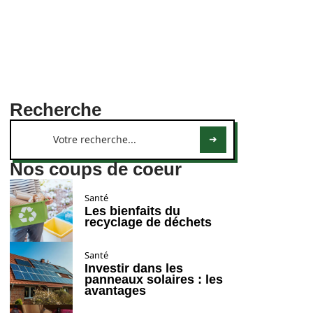
Recherche
Nos coups de coeur
Santé
Les bienfaits du
recyclage de déchets
Santé
Investir dans les
panneaux solaires : les
avantages