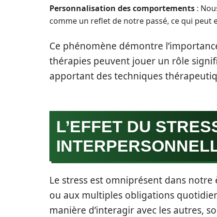
Personnalisation des comportements
: Nous
comme un reflet de notre passé, ce qui peut en
Ce phénomène démontre l’importanc
thérapies peuvent jouer un rôle signif
apportant des techniques thérapeutiqu
L’EFFET DU STRES
INTERPERSONNEL
Le stress est omniprésent dans notre èr
ou aux multiples obligations quotidie
manière d’interagir avec les autres, 