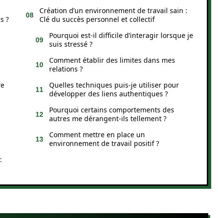
Création d’un environnement de travail sain :
s ?
Clé du succès personnel et collectif
Pourquoi est-il difficile d’interagir lorsque je
suis stressé ?
Comment établir des limites dans mes
relations ?
re
Quelles techniques puis-je utiliser pour
développer des liens authentiques ?
Pourquoi certains comportements des
autres me dérangent-ils tellement ?
Comment mettre en place un
environnement de travail positif ?
: