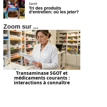
Santé
Tri des produits
d’entretien: où les jeter?
Zoom sur ...
Transaminase SGOT et
médicaments courants :
interactions à connaître