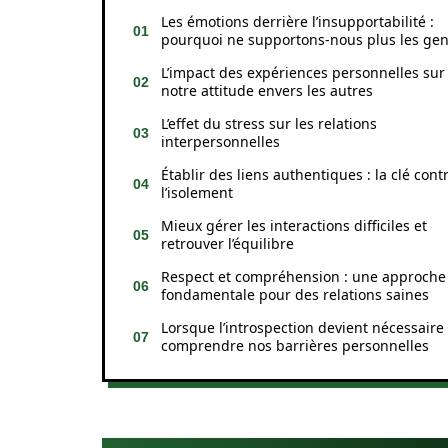
Les émotions derrière l’insupportabilité :
pourquoi ne supportons-nous plus les gen
L’impact des expériences personnelles sur
notre attitude envers les autres
L’effet du stress sur les relations
interpersonnelles
Établir des liens authentiques : la clé cont
l’isolement
Mieux gérer les interactions difficiles et
retrouver l’équilibre
Respect et compréhension : une approche
fondamentale pour des relations saines
Lorsque l’introspection devient nécessaire 
comprendre nos barrières personnelles