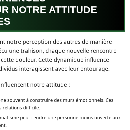
R NOTRE ATTITUDE
ES
nt notre perception des autres de manière
vécu une trahison, chaque nouvelle rencontre
de cette douleur. Cette dynamique influence
dividus interagissent avec leur entourage.
nfluencent notre attitude :
ne souvent à construire des murs émotionnels. Ces
relations difficile.
aumatisme peut rendre une personne moins ouverte aux
ent.