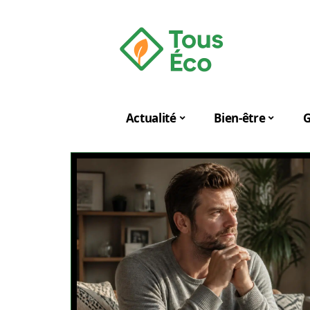
Actualité
Bien-être
G