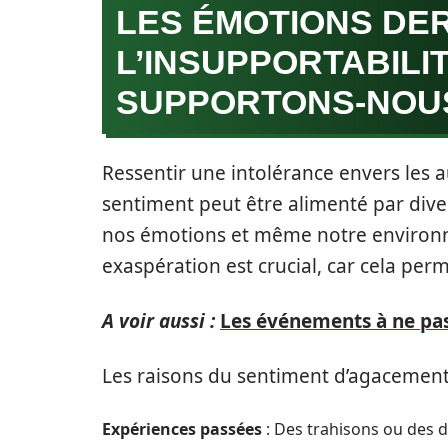
LES ÉMOTIONS DE
L’INSUPPORTABILI
SUPPORTONS-NOUS
Ressentir une intolérance envers les
sentiment peut être alimenté par diver
nos émotions et même notre environnem
exaspération est crucial, car cela per
A voir aussi :
Les événements à ne pa
Les raisons du sentiment d’agacement 
Expériences passées
: Des trahisons ou des 