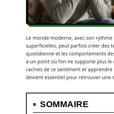
Le monde moderne, avec son rythme ef
superficielles, peut parfois créer des t
quotidienne et les comportements des 
à un point où l’on ne supporte plus 
racines de ce sentiment et apprendre
devient essentiel pour retrouver une 
SOMMAIRE