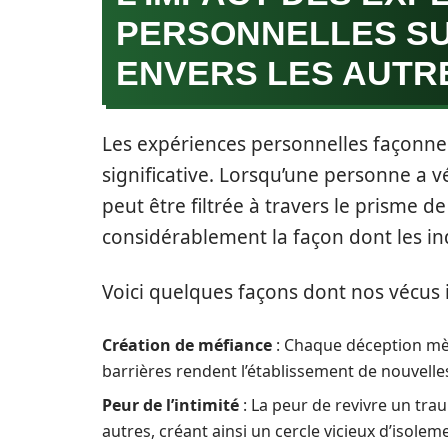
PERSONNELLES SU
ENVERS LES AUTR
Les expériences personnelles façonne
significative. Lorsqu’une personne a 
peut être filtrée à travers le prisme 
considérablement la façon dont les in
Voici quelques façons dont nos vécus i
Création de méfiance
: Chaque déception mè
barrières rendent l’établissement de nouvelles 
Peur de l’intimité
: La peur de revivre un tr
autres, créant ainsi un cercle vicieux d’isolem