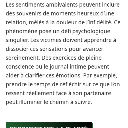
Les sentiments ambivalents peuvent inclure
des souvenirs de moments heureux d’une
relation, mêlés à la douleur de l’infidélité. Ce
phénomène pose un défi psychologique
singulier. Les victimes doivent apprendre à
dissocier ces sensations pour avancer
sereinement. Des exercices de pleine
conscience ou le journal intime peuvent
aider à clarifier ces émotions. Par exemple,
prendre le temps de réfléchir sur ce que l’on
ressent réellement face à son partenaire
peut illuminer le chemin à suivre.