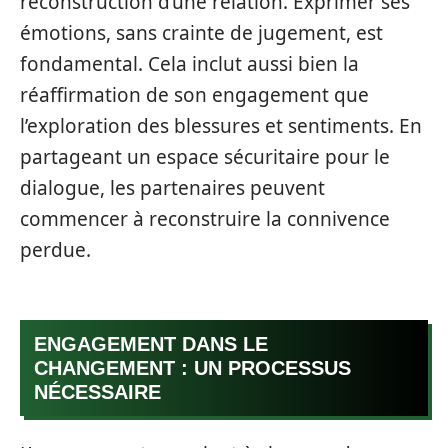
reconstruction d’une relation. Exprimer ses
émotions, sans crainte de jugement, est
fondamental. Cela inclut aussi bien la
réaffirmation de son engagement que
l’exploration des blessures et sentiments. En
partageant un espace sécuritaire pour le
dialogue, les partenaires peuvent
commencer à reconstruire la connivence
perdue.
ENGAGEMENT DANS LE
CHANGEMENT : UN PROCESSUS
NÉCESSAIRE