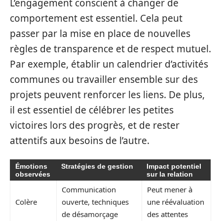
L’engagement conscient à changer de
comportement est essentiel. Cela peut
passer par la mise en place de nouvelles
règles de transparence et de respect mutuel.
Par exemple, établir un calendrier d’activités
communes ou travailler ensemble sur des
projets peuvent renforcer les liens. De plus,
il est essentiel de célébrer les petites
victoires lors des progrès, et de rester
attentifs aux besoins de l’autre.
Émotions
Stratégies de gestion
Impact potentiel
observées
sur la relation
Communication
Peut mener à
Colère
ouverte, techniques
une réévaluation
de désamorçage
des attentes