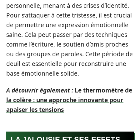
personnelle, menant à des crises d’identité.
Pour s’attaquer à cette tristesse, il est crucial
de permettre une expression émotionnelle
saine. Cela peut passer par des techniques
comme l’écriture, le soutien d’amis proches
ou des groupes de paroles. Cette période de
deuil est essentielle pour reconstruire une
base émotionnelle solide.
A découvrir également :
Le thermomètre de
la colère : une approche innovante pour
apaiser les tensions
LA JALOUSIE ET SES EFFETS