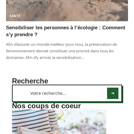
SANTÉ
Sensibiliser les personnes à l’écologie : Comment
s’y prendre ?
Afin d’assurer un monde meilleur pour tous, la préservation de
l’environnement devrait constituer une priorité dans tous les
domaines. Afin d’y arriver, la sensibilisation
…
Recherche
Nos coups de coeur