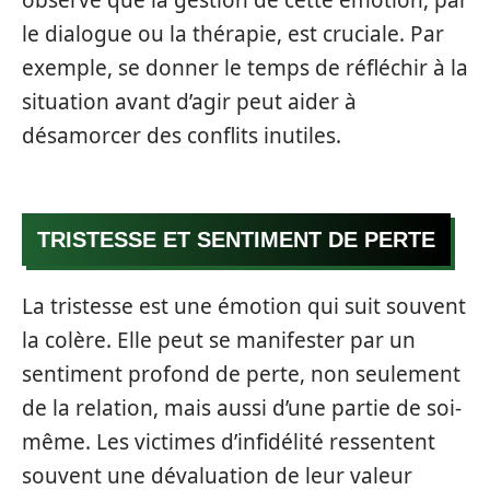
observe que la gestion de cette émotion, par
le dialogue ou la thérapie, est cruciale. Par
exemple, se donner le temps de réfléchir à la
situation avant d’agir peut aider à
désamorcer des conflits inutiles.
TRISTESSE ET SENTIMENT DE PERTE
La tristesse est une émotion qui suit souvent
la colère. Elle peut se manifester par un
sentiment profond de perte, non seulement
de la relation, mais aussi d’une partie de soi-
même. Les victimes d’infidélité ressentent
souvent une dévaluation de leur valeur