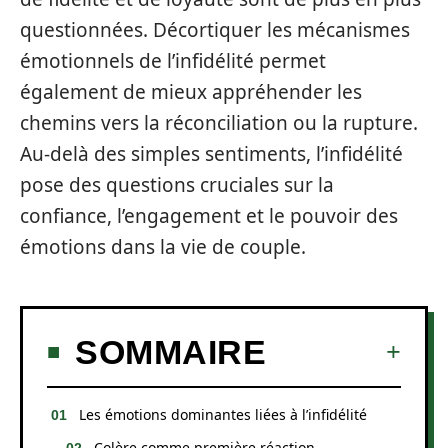
questionnées. Décortiquer les mécanismes
émotionnels de l’infidélité permet
également de mieux appréhender les
chemins vers la réconciliation ou la rupture.
Au-delà des simples sentiments, l’infidélité
pose des questions cruciales sur la
confiance, l’engagement et le pouvoir des
émotions dans la vie de couple.
SOMMAIRE
Les émotions dominantes liées à l’infidélité
Colère comme première réaction