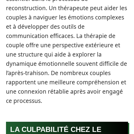
reconstruction. Un thérapeute peut aider les
couples à naviguer les émotions complexes
et à développer des outils de
communication efficaces. La thérapie de
couple offre une perspective extérieure et
une structure qui aide à explorer la
dynamique émotionnelle souvent difficile de
l’après-trahison. De nombreux couples
rapportent une meilleure compréhension et
une connexion rétablie après avoir engagé
ce processus.
LA CULPABILITÉ CHEZ LE