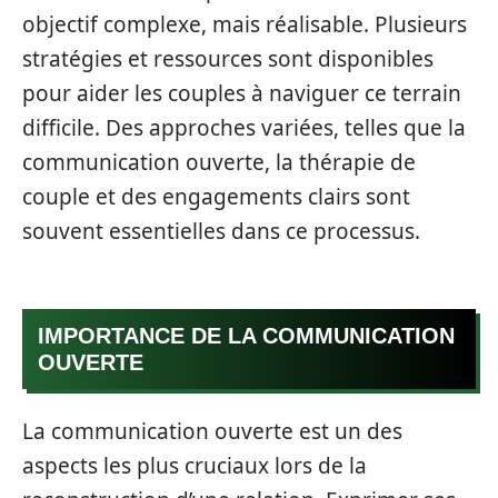
objectif complexe, mais réalisable. Plusieurs
stratégies et ressources sont disponibles
pour aider les couples à naviguer ce terrain
difficile. Des approches variées, telles que la
communication ouverte, la thérapie de
couple et des engagements clairs sont
souvent essentielles dans ce processus.
IMPORTANCE DE LA COMMUNICATION
OUVERTE
La communication ouverte est un des
aspects les plus cruciaux lors de la