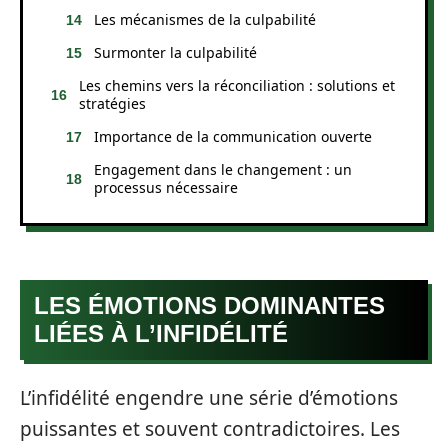
Les mécanismes de la culpabilité
Surmonter la culpabilité
Les chemins vers la réconciliation : solutions et
stratégies
Importance de la communication ouverte
Engagement dans le changement : un
processus nécessaire
LES ÉMOTIONS DOMINANTES
LIÉES À L’INFIDÉLITÉ
L’infidélité engendre une série d’émotions
puissantes et souvent contradictoires. Les