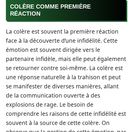
COLÈRE COMME PREMIÈRE
RÉACTION
La colère est souvent la première réaction
face à la découverte d’une infidélité. Cette
émotion est souvent dirigée vers le
partenaire infidèle, mais elle peut également
se retourner contre soi-même. La colère est
une réponse naturelle à la trahison et peut
se manifester de diverses manières, allant
de la communication ouverte à des
explosions de rage. Le besoin de
comprendre les raisons de cette infidélité est
souvent à la source de cette colère. On