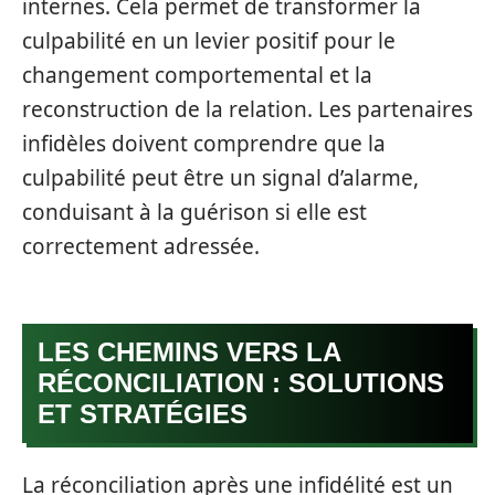
internes. Cela permet de transformer la
culpabilité en un levier positif pour le
changement comportemental et la
reconstruction de la relation. Les partenaires
infidèles doivent comprendre que la
culpabilité peut être un signal d’alarme,
conduisant à la guérison si elle est
correctement adressée.
LES CHEMINS VERS LA
RÉCONCILIATION : SOLUTIONS
ET STRATÉGIES
La réconciliation après une infidélité est un