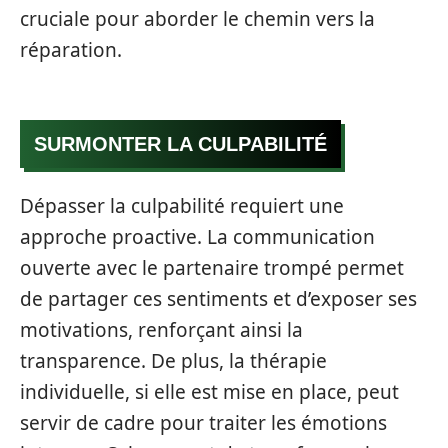
cruciale pour aborder le chemin vers la
réparation.
SURMONTER LA CULPABILITÉ
Dépasser la culpabilité requiert une
approche proactive. La communication
ouverte avec le partenaire trompé permet
de partager ces sentiments et d’exposer ses
motivations, renforçant ainsi la
transparence. De plus, la thérapie
individuelle, si elle est mise en place, peut
servir de cadre pour traiter les émotions