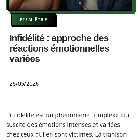
BIEN-ÊTRE
Infidélité : approche des
réactions émotionnelles
variées
26/05/2026
L’infidélité est un phénomène complexe qui
suscite des émotions intenses et variées
chez ceux qui en sont victimes. La trahison