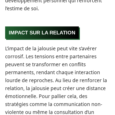
développement personnel qui renforcent
l’estime de soi.
IMPACT SUR LA RELATION
L’impact de la jalousie peut vite s’avérer
corrosif. Les tensions entre partenaires
peuvent se transformer en conflits
permanents, rendant chaque interaction
lourde de reproches. Au lieu de renforcer la
relation, la jalousie peut créer une distance
émotionnelle. Pour pallier cela, des
stratégies comme la communication non-
violente ou même la consultation d’un