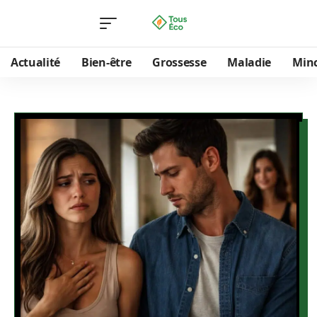
Actualité
Bien-être
Grossesse
Maladie
Min