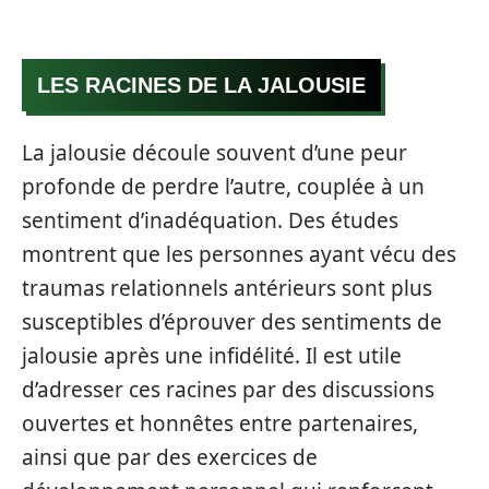
LES RACINES DE LA JALOUSIE
La jalousie découle souvent d’une peur
profonde de perdre l’autre, couplée à un
sentiment d’inadéquation. Des études
montrent que les personnes ayant vécu des
traumas relationnels antérieurs sont plus
susceptibles d’éprouver des sentiments de
jalousie après une infidélité. Il est utile
d’adresser ces racines par des discussions
ouvertes et honnêtes entre partenaires,
ainsi que par des exercices de