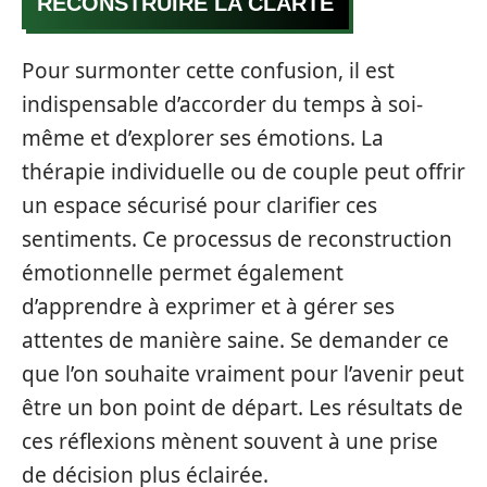
RECONSTRUIRE LA CLARTÉ
Pour surmonter cette confusion, il est
indispensable d’accorder du temps à soi-
même et d’explorer ses émotions. La
thérapie individuelle ou de couple peut offrir
un espace sécurisé pour clarifier ces
sentiments. Ce processus de reconstruction
émotionnelle permet également
d’apprendre à exprimer et à gérer ses
attentes de manière saine. Se demander ce
que l’on souhaite vraiment pour l’avenir peut
être un bon point de départ. Les résultats de
ces réflexions mènent souvent à une prise
de décision plus éclairée.