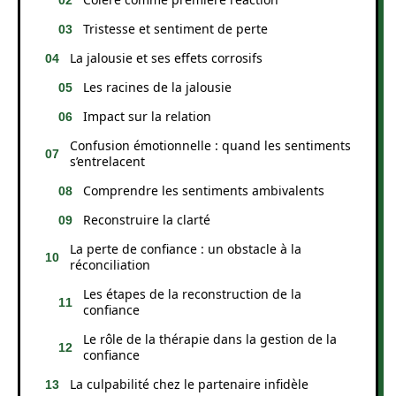
Tristesse et sentiment de perte
La jalousie et ses effets corrosifs
Les racines de la jalousie
Impact sur la relation
Confusion émotionnelle : quand les sentiments
s’entrelacent
Comprendre les sentiments ambivalents
Reconstruire la clarté
La perte de confiance : un obstacle à la
réconciliation
Les étapes de la reconstruction de la
confiance
Le rôle de la thérapie dans la gestion de la
confiance
La culpabilité chez le partenaire infidèle