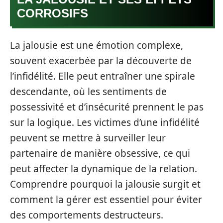
CORROSIFS
La jalousie est une émotion complexe,
souvent exacerbée par la découverte de
l’infidélité. Elle peut entraîner une spirale
descendante, où les sentiments de
possessivité et d’insécurité prennent le pas
sur la logique. Les victimes d’une infidélité
peuvent se mettre à surveiller leur
partenaire de manière obsessive, ce qui
peut affecter la dynamique de la relation.
Comprendre pourquoi la jalousie surgit et
comment la gérer est essentiel pour éviter
des comportements destructeurs.