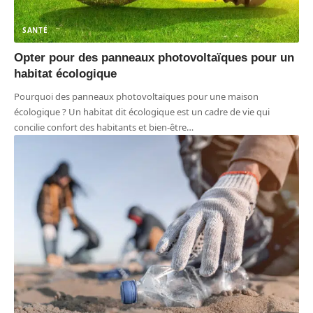
SANTÉ
Opter pour des panneaux photovoltaïques pour un
habitat écologique
Pourquoi des panneaux photovoltaïques pour une maison
écologique ? Un habitat dit écologique est un cadre de vie qui
concilie confort des habitants et bien-être
…