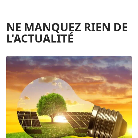
NE MANQUEZ RIEN DE
L'ACTUALITÉ