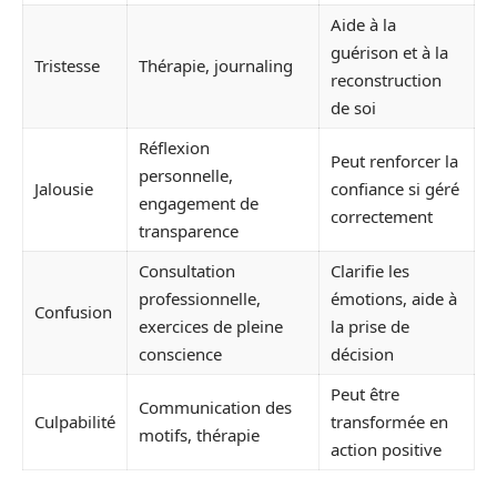
Aide à la
guérison et à la
Tristesse
Thérapie, journaling
reconstruction
de soi
Réflexion
Peut renforcer la
personnelle,
Jalousie
confiance si géré
engagement de
correctement
transparence
Consultation
Clarifie les
professionnelle,
émotions, aide à
Confusion
exercices de pleine
la prise de
conscience
décision
Peut être
Communication des
Culpabilité
transformée en
motifs, thérapie
action positive