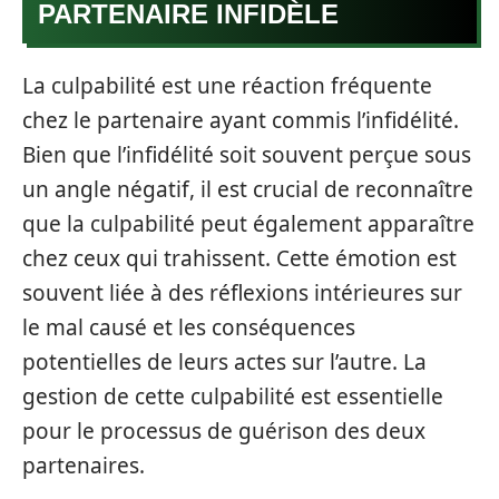
PARTENAIRE INFIDÈLE
La culpabilité est une réaction fréquente
chez le partenaire ayant commis l’infidélité.
Bien que l’infidélité soit souvent perçue sous
un angle négatif, il est crucial de reconnaître
que la culpabilité peut également apparaître
chez ceux qui trahissent. Cette émotion est
souvent liée à des réflexions intérieures sur
le mal causé et les conséquences
potentielles de leurs actes sur l’autre. La
gestion de cette culpabilité est essentielle
pour le processus de guérison des deux
partenaires.