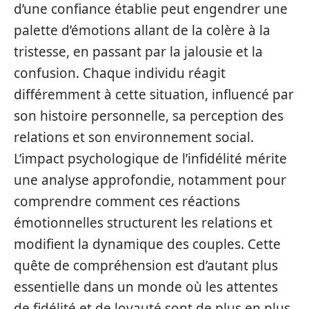
d’une confiance établie peut engendrer une
palette d’émotions allant de la colère à la
tristesse, en passant par la jalousie et la
confusion. Chaque individu réagit
différemment à cette situation, influencé par
son histoire personnelle, sa perception des
relations et son environnement social.
L’impact psychologique de l’infidélité mérite
une analyse approfondie, notamment pour
comprendre comment ces réactions
émotionnelles structurent les relations et
modifient la dynamique des couples. Cette
quête de compréhension est d’autant plus
essentielle dans un monde où les attentes
de fidélité et de loyauté sont de plus en plus