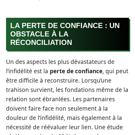
LA PERTE DE CONFIANCE : UN
OBSTACLE À LA
RÉCONCILIATION
Un des aspects les plus dévastateurs de
l’infidélité est la
perte de confiance
, qui peut
être difficile à reconstruire. Lorsqu’une
trahison survient, les fondations même de la
relation sont ébranlées. Les partenaires
doivent faire face non seulement à la
douleur de l’infidélité, mais également à la
nécessité de réévaluer leur lien. Une étude