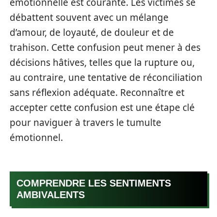
émotionnelle est courante. Les victimes se
débattent souvent avec un mélange
d’amour, de loyauté, de douleur et de
trahison. Cette confusion peut mener à des
décisions hâtives, telles que la rupture ou,
au contraire, une tentative de réconciliation
sans réflexion adéquate. Reconnaître et
accepter cette confusion est une étape clé
pour naviguer à travers le tumulte
émotionnel.
COMPRENDRE LES SENTIMENTS
AMBIVALENTS