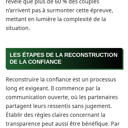
révèle que plus de 60 % des couples
n’arrivent pas à surmonter cette épreuve,
mettant en lumière la complexité de la
situation.
LES ÉTAPES DE LA RECONSTRUCTION
DE LA CONFIANCE
Reconstruire la confiance est un processus
long et exigeant. Il commence par la
communication ouverte, où les partenaires
partagent leurs ressentis sans jugement.
Établir des règles claires concernant la
transparence peut aussi être bénéfique. Par