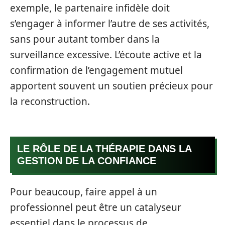
exemple, le partenaire infidèle doit
s’engager à informer l’autre de ses activités,
sans pour autant tomber dans la
surveillance excessive. L’écoute active et la
confirmation de l’engagement mutuel
apportent souvent un soutien précieux pour
la reconstruction.
LE RÔLE DE LA THÉRAPIE DANS LA
GESTION DE LA CONFIANCE
Pour beaucoup, faire appel à un
professionnel peut être un catalyseur
essentiel dans le processus de