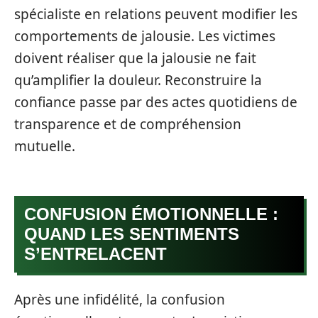
spécialiste en relations peuvent modifier les
comportements de jalousie. Les victimes
doivent réaliser que la jalousie ne fait
qu’amplifier la douleur. Reconstruire la
confiance passe par des actes quotidiens de
transparence et de compréhension
mutuelle.
CONFUSION ÉMOTIONNELLE :
QUAND LES SENTIMENTS
S’ENTRELACENT
Après une infidélité, la confusion