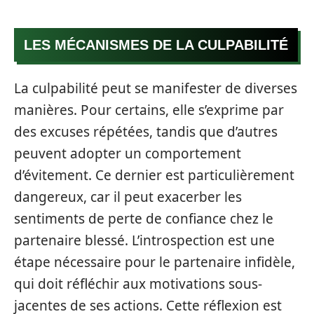
LES MÉCANISMES DE LA CULPABILITÉ
La culpabilité peut se manifester de diverses
manières. Pour certains, elle s’exprime par
des excuses répétées, tandis que d’autres
peuvent adopter un comportement
d’évitement. Ce dernier est particulièrement
dangereux, car il peut exacerber les
sentiments de perte de confiance chez le
partenaire blessé. L’introspection est une
étape nécessaire pour le partenaire infidèle,
qui doit réfléchir aux motivations sous-
jacentes de ses actions. Cette réflexion est