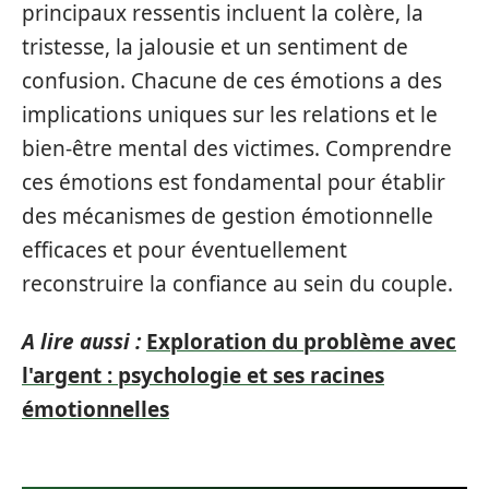
principaux ressentis incluent la colère, la
tristesse, la jalousie et un sentiment de
confusion. Chacune de ces émotions a des
implications uniques sur les relations et le
bien-être mental des victimes. Comprendre
ces émotions est fondamental pour établir
des mécanismes de gestion émotionnelle
efficaces et pour éventuellement
reconstruire la confiance au sein du couple.
A lire aussi :
Exploration du problème avec
l'argent : psychologie et ses racines
émotionnelles