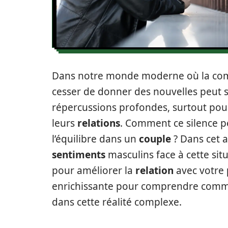
Dans notre monde moderne où la co
cesser de donner des nouvelles peut s
répercussions profondes, surtout pou
leurs
relations
. Comment ce silence pe
l’équilibre dans un
couple
? Dans cet 
sentiments
masculins face à cette situ
pour améliorer la
relation
avec votre
enrichissante pour comprendre comme
dans cette réalité complexe.