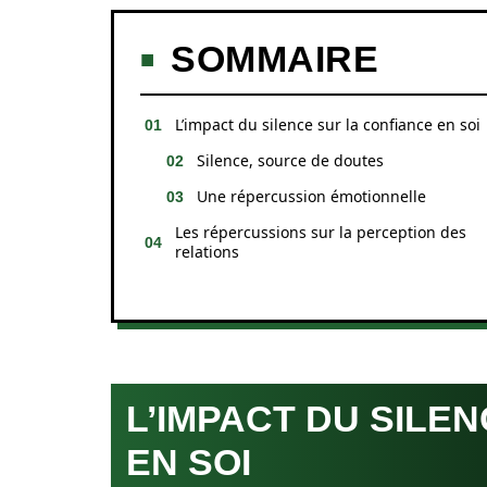
SOMMAIRE
L’impact du silence sur la confiance en soi
Silence, source de doutes
Une répercussion émotionnelle
Les répercussions sur la perception des
relations
L’IMPACT DU SILE
EN SOI