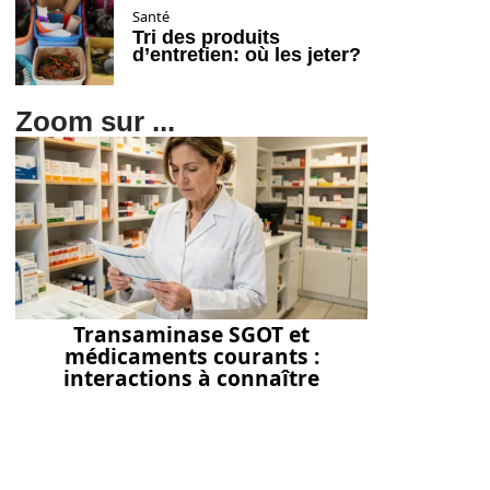
Santé
Tri des produits
d’entretien: où les jeter?
Zoom sur ...
Transaminase SGOT et
médicaments courants :
interactions à connaître