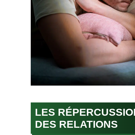
LES RÉPERCUSSIO
DES RELATIONS