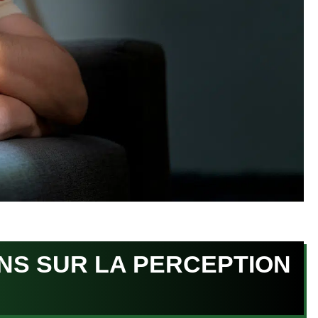
NS SUR LA PERCEPTION