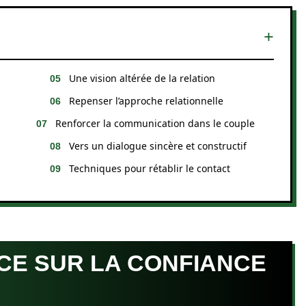
Une vision altérée de la relation
Repenser l’approche relationnelle
Renforcer la communication dans le couple
Vers un dialogue sincère et constructif
Techniques pour rétablir le contact
NCE SUR LA CONFIANCE