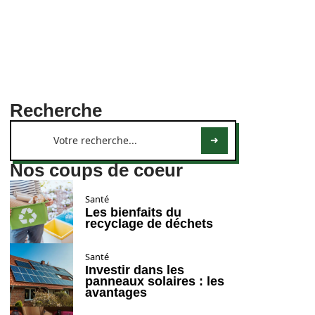
Recherche
Nos coups de coeur
Santé
Les bienfaits du
recyclage de déchets
Santé
Investir dans les
panneaux solaires : les
avantages