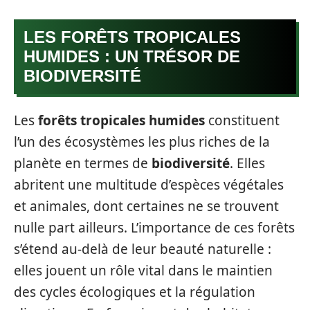
LES FORÊTS TROPICALES
HUMIDES : UN TRÉSOR DE
BIODIVERSITÉ
Les
forêts tropicales humides
constituent
l’un des écosystèmes les plus riches de la
planète en termes de
biodiversité
. Elles
abritent une multitude d’espèces végétales
et animales, dont certaines ne se trouvent
nulle part ailleurs. L’importance de ces forêts
s’étend au-delà de leur beauté naturelle :
elles jouent un rôle vital dans le maintien
des cycles écologiques et la régulation