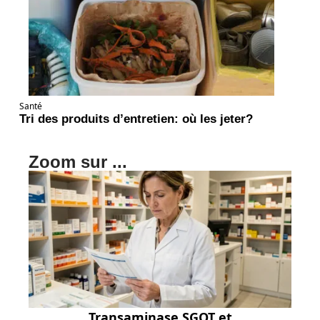
Santé
Tri des produits d’entretien: où les jeter?
Zoom sur ...
Transaminase SGOT et