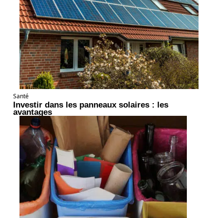
Santé
Investir dans les panneaux solaires : les
avantages