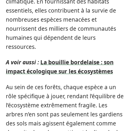
climatique. En fournissant des habitats
essentiels, elles contribuent à la survie de
nombreuses espèces menacées et
nourrissent des milliers de communautés
humaines qui dépendent de leurs
ressources.
A voir aussi :
La bouillie bordelaise : son
impact écologique sur les écosystèmes
Au sein de ces forêts, chaque espèce a un
rôle spécifique à jouer, rendant l’équilibre de
l’écosystème extrêmement fragile. Les
arbres n’en sont pas seulement les gardiens
des sols mais agissent également comme