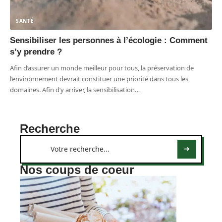
SANTÉ
Sensibiliser les personnes à l’écologie : Comment
s’y prendre ?
Afin d’assurer un monde meilleur pour tous, la préservation de
l’environnement devrait constituer une priorité dans tous les
domaines. Afin d’y arriver, la sensibilisation
…
Recherche
Nos coups de coeur