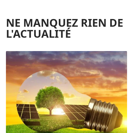
NE MANQUEZ RIEN DE
L'ACTUALITÉ