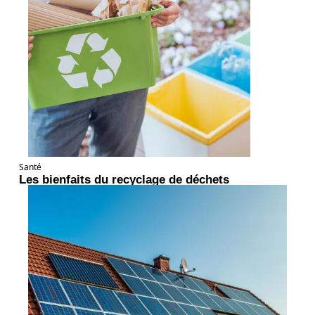
Santé
Les bienfaits du recyclage de déchets