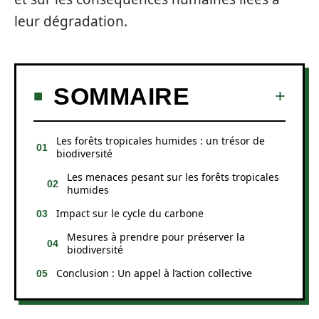
leur dégradation.
SOMMAIRE
Les forêts tropicales humides : un trésor de
biodiversité
Les menaces pesant sur les forêts tropicales
humides
Impact sur le cycle du carbone
Mesures à prendre pour préserver la
biodiversité
Conclusion : Un appel à l’action collective