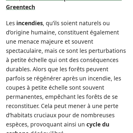
Greentech
Les
incendies
, qu’ils soient naturels ou
d’origine humaine, constituent également
une menace majeure et souvent
spectaculaire, mais ce sont les perturbations
à petite échelle qui ont des conséquences
durables. Alors que les forêts peuvent
parfois se régénérer après un incendie, les
coupes à petite échelle sont souvent
permanentes, empêchant les forêts de se
reconstituer. Cela peut mener à une perte
d’habitats cruciaux pour de nombreuses
espèces, provoquant ainsi un
cycle du