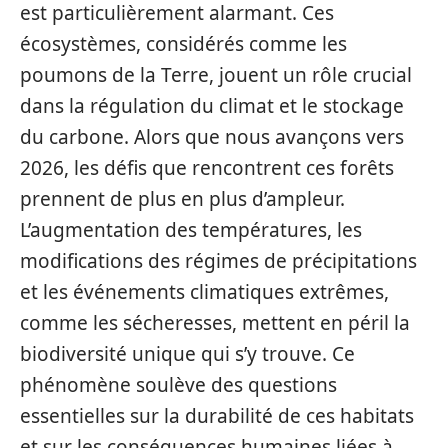
est particulièrement alarmant. Ces
écosystèmes, considérés comme les
poumons de la Terre, jouent un rôle crucial
dans la régulation du climat et le stockage
du carbone. Alors que nous avançons vers
2026, les défis que rencontrent ces forêts
prennent de plus en plus d’ampleur.
L’augmentation des températures, les
modifications des régimes de précipitations
et les événements climatiques extrêmes,
comme les sécheresses, mettent en péril la
biodiversité unique qui s’y trouve. Ce
phénomène soulève des questions
essentielles sur la durabilité de ces habitats
et sur les conséquences humaines liées à