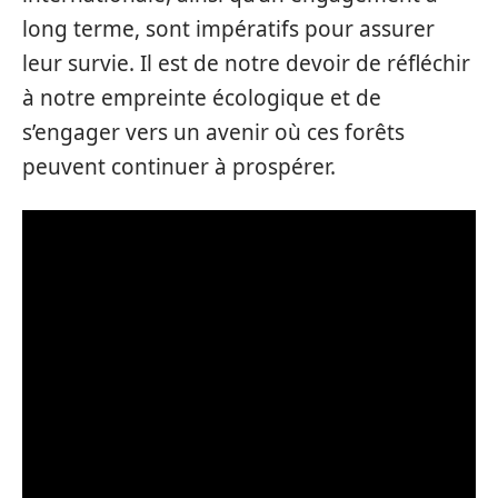
long terme, sont impératifs pour assurer
leur survie. Il est de notre devoir de réfléchir
à notre empreinte écologique et de
s’engager vers un avenir où ces forêts
peuvent continuer à prospérer.