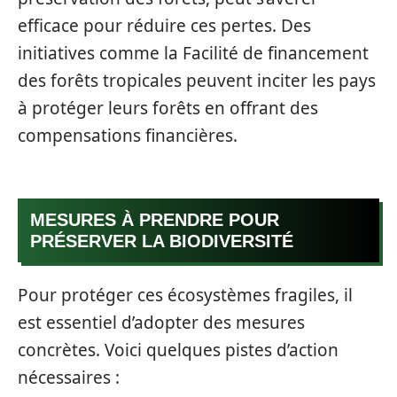
efficace pour réduire ces pertes. Des
initiatives comme la Facilité de financement
des forêts tropicales peuvent inciter les pays
à protéger leurs forêts en offrant des
compensations financières.
MESURES À PRENDRE POUR
PRÉSERVER LA BIODIVERSITÉ
Pour protéger ces écosystèmes fragiles, il
est essentiel d’adopter des mesures
concrètes. Voici quelques pistes d’action
nécessaires :