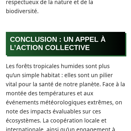
respectueux de la nature et de la
biodiversité.
CONCLUSION : UN APPEL À
L’ACTION COLLECTIVE
Les forêts tropicales humides sont plus
qu’un simple habitat : elles sont un pilier
vital pour la santé de notre planète. Face à la
montée des températures et aux
événements météorologiques extrêmes, on
note des impacts évaluables sur ces
écosystèmes. La coopération locale et
internationale, ainsi qu’un engagement à