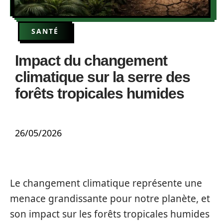
SANTÉ
Impact du changement
climatique sur la serre des
forêts tropicales humides
26/05/2026
Le changement climatique représente une
menace grandissante pour notre planète, et
son impact sur les forêts tropicales humides