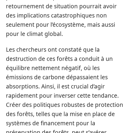
retournement de situation pourrait avoir
des implications catastrophiques non
seulement pour l’écosystème, mais aussi
pour le climat global.
Les chercheurs ont constaté que la
destruction de ces forêts a conduit à un
équilibre nettement négatif, où les
émissions de carbone dépassaient les
absorptions. Ainsi, il est crucial d’agir
rapidement pour inverser cette tendance.
Créer des politiques robustes de protection
des forêts, telles que la mise en place de
systèmes de financement pour la
préservation des forêts, peut s’avérer