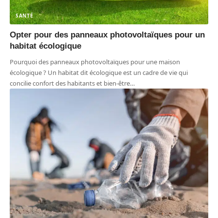
SANTÉ
Opter pour des panneaux photovoltaïques pour un
habitat écologique
Pourquoi des panneaux photovoltaïques pour une maison
écologique ? Un habitat dit écologique est un cadre de vie qui
concilie confort des habitants et bien-être
…