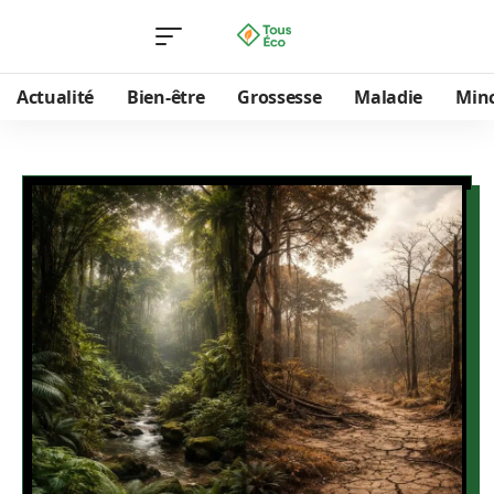
Actualité
Bien-être
Grossesse
Maladie
Min