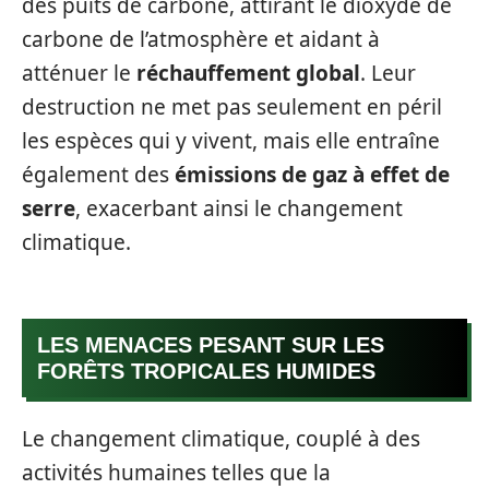
des puits de carbone, attirant le dioxyde de
carbone de l’atmosphère et aidant à
atténuer le
réchauffement global
. Leur
destruction ne met pas seulement en péril
les espèces qui y vivent, mais elle entraîne
également des
émissions de gaz à effet de
serre
, exacerbant ainsi le changement
climatique.
LES MENACES PESANT SUR LES
FORÊTS TROPICALES HUMIDES
Le changement climatique, couplé à des
activités humaines telles que la