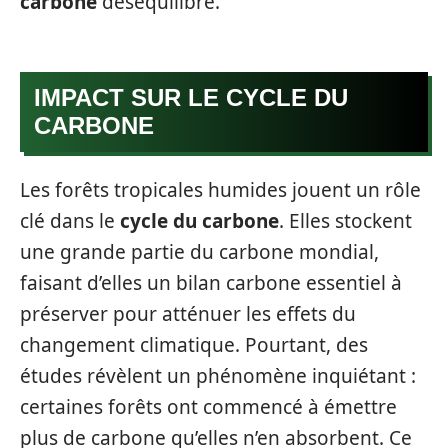
carbone
déséquilibré.
IMPACT SUR LE CYCLE DU
CARBONE
Les forêts tropicales humides jouent un rôle
clé dans le
cycle du carbone
. Elles stockent
une grande partie du carbone mondial,
faisant d’elles un bilan carbone essentiel à
préserver pour atténuer les effets du
changement climatique. Pourtant, des
études révèlent un phénomène inquiétant :
certaines forêts ont commencé à émettre
plus de carbone qu’elles n’en absorbent. Ce