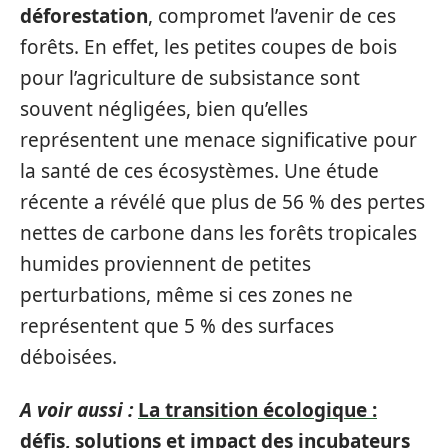
déforestation
, compromet l’avenir de ces
forêts. En effet, les petites coupes de bois
pour l’agriculture de subsistance sont
souvent négligées, bien qu’elles
représentent une menace significative pour
la santé de ces écosystèmes. Une étude
récente a révélé que plus de 56 % des pertes
nettes de carbone dans les forêts tropicales
humides proviennent de petites
perturbations, même si ces zones ne
représentent que 5 % des surfaces
déboisées.
A voir aussi :
La transition écologique :
défis, solutions et impact des incubateurs