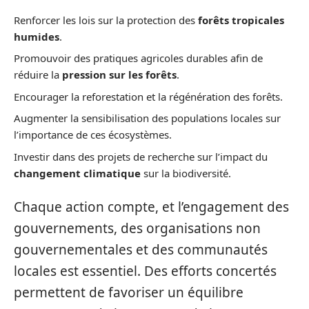
Renforcer les lois sur la protection des
forêts tropicales
humides
.
Promouvoir des pratiques agricoles durables afin de
réduire la
pression sur les forêts
.
Encourager la reforestation et la régénération des forêts.
Augmenter la sensibilisation des populations locales sur
l’importance de ces écosystèmes.
Investir dans des projets de recherche sur l’impact du
changement climatique
sur la biodiversité.
Chaque action compte, et l’engagement des
gouvernements, des organisations non
gouvernementales et des communautés
locales est essentiel. Des efforts concertés
permettent de favoriser un équilibre