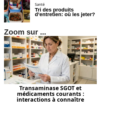
Santé
Tri des produits
d’entretien: où les jeter?
Zoom sur ...
Transaminase SGOT et
médicaments courants :
interactions à connaître