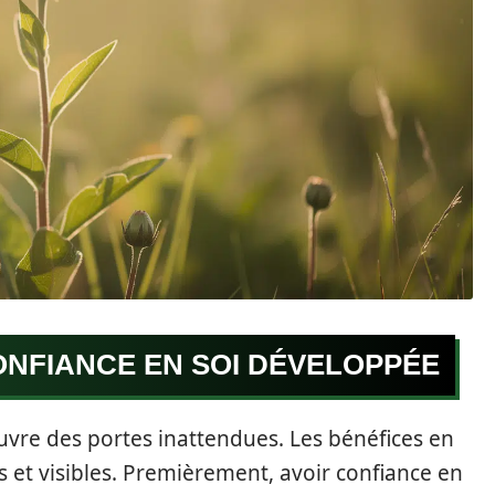
ONFIANCE EN SOI DÉVELOPPÉE
uvre des portes inattendues. Les bénéfices en
s et visibles. Premièrement, avoir confiance en