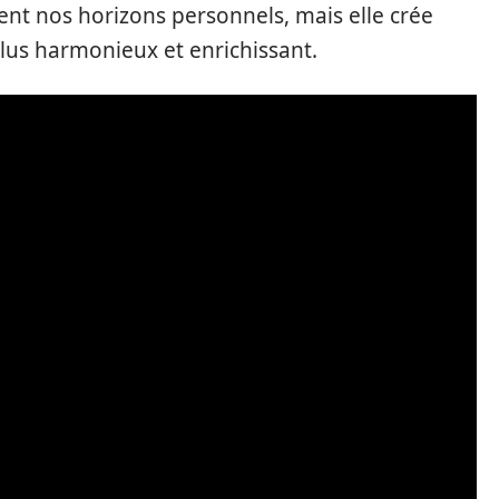
ent nos horizons personnels, mais elle crée
us harmonieux et enrichissant.