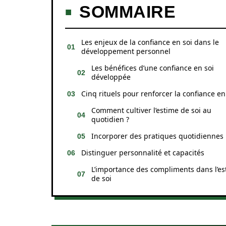
SOMMAIRE
Les enjeux de la confiance en soi dans le
développement personnel
Les bénéfices d’une confiance en soi
développée
Cinq rituels pour renforcer la confiance en
Comment cultiver l’estime de soi au
quotidien ?
Incorporer des pratiques quotidiennes
Distinguer personnalité et capacités
L’importance des compliments dans l’es
de soi