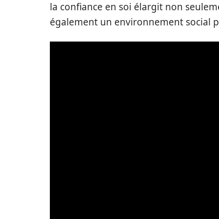
la confiance en soi élargit non seulem
également un environnement social pl