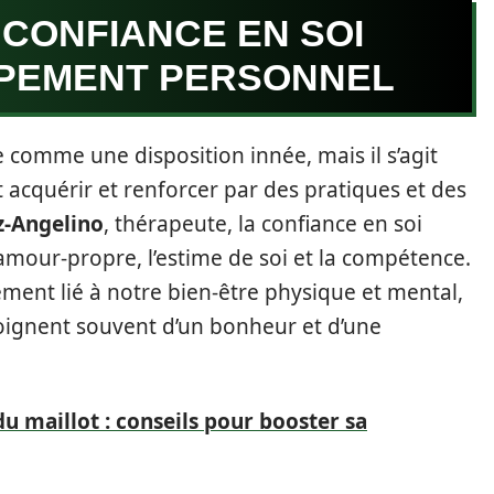
 CONFIANCE EN SOI
PPEMENT PERSONNEL
 comme une disposition innée, mais il s’agit
 acquérir et renforcer par des pratiques et des
z-Angelino
, thérapeute, la confiance en soi
mour-propre, l’estime de soi et la compétence.
ement lié à notre bien-être physique et mental,
oignent souvent d’un bonheur et d’une
u maillot : conseils pour booster sa