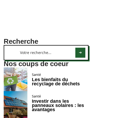
Recherche
Nos coups de coeur
Santé
Les bienfaits du
recyclage de déchets
Santé
Investir dans les
panneaux solaires : les
avantages