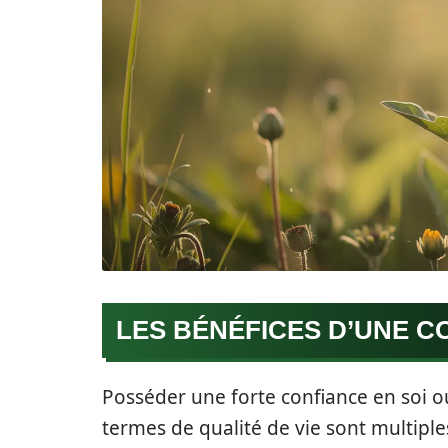
LES BÉNÉFICES D’UNE C
Posséder une forte confiance en soi o
termes de qualité de vie sont multiple