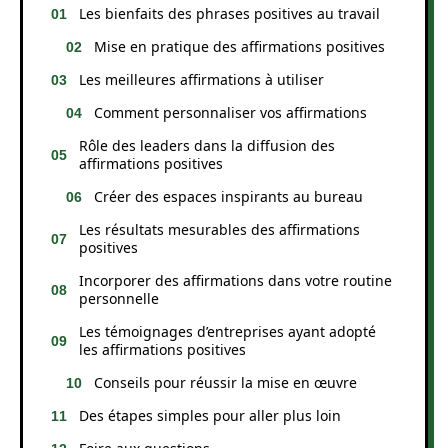
Les bienfaits des phrases positives au travail
Mise en pratique des affirmations positives
Les meilleures affirmations à utiliser
Comment personnaliser vos affirmations
Rôle des leaders dans la diffusion des
affirmations positives
Créer des espaces inspirants au bureau
Les résultats mesurables des affirmations
positives
Incorporer des affirmations dans votre routine
personnelle
Les témoignages d’entreprises ayant adopté
les affirmations positives
Conseils pour réussir la mise en œuvre
Des étapes simples pour aller plus loin