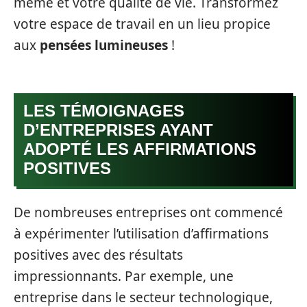
même et votre qualité de vie. Transformez
votre espace de travail en un lieu propice
aux
pensées lumineuses
!
LES TÉMOIGNAGES
D’ENTREPRISES AYANT
ADOPTÉ LES AFFIRMATIONS
POSITIVES
De nombreuses entreprises ont commencé
à expérimenter l’utilisation d’affirmations
positives avec des résultats
impressionnants. Par exemple, une
entreprise dans le secteur technologique,