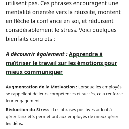
utilisent pas. Ces phrases encouragent une
mentalité orientée vers la réussite, montent
en flèche la confiance en soi, et réduisent
considérablement le stress. Voici quelques
bienfaits concrets :
A découvrir également :
Apprendre à
maîtriser le travail sur les émotions pour
mieux communiquer
Augmentation de la Motivation :
Lorsque les employés
se rappellent de leurs compétences et succès, cela renforce
leur engagement.
Réduction du Stress :
Les phrases positives aident à
gérer l’anxiété, permettant aux employés de mieux gérer
les défis.