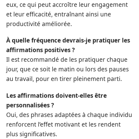
eux, ce qui peut accroître leur engagement
et leur efficacité, entraînant ainsi une
productivité améliorée.
À quelle fréquence devrais-je pratiquer les
affirmations positives ?
Il est recommandé de les pratiquer chaque
jour, que ce soit le matin ou lors des pauses
au travail, pour en tirer pleinement parti.
Les affirmations doivent-elles être
personnalisées ?
Oui, des phrases adaptées à chaque individu
renforcent l’effet motivant et les rendent
plus significatives.