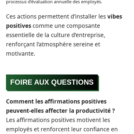
processus d’évaluation annuelle des employés.
Ces actions permettent d’installer les
vibes
positives
comme une composante
essentielle de la culture d’entreprise,
renforçant l’atmosphère sereine et
motivante.
FOIRE AUX QUESTIONS
Comment les affirmations positives
peuvent-elles affecter la productivité ?
Les affirmations positives motivent les
employés et renforcent leur confiance en