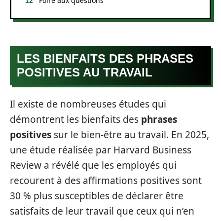
Foire aux questions
LES BIENFAITS DES PHRASES
POSITIVES AU TRAVAIL
Il existe de nombreuses études qui
démontrent les bienfaits des
phrases
positives
sur le bien-être au travail. En 2025,
une étude réalisée par Harvard Business
Review a révélé que les employés qui
recourent à des affirmations positives sont
30 % plus susceptibles de déclarer être
satisfaits de leur travail que ceux qui n’en