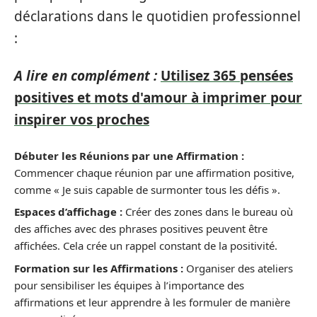
déclarations dans le quotidien professionnel
:
A lire en complément :
Utilisez 365 pensées
positives et mots d'amour à imprimer pour
inspirer vos proches
Débuter les Réunions par une Affirmation :
Commencer chaque réunion par une affirmation positive,
comme « Je suis capable de surmonter tous les défis ».
Espaces d’affichage :
Créer des zones dans le bureau où
des affiches avec des phrases positives peuvent être
affichées. Cela crée un rappel constant de la positivité.
Formation sur les Affirmations :
Organiser des ateliers
pour sensibiliser les équipes à l’importance des
affirmations et leur apprendre à les formuler de manière