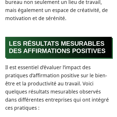
bureau non seulement un lieu de travail,
mais également un espace de créativité, de
motivation et de sérénité.
LES RÉSULTATS MESURABLES
DES AFFIRMATIONS POSITIVES
Il est essentiel d’évaluer l’impact des
pratiques d’affirmation positive sur le bien-
être et la productivité au travail. Voici
quelques résultats mesurables observés
dans différentes entreprises qui ont intégré
ces pratiques :