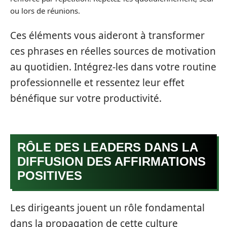
ou lors de réunions.
Ces éléments vous aideront à transformer
ces phrases en réelles sources de motivation
au quotidien. Intégrez-les dans votre routine
professionnelle et ressentez leur effet
bénéfique sur votre productivité.
RÔLE DES LEADERS DANS LA
DIFFUSION DES AFFIRMATIONS
POSITIVES
Les dirigeants jouent un rôle fondamental
dans la propagation de cette culture