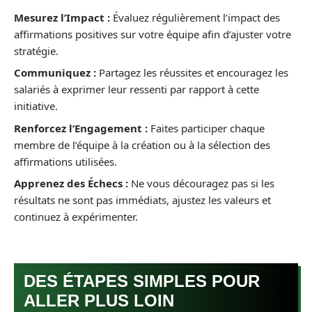
Mesurez l’Impact :
Évaluez régulièrement l’impact des
affirmations positives sur votre équipe afin d’ajuster votre
stratégie.
Communiquez :
Partagez les réussites et encouragez les
salariés à exprimer leur ressenti par rapport à cette
initiative.
Renforcez l’Engagement :
Faites participer chaque
membre de l’équipe à la création ou à la sélection des
affirmations utilisées.
Apprenez des Échecs :
Ne vous découragez pas si les
résultats ne sont pas immédiats, ajustez les valeurs et
continuez à expérimenter.
DES ÉTAPES SIMPLES POUR
ALLER PLUS LOIN