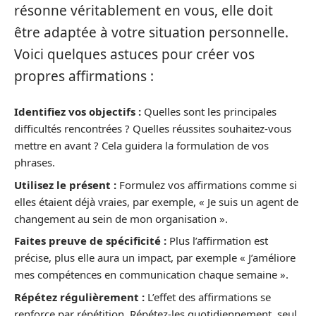
résonne véritablement en vous, elle doit
être adaptée à votre situation personnelle.
Voici quelques astuces pour créer vos
propres affirmations :
Identifiez vos objectifs :
Quelles sont les principales
difficultés rencontrées ? Quelles réussites souhaitez-vous
mettre en avant ? Cela guidera la formulation de vos
phrases.
Utilisez le présent :
Formulez vos affirmations comme si
elles étaient déjà vraies, par exemple, « Je suis un agent de
changement au sein de mon organisation ».
Faites preuve de spécificité :
Plus l’affirmation est
précise, plus elle aura un impact, par exemple « J’améliore
mes compétences en communication chaque semaine ».
Répétez régulièrement :
L’effet des affirmations se
renforce par répétition. Répétez-les quotidiennement, seul