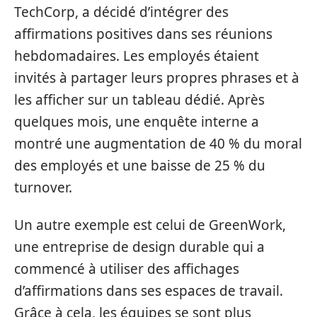
TechCorp, a décidé d’intégrer des
affirmations positives dans ses réunions
hebdomadaires. Les employés étaient
invités à partager leurs propres phrases et à
les afficher sur un tableau dédié. Après
quelques mois, une enquête interne a
montré une augmentation de 40 % du moral
des employés et une baisse de 25 % du
turnover.
Un autre exemple est celui de GreenWork,
une entreprise de design durable qui a
commencé à utiliser des affichages
d’affirmations dans ses espaces de travail.
Grâce à cela, les équipes se sont plus