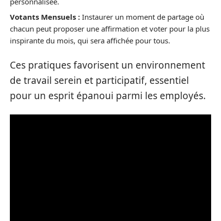
personnalisée.
Votants Mensuels :
Instaurer un moment de partage où
chacun peut proposer une affirmation et voter pour la plus
inspirante du mois, qui sera affichée pour tous.
Ces pratiques favorisent un environnement
de travail serein et participatif, essentiel
pour un esprit épanoui parmi les employés.