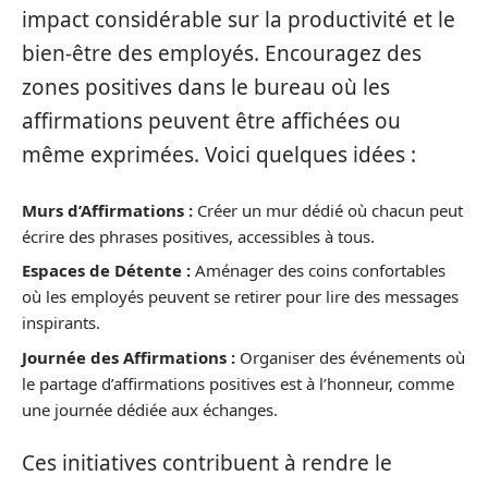
impact considérable sur la productivité et le
bien-être des employés. Encouragez des
zones positives dans le bureau où les
affirmations peuvent être affichées ou
même exprimées. Voici quelques idées :
Murs d’Affirmations :
Créer un mur dédié où chacun peut
écrire des phrases positives, accessibles à tous.
Espaces de Détente :
Aménager des coins confortables
où les employés peuvent se retirer pour lire des messages
inspirants.
Journée des Affirmations :
Organiser des événements où
le partage d’affirmations positives est à l’honneur, comme
une journée dédiée aux échanges.
Ces initiatives contribuent à rendre le