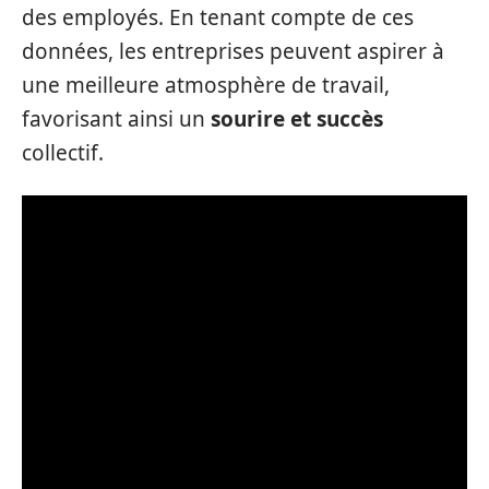
des employés. En tenant compte de ces
données, les entreprises peuvent aspirer à
une meilleure atmosphère de travail,
favorisant ainsi un
sourire et succès
collectif.