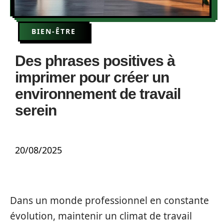
BIEN-ÊTRE
Des phrases positives à
imprimer pour créer un
environnement de travail
serein
20/08/2025
Dans un monde professionnel en constante
évolution, maintenir un climat de travail