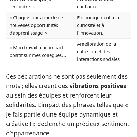
rencontre. »
confiance.
« Chaque jour apporte de
Encouragement à la
nouvelles opportunités
curiosité et à
d’apprentissage. »
l’innovation.
Amélioration de la
« Mon travail a un impact
cohésion et des
positif sur mes collègues. »
interactions sociales.
Ces déclarations ne sont pas seulement des
mots ; elles créent des
vibrations positives
au sein des équipes et renforcent leur
solidarités. L’impact des phrases telles que «
Je fais partie d’une équipe dynamique et
créative ! » déclenche un précieux sentiment
d’appartenance.