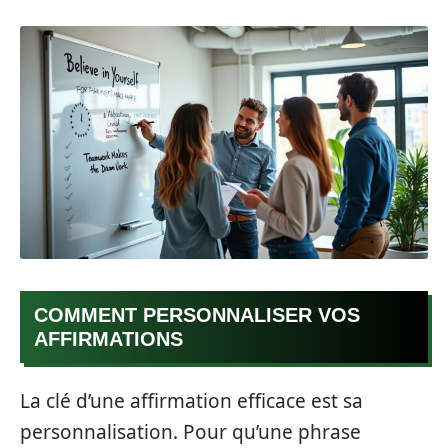
COMMENT PERSONNALISER VOS
AFFIRMATIONS
La clé d’une affirmation efficace est sa
personnalisation. Pour qu’une phrase