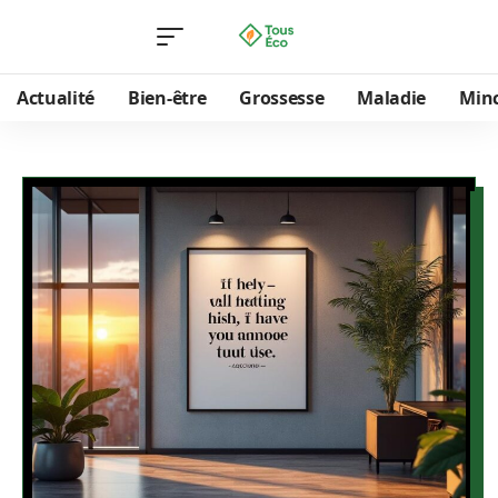
Actualité
Bien-être
Grossesse
Maladie
Min