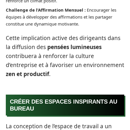
renforce un climat positif.
Challenge de l’Affirmation Mensuel :
Encourager les
équipes à développer des affirmations et les partager
constitue une dynamique motivante.
Cette implication active des dirigeants dans
la diffusion des
pensées lumineuses
contribuera à renforcer la culture
d’entreprise et à favoriser un environnement
zen et productif
.
CRÉER DES ESPACES INSPIRANTS AU
BUREAU
La conception de l’espace de travail a un