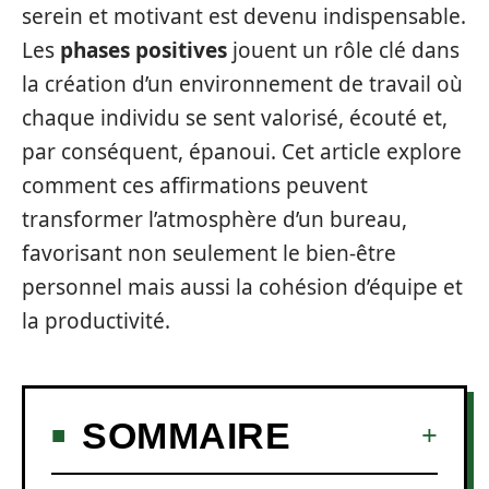
serein et motivant est devenu indispensable.
Les
phases positives
jouent un rôle clé dans
la création d’un environnement de travail où
chaque individu se sent valorisé, écouté et,
par conséquent, épanoui. Cet article explore
comment ces affirmations peuvent
transformer l’atmosphère d’un bureau,
favorisant non seulement le bien-être
personnel mais aussi la cohésion d’équipe et
la productivité.
SOMMAIRE