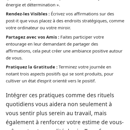
énergie et détermination ».
Rendez-les Visibles :
Écrivez vos affirmations sur des
post-it que vous placez à des endroits stratégiques, comme
votre ordinateur ou votre miroir.
Partagez avec vos Amis :
Faites participer votre
entourage en leur demandant de partager des
affirmations, cela peut créer une ambiance positive autour
de vous.
Pratiquez la Gratitude :
Terminez votre journée en
notant trois aspects positifs qui se sont produits, pour
cultiver un état d’esprit orienté vers le positif.
Intégrer ces pratiques comme des rituels
quotidiens vous aidera non seulement à
vous sentir plus serein au travail, mais
également à renforcer votre estime de vous-