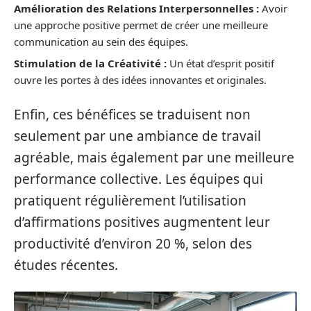
Amélioration des Relations Interpersonnelles :
Avoir
une approche positive permet de créer une meilleure
communication au sein des équipes.
Stimulation de la Créativité :
Un état d’esprit positif
ouvre les portes à des idées innovantes et originales.
Enfin, ces bénéfices se traduisent non
seulement par une ambiance de travail
agréable, mais également par une meilleure
performance collective. Les équipes qui
pratiquent régulièrement l’utilisation
d’affirmations positives augmentent leur
productivité d’environ 20 %, selon des
études récentes.