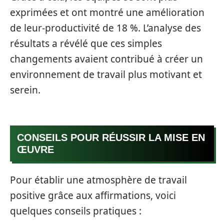
exprimées et ont montré une amélioration
de leur-productivité de 18 %. L’analyse des
résultats a révélé que ces simples
changements avaient contribué à créer un
environnement de travail plus motivant et
serein.
CONSEILS POUR RÉUSSIR LA MISE EN
ŒUVRE
Pour établir une atmosphère de travail
positive grâce aux affirmations, voici
quelques conseils pratiques :