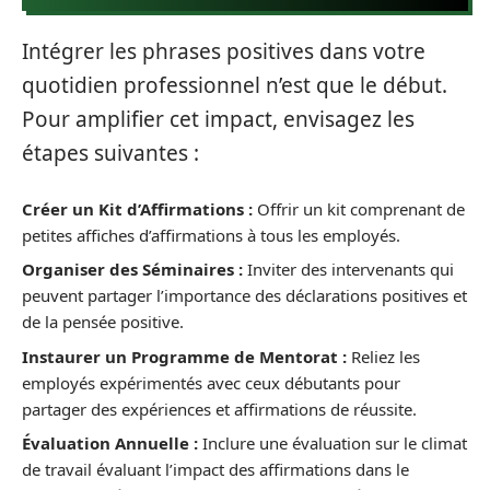
Intégrer les phrases positives dans votre
quotidien professionnel n’est que le début.
Pour amplifier cet impact, envisagez les
étapes suivantes :
Créer un Kit d’Affirmations :
Offrir un kit comprenant de
petites affiches d’affirmations à tous les employés.
Organiser des Séminaires :
Inviter des intervenants qui
peuvent partager l’importance des déclarations positives et
de la pensée positive.
Instaurer un Programme de Mentorat :
Reliez les
employés expérimentés avec ceux débutants pour
partager des expériences et affirmations de réussite.
Évaluation Annuelle :
Inclure une évaluation sur le climat
de travail évaluant l’impact des affirmations dans le