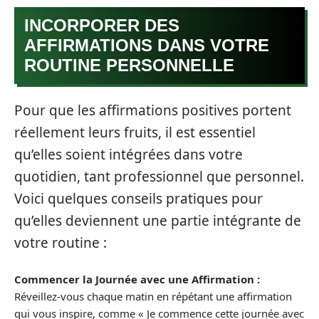
INCORPORER DES
AFFIRMATIONS DANS VOTRE
ROUTINE PERSONNELLE
Pour que les affirmations positives portent
réellement leurs fruits, il est essentiel
qu’elles soient intégrées dans votre
quotidien, tant professionnel que personnel.
Voici quelques conseils pratiques pour
qu’elles deviennent une partie intégrante de
votre routine :
Commencer la Journée avec une Affirmation :
Réveillez-vous chaque matin en répétant une affirmation
qui vous inspire, comme « Je commence cette journée avec