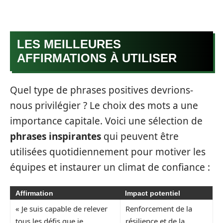
LES MEILLEURES
AFFIRMATIONS À UTILISER
Quel type de phrases positives devrions-
nous privilégier ? Le choix des mots a une
importance capitale. Voici une sélection de
phrases inspirantes
qui peuvent être
utilisées quotidiennement pour motiver les
équipes et instaurer un climat de confiance :
Affirmation
Impact potentiel
« Je suis capable de relever
Renforcement de la
tous les défis que je
résilience et de la