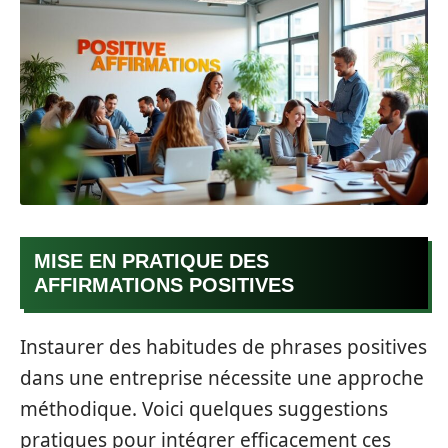
MISE EN PRATIQUE DES
AFFIRMATIONS POSITIVES
Instaurer des habitudes de phrases positives
dans une entreprise nécessite une approche
méthodique. Voici quelques suggestions
pratiques pour intégrer efficacement ces