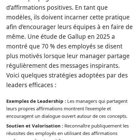
d’affirmations positives. En tant que
modèles, ils doivent incarner cette pratique
afin d’encourager leurs équipes à en faire de
même. Une étude de Gallup en 2025 a
montré que 70 % des employés se disent
plus motivés lorsque leur manager partage
régulièrement des messages inspirants.
Voici quelques stratégies adoptées par des
leaders efficaces :
Exemples de Leadership :
Les managers qui partagent
leurs propres affirmations montrent l’exemple et
encouragent un dialogue ouvert autour de ces concepts.
Soutien et Valorisation :
Reconnaître publiquement les
réussites des employés en utilisant des affirmations