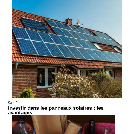
Santé
Investir dans les panneaux solaires : les
avantages