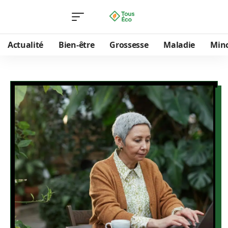
Actualité
Bien-être
Grossesse
Maladie
Min