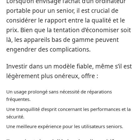
Lorsqu’on envisage l’achat d’un ordinateur
portable pour un senior, il est crucial de
considérer le rapport entre la qualité et le
prix. Bien que la tentation d’économiser soit
là, les appareils bas de gamme peuvent
engendrer des complications.
Investir dans un modèle fiable, même s’il est
légèrement plus onéreux, offre :
Un usage prolongé sans nécessité de réparations
fréquentes.
Une tranquillité d’esprit concernant les performances et la
sécurité.
Une meilleure expérience pour les utilisateurs seniors.