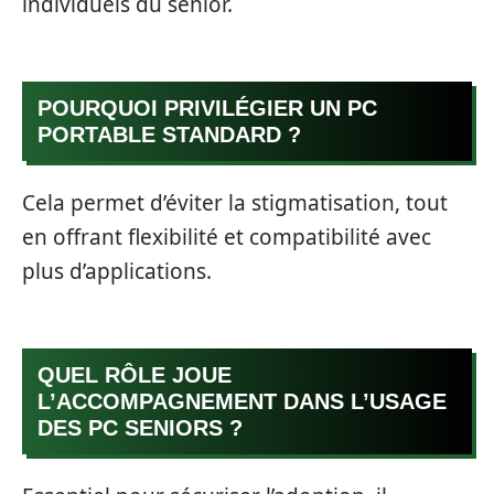
individuels du senior.
POURQUOI PRIVILÉGIER UN PC
PORTABLE STANDARD ?
Cela permet d’éviter la stigmatisation, tout
en offrant flexibilité et compatibilité avec
plus d’applications.
QUEL RÔLE JOUE
L’ACCOMPAGNEMENT DANS L’USAGE
DES PC SENIORS ?