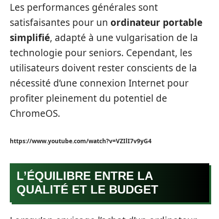
Les performances générales sont
satisfaisantes pour un
ordinateur portable
simplifié
, adapté à une vulgarisation de la
technologie pour seniors. Cependant, les
utilisateurs doivent rester conscients de la
nécessité d’une connexion Internet pour
profiter pleinement du potentiel de
ChromeOS.
https://www.youtube.com/watch?v=VZIlI7v9yG4
L’ÉQUILIBRE ENTRE LA
QUALITÉ ET LE BUDGET