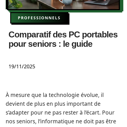
PROFESSIONNELS
Comparatif des PC portables
pour seniors : le guide
19/11/2025
À mesure que la technologie évolue, il
devient de plus en plus important de
s’adapter pour ne pas rester à l’écart. Pour
nos seniors, l’informatique ne doit pas être