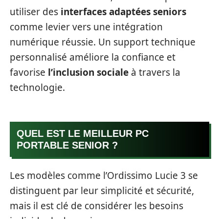
utiliser des
interfaces adaptées seniors
comme levier vers une intégration
numérique réussie. Un support technique
personnalisé améliore la confiance et
favorise
l’inclusion sociale
à travers la
technologie.
QUEL EST LE MEILLEUR PC
PORTABLE SENIOR ?
Les modèles comme l’Ordissimo Lucie 3 se
distinguent par leur simplicité et sécurité,
mais il est clé de considérer les besoins