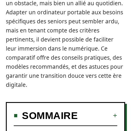
un obstacle, mais bien un allié au quotidien.
Adapter un ordinateur portable aux besoins
spécifiques des seniors peut sembler ardu,
mais en tenant compte des critères
pertinents, il devient possible de faciliter
leur immersion dans le numérique. Ce
comparatif offre des conseils pratiques, des
modèles recommandés, et des astuces pour
garantir une transition douce vers cette ère
digitale.
SOMMAIRE