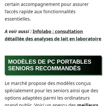
certain accompagnement pour assurer
l’accès rapide aux fonctionnalités
essentielles.
A voir aussi :
Infolabo : consultation
détaillée des analyses de lait en laboratoire
MODÈLES DE PC PORTABLES
SENIORS RECOMMANDÉS
Le marché propose des modèles conçus
spécialement pour les seniors ainsi que des
options adaptées parmi les ordinateurs
grand public. Voici un aperçu des
meilleurs