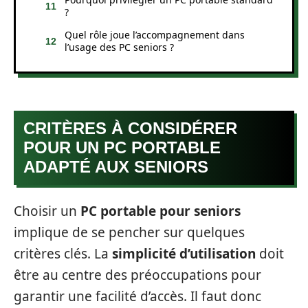
?
Quel rôle joue l’accompagnement dans
l’usage des PC seniors ?
CRITÈRES À CONSIDÉRER
POUR UN PC PORTABLE
ADAPTÉ AUX SENIORS
Choisir un
PC portable pour seniors
implique de se pencher sur quelques
critères clés. La
simplicité d’utilisation
doit
être au centre des préoccupations pour
garantir une facilité d’accès. Il faut donc