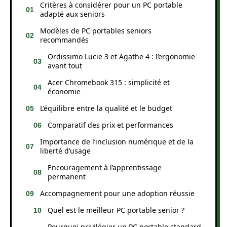
Critères à considérer pour un PC portable
adapté aux seniors
Modèles de PC portables seniors
recommandés
Ordissimo Lucie 3 et Agathe 4 : l’ergonomie
avant tout
Acer Chromebook 315 : simplicité et
économie
L’équilibre entre la qualité et le budget
Comparatif des prix et performances
Importance de l’inclusion numérique et de la
liberté d’usage
Encouragement à l’apprentissage
permanent
Accompagnement pour une adoption réussie
Quel est le meilleur PC portable senior ?
Pourquoi privilégier un PC portable standard