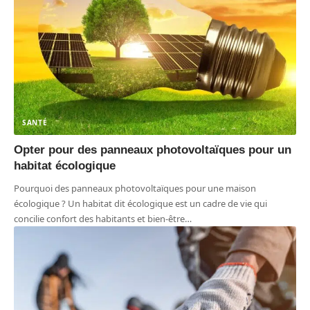
SANTÉ
Opter pour des panneaux photovoltaïques pour un
habitat écologique
Pourquoi des panneaux photovoltaïques pour une maison
écologique ? Un habitat dit écologique est un cadre de vie qui
concilie confort des habitants et bien-être
…