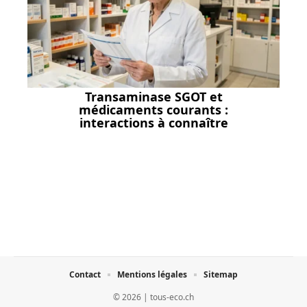
Transaminase SGOT et
médicaments courants :
interactions à connaître
Contact
Mentions légales
Sitemap
© 2026 | tous-eco.ch