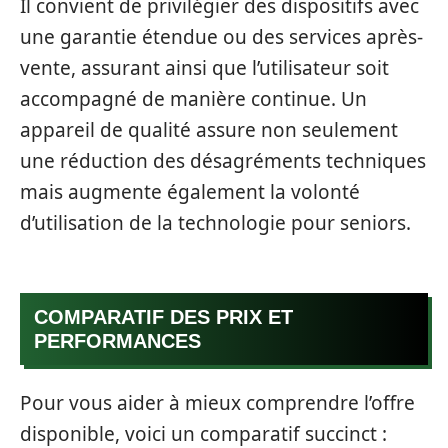
Il convient de privilégier des dispositifs avec
une garantie étendue ou des services après-
vente, assurant ainsi que l’utilisateur soit
accompagné de manière continue. Un
appareil de qualité assure non seulement
une réduction des désagréments techniques
mais augmente également la volonté
d’utilisation de la technologie pour seniors.
COMPARATIF DES PRIX ET
PERFORMANCES
Pour vous aider à mieux comprendre l’offre
disponible, voici un comparatif succinct :