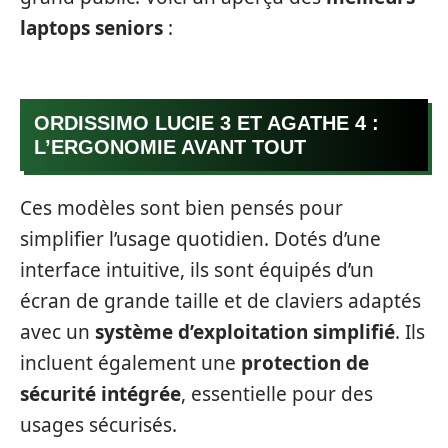
laptops seniors
:
ORDISSIMO LUCIE 3 ET AGATHE 4 :
L’ERGONOMIE AVANT TOUT
Ces modèles sont bien pensés pour
simplifier l’usage quotidien. Dotés d’une
interface intuitive, ils sont équipés d’un
écran de grande taille et de claviers adaptés
avec un
système d’exploitation simplifié
. Ils
incluent également une
protection de
sécurité intégrée
, essentielle pour des
usages sécurisés.