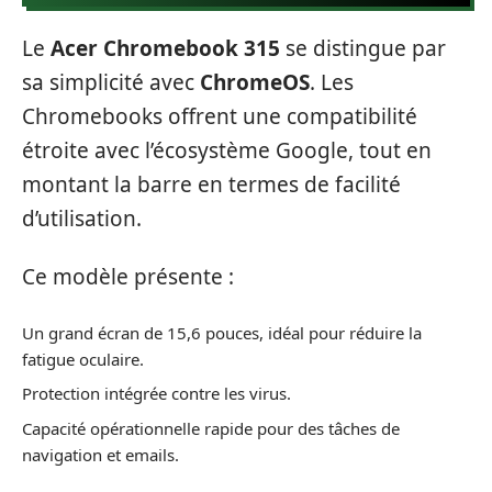
Le
Acer Chromebook 315
se distingue par
sa simplicité avec
ChromeOS
. Les
Chromebooks offrent une compatibilité
étroite avec l’écosystème Google, tout en
montant la barre en termes de facilité
d’utilisation.
Ce modèle présente :
Un grand écran de 15,6 pouces, idéal pour réduire la
fatigue oculaire.
Protection intégrée contre les virus.
Capacité opérationnelle rapide pour des tâches de
navigation et emails.