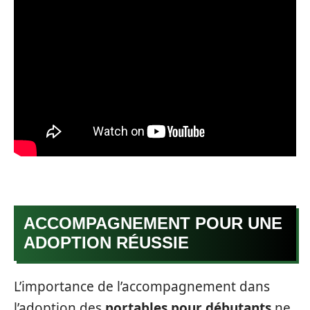
ACCOMPAGNEMENT POUR UNE
ADOPTION RÉUSSIE
L’importance de l’accompagnement dans
l’adoption des
portables pour débutants
ne