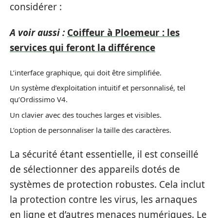
considérer :
A voir aussi :
Coiffeur à Ploemeur : les
services qui feront la différence
L’interface graphique, qui doit être simplifiée.
Un système d’exploitation intuitif et personnalisé, tel
qu’Ordissimo V4.
Un clavier avec des touches larges et visibles.
L’option de personnaliser la taille des caractères.
La sécurité étant essentielle, il est conseillé
de sélectionner des appareils dotés de
systèmes de protection robustes. Cela inclut
la protection contre les virus, les arnaques
en ligne et d’autres menaces numériques. Le