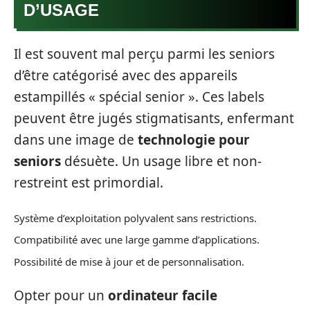
D’USAGE
Il est souvent mal perçu parmi les seniors
d’être catégorisé avec des appareils
estampillés « spécial senior ». Ces labels
peuvent être jugés stigmatisants, enfermant
dans une image de
technologie pour
seniors
désuète. Un usage libre et non-
restreint est primordial.
Système d’exploitation polyvalent sans restrictions.
Compatibilité avec une large gamme d’applications.
Possibilité de mise à jour et de personnalisation.
Opter pour un
ordinateur facile