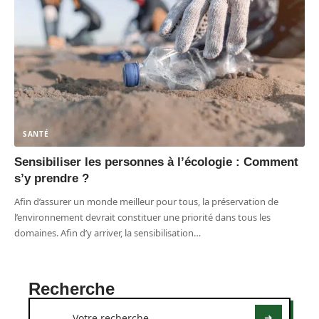
SANTÉ
Sensibiliser les personnes à l’écologie : Comment
s’y prendre ?
Afin d’assurer un monde meilleur pour tous, la préservation de
l’environnement devrait constituer une priorité dans tous les
domaines. Afin d’y arriver, la sensibilisation
…
Recherche