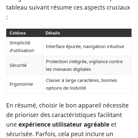
tableau suivant résume ces aspects cruciaux
:
Critères
Détails
Simplicité
Interface épurée, navigation intuitive
d’utilisation
Protection intégrée, vigilance contre
Sécurité
les menaces digitales
Clavier à large caractères, bonnes
Ergonomie
options de lisibilité
En résumé, choisir le bon appareil nécessite
de prioriser des caractéristiques facilitant
une
expérience utilisateur agréable
et
sécurisée. Parfois, cela peut inclure un