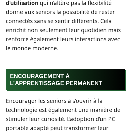
d’utilisation
qui n’altère pas la flexibilité
donne aux seniors la possibilité de rester
connectés sans se sentir différents. Cela
enrichit non seulement leur quotidien mais
renforce également leurs interactions avec
le monde moderne.
ENCOURAGEMENT À
L’APPRENTISSAGE PERMANENT
Encourager les seniors à s’ouvrir à la
technologie est également une manière de
stimuler leur curiosité. L’adoption d’un PC
portable adapté peut transformer leur