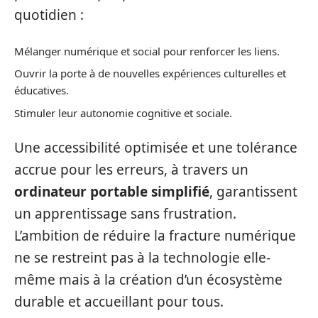
quotidien :
Mélanger numérique et social pour renforcer les liens.
Ouvrir la porte à de nouvelles expériences culturelles et
éducatives.
Stimuler leur autonomie cognitive et sociale.
Une accessibilité optimisée et une tolérance
accrue pour les erreurs, à travers un
ordinateur portable simplifié
, garantissent
un apprentissage sans frustration.
L’ambition de réduire la fracture numérique
ne se restreint pas à la technologie elle-
même mais à la création d’un écosystème
durable et accueillant pour tous.