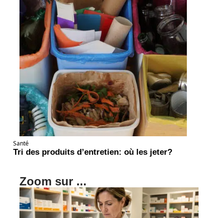
Santé
Tri des produits d’entretien: où les jeter?
Zoom sur ...