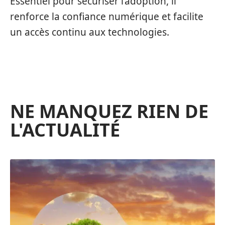
Essentiel pour sécuriser l’adoption, il
renforce la confiance numérique et facilite
un accès continu aux technologies.
NE MANQUEZ RIEN DE
L'ACTUALITÉ