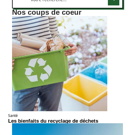
Nos coups de coeur
Santé
Les bienfaits du recyclage de déchets