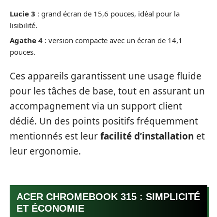
Lucie 3
: grand écran de 15,6 pouces, idéal pour la
lisibilité.
Agathe 4
: version compacte avec un écran de 14,1
pouces.
Ces appareils garantissent une usage fluide
pour les tâches de base, tout en assurant un
accompagnement via un support client
dédié. Un des points positifs fréquemment
mentionnés est leur
facilité d’installation
et
leur ergonomie.
ACER CHROMEBOOK 315 : SIMPLICITÉ
ET ÉCONOMIE