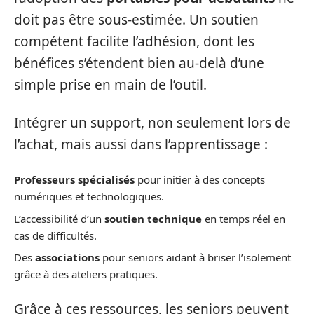
doit pas être sous-estimée. Un soutien
compétent facilite l’adhésion, dont les
bénéfices s’étendent bien au-delà d’une
simple prise en main de l’outil.
Intégrer un support, non seulement lors de
l’achat, mais aussi dans l’apprentissage :
Professeurs spécialisés
pour initier à des concepts
numériques et technologiques.
L’accessibilité d’un
soutien technique
en temps réel en
cas de difficultés.
Des
associations
pour seniors aidant à briser l’isolement
grâce à des ateliers pratiques.
Grâce à ces ressources, les seniors peuvent