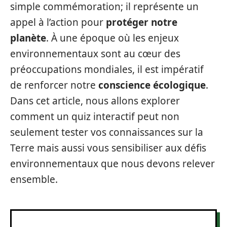
simple commémoration; il représente un
appel à l’action pour
protéger notre
planète
. À une époque où les enjeux
environnementaux sont au cœur des
préoccupations mondiales, il est impératif
de renforcer notre
conscience écologique
.
Dans cet article, nous allons explorer
comment un quiz interactif peut non
seulement tester vos connaissances sur la
Terre mais aussi vous sensibiliser aux défis
environnementaux que nous devons relever
ensemble.