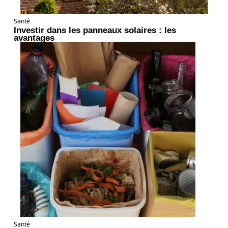
Santé
Investir dans les panneaux solaires : les
avantages
Santé