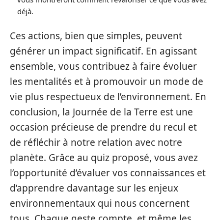
déjà.
Ces actions, bien que simples, peuvent
générer un impact significatif. En agissant
ensemble, vous contribuez à faire évoluer
les mentalités et à promouvoir un mode de
vie plus respectueux de l’environnement. En
conclusion, la Journée de la Terre est une
occasion précieuse de prendre du recul et
de réfléchir à notre relation avec notre
planète. Grâce au quiz proposé, vous avez
l’opportunité d’évaluer vos connaissances et
d’apprendre davantage sur les enjeux
environnementaux qui nous concernent
tous. Chaque geste compte, et même les