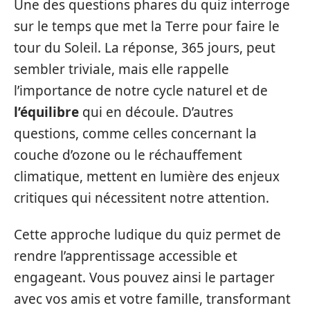
Une des questions phares du quiz interroge
sur le temps que met la Terre pour faire le
tour du Soleil. La réponse, 365 jours, peut
sembler triviale, mais elle rappelle
l’importance de notre cycle naturel et de
l’équilibre
qui en découle. D’autres
questions, comme celles concernant la
couche d’ozone ou le réchauffement
climatique, mettent en lumière des enjeux
critiques qui nécessitent notre attention.
Cette approche ludique du quiz permet de
rendre l’apprentissage accessible et
engageant. Vous pouvez ainsi le partager
avec vos amis et votre famille, transformant