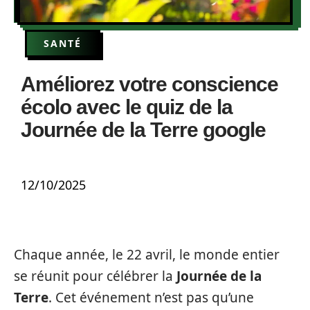
SANTÉ
Améliorez votre conscience
écolo avec le quiz de la
Journée de la Terre google
12/10/2025
Chaque année, le 22 avril, le monde entier
se réunit pour célébrer la
Journée de la
Terre
. Cet événement n’est pas qu’une