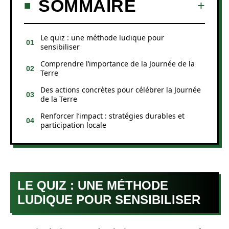
SOMMAIRE
Le quiz : une méthode ludique pour
sensibiliser
Comprendre l’importance de la Journée de la
Terre
Des actions concrètes pour célébrer la Journée
de la Terre
Renforcer l’impact : stratégies durables et
participation locale
LE QUIZ : UNE MÉTHODE
LUDIQUE POUR SENSIBILISER