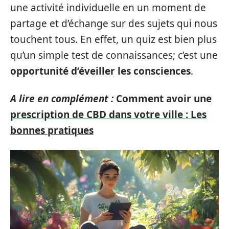
une activité individuelle en un moment de
partage et d’échange sur des sujets qui nous
touchent tous. En effet, un quiz est bien plus
qu’un simple test de connaissances; c’est une
opportunité d’éveiller les consciences
.
A lire en complément :
Comment avoir une
prescription de CBD dans votre ville : Les
bonnes pratiques