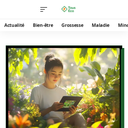
Actualité
Bien-être
Grossesse
Maladie
Min