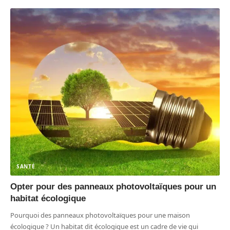
SANTÉ
Opter pour des panneaux photovoltaïques pour un
habitat écologique
Pourquoi des panneaux photovoltaïques pour une maison
écologique ? Un habitat dit écologique est un cadre de vie qui