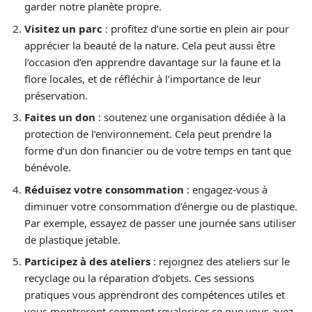
garder notre planète propre.
Visitez un parc
: profitez d’une sortie en plein air pour
apprécier la beauté de la nature. Cela peut aussi être
l’occasion d’en apprendre davantage sur la faune et la
flore locales, et de réfléchir à l’importance de leur
préservation.
Faites un don
: soutenez une organisation dédiée à la
protection de l’environnement. Cela peut prendre la
forme d’un don financier ou de votre temps en tant que
bénévole.
Réduisez votre consommation
: engagez-vous à
diminuer votre consommation d’énergie ou de plastique.
Par exemple, essayez de passer une journée sans utiliser
de plastique jetable.
Participez à des ateliers
: rejoignez des ateliers sur le
recyclage ou la réparation d’objets. Ces sessions
pratiques vous apprendront des compétences utiles et
vous montreront comment revaloriser ce que vous avez