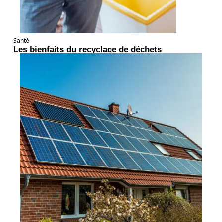
Santé
Les bienfaits du recyclage de déchets