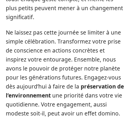
plus petits peuvent mener à un changement
significatif.
Ne laissez pas cette journée se limiter à une
simple célébration. Transformez votre prise
de conscience en actions concrètes et
inspirez votre entourage. Ensemble, nous
avons le pouvoir de protéger notre planète
pour les générations futures. Engagez-vous
dès aujourd’hui à faire de la
préservation de
l’environnement
une priorité dans votre vie
quotidienne. Votre engagement, aussi
modeste soit-il, peut avoir un effet domino.