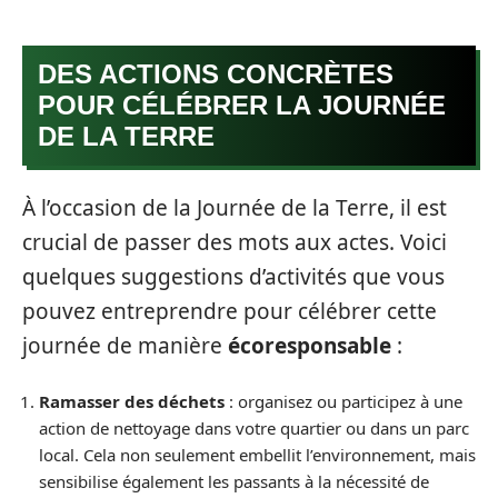
DES ACTIONS CONCRÈTES
POUR CÉLÉBRER LA JOURNÉE
DE LA TERRE
À l’occasion de la Journée de la Terre, il est
crucial de passer des mots aux actes. Voici
quelques suggestions d’activités que vous
pouvez entreprendre pour célébrer cette
journée de manière
écoresponsable
:
Ramasser des déchets
: organisez ou participez à une
action de nettoyage dans votre quartier ou dans un parc
local. Cela non seulement embellit l’environnement, mais
sensibilise également les passants à la nécessité de