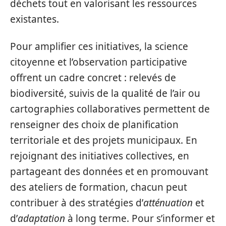
déchets tout en valorisant les ressources
existantes.
Pour amplifier ces initiatives, la science
citoyenne et l’observation participative
offrent un cadre concret : relevés de
biodiversité, suivis de la qualité de l’air ou
cartographies collaboratives permettent de
renseigner des choix de planification
territoriale et des projets municipaux. En
rejoignant des initiatives collectives, en
partageant des données et en promouvant
des ateliers de formation, chacun peut
contribuer à des stratégies d’
atténuation
et
d’
adaptation
à long terme. Pour s’informer et