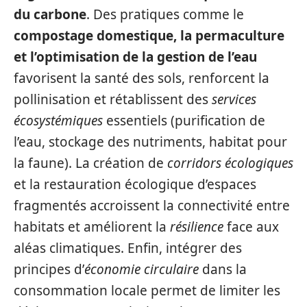
du carbone
. Des pratiques comme le
compostage domestique, la permaculture
et l’optimisation de la gestion de l’eau
favorisent la santé des sols, renforcent la
pollinisation et rétablissent des
services
écosystémiques
essentiels (purification de
l’eau, stockage des nutriments, habitat pour
la faune). La création de
corridors écologiques
et la restauration écologique d’espaces
fragmentés accroissent la connectivité entre
habitats et améliorent la
résilience
face aux
aléas climatiques. Enfin, intégrer des
principes d’
économie circulaire
dans la
consommation locale permet de limiter les