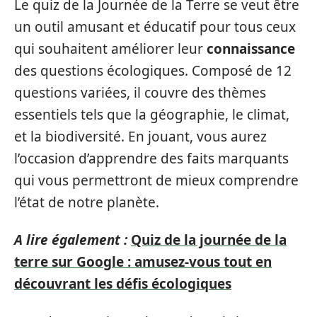
Le quiz de la Journée de la Terre se veut être
un outil amusant et éducatif pour tous ceux
qui souhaitent améliorer leur
connaissance
des questions écologiques. Composé de 12
questions variées, il couvre des thèmes
essentiels tels que la géographie, le climat,
et la biodiversité. En jouant, vous aurez
l’occasion d’apprendre des faits marquants
qui vous permettront de mieux comprendre
l’état de notre planète.
A lire également :
Quiz de la journée de la
terre sur Google : amusez-vous tout en
découvrant les défis écologiques