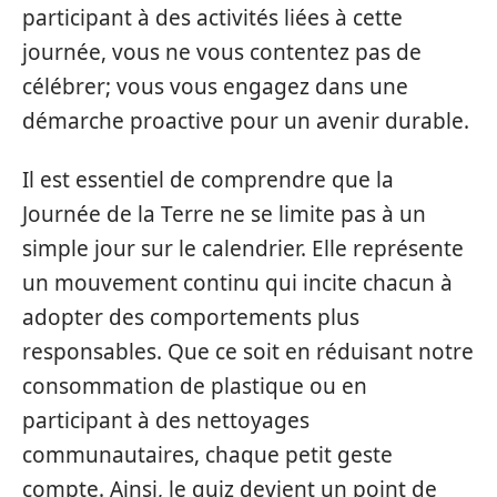
participant à des activités liées à cette
journée, vous ne vous contentez pas de
célébrer; vous vous engagez dans une
démarche proactive pour un avenir durable.
Il est essentiel de comprendre que la
Journée de la Terre ne se limite pas à un
simple jour sur le calendrier. Elle représente
un mouvement continu qui incite chacun à
adopter des comportements plus
responsables. Que ce soit en réduisant notre
consommation de plastique ou en
participant à des nettoyages
communautaires, chaque petit geste
compte. Ainsi, le quiz devient un point de