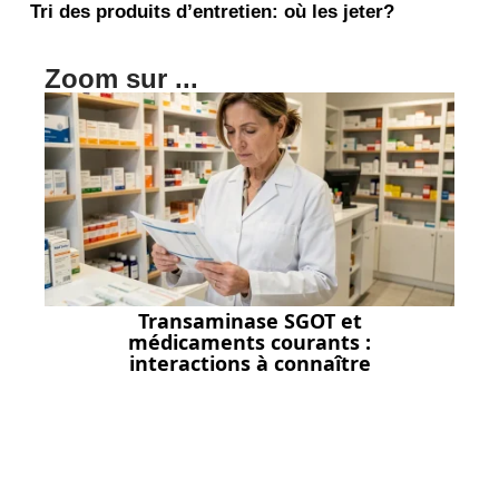
Tri des produits d’entretien: où les jeter?
Zoom sur ...
Transaminase SGOT et
médicaments courants :
interactions à connaître