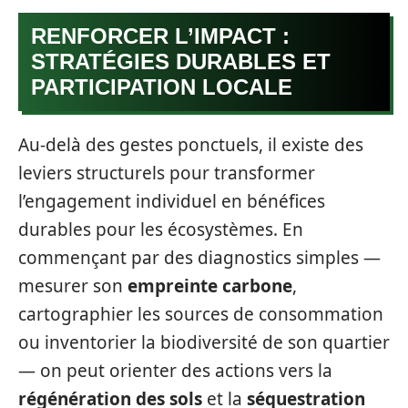
RENFORCER L’IMPACT :
STRATÉGIES DURABLES ET
PARTICIPATION LOCALE
Au-delà des gestes ponctuels, il existe des
leviers structurels pour transformer
l’engagement individuel en bénéfices
durables pour les écosystèmes. En
commençant par des diagnostics simples —
mesurer son
empreinte carbone
,
cartographier les sources de consommation
ou inventorier la biodiversité de son quartier
— on peut orienter des actions vers la
régénération des sols
et la
séquestration