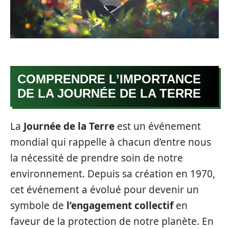
COMPRENDRE L’IMPORTANCE
DE LA JOURNÉE DE LA TERRE
La
Journée de la Terre
est un événement
mondial qui rappelle à chacun d’entre nous
la nécessité de prendre soin de notre
environnement. Depuis sa création en 1970,
cet événement a évolué pour devenir un
symbole de
l’engagement collectif
en
faveur de la protection de notre planète. En