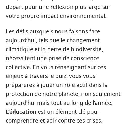
départ pour une réflexion plus large sur
votre propre impact environnemental.
Les défis auxquels nous faisons face
aujourd’hui, tels que le changement
climatique et la perte de biodiversité,
nécessitent une prise de conscience
collective. En vous renseignant sur ces
enjeux à travers le quiz, vous vous
préparerez à jouer un rôle actif dans la
protection de notre planète, non seulement
aujourd’hui mais tout au long de l’année.
L’éducation
est un élément clé pour
comprendre et agir contre ces crises.