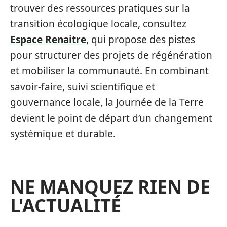
trouver des ressources pratiques sur la
transition écologique locale, consultez
Espace Renaitre
, qui propose des pistes
pour structurer des projets de régénération
et mobiliser la communauté. En combinant
savoir-faire, suivi scientifique et
gouvernance locale, la Journée de la Terre
devient le point de départ d’un changement
systémique et durable.
NE MANQUEZ RIEN DE
L'ACTUALITÉ