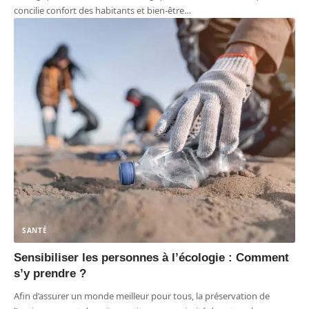
concilie confort des habitants et bien-être
…
SANTÉ
Sensibiliser les personnes à l’écologie : Comment
s’y prendre ?
Afin d’assurer un monde meilleur pour tous, la préservation de