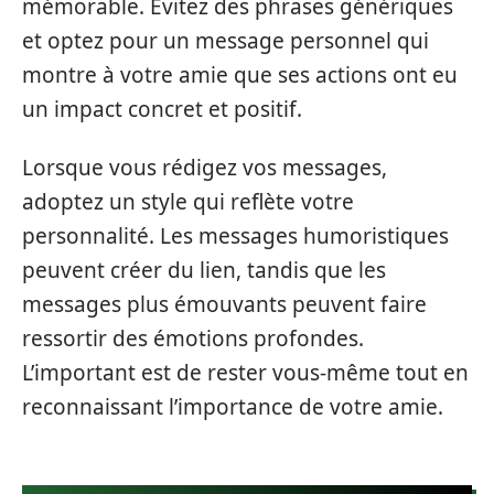
mémorable. Évitez des phrases génériques
et optez pour un message personnel qui
montre à votre amie que ses actions ont eu
un impact concret et positif.
Lorsque vous rédigez vos messages,
adoptez un style qui reflète votre
personnalité. Les messages humoristiques
peuvent créer du lien, tandis que les
messages plus émouvants peuvent faire
ressortir des émotions profondes.
L’important est de rester vous-même tout en
reconnaissant l’importance de votre amie.