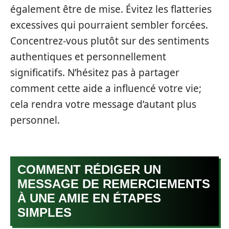
également être de mise. Évitez les flatteries
excessives qui pourraient sembler forcées.
Concentrez-vous plutôt sur des sentiments
authentiques et personnellement
significatifs. N’hésitez pas à partager
comment cette aide a influencé votre vie;
cela rendra votre message d’autant plus
personnel.
COMMENT RÉDIGER UN
MESSAGE DE REMERCIEMENTS
À UNE AMIE EN ÉTAPES
SIMPLES