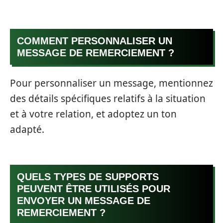
COMMENT PERSONNALISER UN
MESSAGE DE REMERCIEMENT ?
Pour personnaliser un message, mentionnez
des détails spécifiques relatifs à la situation
et à votre relation, et adoptez un ton
adapté.
QUELS TYPES DE SUPPORTS
PEUVENT ÊTRE UTILISÉS POUR
ENVOYER UN MESSAGE DE
REMERCIEMENT ?