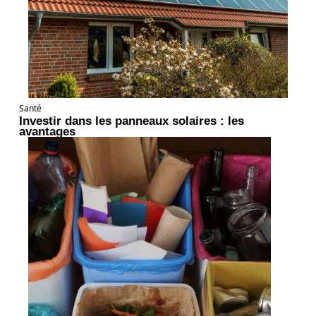
Santé
Investir dans les panneaux solaires : les
avantages