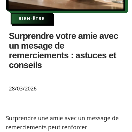
BIEN-ÊTRE
Surprendre votre amie avec
un mesage de
remerciements : astuces et
conseils
28/03/2026
Surprendre une amie avec un message de
remerciements peut renforcer