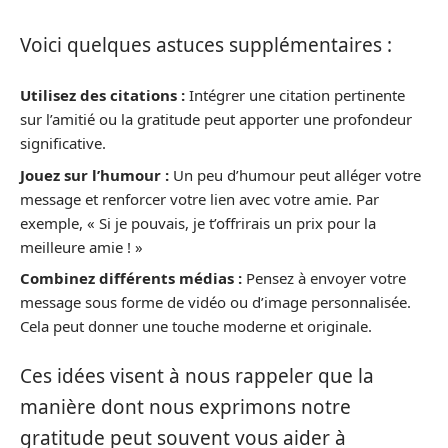
Voici quelques astuces supplémentaires :
Utilisez des citations :
Intégrer une citation pertinente
sur l’amitié ou la gratitude peut apporter une profondeur
significative.
Jouez sur l’humour :
Un peu d’humour peut alléger votre
message et renforcer votre lien avec votre amie. Par
exemple, « Si je pouvais, je t’offrirais un prix pour la
meilleure amie ! »
Combinez différents médias :
Pensez à envoyer votre
message sous forme de vidéo ou d’image personnalisée.
Cela peut donner une touche moderne et originale.
Ces idées visent à nous rappeler que la
manière dont nous exprimons notre
gratitude peut souvent vous aider à