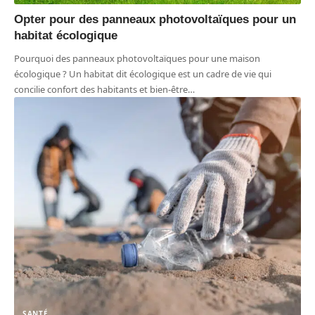
Opter pour des panneaux photovoltaïques pour un
habitat écologique
Pourquoi des panneaux photovoltaïques pour une maison
écologique ? Un habitat dit écologique est un cadre de vie qui
concilie confort des habitants et bien-être
…
SANTÉ