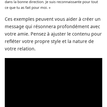
dans la bonne direction. Je suis reconnaissante pour tout
ce que tu as fait pour moi. »
Ces exemples peuvent vous aider à créer un
message qui résonnera profondément avec
votre amie. Pensez à ajuster le contenu pour
refléter votre propre style et la nature de
votre relation.