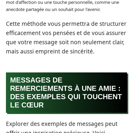
mot d’affection ou une touche personnelle, comme une
anecdote partagée ou un souhait pour l’avenir.
Cette méthode vous permettra de structurer
efficacement vos pensées et de vous assurer
que votre message soit non seulement clair,
mais aussi empreint de sincérité.
MESSAGES DE
REMERCIEMENTS À UNE AMIE :
DES EXEMPLES QUI TOUCHENT
LE CŒUR
Explorer des exemples de messages peut