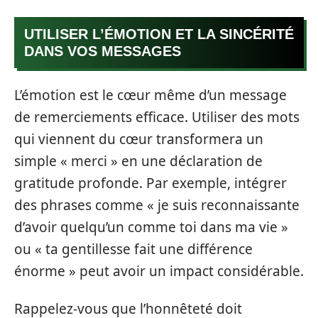
UTILISER L’ÉMOTION ET LA SINCÉRITÉ
DANS VOS MESSAGES
L’émotion est le cœur même d’un message
de remerciements efficace. Utiliser des mots
qui viennent du cœur transformera un
simple « merci » en une déclaration de
gratitude profonde. Par exemple, intégrer
des phrases comme « je suis reconnaissante
d’avoir quelqu’un comme toi dans ma vie »
ou « ta gentillesse fait une différence
énorme » peut avoir un impact considérable.
Rappelez-vous que l’honnêteté doit