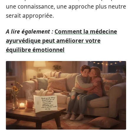
une connaissance, une approche plus neutre
serait appropriée.
A lire également :
Comment la médecine
ayurvédique peut améliorer votre
équilibre émotionnel