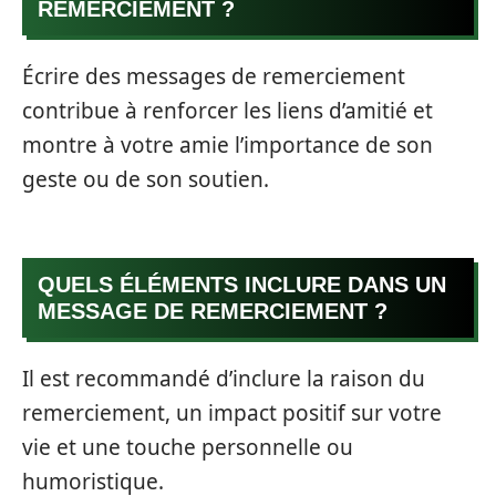
REMERCIEMENT ?
Écrire des messages de remerciement
contribue à renforcer les liens d’amitié et
montre à votre amie l’importance de son
geste ou de son soutien.
QUELS ÉLÉMENTS INCLURE DANS UN
MESSAGE DE REMERCIEMENT ?
Il est recommandé d’inclure la raison du
remerciement, un impact positif sur votre
vie et une touche personnelle ou
humoristique.