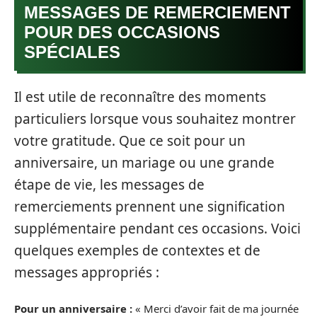
MESSAGES DE REMERCIEMENT
POUR DES OCCASIONS
SPÉCIALES
Il est utile de reconnaître des moments
particuliers lorsque vous souhaitez montrer
votre gratitude. Que ce soit pour un
anniversaire, un mariage ou une grande
étape de vie, les messages de
remerciements prennent une signification
supplémentaire pendant ces occasions. Voici
quelques exemples de contextes et de
messages appropriés :
Pour un anniversaire :
« Merci d’avoir fait de ma journée