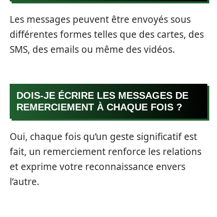
Les messages peuvent être envoyés sous
différentes formes telles que des cartes, des
SMS, des emails ou même des vidéos.
DOIS-JE ÉCRIRE LES MESSAGES DE
REMERCIEMENT À CHAQUE FOIS ?
Oui, chaque fois qu’un geste significatif est
fait, un remerciement renforce les relations
et exprime votre reconnaissance envers
l’autre.