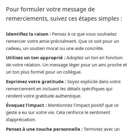
Pour formuler votre message de
remerciements, suivez ces étapes simples :
Identifiez la raison :
Pensez à ce que vous souhaitez
remercier votre amie précisément. Que ce soit pour un
cadeau, un soutien moral ou une aide concrète.
Utilisez un ton approprié :
Adoptez un ton en fonction
de votre relation. Un message léger pour un ami proche et
un ton plus formel pour un collègue.
Exprimez votre gratitude :
Soyez explicite dans votre
remerciement en incluant les détails spécifiques qui
rendent votre gratitude authentique.
Évoquez l’impact :
Mentionnez l’impact positif que ce
geste a eu sur votre vie. Cela renforce le sentiment
d’appréciation.
Pensez à une touche personnelle :
Terminez avec un