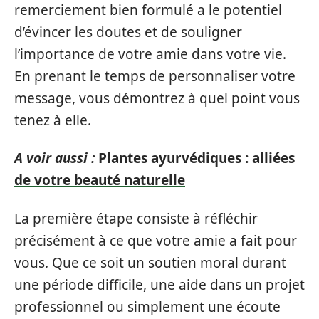
remerciement bien formulé a le potentiel
d’évincer les doutes et de souligner
l’importance de votre amie dans votre vie.
En prenant le temps de personnaliser votre
message, vous démontrez à quel point vous
tenez à elle.
A voir aussi :
Plantes ayurvédiques : alliées
de votre beauté naturelle
La première étape consiste à réfléchir
précisément à ce que votre amie a fait pour
vous. Que ce soit un soutien moral durant
une période difficile, une aide dans un projet
professionnel ou simplement une écoute