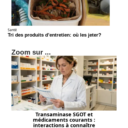
Santé
Tri des produits d’entretien: où les jeter?
Zoom sur ...
Transaminase SGOT et
médicaments courants :
interactions à connaître