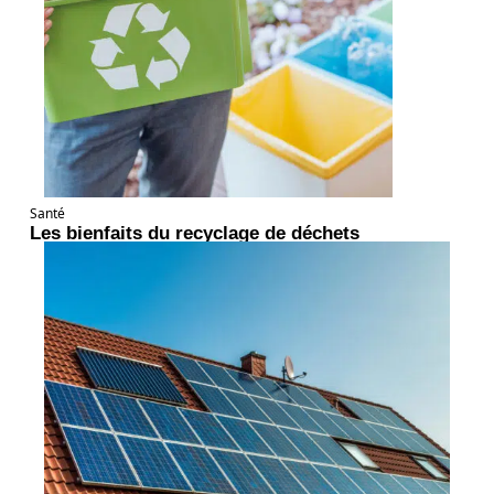
Santé
Les bienfaits du recyclage de déchets