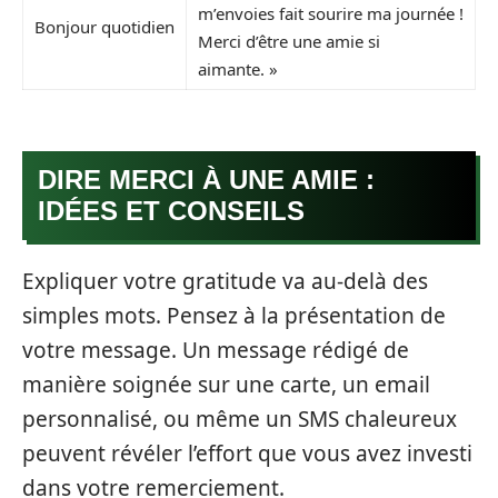
m’envoies fait sourire ma journée !
Bonjour quotidien
Merci d’être une amie si
aimante. »
DIRE MERCI À UNE AMIE :
IDÉES ET CONSEILS
Expliquer votre gratitude va au-delà des
simples mots. Pensez à la présentation de
votre message. Un message rédigé de
manière soignée sur une carte, un email
personnalisé, ou même un SMS chaleureux
peuvent révéler l’effort que vous avez investi
dans votre remerciement.