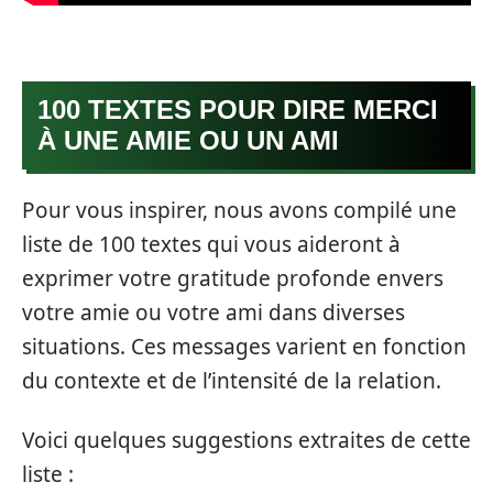
100 TEXTES POUR DIRE MERCI
À UNE AMIE OU UN AMI
Pour vous inspirer, nous avons compilé une
liste de 100 textes qui vous aideront à
exprimer votre gratitude profonde envers
votre amie ou votre ami dans diverses
situations. Ces messages varient en fonction
du contexte et de l’intensité de la relation.
Voici quelques suggestions extraites de cette
liste :