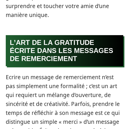
surprendre et toucher votre amie d’une
manière unique.
L’ART DE LA GRATITUDE
ÉCRITE DANS LES MESSAGES
DE REMERCIEMENT
Ecrire un message de remerciement n’est
pas simplement une formalité ; c’est un art
qui requiert un mélange d’ouverture, de
sincérité et de créativité. Parfois, prendre le
temps de réfléchir à son message est ce qui
distingue un simple « merci » d’un message