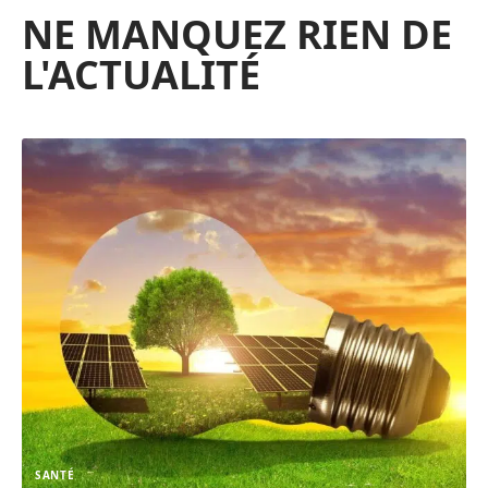
NE MANQUEZ RIEN DE
L'ACTUALITÉ
SANTÉ