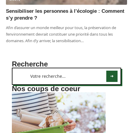
Sensibiliser les personnes à l’écologie : Comment
s’y prendre ?
Afin d’assurer un monde meilleur pour tous, la préservation de
l’environnement devrait constituer une priorité dans tous les
domaines. Afin d’y arriver, la sensibilisation
…
Recherche
Nos coups de coeur