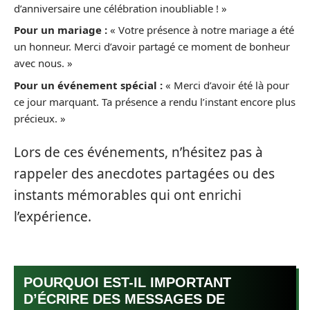
d’anniversaire une célébration inoubliable ! »
Pour un mariage :
« Votre présence à notre mariage a été
un honneur. Merci d’avoir partagé ce moment de bonheur
avec nous. »
Pour un événement spécial :
« Merci d’avoir été là pour
ce jour marquant. Ta présence a rendu l’instant encore plus
précieux. »
Lors de ces événements, n’hésitez pas à
rappeler des anecdotes partagées ou des
instants mémorables qui ont enrichi
l’expérience.
POURQUOI EST-IL IMPORTANT
D’ÉCRIRE DES MESSAGES DE