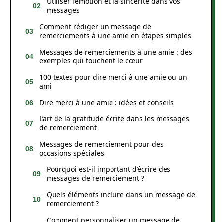
Utiliser l’émotion et la sincérité dans vos
messages
Comment rédiger un message de
remerciements à une amie en étapes simples
Messages de remerciements à une amie : des
exemples qui touchent le cœur
100 textes pour dire merci à une amie ou un
ami
Dire merci à une amie : idées et conseils
L’art de la gratitude écrite dans les messages
de remerciement
Messages de remerciement pour des
occasions spéciales
Pourquoi est-il important d’écrire des
messages de remerciement ?
Quels éléments inclure dans un message de
remerciement ?
Comment personnaliser un message de