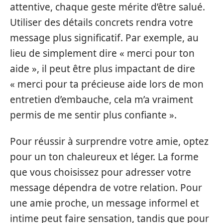
attentive, chaque geste mérite d’être salué.
Utiliser des détails concrets rendra votre
message plus significatif. Par exemple, au
lieu de simplement dire « merci pour ton
aide », il peut être plus impactant de dire
« merci pour ta précieuse aide lors de mon
entretien d’embauche, cela m’a vraiment
permis de me sentir plus confiante ».
Pour réussir à surprendre votre amie, optez
pour un ton chaleureux et léger. La forme
que vous choisissez pour adresser votre
message dépendra de votre relation. Pour
une amie proche, un message informel et
intime peut faire sensation, tandis que pour