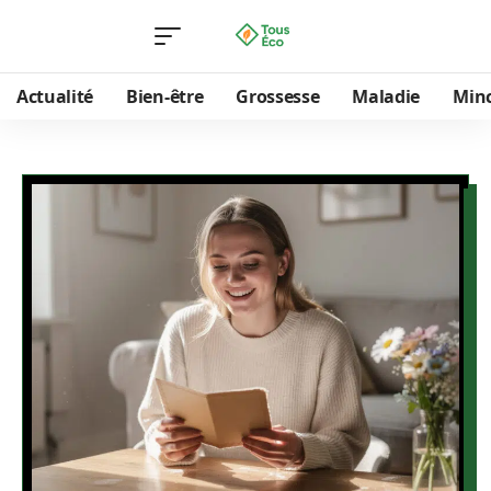
Actualité
Bien-être
Grossesse
Maladie
Min