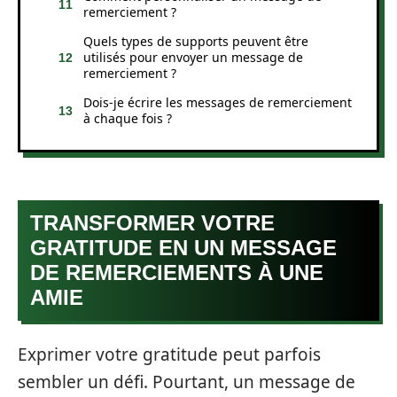
remerciement ?
Quels types de supports peuvent être
utilisés pour envoyer un message de
remerciement ?
Dois-je écrire les messages de remerciement
à chaque fois ?
TRANSFORMER VOTRE
GRATITUDE EN UN MESSAGE
DE REMERCIEMENTS À UNE
AMIE
Exprimer votre gratitude peut parfois
sembler un défi. Pourtant, un message de