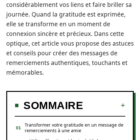
considérablement vos liens et faire briller sa
journée. Quand la gratitude est exprimée,
elle se transforme en un moment de
connexion sincère et précieux. Dans cette
optique, cet article vous propose des astuces
et conseils pour créer des messages de
remerciements authentiques, touchants et
mémorables.
SOMMAIRE
Transformer votre gratitude en un message de
remerciements à une amie