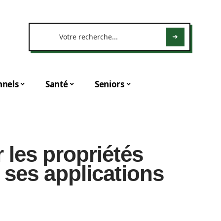
nnels
Santé
Seniors
 les propriétés
 ses applications