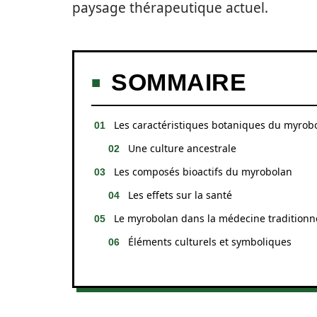
paysage thérapeutique actuel.
SOMMAIRE
Les caractéristiques botaniques du myrob
Une culture ancestrale
Les composés bioactifs du myrobolan
Les effets sur la santé
Le myrobolan dans la médecine traditionn
Éléments culturels et symboliques