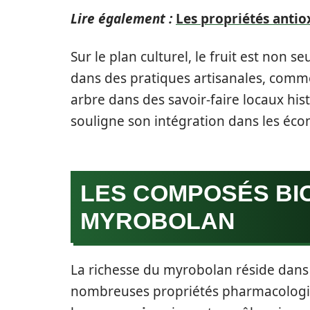
Lire également :
Les propriétés anti
Sur le plan culturel, le fruit est non s
dans des pratiques artisanales, comme 
arbre dans des savoir-faire locaux hist
souligne son intégration dans les écono
LES COMPOSÉS BI
MYROBOLAN
La richesse du myrobolan réside dans 
nombreuses propriétés pharmacologi