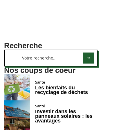
Recherche
Nos coups de coeur
Santé
Les bienfaits du
recyclage de déchets
Santé
Investir dans les
panneaux solaires : les
avantages