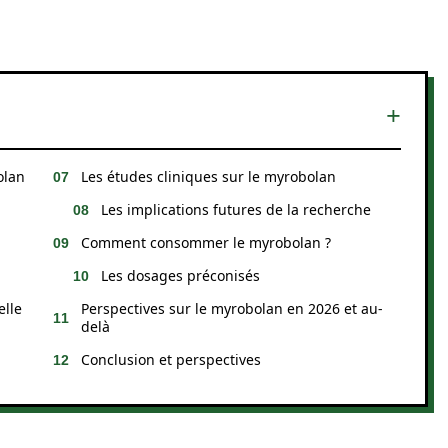
olan
Les études cliniques sur le myrobolan
Les implications futures de la recherche
Comment consommer le myrobolan ?
Les dosages préconisés
elle
Perspectives sur le myrobolan en 2026 et au-
delà
Conclusion et perspectives