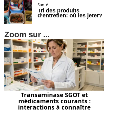
Santé
Tri des produits
d’entretien: où les jeter?
Zoom sur ...
Transaminase SGOT et
médicaments courants :
interactions à connaître