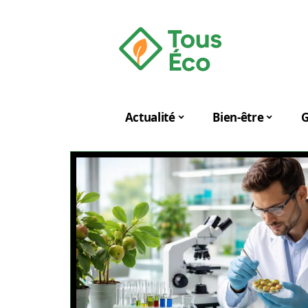
Actualité
Bien-être
G