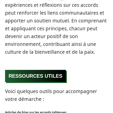
expériences et réflexions sur ces accords
peut renforcer les liens communautaires et
apporter un soutien mutuel. En comprenant
et appliquant ces principes, chacun peut
devenir un acteur positif de son
environnement, contribuant ainsi à une
culture de la bienveillance et de la paix.
RESSOURCES UTILES
Voici quelques outils pour accompagner
votre démarche :
Articles de blog sur les accords toltèques