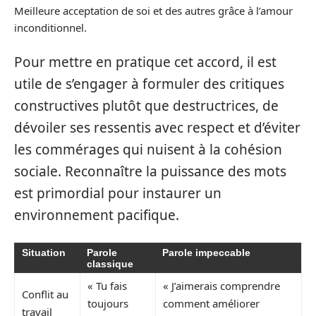
Meilleure acceptation de soi et des autres grâce à l’amour
inconditionnel.
Pour mettre en pratique cet accord, il est
utile de s’engager à formuler des critiques
constructives plutôt que destructrices, de
dévoiler ses ressentis avec respect et d’éviter
les commérages qui nuisent à la cohésion
sociale. Reconnaître la puissance des mots
est primordial pour instaurer un
environnement pacifique.
Situation
Parole
Parole impeccable
classique
« Tu fais
« J’aimerais comprendre
Conflit au
toujours
comment améliorer
travail