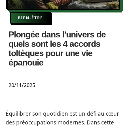
BIEN-ÊTRE
Plongée dans l’univers de
quels sont les 4 accords
toltèques pour une vie
épanouie
20/11/2025
Équilibrer son quotidien est un défi au cœur
des préoccupations modernes. Dans cette