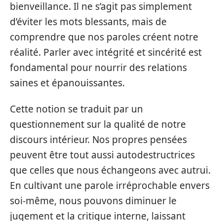
bienveillance. Il ne s’agit pas simplement
d’éviter les mots blessants, mais de
comprendre que nos paroles créent notre
réalité. Parler avec intégrité et sincérité est
fondamental pour nourrir des relations
saines et épanouissantes.
Cette notion se traduit par un
questionnement sur la qualité de notre
discours intérieur. Nos propres pensées
peuvent être tout aussi autodestructrices
que celles que nous échangeons avec autrui.
En cultivant une parole irréprochable envers
soi-même, nous pouvons diminuer le
jugement et la critique interne, laissant