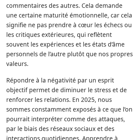
commentaires des autres. Cela demande
une certaine maturité émotionnelle, car cela
signifie ne pas prendre à cœur les échecs ou
les critiques extérieures, qui reflètent
souvent les expériences et les états d’âme
personnels de l’autre plutôt que nos propres
valeurs.
Répondre à la négativité par un esprit
objectif permet de diminuer le stress et de
renforcer les relations. En 2025, nous
sommes constamment exposés à ce que l’on
pourrait interpréter comme des attaques,
par le biais des réseaux sociaux et des
interactions quotidiennes. Apprendre à