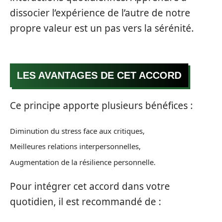
dissocier l’expérience de l’autre de notre
propre valeur est un pas vers la sérénité.
LES AVANTAGES DE CET ACCORD
Ce principe apporte plusieurs bénéfices :
Diminution du stress face aux critiques,
Meilleures relations interpersonnelles,
Augmentation de la résilience personnelle.
Pour intégrer cet accord dans votre
quotidien, il est recommandé de :