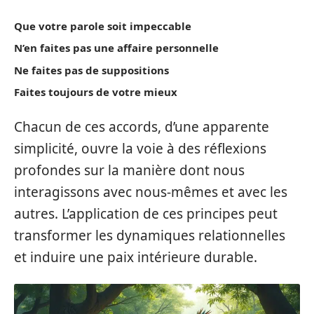
Que votre parole soit impeccable
N’en faites pas une affaire personnelle
Ne faites pas de suppositions
Faites toujours de votre mieux
Chacun de ces accords, d’une apparente
simplicité, ouvre la voie à des réflexions
profondes sur la manière dont nous
interagissons avec nous-mêmes et avec les
autres. L’application de ces principes peut
transformer les dynamiques relationnelles
et induire une paix intérieure durable.