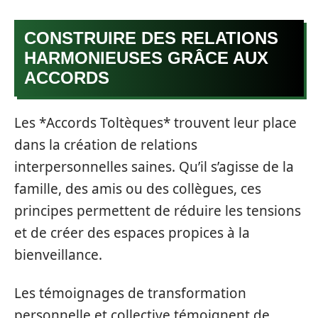
CONSTRUIRE DES RELATIONS
HARMONIEUSES GRÂCE AUX
ACCORDS
Les *Accords Toltèques* trouvent leur place
dans la création de relations
interpersonnelles saines. Qu’il s’agisse de la
famille, des amis ou des collègues, ces
principes permettent de réduire les tensions
et de créer des espaces propices à la
bienveillance.
Les témoignages de transformation
personnelle et collective témoignent de