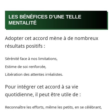
LES BÉNÉFICES D’UNE TELLE
MENTALITÉ
Adopter cet accord mène à de nombreux
résultats positifs :
Sérénité face à nos limitations,
Estime de soi renforcée,
Libération des attentes irréalistes.
Pour intégrer cet accord à sa vie
quotidienne, il peut être utile de :
Reconnaître les efforts, même les petits, en se célébrant,