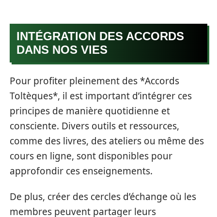
INTÉGRATION DES ACCORDS
DANS NOS VIES
Pour profiter pleinement des *Accords
Toltèques*, il est important d’intégrer ces
principes de manière quotidienne et
consciente. Divers outils et ressources,
comme des livres, des ateliers ou même des
cours en ligne, sont disponibles pour
approfondir ces enseignements.
De plus, créer des cercles d’échange où les
membres peuvent partager leurs