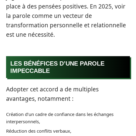
place à des pensées positives. En 2025, voir
la parole comme un vecteur de
transformation personnelle et relationnelle
est une nécessité.
LES BÉNÉFICES D’UNE PAROLE
IMPECCABLE
Adopter cet accord a de multiples
avantages, notamment :
Création d’un cadre de confiance dans les échanges
interpersonnels,
Réduction des conflits verbaux,