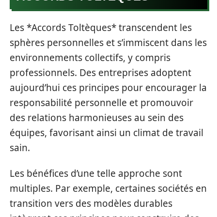
Les *Accords Toltèques* transcendent les
sphères personnelles et s’immiscent dans les
environnements collectifs, y compris
professionnels. Des entreprises adoptent
aujourd’hui ces principes pour encourager la
responsabilité personnelle et promouvoir
des relations harmonieuses au sein des
équipes, favorisant ainsi un climat de travail
sain.
Les bénéfices d’une telle approche sont
multiples. Par exemple, certaines sociétés en
transition vers des modèles durables