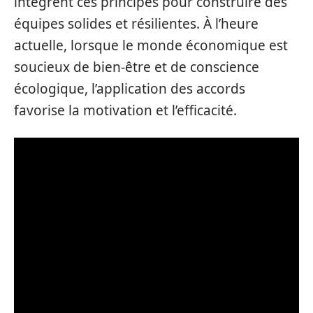
intègrent ces principes pour construire des
équipes solides et résilientes. À l’heure
actuelle, lorsque le monde économique est
soucieux de bien-être et de conscience
écologique, l’application des accords
favorise la motivation et l’efficacité.