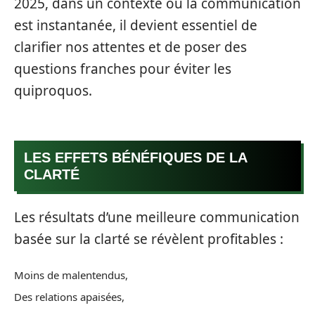
2025, dans un contexte où la communication
est instantanée, il devient essentiel de
clarifier nos attentes et de poser des
questions franches pour éviter les
quiproquos.
LES EFFETS BÉNÉFIQUES DE LA
CLARTÉ
Les résultats d’une meilleure communication
basée sur la clarté se révèlent profitables :
Moins de malentendus,
Des relations apaisées,