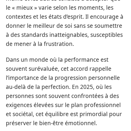
le « mieux » varie selon les moments, les
contextes et les états d’esprit. Il encourage à
donner le meilleur de soi sans se soumettre
à des standards inatteignables, susceptibles
de mener à la frustration.
Dans un monde où la performance est
souvent surévaluée, cet accord rappelle
l’importance de la progression personnelle
au-delà de la perfection. En 2025, où les
personnes sont souvent confrontées à des
exigences élevées sur le plan professionnel
et sociétal, cet équilibre est primordial pour
préserver le bien-être émotionnel.