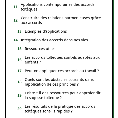
Applications contemporaines des accords
toltèques
Construire des relations harmonieuses grâce
aux accords
Exemples d’applications
Intégration des accords dans nos vies
Ressources utiles
Les accords toltèques sont-ils adaptés aux
enfants ?
Peut-on appliquer ces accords au travail ?
Quels sont les obstacles courants dans
l’application de ces principes ?
Existe-t-il des ressources pour approfondir
la sagesse toltèque ?
Les résultats de la pratique des accords
toltèques sont-ils rapides ?