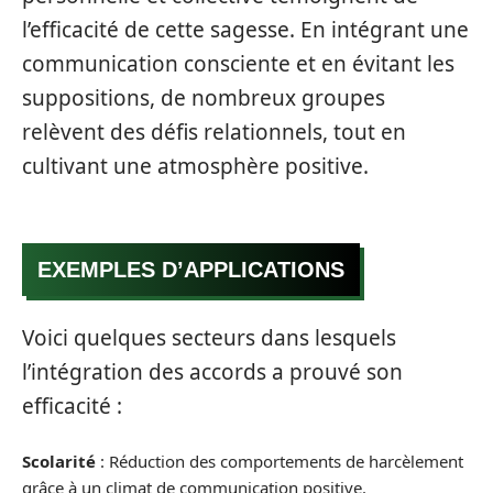
l’efficacité de cette sagesse. En intégrant une
communication consciente et en évitant les
suppositions, de nombreux groupes
relèvent des défis relationnels, tout en
cultivant une atmosphère positive.
EXEMPLES D’APPLICATIONS
Voici quelques secteurs dans lesquels
l’intégration des accords a prouvé son
efficacité :
Scolarité
: Réduction des comportements de harcèlement
grâce à un climat de communication positive.