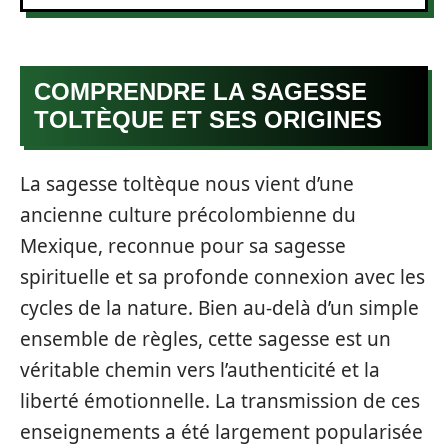
COMPRENDRE LA SAGESSE
TOLTÈQUE ET SES ORIGINES
La sagesse toltèque nous vient d’une
ancienne culture précolombienne du
Mexique, reconnue pour sa sagesse
spirituelle et sa profonde connexion avec les
cycles de la nature. Bien au-delà d’un simple
ensemble de règles, cette sagesse est un
véritable chemin vers l’authenticité et la
liberté émotionnelle. La transmission de ces
enseignements a été largement popularisée