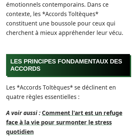
émotionnels contemporains. Dans ce
contexte, les *Accords Toltèques*
constituent une boussole pour ceux qui
cherchent à mieux appréhender leur vécu.
LES PRINCIPES FONDAMENTAUX DES
ACCORDS
Les *Accords Toltèques* se déclinent en
quatre règles essentielles :
A voir aussi :
Comment l'art est un refuge
face à la vie pour surmonter le stress
quotidien