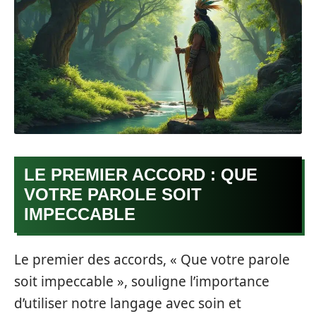
LE PREMIER ACCORD : QUE
VOTRE PAROLE SOIT
IMPECCABLE
Le premier des accords, « Que votre parole
soit impeccable », souligne l’importance
d’utiliser notre langage avec soin et