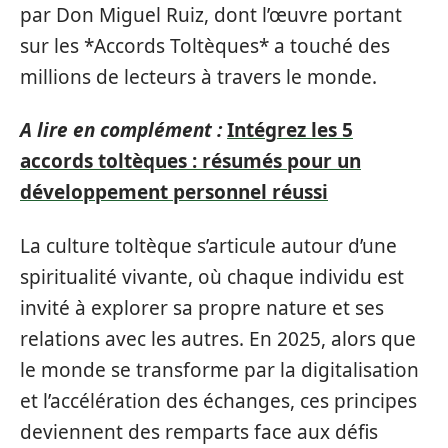
par Don Miguel Ruiz, dont l’œuvre portant
sur les *Accords Toltèques* a touché des
millions de lecteurs à travers le monde.
A lire en complément :
Intégrez les 5
accords toltèques : résumés pour un
développement personnel réussi
La culture toltèque s’articule autour d’une
spiritualité vivante, où chaque individu est
invité à explorer sa propre nature et ses
relations avec les autres. En 2025, alors que
le monde se transforme par la digitalisation
et l’accélération des échanges, ces principes
deviennent des remparts face aux défis