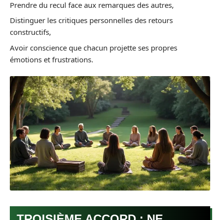
Prendre du recul face aux remarques des autres,
Distinguer les critiques personnelles des retours
constructifs,
Avoir conscience que chacun projette ses propres
émotions et frustrations.
TROISIÈME ACCORD : NE