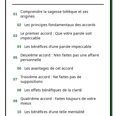
Comprendre la sagesse toltèque et ses
origines
Les principes fondamentaux des accords
Le premier accord : Que votre parole soit
impeccable
Les bénéfices d’une parole impeccable
Deuxième accord : N’en faites pas une affaire
personnelle
Les avantages de cet accord
Troisième accord : Ne faites pas de
suppositions
Les effets bénéfiques de la clarté
Quatrième accord : Faites toujours de votre
mieux
Les bénéfices d’une telle mentalité