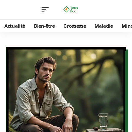
Actualité
Bien-être
Grossesse
Maladie
Min