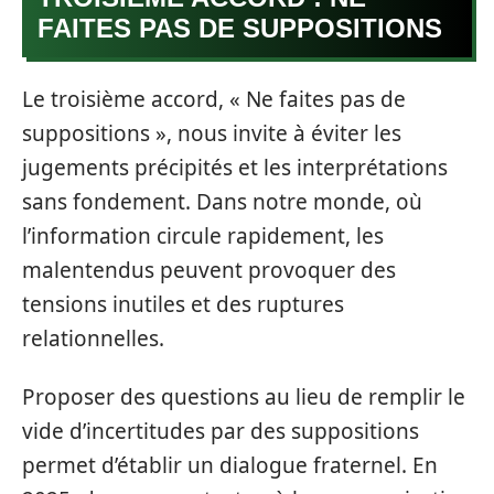
FAITES PAS DE SUPPOSITIONS
Le troisième accord, « Ne faites pas de
suppositions », nous invite à éviter les
jugements précipités et les interprétations
sans fondement. Dans notre monde, où
l’information circule rapidement, les
malentendus peuvent provoquer des
tensions inutiles et des ruptures
relationnelles.
Proposer des questions au lieu de remplir le
vide d’incertitudes par des suppositions
permet d’établir un dialogue fraternel. En