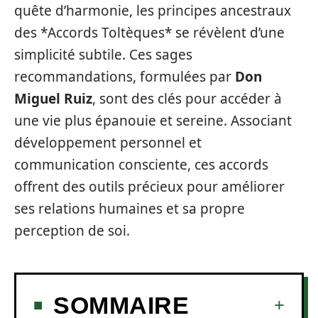
quête d’harmonie, les principes ancestraux
des *Accords Toltèques* se révèlent d’une
simplicité subtile. Ces sages
recommandations, formulées par
Don
Miguel Ruiz
, sont des clés pour accéder à
une vie plus épanouie et sereine. Associant
développement personnel et
communication consciente, ces accords
offrent des outils précieux pour améliorer
ses relations humaines et sa propre
perception de soi.
SOMMAIRE