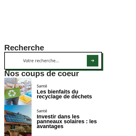
Recherche
Nos coups de coeur
Santé
Les bienfaits du
recyclage de déchets
Santé
Investir dans les
panneaux solaires : les
avantages