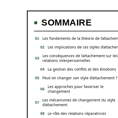
SOMMAIRE
Les fondements de la théorie de l’attache
Les implications de ces styles d’attach
Les conséquences de l’attachement sur les
relations interpersonnelles
La gestion des conflits et des émotions
Peut-on changer son style d’attachement ?
Les approches pour favoriser le
changement
Les mécanismes de changement du style
d’attachement
Le rôle des relations réparatrices