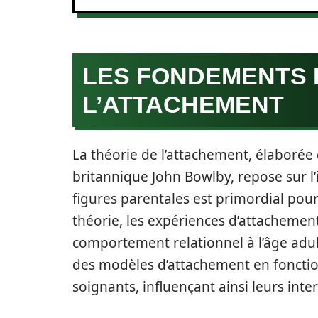
LES FONDEMENTS 
L’ATTACHEMENT
La théorie de l’attachement, élaborée
britannique John Bowlby, repose sur l’
figures parentales est primordial po
théorie, les expériences d’attachemen
comportement relationnel à l’âge adult
des modèles d’attachement en fonction 
soignants, influençant ainsi leurs inte