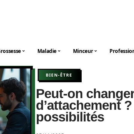
rossesse
Maladie
Minceur
Professio
BIEN-ÊTRE
Peut-on changer
d’attachement ?
possibilités