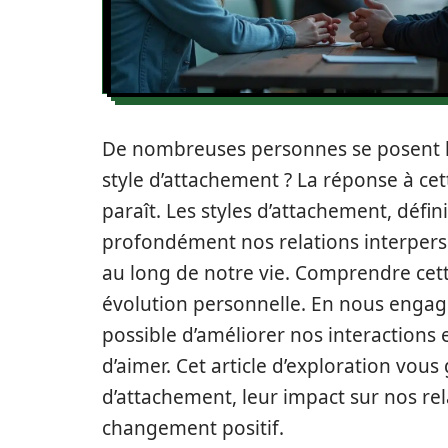
De nombreuses personnes se posent l
style d’attachement ? La réponse à cett
paraît. Les styles d’attachement, défin
profondément nos relations interpers
au long de notre vie. Comprendre cet
évolution personnelle. En nous engag
possible d’améliorer nos interactions
d’aimer. Cet article d’exploration vous 
d’attachement, leur impact sur nos rel
changement positif.