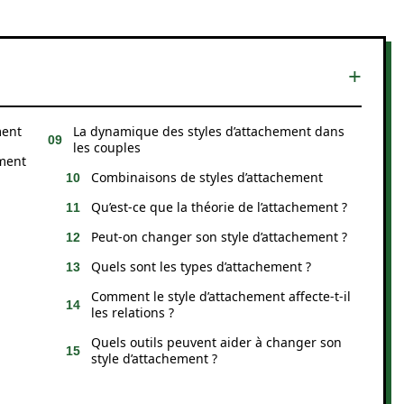
ment
La dynamique des styles d’attachement dans
les couples
ement
Combinaisons de styles d’attachement
Qu’est-ce que la théorie de l’attachement ?
Peut-on changer son style d’attachement ?
Quels sont les types d’attachement ?
Comment le style d’attachement affecte-t-il
les relations ?
Quels outils peuvent aider à changer son
style d’attachement ?