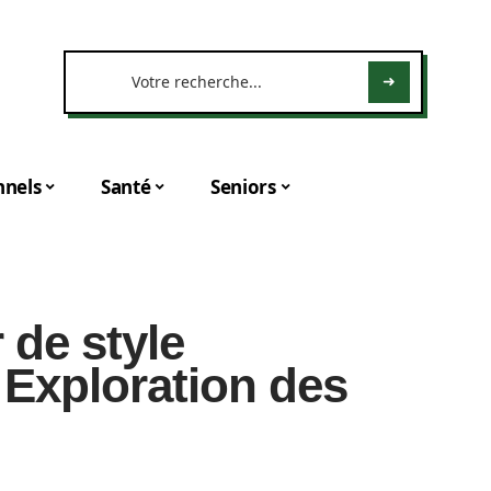
nnels
Santé
Seniors
 de style
 Exploration des