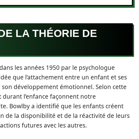
DE LA THÉORIE DE
 dans les années 1950 par le psychologue
idée que l’attachement entre un enfant et ses
ur son développement émotionnel. Selon cette
t durant l’enfance façonnent notre
e. Bowlby a identifié que les enfants créent
de la disponibilité et de la réactivité de leurs
ractions futures avec les autres.