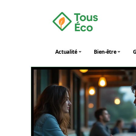
Actualité
Bien-être
G