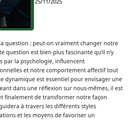
25/11/2025
a question : peut-on vraiment changer notre
e question est bien plus fascinante qu’il n’y
is par la psychologie, influencent
onnelles et notre comportement affectif tout
te dynamique est essentiel pour envisager une
eant dans une réflexion sur nous-mêmes, il est
 et finalement de transformer notre façon
guidera à travers les différents styles
ations et les moyens de favoriser un