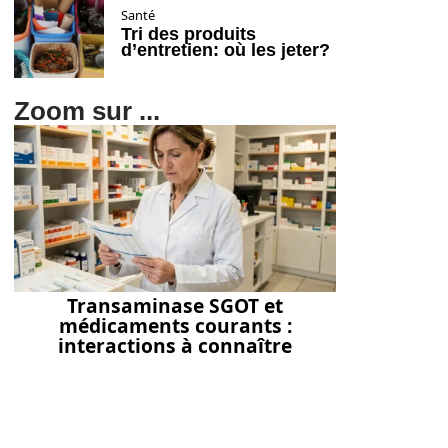
Santé
Tri des produits
d’entretien: où les jeter?
Zoom sur ...
Transaminase SGOT et
médicaments courants :
interactions à connaître