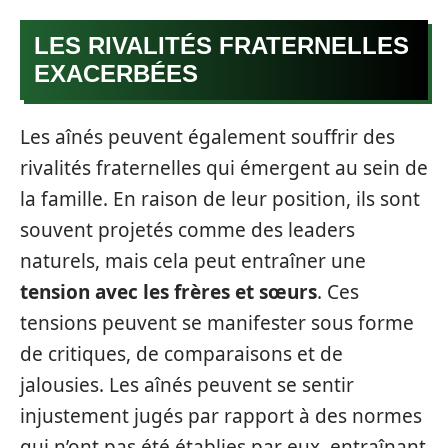
LES RIVALITÉS FRATERNELLES
EXACERBÉES
Les aînés peuvent également souffrir des
rivalités fraternelles qui émergent au sein de
la famille. En raison de leur position, ils sont
souvent projetés comme des leaders
naturels, mais cela peut entraîner une
tension avec les frères et sœurs
. Ces
tensions peuvent se manifester sous forme
de critiques, de comparaisons et de
jalousies. Les aînés peuvent se sentir
injustement jugés par rapport à des normes
qui n’ont pas été établies par eux, entraînant