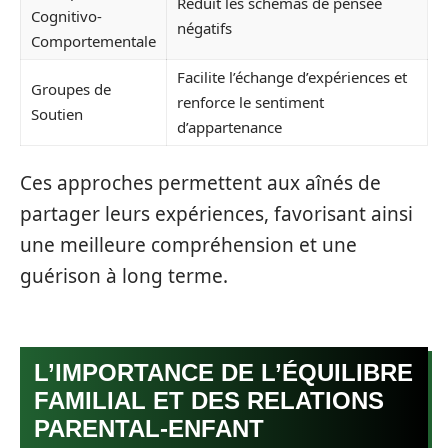
Réduit les schémas de pensée
Cognitivo-
négatifs
Comportementale
Facilite l’échange d’expériences et
Groupes de
renforce le sentiment
Soutien
d’appartenance
Ces approches permettent aux aînés de
partager leurs expériences, favorisant ainsi
une meilleure compréhension et une
guérison à long terme.
L’IMPORTANCE DE L’ÉQUILIBRE
FAMILIAL ET DES RELATIONS
PARENTAL-ENFANT