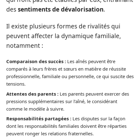
des
sentiments de dévalorisation
.
Il existe plusieurs formes de rivalités qui
peuvent affecter la dynamique familiale,
notamment :
Comparaison des succès :
Les aînés peuvent être
comparés à leurs frères et sœurs en matière de réussite
professionnelle, familiale ou personnelle, ce qui suscite des
tensions.
Attentes des parents :
Les parents peuvent exercer des
pressions supplémentaires sur l’aîné, le considérant
comme le modèle à suivre.
Responsabilités partagées :
Les disputes sur la façon
dont les responsabilités familiales doivent être réparties
peuvent ronger les relations fraternelles.