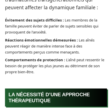
peuvent affecter la dynamique familiale :
Évitement des sujets difficiles :
Les membres de la
famille peuvent éviter de parler de sujets sensibles qui
provoquent de l’anxiété.
Réactions émotionnelles démesurées :
Les aînés
peuvent réagir de manière intense face à des
comportements perçus comme menaçants.
Comportements de protection :
L’aîné peut ressentir le
besoin de protéger les plus jeunes au détriment de son
propre bien-être.
LA NÉCESSITÉ D’UNE APPROCHE
THÉRAPEUTIQUE