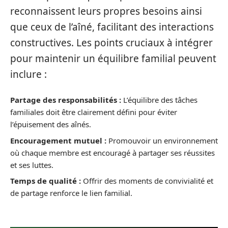
reconnaissent leurs propres besoins ainsi
que ceux de l’aîné, facilitant des interactions
constructives. Les points cruciaux à intégrer
pour maintenir un équilibre familial peuvent
inclure :
Partage des responsabilités :
L’équilibre des tâches
familiales doit être clairement défini pour éviter
l’épuisement des aînés.
Encouragement mutuel :
Promouvoir un environnement
où chaque membre est encouragé à partager ses réussites
et ses luttes.
Temps de qualité :
Offrir des moments de convivialité et
de partage renforce le lien familial.