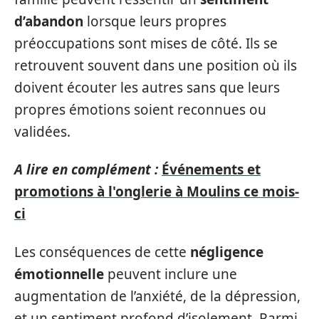
d’abandon
lorsque leurs propres
préoccupations sont mises de côté. Ils se
retrouvent souvent dans une position où ils
doivent écouter les autres sans que leurs
propres émotions soient reconnues ou
validées.
A lire en complément :
Événements et
promotions à l'onglerie à Moulins ce mois-
ci
Les conséquences de cette
négligence
émotionnelle
peuvent inclure une
augmentation de l’anxiété, de la dépression,
et un sentiment profond d’isolement. Parmi