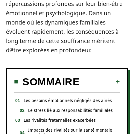
répercussions profondes sur leur bien-être
émotionnel et psychologique. Dans un
monde où les dynamiques familiales
évoluent rapidement, les conséquences à
long terme de cette souffrance méritent
d’être explorées en profondeur.
SOMMAIRE
Les besoins émotionnels négligés des aînés
Le stress lié aux responsabilités familiales
Les rivalités fraternelles exacerbées
Impacts des rivalités sur la santé mentale