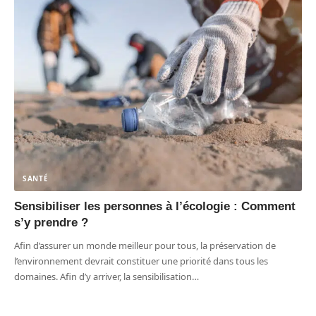
SANTÉ
Sensibiliser les personnes à l’écologie : Comment
s’y prendre ?
Afin d’assurer un monde meilleur pour tous, la préservation de
l’environnement devrait constituer une priorité dans tous les
domaines. Afin d’y arriver, la sensibilisation
…