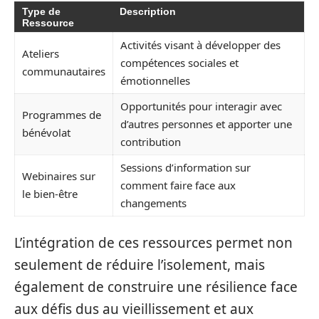
Type de
Description
Ressource
Activités visant à développer des
Ateliers
compétences sociales et
communautaires
émotionnelles
Opportunités pour interagir avec
Programmes de
d’autres personnes et apporter une
bénévolat
contribution
Sessions d’information sur
Webinaires sur
comment faire face aux
le bien-être
changements
L’intégration de ces ressources permet non
seulement de réduire l’isolement, mais
également de construire une résilience face
aux défis dus au vieillissement et aux