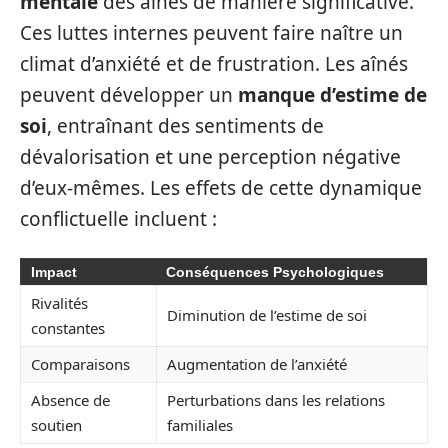
mentale
des aînés de manière significative.
Ces luttes internes peuvent faire naître un
climat d’anxiété et de frustration. Les aînés
peuvent développer un
manque d’estime de
soi
, entraînant des sentiments de
dévalorisation et une perception négative
d’eux-mêmes. Les effets de cette dynamique
conflictuelle incluent :
Impact
Conséquences Psychologiques
Rivalités
Diminution de l’estime de soi
constantes
Comparaisons
Augmentation de l’anxiété
Absence de
Perturbations dans les relations
soutien
familiales