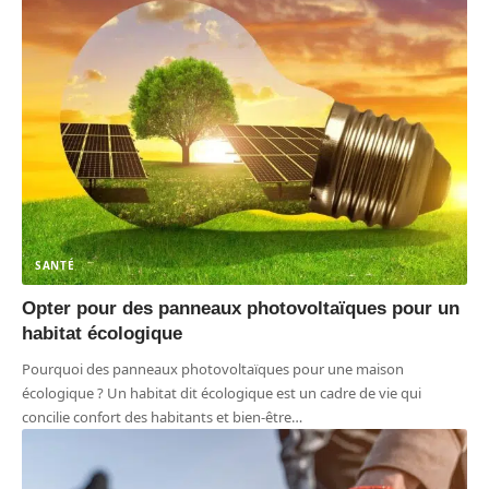
SANTÉ
Opter pour des panneaux photovoltaïques pour un
habitat écologique
Pourquoi des panneaux photovoltaïques pour une maison
écologique ? Un habitat dit écologique est un cadre de vie qui
concilie confort des habitants et bien-être
…