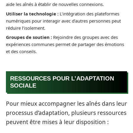
aide les aînés à établir de nouvelles connexions.
Utiliser la technologie :
L’intégration des plateformes
numériques pour interagir avec d’autres personnes peut
réduire l’isolement.
Groupes de soutien :
Rejoindre des groupes avec des
expériences communes permet de partager des émotions
et des conseils.
RESSOURCES POUR L’ADAPTATION
SOCIALE
Pour mieux accompagner les aînés dans leur
processus d’adaptation, plusieurs ressources
peuvent être mises à leur disposition :