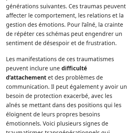
générations suivantes. Ces traumas peuvent
affecter le comportement, les relations et la
gestion des émotions. Pour l’aîné, la crainte
de répéter ces schémas peut engendrer un
sentiment de désespoir et de frustration.
Les manifestations de ces traumatismes
peuvent inclure une
difficulté
d’attachement
et des problèmes de
communication. Il peut également y avoir un
besoin de protection exacerbé, avec les
aînés se mettant dans des positions qui les
éloignent de leurs propres besoins
émotionnels. Voici plusieurs signes de
traumatismes transgénérationnels qui