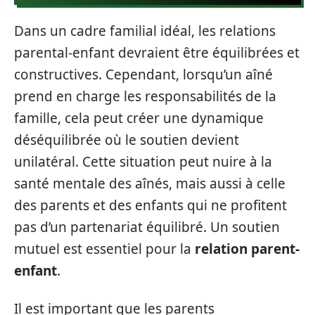
Dans un cadre familial idéal, les relations
parental-enfant devraient être équilibrées et
constructives. Cependant, lorsqu’un aîné
prend en charge les responsabilités de la
famille, cela peut créer une dynamique
déséquilibrée où le soutien devient
unilatéral. Cette situation peut nuire à la
santé mentale des aînés, mais aussi à celle
des parents et des enfants qui ne profitent
pas d’un partenariat équilibré. Un soutien
mutuel est essentiel pour la
relation parent-
enfant
.
Il est important que les parents