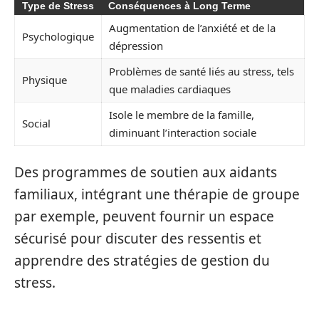
Type de Stress
Conséquences à Long Terme
Augmentation de l’anxiété et de la
Psychologique
dépression
Problèmes de santé liés au stress, tels
Physique
que maladies cardiaques
Isole le membre de la famille,
Social
diminuant l’interaction sociale
Des programmes de soutien aux aidants
familiaux, intégrant une thérapie de groupe
par exemple, peuvent fournir un espace
sécurisé pour discuter des ressentis et
apprendre des stratégies de gestion du
stress.