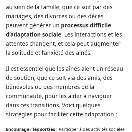
au sein de la famille, que ce soit par des
mariages, des divorces ou des décès,
peuvent générer un
processus difficile
d’adaptation sociale
. Les interactions et les
attentes changent, et cela peut augmenter
la solitude et l’anxiété des aînés.
Il est essentiel que les aînés aient un réseau
de soutien, que ce soit via des amis, des
bénévoles ou des membres de la
communauté, pour les aider à naviguer
dans ces transitions. Voici quelques
stratégies pour faciliter cette adaptation :
Encourager les sorties :
Participer à des activités sociales