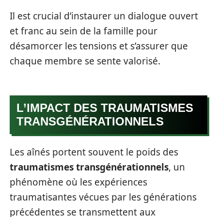
Il est crucial d’instaurer un dialogue ouvert
et franc au sein de la famille pour
désamorcer les tensions et s’assurer que
chaque membre se sente valorisé.
L’IMPACT DES TRAUMATISMES
TRANSGÉNÉRATIONNELS
Les aînés portent souvent le poids des
traumatismes transgénérationnels
, un
phénomène où les expériences
traumatisantes vécues par les générations
précédentes se transmettent aux