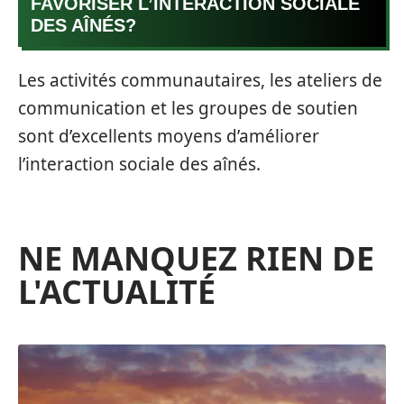
FAVORISER L’INTERACTION SOCIALE
DES AÎNÉS?
Les activités communautaires, les ateliers de
communication et les groupes de soutien
sont d’excellents moyens d’améliorer
l’interaction sociale des aînés.
NE MANQUEZ RIEN DE
L'ACTUALITÉ