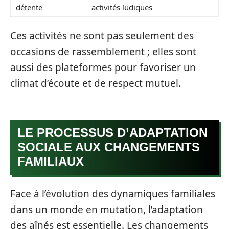
détente
activités ludiques
Ces activités ne sont pas seulement des
occasions de rassemblement ; elles sont
aussi des plateformes pour favoriser un
climat d’écoute et de respect mutuel.
LE PROCESSUS D’ADAPTATION
SOCIALE AUX CHANGEMENTS
FAMILIAUX
Face à l’évolution des dynamiques familiales
dans un monde en mutation, l’adaptation
des aînés est essentielle. Les changements