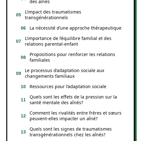
des aînés
L’impact des traumatismes
transgénérationnels
La nécessité d’une approche thérapeutique
L’importance de l’équilibre familial et des
relations parental-enfant
Propositions pour renforcer les relations
familiales
Le processus d’adaptation sociale aux
changements familiaux
Ressources pour l’adaptation sociale
Quels sont les effets de la pression sur la
santé mentale des aînés?
Comment les rivalités entre frères et sœurs
peuvent-elles impacter un aîné?
Quels sont les signes de traumatismes
transgénérationnels chez les aînés?