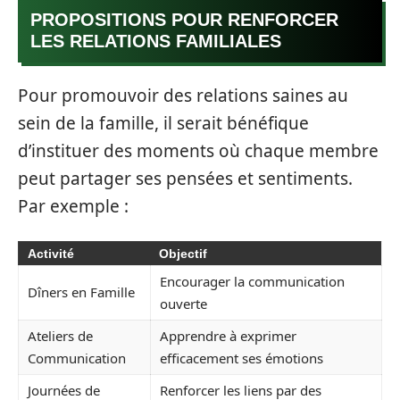
PROPOSITIONS POUR RENFORCER
LES RELATIONS FAMILIALES
Pour promouvoir des relations saines au
sein de la famille, il serait bénéfique
d’instituer des moments où chaque membre
peut partager ses pensées et sentiments.
Par exemple :
Activité
Objectif
Encourager la communication
Dîners en Famille
ouverte
Ateliers de
Apprendre à exprimer
Communication
efficacement ses émotions
Journées de
Renforcer les liens par des