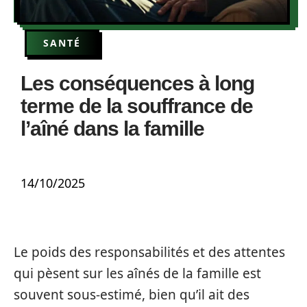
SANTÉ
Les conséquences à long
terme de la souffrance de
l’aîné dans la famille
14/10/2025
Le poids des responsabilités et des attentes
qui pèsent sur les aînés de la famille est
souvent sous-estimé, bien qu’il ait des