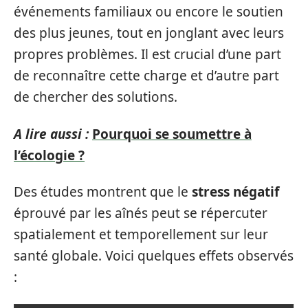
événements familiaux ou encore le soutien
des plus jeunes, tout en jonglant avec leurs
propres problèmes. Il est crucial d’une part
de reconnaître cette charge et d’autre part
de chercher des solutions.
A lire aussi :
Pourquoi se soumettre à
l’écologie ?
Des études montrent que le
stress négatif
éprouvé par les aînés peut se répercuter
spatialement et temporellement sur leur
santé globale. Voici quelques effets observés
: