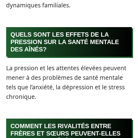
dynamiques familiales.
QUELS SONT LES EFFETS DE LA
PRESSION SUR LA SANTÉ MENTALE
DES AÎNÉS?
La pression et les attentes élevées peuvent
mener à des problèmes de santé mentale
tels que l’anxiété, la dépression et le stress
chronique.
COMMENT LES RIVALITÉS ENTRE
FRÈRES ET SŒURS PEUVENT-ELLES