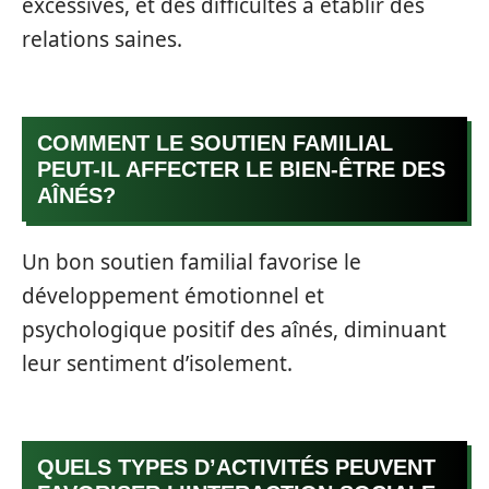
excessives, et des difficultés à établir des
relations saines.
COMMENT LE SOUTIEN FAMILIAL
PEUT-IL AFFECTER LE BIEN-ÊTRE DES
AÎNÉS?
Un bon soutien familial favorise le
développement émotionnel et
psychologique positif des aînés, diminuant
leur sentiment d’isolement.
QUELS TYPES D’ACTIVITÉS PEUVENT