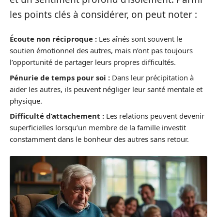
les points clés à considérer, on peut noter :
Écoute non réciproque :
Les aînés sont souvent le
soutien émotionnel des autres, mais n’ont pas toujours
l’opportunité de partager leurs propres difficultés.
Pénurie de temps pour soi :
Dans leur précipitation à
aider les autres, ils peuvent négliger leur santé mentale et
physique.
Difficulté d’attachement :
Les relations peuvent devenir
superficielles lorsqu’un membre de la famille investit
constamment dans le bonheur des autres sans retour.