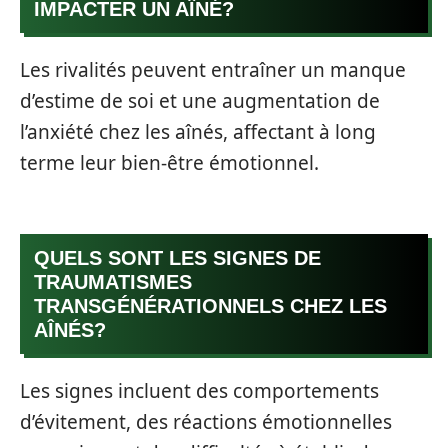
IMPACTER UN AÎNÉ?
Les rivalités peuvent entraîner un manque
d’estime de soi et une augmentation de
l’anxiété chez les aînés, affectant à long
terme leur bien-être émotionnel.
QUELS SONT LES SIGNES DE
TRAUMATISMES
TRANSGÉNÉRATIONNELS CHEZ LES
AÎNÉS?
Les signes incluent des comportements
d’évitement, des réactions émotionnelles