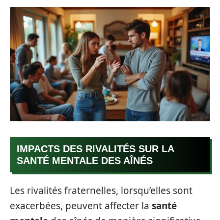
IMPACTS DES RIVALITÉS SUR LA
SANTÉ MENTALE DES AÎNÉS
Les rivalités fraternelles, lorsqu’elles sont
exacerbées, peuvent affecter la
santé