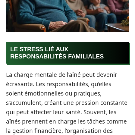
LE STRESS LIÉ AUX
RESPONSABILITÉS FAMILIALES
La charge mentale de l’aîné peut devenir
écrasante. Les responsabilités, qu’elles
soient émotionnelles ou pratiques,
s’accumulent, créant une pression constante
qui peut affecter leur santé. Souvent, les
aînés prennent en charge les tâches comme
la gestion financière, l’organisation des