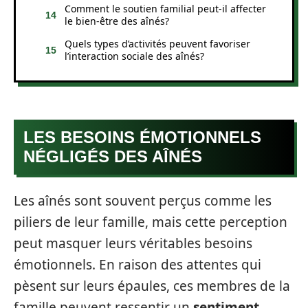
Comment le soutien familial peut-il affecter
le bien-être des aînés?
Quels types d’activités peuvent favoriser
l’interaction sociale des aînés?
LES BESOINS ÉMOTIONNELS
NÉGLIGÉS DES AÎNÉS
Les aînés sont souvent perçus comme les
piliers de leur famille, mais cette perception
peut masquer leurs véritables besoins
émotionnels. En raison des attentes qui
pèsent sur leurs épaules, ces membres de la
famille peuvent ressentir un
sentiment