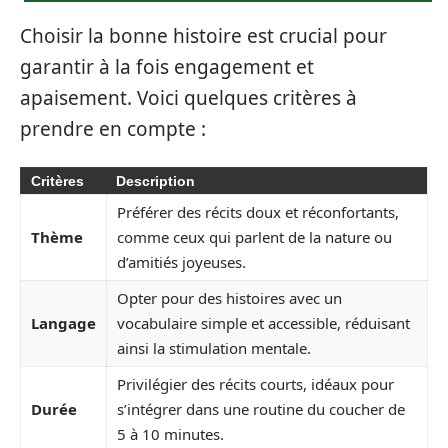
Choisir la bonne histoire est crucial pour
garantir à la fois engagement et
apaisement. Voici quelques critères à
prendre en compte :
Critères
Description
Préférer des récits doux et réconfortants,
Thème
comme ceux qui parlent de la nature ou
d’amitiés joyeuses.
Opter pour des histoires avec un
Langage
vocabulaire simple et accessible, réduisant
ainsi la stimulation mentale.
Privilégier des récits courts, idéaux pour
Durée
s’intégrer dans une routine du coucher de
5 à 10 minutes.