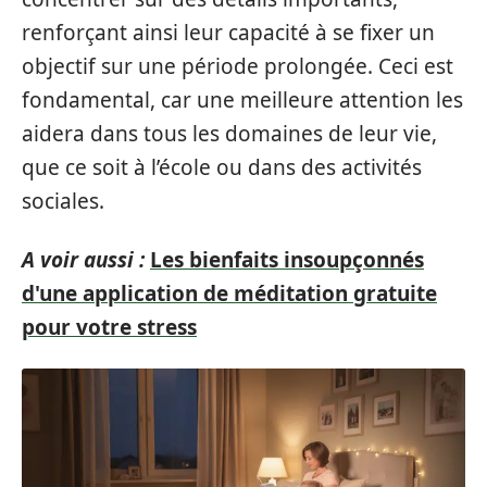
renforçant ainsi leur capacité à se fixer un
objectif sur une période prolongée. Ceci est
fondamental, car une meilleure attention les
aidera dans tous les domaines de leur vie,
que ce soit à l’école ou dans des activités
sociales.
A voir aussi :
Les bienfaits insoupçonnés
d'une application de méditation gratuite
pour votre stress