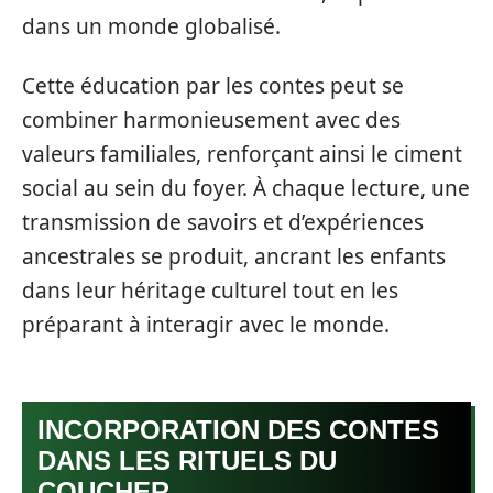
dans un monde globalisé.
Cette éducation par les contes peut se
combiner harmonieusement avec des
valeurs familiales, renforçant ainsi le ciment
social au sein du foyer. À chaque lecture, une
transmission de savoirs et d’expériences
ancestrales se produit, ancrant les enfants
dans leur héritage culturel tout en les
préparant à interagir avec le monde.
INCORPORATION DES CONTES
DANS LES RITUELS DU
COUCHER