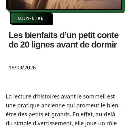
BIEN-ÊTRE
Les bienfaits d’un petit conte
de 20 lignes avant de dormir
18/03/2026
La lecture d’histoires avant le sommeil est
une pratique ancienne qui promeut le bien-
être des petits et grands. En effet, au-delà
du simple divertissement, elle joue un rôle