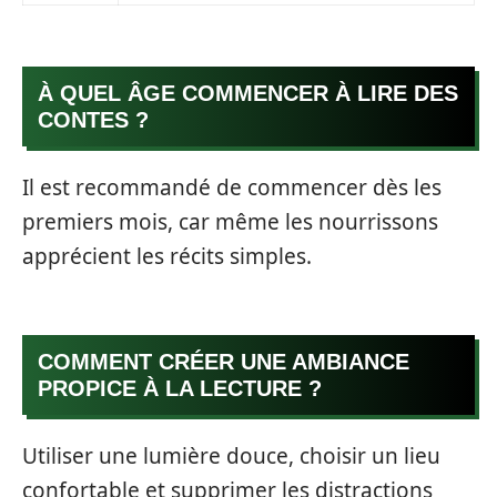
À QUEL ÂGE COMMENCER À LIRE DES
CONTES ?
Il est recommandé de commencer dès les
premiers mois, car même les nourrissons
apprécient les récits simples.
COMMENT CRÉER UNE AMBIANCE
PROPICE À LA LECTURE ?
Utiliser une lumière douce, choisir un lieu
confortable et supprimer les distractions