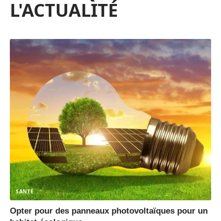
L'ACTUALITÉ
SANTÉ
Opter pour des panneaux photovoltaïques pour un