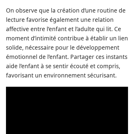
On observe que la création d’une routine de
lecture favorise également une relation
affective entre l’enfant et l’adulte qui lit. Ce
moment d’intimité contribue à établir un lien
solide, nécessaire pour le développement
émotionnel de l’enfant. Partager ces instants
aide l’enfant à se sentir écouté et compris,
favorisant un environnement sécurisant.