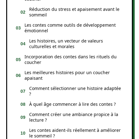
Réduction du stress et apaisement avant le
sommeil
Les contes comme outils de développement
émotionnel
Les histoires, un vecteur de valeurs
culturelles et morales
Incorporation des contes dans les rituels du
coucher
Les meilleures histoires pour un coucher
apaisant
Comment sélectionner une histoire adaptée
?
À quel âge commencer à lire des contes ?
Comment créer une ambiance propice à la
lecture ?
Les contes aident-ils réellement à améliorer
le sommeil ?