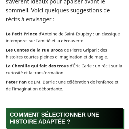
s’avèrent idéaux pour apaiser avant le
sommeil. Voici quelques suggestions de
récits à envisager :
Le Petit Prince
d’Antoine de Saint-Exupéry : un classique
intemporel sur l’amitié et la découverte.
Les Contes de la rue Broca
de Pierre Gripari : des
histoires courtes pleines d’imagination et de magie.
La Chenille qui fait des trous
d’Éric Carle : un récit sur la
curiosité et la transformation.
Peter Pan
de J.M. Barrie : une célébration de l’enfance et
de l’imagination débordante.
COMMENT SÉLECTIONNER UNE
HISTOIRE ADAPTÉE ?