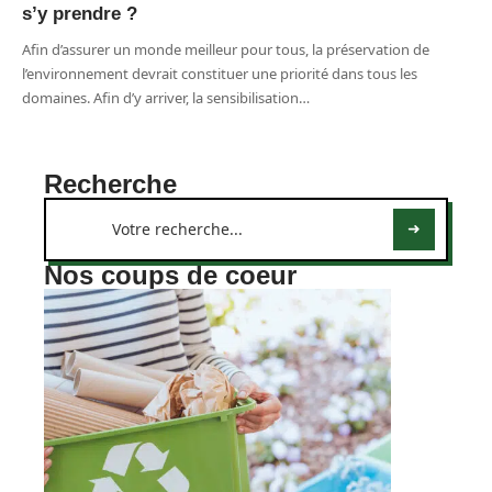
s’y prendre ?
Afin d’assurer un monde meilleur pour tous, la préservation de
l’environnement devrait constituer une priorité dans tous les
domaines. Afin d’y arriver, la sensibilisation
…
Recherche
Nos coups de coeur