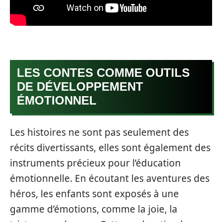
LES CONTES COMME OUTILS
DE DÉVELOPPEMENT
ÉMOTIONNEL
Les histoires ne sont pas seulement des
récits divertissants, elles sont également des
instruments précieux pour l’éducation
émotionnelle. En écoutant les aventures des
héros, les enfants sont exposés à une
gamme d’émotions, comme la joie, la