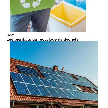
Santé
Les bienfaits du recyclage de déchets