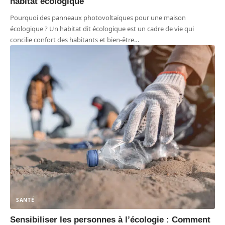
habitat écologique
Pourquoi des panneaux photovoltaïques pour une maison
écologique ? Un habitat dit écologique est un cadre de vie qui
concilie confort des habitants et bien-être
…
SANTÉ
Sensibiliser les personnes à l’écologie : Comment