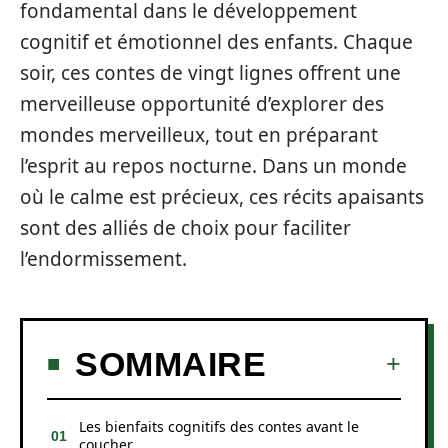
fondamental dans le développement
cognitif et émotionnel des enfants. Chaque
soir, ces contes de vingt lignes offrent une
merveilleuse opportunité d’explorer des
mondes merveilleux, tout en préparant
l’esprit au repos nocturne. Dans un monde
où le calme est précieux, ces récits apaisants
sont des alliés de choix pour faciliter
l’endormissement.
SOMMAIRE
Les bienfaits cognitifs des contes avant le
coucher