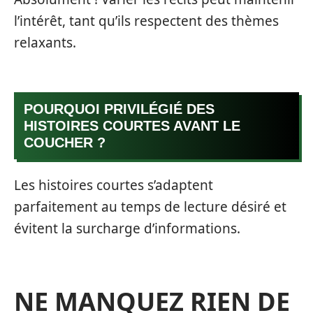
l’intérêt, tant qu’ils respectent des thèmes
relaxants.
POURQUOI PRIVILÉGIÉ DES
HISTOIRES COURTES AVANT LE
COUCHER ?
Les histoires courtes s’adaptent
parfaitement au temps de lecture désiré et
évitent la surcharge d’informations.
NE MANQUEZ RIEN DE