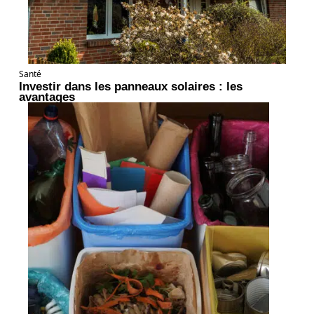
Santé
Investir dans les panneaux solaires : les
avantages