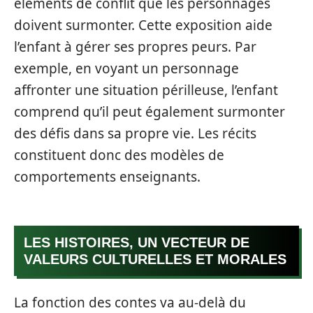
éléments de conflit que les personnages
doivent surmonter. Cette exposition aide
l’enfant à gérer ses propres peurs. Par
exemple, en voyant un personnage
affronter une situation périlleuse, l’enfant
comprend qu’il peut également surmonter
des défis dans sa propre vie. Les récits
constituent donc des modèles de
comportements enseignants.
LES HISTOIRES, UN VECTEUR DE
VALEURS CULTURELLES ET MORALES
La fonction des contes va au-delà du