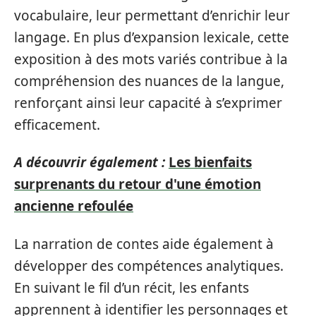
vocabulaire, leur permettant d’enrichir leur
langage. En plus d’expansion lexicale, cette
exposition à des mots variés contribue à la
compréhension des nuances de la langue,
renforçant ainsi leur capacité à s’exprimer
efficacement.
A découvrir également :
Les bienfaits
surprenants du retour d'une émotion
ancienne refoulée
La narration de contes aide également à
développer des compétences analytiques.
En suivant le fil d’un récit, les enfants
apprennent à identifier les personnages et