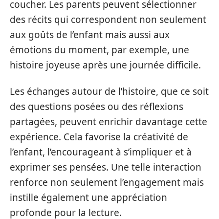
coucher. Les parents peuvent sélectionner
des récits qui correspondent non seulement
aux goûts de l’enfant mais aussi aux
émotions du moment, par exemple, une
histoire joyeuse après une journée difficile.
Les échanges autour de l’histoire, que ce soit
des questions posées ou des réflexions
partagées, peuvent enrichir davantage cette
expérience. Cela favorise la créativité de
l’enfant, l’encourageant à s’impliquer et à
exprimer ses pensées. Une telle interaction
renforce non seulement l’engagement mais
instille également une appréciation
profonde pour la lecture.