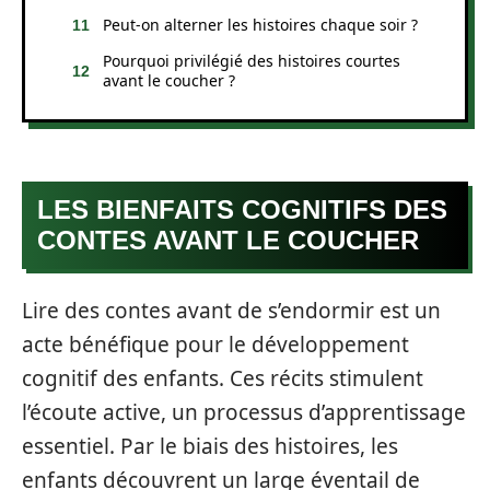
Peut-on alterner les histoires chaque soir ?
Pourquoi privilégié des histoires courtes
avant le coucher ?
LES BIENFAITS COGNITIFS DES
CONTES AVANT LE COUCHER
Lire des contes avant de s’endormir est un
acte bénéfique pour le développement
cognitif des enfants. Ces récits stimulent
l’écoute active, un processus d’apprentissage
essentiel. Par le biais des histoires, les
enfants découvrent un large éventail de