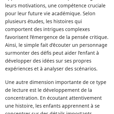
leurs motivations, une compétence cruciale
pour leur future vie académique. Selon
plusieurs études, les histoires qui
comportent des intrigues complexes
favorisent l’émergence de la pensée critique.
Ainsi, le simple fait d’écouter un personnage
surmonter des défis peut aider l’enfant à
développer des idées sur ses propres
expériences et à analyser des scénarios.
Une autre dimension importante de ce type
de lecture est le développement de la
concentration. En écoutant attentivement
une histoire, les enfants apprennent à se
concentrer sur des détails importants,