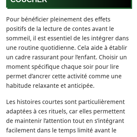
Pour bénéficier pleinement des effets
positifs de la lecture de contes avant le
sommeil, il est essentiel de les intégrer dans
une routine quotidienne. Cela aide à établir
un cadre rassurant pour l’enfant. Choisir un
moment spécifique chaque soir pour lire
permet d’ancrer cette activité comme une
habitude relaxante et anticipée.
Les histoires courtes sont particulièrement
adaptées à ces rituels, car elles permettent
de maintenir l’attention tout en s’intégrant
facilement dans le temps limité avant le