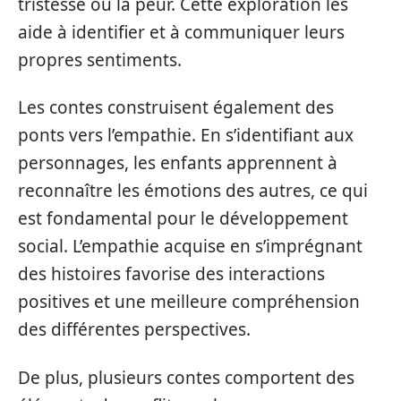
tristesse ou la peur. Cette exploration les
aide à identifier et à communiquer leurs
propres sentiments.
Les contes construisent également des
ponts vers l’empathie. En s’identifiant aux
personnages, les enfants apprennent à
reconnaître les émotions des autres, ce qui
est fondamental pour le développement
social. L’empathie acquise en s’imprégnant
des histoires favorise des interactions
positives et une meilleure compréhension
des différentes perspectives.
De plus, plusieurs contes comportent des