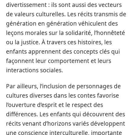
divertissement : ils sont aussi des vecteurs
de valeurs culturelles. Les récits transmis de
génération en génération véhiculent des
leçons morales sur la solidarité, l’honnêteté
ou la justice. À travers ces histoires, les
enfants apprennent des concepts clés qui
façonnent leur comportement et leurs
interactions sociales.
Par ailleurs, l’inclusion de personnages de
cultures diverses dans les contes favorise
l’ouverture d’esprit et le respect des
différences. Les enfants qui découvrent des
récits venant d’horizons variés développent
une conscience interculturelle, importante