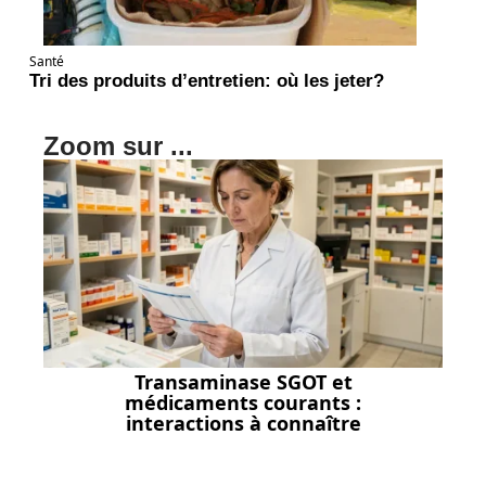
Santé
Tri des produits d’entretien: où les jeter?
Zoom sur ...
Transaminase SGOT et
médicaments courants :
interactions à connaître