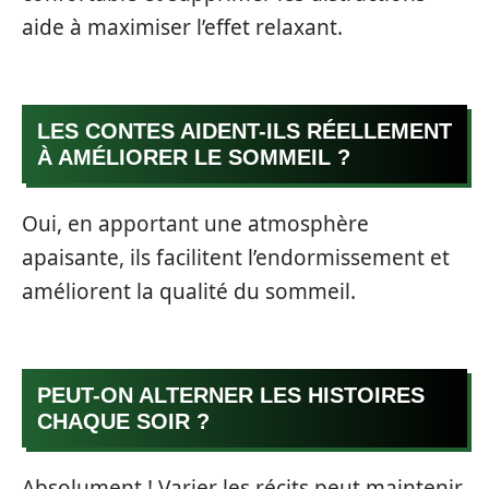
aide à maximiser l’effet relaxant.
LES CONTES AIDENT-ILS RÉELLEMENT
À AMÉLIORER LE SOMMEIL ?
Oui, en apportant une atmosphère
apaisante, ils facilitent l’endormissement et
améliorent la qualité du sommeil.
PEUT-ON ALTERNER LES HISTOIRES
CHAQUE SOIR ?
Absolument ! Varier les récits peut maintenir