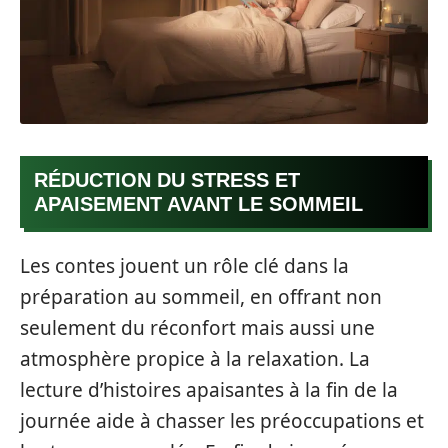
RÉDUCTION DU STRESS ET
APAISEMENT AVANT LE SOMMEIL
Les contes jouent un rôle clé dans la
préparation au sommeil, en offrant non
seulement du réconfort mais aussi une
atmosphère propice à la relaxation. La
lecture d’histoires apaisantes à la fin de la
journée aide à chasser les préoccupations et