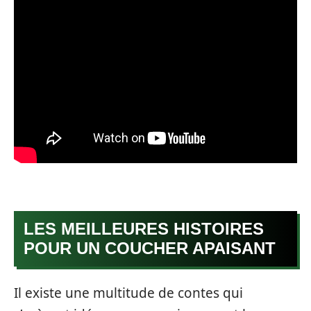
LES MEILLEURES HISTOIRES
POUR UN COUCHER APAISANT
Il existe une multitude de contes qui