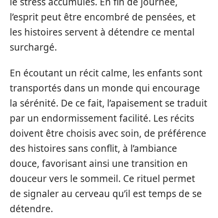
le stress accumulés. En fin de journée,
l’esprit peut être encombré de pensées, et
les histoires servent à détendre ce mental
surchargé.
En écoutant un récit calme, les enfants sont
transportés dans un monde qui encourage
la sérénité. De ce fait, l’apaisement se traduit
par un endormissement facilité. Les récits
doivent être choisis avec soin, de préférence
des histoires sans conflit, à l’ambiance
douce, favorisant ainsi une transition en
douceur vers le sommeil. Ce rituel permet
de signaler au cerveau qu’il est temps de se
détendre.