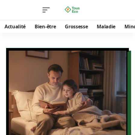
Actualité
Bien-être
Grossesse
Maladie
Min