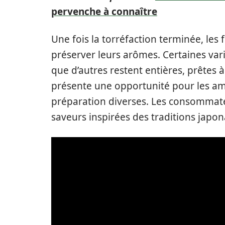
pervenche à connaître
Une fois la torréfaction terminée, les
préserver leurs arômes. Certaines var
que d’autres restent entières, prêtes à 
présente une opportunité pour les am
préparation diverses. Les consommat
saveurs inspirées des traditions japon