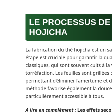
LE PROCESSUS DE
HOJICHA
La fabrication du thé hojicha est un s
étape est cruciale pour garantir la qua
classiques, qui sont souvent cuits à la
torréfaction. Les feuilles sont grillé
permettant d’éliminer l’amertume et d
méthode favorise également la douceur
particulièrement accessible à tous.
A lire en complément :
Les effets seco