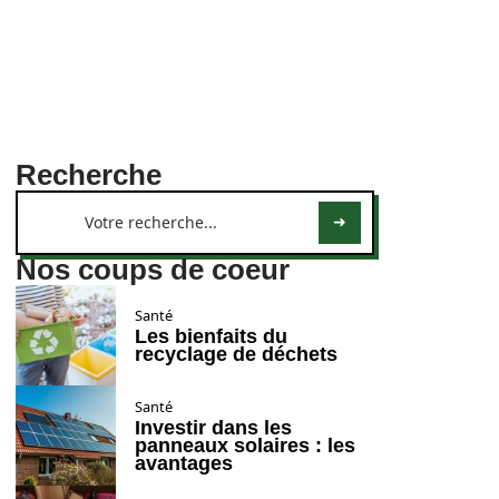
Recherche
Nos coups de coeur
Santé
Les bienfaits du
recyclage de déchets
Santé
Investir dans les
panneaux solaires : les
avantages