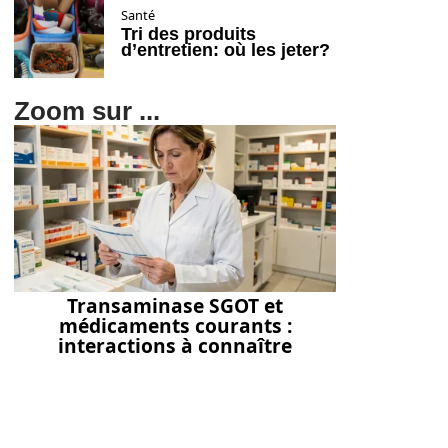
Santé
Tri des produits
d’entretien: où les jeter?
Zoom sur ...
Transaminase SGOT et
médicaments courants :
interactions à connaître