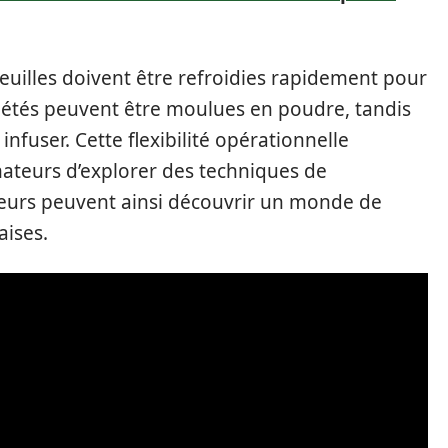
 feuilles doivent être refroidies rapidement pour
iétés peuvent être moulues en poudre, tandis
infuser. Cette flexibilité opérationnelle
ateurs d’explorer des techniques de
eurs peuvent ainsi découvrir un monde de
aises.