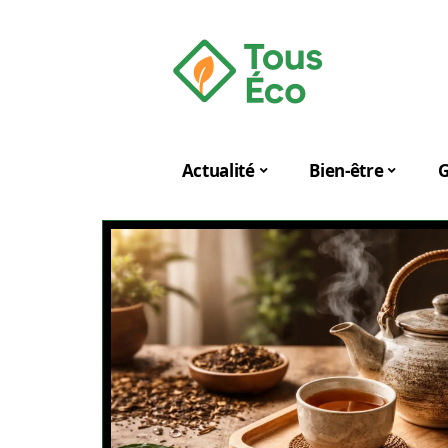
Actualité
Bien-être
G