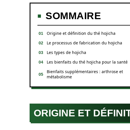
SOMMAIRE
Origine et définition du thé hojicha
Le processus de fabrication du hojicha
Les types de hojicha
Les bienfaits du thé hojicha pour la santé
Bienfaits supplémentaires : arthrose et
métabolisme
ORIGINE ET DÉFINI