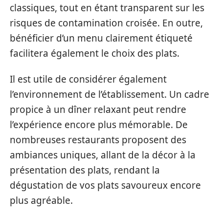
classiques, tout en étant transparent sur les
risques de contamination croisée. En outre,
bénéficier d’un menu clairement étiqueté
facilitera également le choix des plats.
Il est utile de considérer également
l’environnement de l’établissement. Un cadre
propice à un dîner relaxant peut rendre
l’expérience encore plus mémorable. De
nombreuses restaurants proposent des
ambiances uniques, allant de la décor à la
présentation des plats, rendant la
dégustation de vos plats savoureux encore
plus agréable.