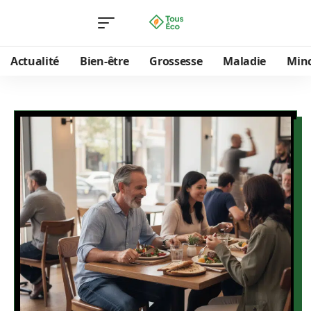
Actualité
Bien-être
Grossesse
Maladie
Min