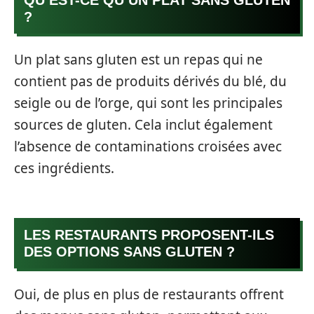
?
Un plat sans gluten est un repas qui ne
contient pas de produits dérivés du blé, du
seigle ou de l’orge, qui sont les principales
sources de gluten. Cela inclut également
l’absence de contaminations croisées avec
ces ingrédients.
LES RESTAURANTS PROPOSENT-ILS
DES OPTIONS SANS GLUTEN ?
Oui, de plus en plus de restaurants offrent