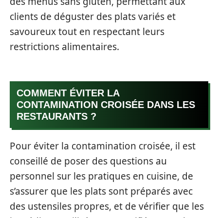
des menus sans gluten, permettant aux
clients de déguster des plats variés et
savoureux tout en respectant leurs
restrictions alimentaires.
COMMENT ÉVITER LA
CONTAMINATION CROISÉE DANS LES
RESTAURANTS ?
Pour éviter la contamination croisée, il est
conseillé de poser des questions au
personnel sur les pratiques en cuisine, de
s’assurer que les plats sont préparés avec
des ustensiles propres, et de vérifier que les