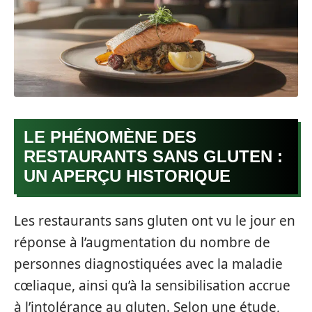
LE PHÉNOMÈNE DES
RESTAURANTS SANS GLUTEN :
UN APERÇU HISTORIQUE
Les restaurants sans gluten ont vu le jour en
réponse à l’augmentation du nombre de
personnes diagnostiquées avec la maladie
cœliaque, ainsi qu’à la sensibilisation accrue
à l’intolérance au gluten. Selon une étude,