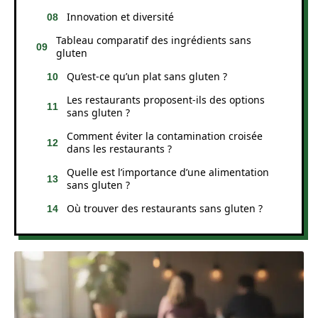
Innovation et diversité
Tableau comparatif des ingrédients sans
gluten
Qu’est-ce qu’un plat sans gluten ?
Les restaurants proposent-ils des options
sans gluten ?
Comment éviter la contamination croisée
dans les restaurants ?
Quelle est l’importance d’une alimentation
sans gluten ?
Où trouver des restaurants sans gluten ?