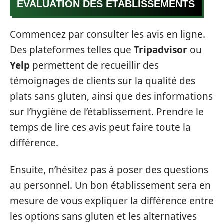
ÉVALUATION DES ÉTABLISSEMENTS
Commencez par consulter les avis en ligne.
Des plateformes telles que
Tripadvisor
ou
Yelp
permettent de recueillir des
témoignages de clients sur la qualité des
plats sans gluten, ainsi que des informations
sur l’hygiène de l’établissement. Prendre le
temps de lire ces avis peut faire toute la
différence.
Ensuite, n’hésitez pas à poser des questions
au personnel. Un bon établissement sera en
mesure de vous expliquer la différence entre
les options sans gluten et les alternatives