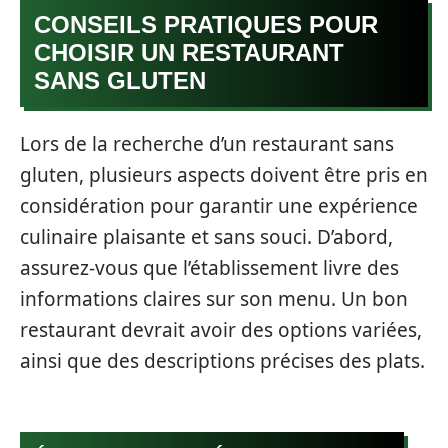
CONSEILS PRATIQUES POUR
CHOISIR UN RESTAURANT
SANS GLUTEN
Lors de la recherche d’un restaurant sans
gluten, plusieurs aspects doivent être pris en
considération pour garantir une expérience
culinaire plaisante et sans souci. D’abord,
assurez-vous que l’établissement livre des
informations claires sur son menu. Un bon
restaurant devrait avoir des options variées,
ainsi que des descriptions précises des plats.