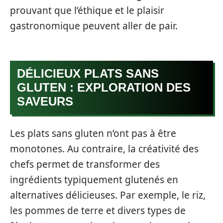
prouvant que l’éthique et le plaisir
gastronomique peuvent aller de pair.
DÉLICIEUX PLATS SANS
GLUTEN : EXPLORATION DES
SAVEURS
Les plats sans gluten n’ont pas à être
monotones. Au contraire, la créativité des
chefs permet de transformer des
ingrédients typiquement glutenés en
alternatives délicieuses. Par exemple, le riz,
les pommes de terre et divers types de