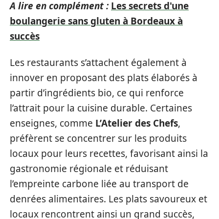
A lire en complément :
Les secrets d'une
boulangerie sans gluten à Bordeaux à
succès
Les restaurants s’attachent également à
innover en proposant des plats élaborés à
partir d’ingrédients bio, ce qui renforce
l’attrait pour la cuisine durable. Certaines
enseignes, comme
L’Atelier des Chefs
,
préfèrent se concentrer sur les produits
locaux pour leurs recettes, favorisant ainsi la
gastronomie régionale et réduisant
l’empreinte carbone liée au transport de
denrées alimentaires. Les plats savoureux et
locaux rencontrent ainsi un grand succès,