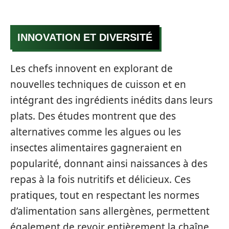
INNOVATION ET DIVERSITÉ
Les chefs innovent en explorant de
nouvelles techniques de cuisson et en
intégrant des ingrédients inédits dans leurs
plats. Des études montrent que des
alternatives comme les algues ou les
insectes alimentaires gagneraient en
popularité, donnant ainsi naissances à des
repas à la fois nutritifs et délicieux. Ces
pratiques, tout en respectant les normes
d’alimentation sans allergènes, permettent
également de revoir entièrement la chaîne