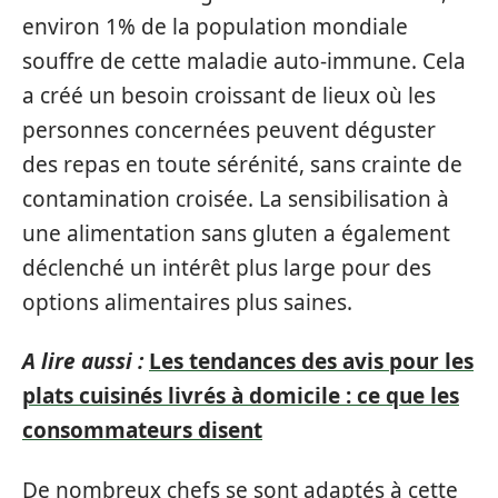
environ 1% de la population mondiale
souffre de cette maladie auto-immune. Cela
a créé un besoin croissant de lieux où les
personnes concernées peuvent déguster
des repas en toute sérénité, sans crainte de
contamination croisée. La sensibilisation à
une alimentation sans gluten a également
déclenché un intérêt plus large pour des
options alimentaires plus saines.
A lire aussi :
Les tendances des avis pour les
plats cuisinés livrés à domicile : ce que les
consommateurs disent
De nombreux chefs se sont adaptés à cette