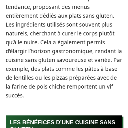
tendance, proposant des menus
entièrement dédiés aux plats sans gluten.
Les ingrédients utilisés sont souvent plus
naturels, cherchant à curer le corps plutôt
qu’à le nuire. Cela a également permis
d’élargir l’horizon gastronomique, rendant la
cuisine sans gluten savoureuse et variée. Par
exemple, des plats comme les pâtes à base
de lentilles ou les pizzas préparées avec de
la farine de pois chiche remportent un vif
succès.
LES BÉNÉFICES D’UNE CUISINE SANS