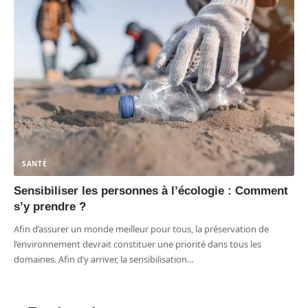
SANTÉ
Sensibiliser les personnes à l’écologie : Comment
s’y prendre ?
Afin d’assurer un monde meilleur pour tous, la préservation de
l’environnement devrait constituer une priorité dans tous les
domaines. Afin d’y arriver, la sensibilisation
…