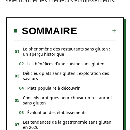
sélectionner les meilleurs établissements.
SOMMAIRE
Le phénomène des restaurants sans gluten :
un aperçu historique
Les bénéfices d’une cuisine sans gluten
Délicieux plats sans gluten : exploration des
saveurs
Plats populaire à découvrir
Conseils pratiques pour choisir un restaurant
sans gluten
Évaluation des établissements
Les tendances de la gastronomie sans gluten
en 2026