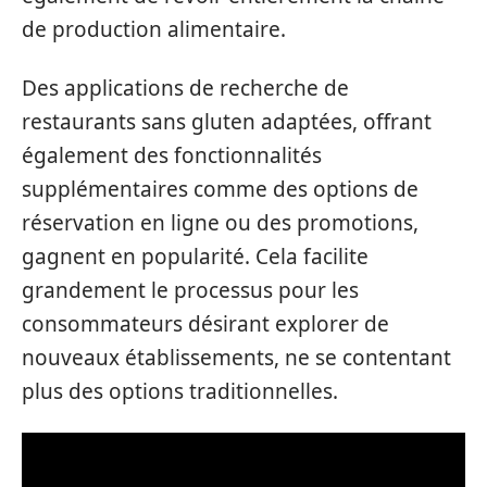
de production alimentaire.
Des applications de recherche de
restaurants sans gluten adaptées, offrant
également des fonctionnalités
supplémentaires comme des options de
réservation en ligne ou des promotions,
gagnent en popularité. Cela facilite
grandement le processus pour les
consommateurs désirant explorer de
nouveaux établissements, ne se contentant
plus des options traditionnelles.