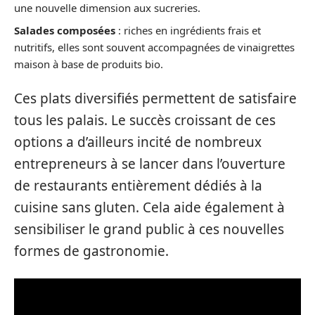
une nouvelle dimension aux sucreries.
Salades composées
: riches en ingrédients frais et
nutritifs, elles sont souvent accompagnées de vinaigrettes
maison à base de produits bio.
Ces plats diversifiés permettent de satisfaire
tous les palais. Le succès croissant de ces
options a d’ailleurs incité de nombreux
entrepreneurs à se lancer dans l’ouverture
de restaurants entièrement dédiés à la
cuisine sans gluten. Cela aide également à
sensibiliser le grand public à ces nouvelles
formes de gastronomie.