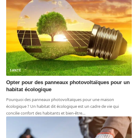
SANTÉ
Opter pour des panneaux photovoltaïques pour un
habitat écologique
Pourquoi des panneaux photovoltaïques pour une maison
écologique ? Un habitat dit écologique est un cadre de vie qui
concilie confort des habitants et bien-être
…