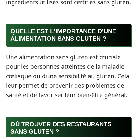
ingrédients utilisés sont certifiés sans gluten.
QUELLE EST L’IMPORTANCE D’UNE
ALIMENTATION SANS GLUTEN ?
Une alimentation sans gluten est cruciale
pour les personnes atteintes de la maladie
cœliaque ou d’une sensibilité au gluten. Cela
leur permet de prévenir des problèmes de
santé et de favoriser leur bien-être général.
OÙ TROUVER DES RESTAURANTS
SANS GLUTEN ?