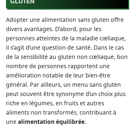
GLUTEN
Adopter une alimentation sans gluten offre
divers avantages. D’abord, pour les
personnes atteintes de la maladie cœliaque,
il s’agit d’une question de santé. Dans le cas
de la sensibilité au gluten non cœliaque, bon
nombre de personnes rapportent une
amélioration notable de leur bien-être
général. Par ailleurs, un menu sans gluten
peut souvent être synonyme d’un choix plus
riche en légumes, en fruits et autres
aliments non transformés, contribuant à
une
alimentation équilibrée
.