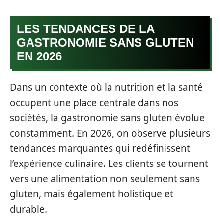
LES TENDANCES DE LA
GASTRONOMIE SANS GLUTEN
EN 2026
Dans un contexte où la nutrition et la santé
occupent une place centrale dans nos
sociétés, la gastronomie sans gluten évolue
constamment. En 2026, on observe plusieurs
tendances marquantes qui redéfinissent
l’expérience culinaire. Les clients se tournent
vers une alimentation non seulement sans
gluten, mais également holistique et
durable.