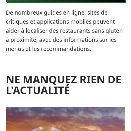
De nombreux guides en ligne, sites de
critiques et applications mobiles peuvent
aider à localiser des restaurants sans gluten
à proximité, avec des informations sur les
menus et les recommandations.
NE MANQUEZ RIEN DE
L'ACTUALITÉ