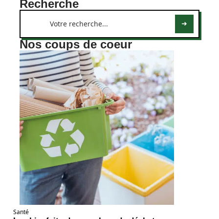
Recherche
Nos coups de coeur
Santé