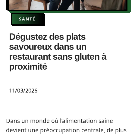
SANTÉ
Dégustez des plats
savoureux dans un
restaurant sans gluten à
proximité
11/03/2026
Dans un monde où l’alimentation saine
devient une préoccupation centrale, de plus