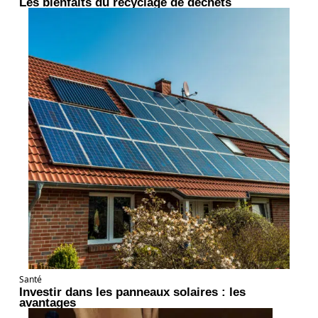
Les bienfaits du recyclage de déchets
Santé
Investir dans les panneaux solaires : les
avantages