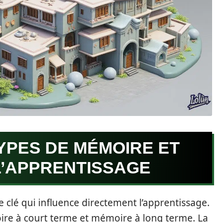
YPES DE MÉMOIRE ET
L’APPRENTISSAGE
e clé qui influence directement l’apprentissage.
ire à court terme et mémoire à long terme. La