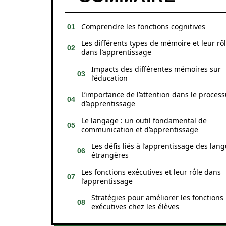
Comprendre les fonctions cognitives
Les différents types de mémoire et leur rô
dans l’apprentissage
Impacts des différentes mémoires sur
l’éducation
L’importance de l’attention dans le proces
d’apprentissage
Le langage : un outil fondamental de
communication et d’apprentissage
Les défis liés à l’apprentissage des lan
étrangères
Les fonctions exécutives et leur rôle dans
l’apprentissage
Stratégies pour améliorer les fonctions
exécutives chez les élèves