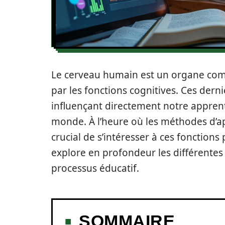
Le cerveau humain est un organe comp
par les fonctions cognitives. Ces dern
influençant directement notre appren
monde. À l’heure où les méthodes d’a
crucial de s’intéresser à ces fonctions
explore en profondeur les différentes 
processus éducatif.
SOMMAIRE