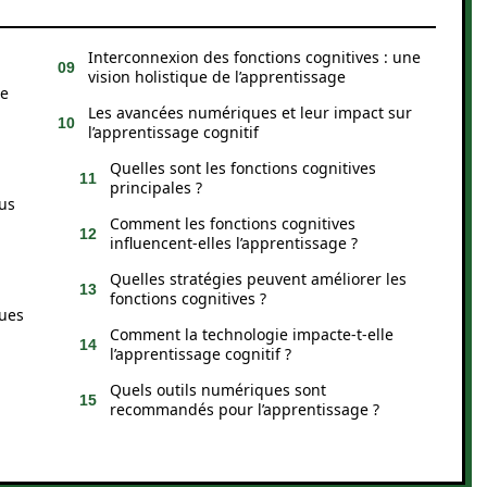
Interconnexion des fonctions cognitives : une
vision holistique de l’apprentissage
le
Les avancées numériques et leur impact sur
l’apprentissage cognitif
Quelles sont les fonctions cognitives
principales ?
sus
Comment les fonctions cognitives
influencent-elles l’apprentissage ?
Quelles stratégies peuvent améliorer les
fonctions cognitives ?
gues
Comment la technologie impacte-t-elle
l’apprentissage cognitif ?
Quels outils numériques sont
recommandés pour l’apprentissage ?