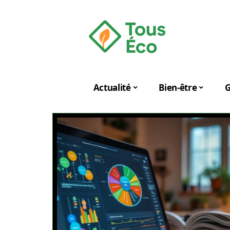
Actualité
Bien-être
G