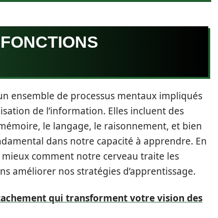
 FONCTIONS
un ensemble de processus mentaux impliqués
ilisation de l’information. Elles incluent des
 mémoire, le langage, le raisonnement, et bien
ondamental dans notre capacité à apprendre. En
 mieux comment notre cerveau traite les
 améliorer nos stratégies d’apprentissage.
attachement qui transforment votre vision des