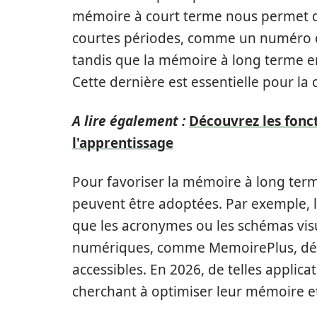
mémoire à court terme nous permet 
courtes périodes, comme un numéro de
tandis que la mémoire à long terme e
Cette dernière est essentielle pour la
A lire également :
Découvrez les fonct
l'apprentissage
Pour favoriser la mémoire à long term
peuvent être adoptées. Par exemple, l’
que les acronymes ou les schémas visue
numériques, comme MemoirePlus, dév
accessibles. En 2026, de telles appli
cherchant à optimiser leur mémoire et