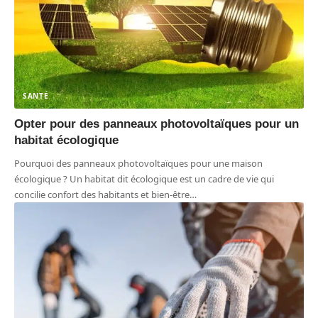
SANTÉ
Opter pour des panneaux photovoltaïques pour un
habitat écologique
Pourquoi des panneaux photovoltaïques pour une maison
écologique ? Un habitat dit écologique est un cadre de vie qui
concilie confort des habitants et bien-être
…