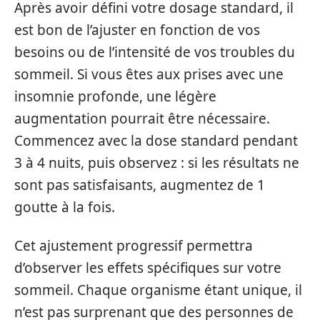
Après avoir défini votre dosage standard, il
est bon de l’ajuster en fonction de vos
besoins ou de l’intensité de vos troubles du
sommeil. Si vous êtes aux prises avec une
insomnie profonde, une légère
augmentation pourrait être nécessaire.
Commencez avec la dose standard pendant
3 à 4 nuits, puis observez : si les résultats ne
sont pas satisfaisants, augmentez de 1
goutte à la fois.
Cet ajustement progressif permettra
d’observer les effets spécifiques sur votre
sommeil. Chaque organisme étant unique, il
n’est pas surprenant que des personnes de