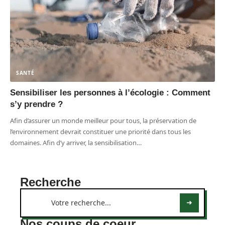
SANTÉ
Sensibiliser les personnes à l’écologie : Comment
s’y prendre ?
Afin d’assurer un monde meilleur pour tous, la préservation de
l’environnement devrait constituer une priorité dans tous les
domaines. Afin d’y arriver, la sensibilisation
…
Recherche
Nos coups de coeur