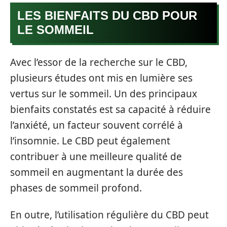
LES BIENFAITS DU CBD POUR
LE SOMMEIL
Avec l’essor de la recherche sur le CBD,
plusieurs études ont mis en lumière ses
vertus sur le sommeil. Un des principaux
bienfaits constatés est sa capacité à réduire
l’anxiété, un facteur souvent corrélé à
l’insomnie. Le CBD peut également
contribuer à une meilleure qualité de
sommeil en augmentant la durée des
phases de sommeil profond.
En outre, l’utilisation régulière du CBD peut