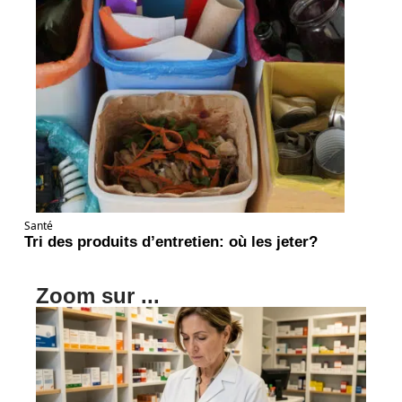
Santé
Tri des produits d’entretien: où les jeter?
Zoom sur ...