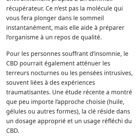
récupérateur. Ce n’est pas la molécule qui
vous fera plonger dans le sommeil
instantanément, mais elle aide à préparer
l’organisme à un repos de qualité.
Pour les personnes souffrant d’insomnie, le
CBD pourrait également atténuer les
terreurs nocturnes ou les pensées intrusives,
souvent liées à des expériences
traumatisantes. Une étude récente a montré
que peu importe l’approche choisie (huile,
gélules ou autres formes), la clé réside dans
un dosage approprié et un usage réfléchi du
CBD.