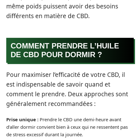
même poids puissent avoir des besoins
différents en matière de CBD.
COMMENT PRENDRE L’HUILE
DE CBD POUR DORMIR ?
Pour maximiser l’efficacité de votre CBD, il
est indispensable de savoir quand et
comment le prendre. Deux approches sont
généralement recommandées :
Prise unique :
Prendre le CBD une demi-heure avant
d’aller dormir convient bien à ceux qui ne ressentent pas
de stress excessif durant la journée.