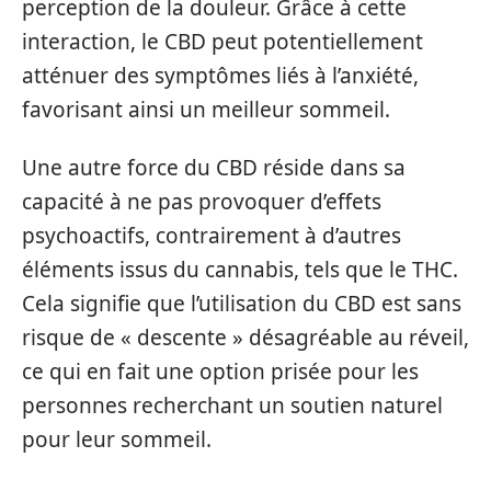
perception de la douleur. Grâce à cette
interaction, le CBD peut potentiellement
atténuer des symptômes liés à l’anxiété,
favorisant ainsi un meilleur sommeil.
Une autre force du CBD réside dans sa
capacité à ne pas provoquer d’effets
psychoactifs, contrairement à d’autres
éléments issus du cannabis, tels que le THC.
Cela signifie que l’utilisation du CBD est sans
risque de « descente » désagréable au réveil,
ce qui en fait une option prisée pour les
personnes recherchant un soutien naturel
pour leur sommeil.