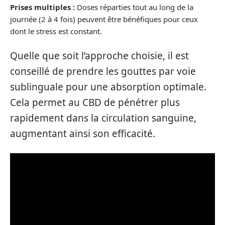
Prises multiples :
Doses réparties tout au long de la
journée (2 à 4 fois) peuvent être bénéfiques pour ceux
dont le stress est constant.
Quelle que soit l’approche choisie, il est
conseillé de prendre les gouttes par voie
sublinguale pour une absorption optimale.
Cela permet au CBD de pénétrer plus
rapidement dans la circulation sanguine,
augmentant ainsi son efficacité.