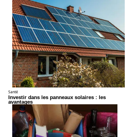
Santé
Investir dans les panneaux solaires : les
avantages