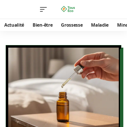
Actualité
Bien-être
Grossesse
Maladie
Min