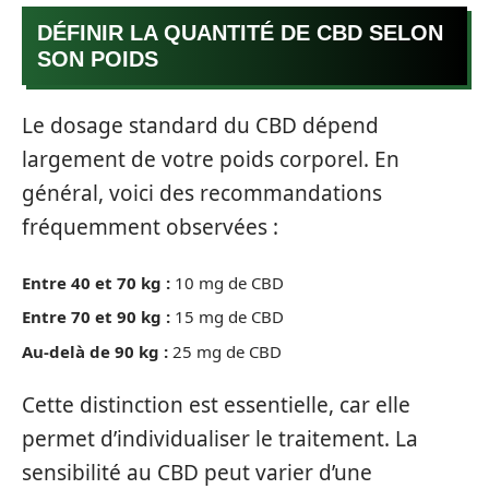
DÉFINIR LA QUANTITÉ DE CBD SELON
SON POIDS
Le dosage standard du CBD dépend
largement de votre poids corporel. En
général, voici des recommandations
fréquemment observées :
Entre 40 et 70 kg :
10 mg de CBD
Entre 70 et 90 kg :
15 mg de CBD
Au-delà de 90 kg :
25 mg de CBD
Cette distinction est essentielle, car elle
permet d’individualiser le traitement. La
sensibilité au CBD peut varier d’une