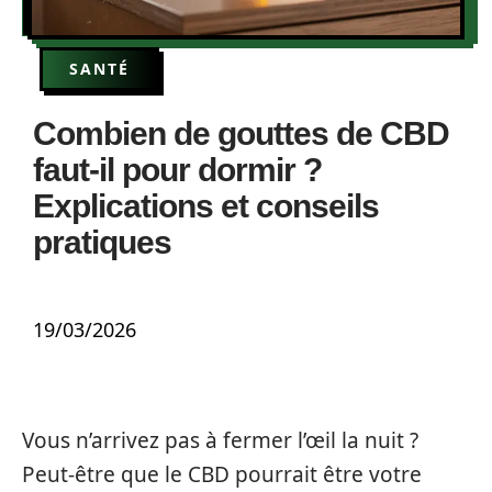
SANTÉ
Combien de gouttes de CBD
faut-il pour dormir ?
Explications et conseils
pratiques
19/03/2026
Vous n’arrivez pas à fermer l’œil la nuit ?
Peut-être que le CBD pourrait être votre