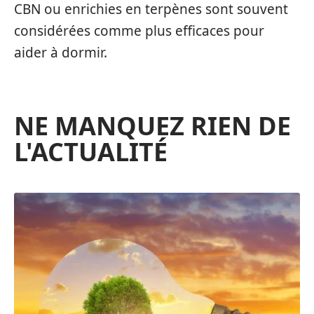
CBN ou enrichies en terpènes sont souvent
considérées comme plus efficaces pour
aider à dormir.
NE MANQUEZ RIEN DE
L'ACTUALITÉ