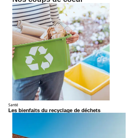
Santé
Les bienfaits du recyclage de déchets