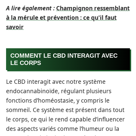
A lire également :
Champignon ressemblant
à la mérule et prévention : ce qu'il faut
savoir
COMMENT LE CBD INTERAGIT AVEC
LE CORPS
Le CBD interagit avec notre système
endocannabinoïde, régulant plusieurs
fonctions d’homéostasie, y compris le
sommeil. Ce système est présent dans tout
le corps, ce qui le rend capable d’influencer
des aspects variés comme l’humeur ou la