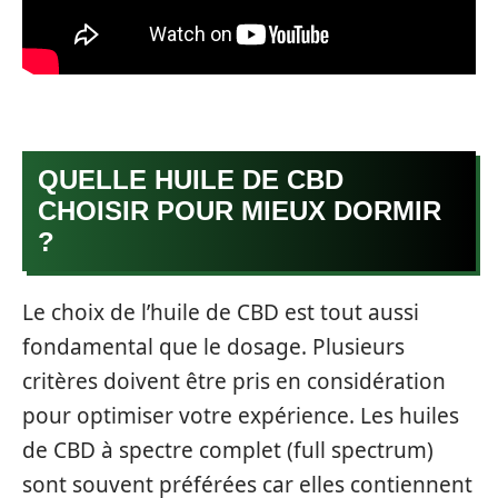
QUELLE HUILE DE CBD
CHOISIR POUR MIEUX DORMIR
?
Le choix de l’huile de CBD est tout aussi
fondamental que le dosage. Plusieurs
critères doivent être pris en considération
pour optimiser votre expérience. Les huiles
de CBD à spectre complet (full spectrum)
sont souvent préférées car elles contiennent