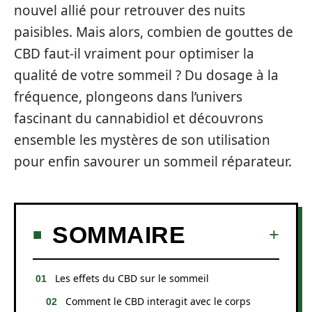
nouvel allié pour retrouver des nuits
paisibles. Mais alors, combien de gouttes de
CBD faut-il vraiment pour optimiser la
qualité de votre sommeil ? Du dosage à la
fréquence, plongeons dans l’univers
fascinant du cannabidiol et découvrons
ensemble les mystères de son utilisation
pour enfin savourer un sommeil réparateur.
SOMMAIRE
Les effets du CBD sur le sommeil
Comment le CBD interagit avec le corps