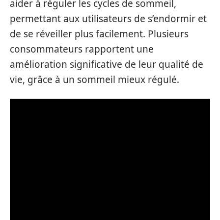
aider à réguler les cycles de sommeil,
permettant aux utilisateurs de s’endormir et
de se réveiller plus facilement. Plusieurs
consommateurs rapportent une
amélioration significative de leur qualité de
vie, grâce à un sommeil mieux régulé.