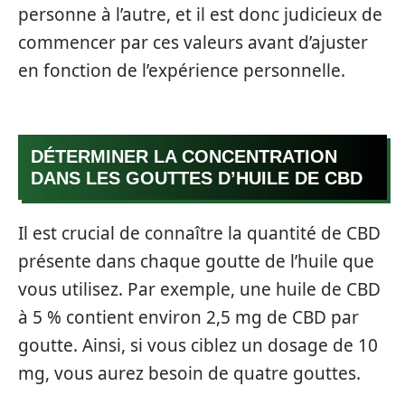
personne à l’autre, et il est donc judicieux de
commencer par ces valeurs avant d’ajuster
en fonction de l’expérience personnelle.
DÉTERMINER LA CONCENTRATION
DANS LES GOUTTES D’HUILE DE CBD
Il est crucial de connaître la quantité de CBD
présente dans chaque goutte de l’huile que
vous utilisez. Par exemple, une huile de CBD
à 5 % contient environ 2,5 mg de CBD par
goutte. Ainsi, si vous ciblez un dosage de 10
mg, vous aurez besoin de quatre gouttes.