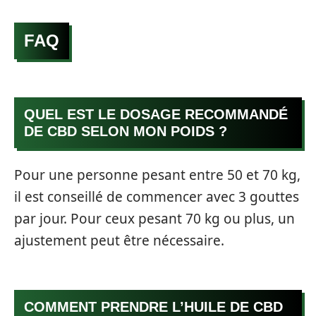
FAQ
QUEL EST LE DOSAGE RECOMMANDÉ
DE CBD SELON MON POIDS ?
Pour une personne pesant entre 50 et 70 kg,
il est conseillé de commencer avec 3 gouttes
par jour. Pour ceux pesant 70 kg ou plus, un
ajustement peut être nécessaire.
COMMENT PRENDRE L’HUILE DE CBD