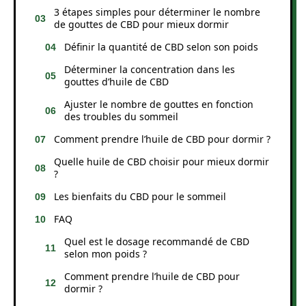
3 étapes simples pour déterminer le nombre
de gouttes de CBD pour mieux dormir
Définir la quantité de CBD selon son poids
Déterminer la concentration dans les
gouttes d’huile de CBD
Ajuster le nombre de gouttes en fonction
des troubles du sommeil
Comment prendre l’huile de CBD pour dormir ?
Quelle huile de CBD choisir pour mieux dormir
?
Les bienfaits du CBD pour le sommeil
FAQ
Quel est le dosage recommandé de CBD
selon mon poids ?
Comment prendre l’huile de CBD pour
dormir ?