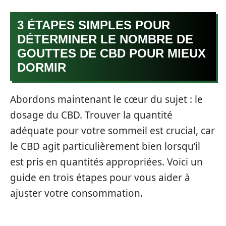
3 ÉTAPES SIMPLES POUR
DÉTERMINER LE NOMBRE DE
GOUTTES DE CBD POUR MIEUX
DORMIR
Abordons maintenant le cœur du sujet : le
dosage du CBD. Trouver la quantité
adéquate pour votre sommeil est crucial, car
le CBD agit particulièrement bien lorsqu’il
est pris en quantités appropriées. Voici un
guide en trois étapes pour vous aider à
ajuster votre consommation.