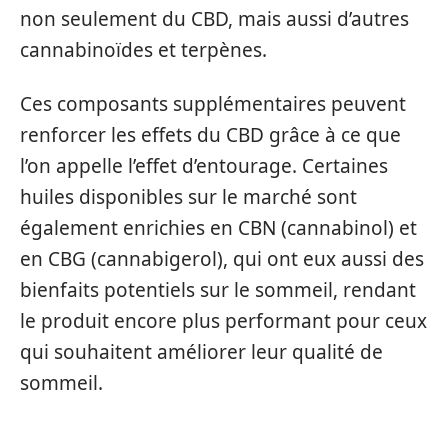
non seulement du CBD, mais aussi d’autres
cannabinoïdes et terpènes.
Ces composants supplémentaires peuvent
renforcer les effets du CBD grâce à ce que
l’on appelle l’effet d’entourage. Certaines
huiles disponibles sur le marché sont
également enrichies en CBN (cannabinol) et
en CBG (cannabigerol), qui ont eux aussi des
bienfaits potentiels sur le sommeil, rendant
le produit encore plus performant pour ceux
qui souhaitent améliorer leur qualité de
sommeil.