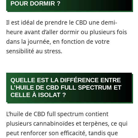
POUR DORMIR ?
Il est idéal de prendre le CBD une demi-
heure avant d’aller dormir ou plusieurs fois
dans la journée, en fonction de votre
sensibilité au stress.
QUELLE EST LA DIFFÉRENCE ENTRE
L’HUILE DE CBD FULL SPECTRUM ET
CELLE À ISOLAT ?
L’huile de CBD full spectrum contient
plusieurs cannabinoïdes et terpènes, ce qui
peut renforcer son efficacité, tandis que