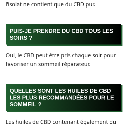
l’isolat ne contient que du CBD pur.
PUIS-JE PRENDRE DU CBD TOUS LES
SOIRS ?
Oui, le CBD peut être pris chaque soir pour
favoriser un sommeil réparateur.
QUELLES SONT LES HUILES DE CBD
LES PLUS RECOMMANDÉES POUR LE
SOMMEIL ?
Les huiles de CBD contenant également du