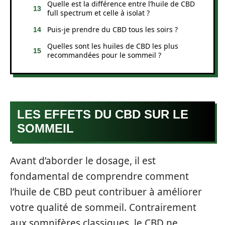
Quelle est la différence entre l’huile de CBD
full spectrum et celle à isolat ?
Puis-je prendre du CBD tous les soirs ?
Quelles sont les huiles de CBD les plus
recommandées pour le sommeil ?
LES EFFETS DU CBD SUR LE
SOMMEIL
Avant d’aborder le dosage, il est
fondamental de comprendre comment
l’huile de CBD peut contribuer à améliorer
votre qualité de sommeil. Contrairement
aux somnifères classiques, le CBD ne