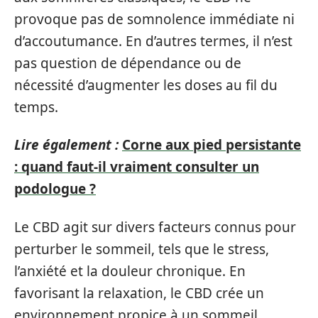
provoque pas de somnolence immédiate ni
d’accoutumance. En d’autres termes, il n’est
pas question de dépendance ou de
nécessité d’augmenter les doses au fil du
temps.
Lire également :
Corne aux pied persistante
: quand faut-il vraiment consulter un
podologue ?
Le CBD agit sur divers facteurs connus pour
perturber le sommeil, tels que le stress,
l’anxiété et la douleur chronique. En
favorisant la relaxation, le CBD crée un
environnement propice à un sommeil