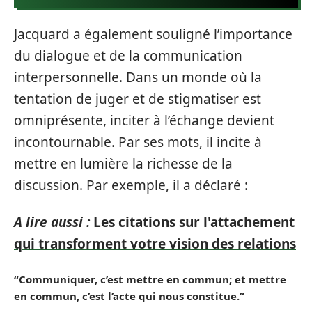
Jacquard a également souligné l’importance
du dialogue et de la communication
interpersonnelle. Dans un monde où la
tentation de juger et de stigmatiser est
omniprésente, inciter à l’échange devient
incontournable. Par ses mots, il incite à
mettre en lumière la richesse de la
discussion. Par exemple, il a déclaré :
A lire aussi :
Les citations sur l'attachement
qui transforment votre vision des relations
“Communiquer, c’est mettre en commun; et mettre
en commun, c’est l’acte qui nous constitue.”