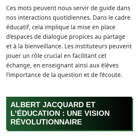
Ces mots peuvent nous servir de guide dans
nos interactions quotidiennes. Dans le cadre
éducatif, cela implique la mise en place
d’espaces de dialogue propices au partage
et à la bienveillance. Les instituteurs peuvent
jouer un rôle crucial en facilitant cet
échange, en enseignant ainsi aux élèves
l’importance de la question et de l’écoute.
ALBERT JACQUARD ET
L’ÉDUCATION : UNE VISION
RÉVOLUTIONNAIRE