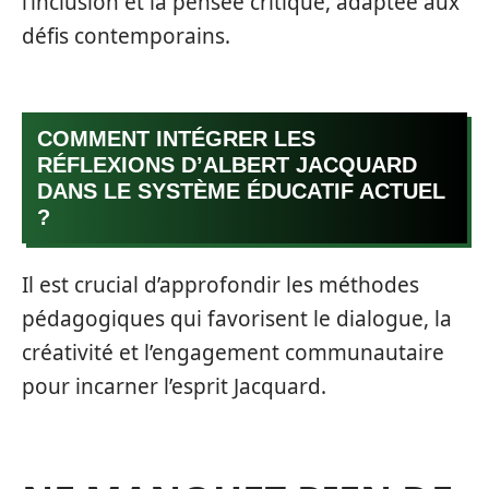
l’inclusion et la pensée critique, adaptée aux
défis contemporains.
COMMENT INTÉGRER LES
RÉFLEXIONS D’ALBERT JACQUARD
DANS LE SYSTÈME ÉDUCATIF ACTUEL
?
Il est crucial d’approfondir les méthodes
pédagogiques qui favorisent le dialogue, la
créativité et l’engagement communautaire
pour incarner l’esprit Jacquard.