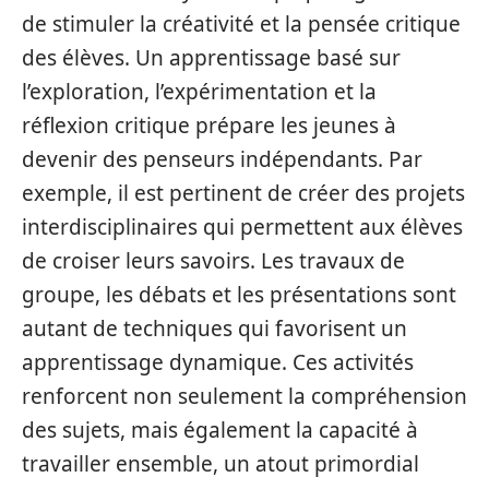
de stimuler la créativité et la pensée critique
des élèves. Un apprentissage basé sur
l’exploration, l’expérimentation et la
réflexion critique prépare les jeunes à
devenir des penseurs indépendants. Par
exemple, il est pertinent de créer des projets
interdisciplinaires qui permettent aux élèves
de croiser leurs savoirs. Les travaux de
groupe, les débats et les présentations sont
autant de techniques qui favorisent un
apprentissage dynamique. Ces activités
renforcent non seulement la compréhension
des sujets, mais également la capacité à
travailler ensemble, un atout primordial