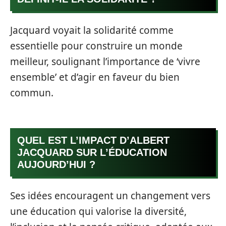
Jacquard voyait la solidarité comme
essentielle pour construire un monde
meilleur, soulignant l’importance de ‘vivre
ensemble’ et d’agir en faveur du bien
commun.
QUEL EST L’IMPACT D’ALBERT
JACQUARD SUR L’ÉDUCATION
AUJOURD’HUI ?
Ses idées encouragent un changement vers
une éducation qui valorise la diversité,