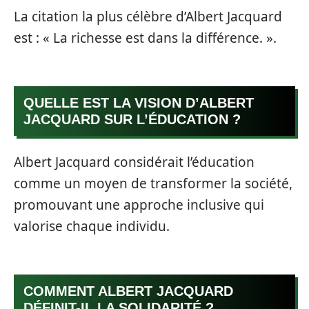
La citation la plus célèbre d’Albert Jacquard
est : « La richesse est dans la différence. ».
QUELLE EST LA VISION D’ALBERT
JACQUARD SUR L’ÉDUCATION ?
Albert Jacquard considérait l’éducation
comme un moyen de transformer la société,
promouvant une approche inclusive qui
valorise chaque individu.
COMMENT ALBERT JACQUARD
DÉFINIT-IL LA SOLIDARITÉ ?