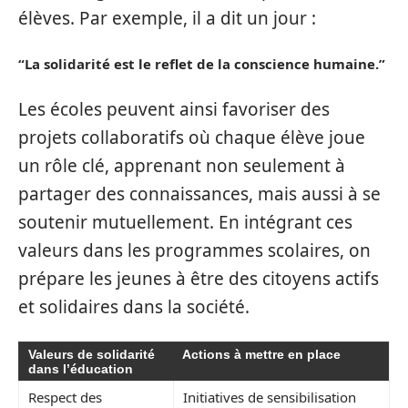
élèves. Par exemple, il a dit un jour :
“La solidarité est le reflet de la conscience humaine.”
Les écoles peuvent ainsi favoriser des
projets collaboratifs où chaque élève joue
un rôle clé, apprenant non seulement à
partager des connaissances, mais aussi à se
soutenir mutuellement. En intégrant ces
valeurs dans les programmes scolaires, on
prépare les jeunes à être des citoyens actifs
et solidaires dans la société.
Valeurs de solidarité
Actions à mettre en place
dans l’éducation
Respect des
Initiatives de sensibilisation