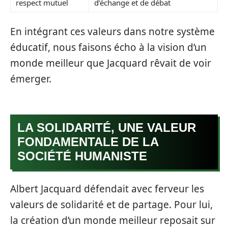
respect mutuel
d’échange et de débat
En intégrant ces valeurs dans notre système
éducatif, nous faisons écho à la vision d’un
monde meilleur que Jacquard rêvait de voir
émerger.
LA SOLIDARITÉ, UNE VALEUR
FONDAMENTALE DE LA
SOCIÉTÉ HUMANISTE
Albert Jacquard défendait avec ferveur les
valeurs de solidarité et de partage. Pour lui,
la création d’un monde meilleur reposait sur