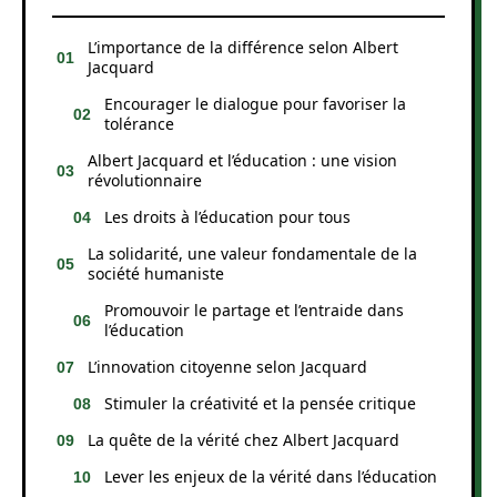
L’importance de la différence selon Albert
Jacquard
Encourager le dialogue pour favoriser la
tolérance
Albert Jacquard et l’éducation : une vision
révolutionnaire
Les droits à l’éducation pour tous
La solidarité, une valeur fondamentale de la
société humaniste
Promouvoir le partage et l’entraide dans
l’éducation
L’innovation citoyenne selon Jacquard
Stimuler la créativité et la pensée critique
La quête de la vérité chez Albert Jacquard
Lever les enjeux de la vérité dans l’éducation