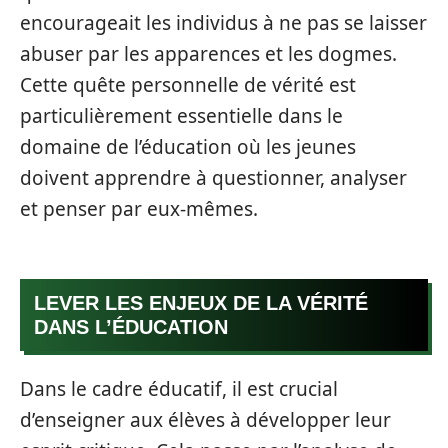
encourageait les individus à ne pas se laisser
abuser par les apparences et les dogmes.
Cette quête personnelle de vérité est
particulièrement essentielle dans le
domaine de l’éducation où les jeunes
doivent apprendre à questionner, analyser
et penser par eux-mêmes.
LEVER LES ENJEUX DE LA VÉRITÉ
DANS L’ÉDUCATION
Dans le cadre éducatif, il est crucial
d’enseigner aux élèves à développer leur