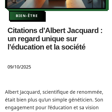
BIEN-ÊTRE
Citations d’Albert Jacquard :
un regard unique sur
l’éducation et la société
09/10/2025
Albert Jacquard, scientifique de renommée,
était bien plus qu’un simple généticien. Son
engagement pour l’éducation et sa vision