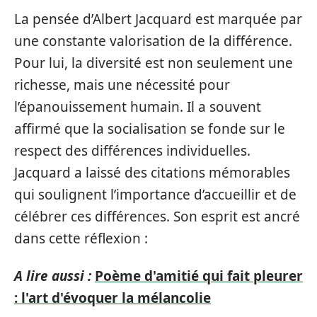
La pensée d’Albert Jacquard est marquée par
une constante valorisation de la différence.
Pour lui, la diversité est non seulement une
richesse, mais une nécessité pour
l’épanouissement humain. Il a souvent
affirmé que la socialisation se fonde sur le
respect des différences individuelles.
Jacquard a laissé des citations mémorables
qui soulignent l’importance d’accueillir et de
célébrer ces différences. Son esprit est ancré
dans cette réflexion :
A lire aussi :
Poème d'amitié qui fait pleurer
: l'art d'évoquer la mélancolie