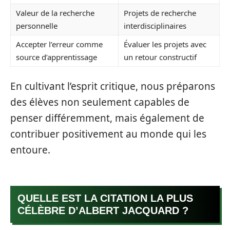
Valeur de la recherche
Projets de recherche
personnelle
interdisciplinaires
Accepter l’erreur comme
Évaluer les projets avec
source d’apprentissage
un retour constructif
En cultivant l’esprit critique, nous préparons
des élèves non seulement capables de
penser différemment, mais également de
contribuer positivement au monde qui les
entoure.
QUELLE EST LA CITATION LA PLUS
CÉLÈBRE D’ALBERT JACQUARD ?