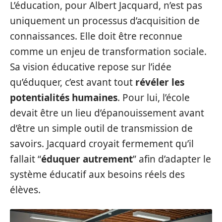
L’éducation, pour Albert Jacquard, n’est pas
uniquement un processus d’acquisition de
connaissances. Elle doit être reconnue
comme un enjeu de transformation sociale.
Sa vision éducative repose sur l’idée
qu’éduquer, c’est avant tout
révéler les
potentialités humaines
. Pour lui, l’école
devait être un lieu d’épanouissement avant
d’être un simple outil de transmission de
savoirs. Jacquard croyait fermement qu’il
fallait “
éduquer autrement
” afin d’adapter le
système éducatif aux besoins réels des
élèves.