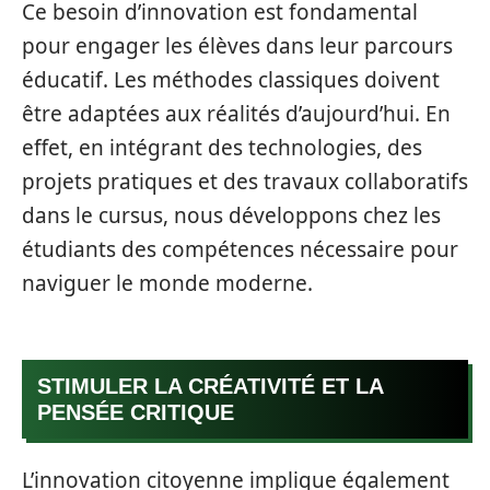
Ce besoin d’innovation est fondamental
pour engager les élèves dans leur parcours
éducatif. Les méthodes classiques doivent
être adaptées aux réalités d’aujourd’hui. En
effet, en intégrant des technologies, des
projets pratiques et des travaux collaboratifs
dans le cursus, nous développons chez les
étudiants des compétences nécessaire pour
naviguer le monde moderne.
STIMULER LA CRÉATIVITÉ ET LA
PENSÉE CRITIQUE
L’innovation citoyenne implique également