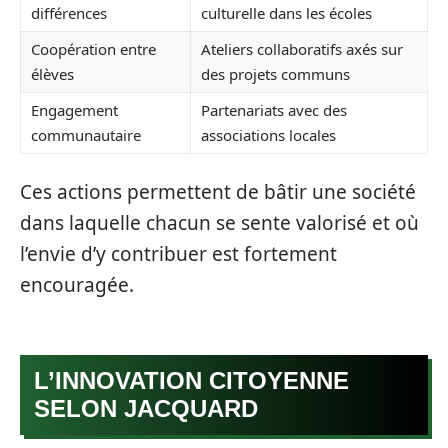
différences
culturelle dans les écoles
Coopération entre
Ateliers collaboratifs axés sur
élèves
des projets communs
Engagement
Partenariats avec des
communautaire
associations locales
Ces actions permettent de bâtir une société
dans laquelle chacun se sente valorisé et où
l’envie d’y contribuer est fortement
encouragée.
L’INNOVATION CITOYENNE
SELON JACQUARD