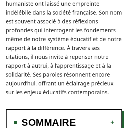
humaniste ont laissé une empreinte
indélébile dans la société française. Son nom
est souvent associé à des réflexions
profondes qui interrogent les fondements
même de notre système éducatif et de notre
rapport à la différence. À travers ses
citations, il nous invite à repenser notre
rapport à autrui, à l’apprentissage et à la
solidarité. Ses paroles résonnent encore
aujourd’hui, offrant un éclairage précieux
sur les enjeux éducatifs contemporains.
SOMMAIRE