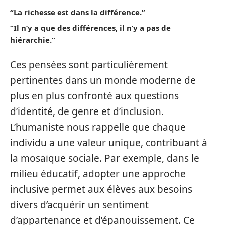
“La richesse est dans la différence.”
“Il n’y a que des différences, il n’y a pas de
hiérarchie.”
Ces pensées sont particulièrement
pertinentes dans un monde moderne de
plus en plus confronté aux questions
d’identité, de genre et d’inclusion.
L’humaniste nous rappelle que chaque
individu a une valeur unique, contribuant à
la mosaïque sociale. Par exemple, dans le
milieu éducatif, adopter une approche
inclusive permet aux élèves aux besoins
divers d’acquérir un sentiment
d’appartenance et d’épanouissement. Ce