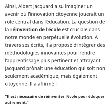
Ainsi, Albert Jacquard a su imaginer un
avenir où l’innovation citoyenne jouerait un
rôle central dans l’éducation. La question de
la
réinvention de l’école
est cruciale dans
notre monde en perpétuelle évolution. À
travers ses écrits, il a proposé d’intégrer des
méthodologies innovantes pour rendre
l’apprentissage plus pertinent et attrayant.
Jacquard prônait une éducation qui soit non
seulement académique, mais également
citoyenne. Il a affirmé :
“Il est nécessaire de réinventer l’école pour éduquer
autrement.”