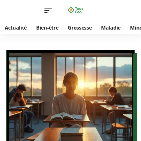
Actualité
Bien-être
Grossesse
Maladie
Min