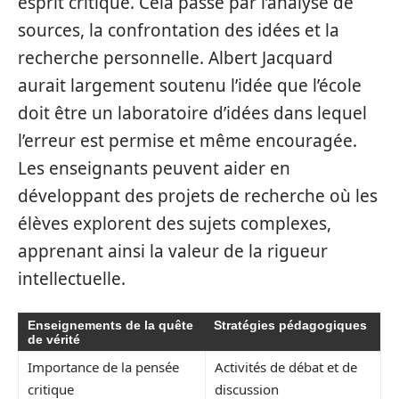
esprit critique. Cela passe par l’analyse de
sources, la confrontation des idées et la
recherche personnelle. Albert Jacquard
aurait largement soutenu l’idée que l’école
doit être un laboratoire d’idées dans lequel
l’erreur est permise et même encouragée.
Les enseignants peuvent aider en
développant des projets de recherche où les
élèves explorent des sujets complexes,
apprenant ainsi la valeur de la rigueur
intellectuelle.
Enseignements de la quête
Stratégies pédagogiques
de vérité
Importance de la pensée
Activités de débat et de
critique
discussion