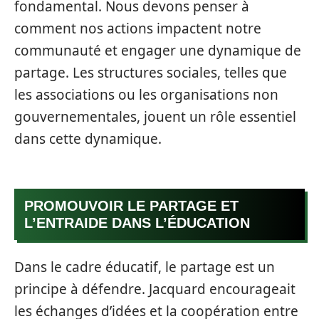
fondamental. Nous devons penser à
comment nos actions impactent notre
communauté et engager une dynamique de
partage. Les structures sociales, telles que
les associations ou les organisations non
gouvernementales, jouent un rôle essentiel
dans cette dynamique.
PROMOUVOIR LE PARTAGE ET
L’ENTRAIDE DANS L’ÉDUCATION
Dans le cadre éducatif, le partage est un
principe à défendre. Jacquard encourageait
les échanges d’idées et la coopération entre