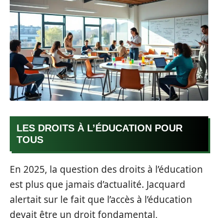
LES DROITS À L’ÉDUCATION POUR
TOUS
En 2025, la question des droits à l’éducation
est plus que jamais d’actualité. Jacquard
alertait sur le fait que l’accès à l’éducation
devait être un droit fondamental,