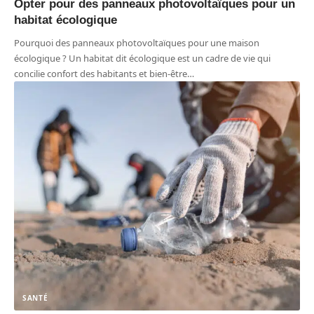
Opter pour des panneaux photovoltaïques pour un
habitat écologique
Pourquoi des panneaux photovoltaïques pour une maison
écologique ? Un habitat dit écologique est un cadre de vie qui
concilie confort des habitants et bien-être
…
SANTÉ