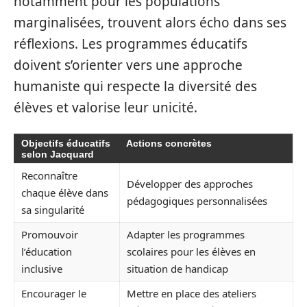
notamment pour les populations
marginalisées, trouvent alors écho dans ses
réflexions. Les programmes éducatifs
doivent s’orienter vers une approche
humaniste qui respecte la diversité des
élèves et valorise leur unicité.
Objectifs éducatifs
Actions concrètes
selon Jacquard
Reconnaître
Développer des approches
chaque élève dans
pédagogiques personnalisées
sa singularité
Promouvoir
Adapter les programmes
l’éducation
scolaires pour les élèves en
inclusive
situation de handicap
Encourager le
Mettre en place des ateliers