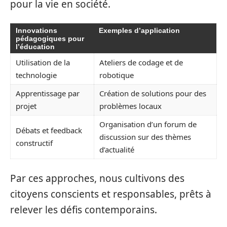
pour la vie en société.
Innovations
Exemples d’application
pédagogiques pour
l’éducation
Utilisation de la
Ateliers de codage et de
technologie
robotique
Apprentissage par
Création de solutions pour des
projet
problèmes locaux
Organisation d’un forum de
Débats et feedback
discussion sur des thèmes
constructif
d’actualité
Par ces approches, nous cultivons des
citoyens conscients et responsables, prêts à
relever les défis contemporains.