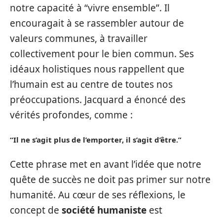
notre capacité à “vivre ensemble”. Il
encouragait à se rassembler autour de
valeurs communes, à travailler
collectivement pour le bien commun. Ses
idéaux holistiques nous rappellent que
l’humain est au centre de toutes nos
préoccupations. Jacquard a énoncé des
vérités profondes, comme :
“Il ne s’agit plus de l’emporter, il s’agit d’être.”
Cette phrase met en avant l’idée que notre
quête de succès ne doit pas primer sur notre
humanité. Au cœur de ses réflexions, le
concept de
société humaniste
est