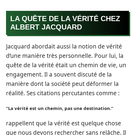
LA QUÊTE DE LA VÉRITÉ CHEZ
ALBERT JACQUARD
Jacquard abordait aussi la notion de vérité
d’une manière très personnelle. Pour lui, la
quête de la vérité était un chemin de vie, un
engagement. Il a souvent discuté de la
manière dont la société peut déformer la
réalité. Ses citations percutantes comme :
“La vérité est un chemin, pas une destination.”
rappellent que la vérité est quelque chose
que nous devons rechercher sans relâche. Il