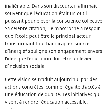
inaliénable. Dans son discours, il affirmait
souvent que l’éducation était un outil
puissant pour élever la conscience collective.
Sa célèbre citation, “Je m’accroche à l’espoir
que l’école peut être le principal acteur
transformant tout handicap en source
d’énergie” souligne son engagement envers
l’idée que l’éducation doit être un levier
d’inclusion sociale.
Cette vision se traduit aujourd’hui par des
actions concrètes, comme l’égalité d’accès à
une éducation de qualité. Les initiatives qui
visent à rendre l’éducation accessible,