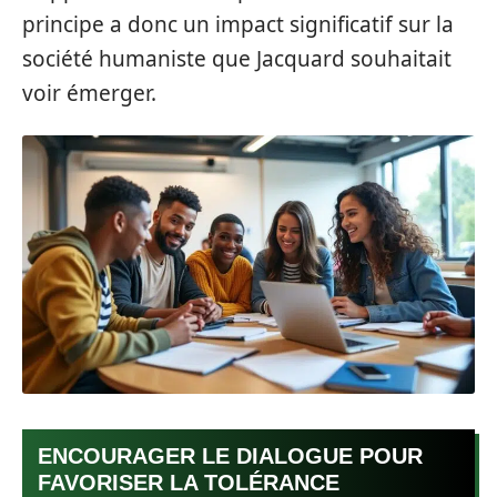
principe a donc un impact significatif sur la
société humaniste que Jacquard souhaitait
voir émerger.
ENCOURAGER LE DIALOGUE POUR
FAVORISER LA TOLÉRANCE