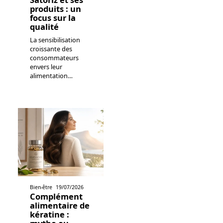
produits : un
focus sur la
qualité
La sensibilisation
croissante des
consommateurs
envers leur
alimentation
…
Bien-être
19/07/2026
Complément
alimentaire de
kératine :