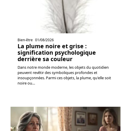
Bien-être
01/08/2026
La plume noire et grise :
signification psychologique
derrière sa couleur
Dans notre monde moderne, les objets du quotidien
peuvent revêtir des symboliques profondes et
insoupçonnées. Parmi ces objets, la plume, qu'elle soit
noire ou
…