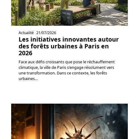
Actualité
21/07/2026
Les initiatives innovantes autour
des forêts urbaines à Paris en
2026
Face aux défis croissants que pose le réchauffement
climatique, la ville de Paris s'engage résolument vers
une transformation. Dans ce contexte, les forêts
urbaines
…