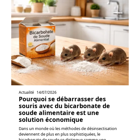
Actualité
14/07/2026
Pourquoi se débarrasser des
souris avec du bicarbonate de
soude alimentaire est une
solution économique
Dans un monde où les méthodes de désinsectisation
deviennent de plus en plus sophistiquées, le
bicarbonate de soude se distingue comme une