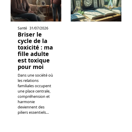
Santé
31/07/2026
Briser le
cycle de la
toxicité : ma
fille adulte
est toxique
pour moi
Dans une société où
les relations
familiales occupent
une place centrale,
compréhension et
harmonie
deviennent des
piliers essentiels
…