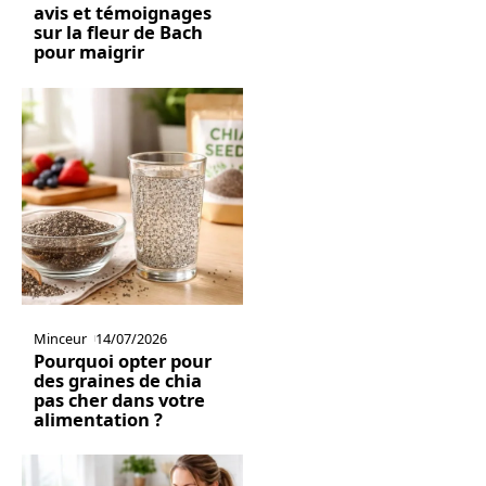
avis et témoignages
sur la fleur de Bach
pour maigrir
Minceur
14/07/2026
Pourquoi opter pour
des graines de chia
pas cher dans votre
alimentation ?