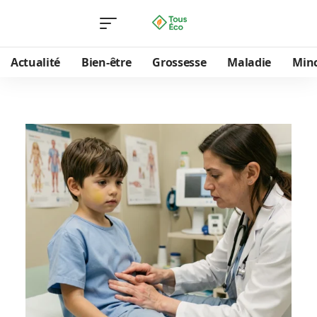
Actualité
Bien-être
Grossesse
Maladie
Min