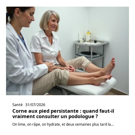
Santé
31/07/2026
Corne aux pied persistante : quand faut-il
vraiment consulter un podologue ?
On lime, on râpe, on hydrate, et deux semaines plus tard la
…