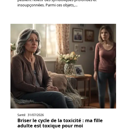
insoupçonnées. Parmi ces objets,
…
Santé
31/07/2026
Briser le cycle de la toxicité : ma fille
adulte est toxique pour moi