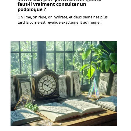
faut-il vraiment consulter un
podologue ?
On lime, on râpe, on hydrate, et deux semaines plus
tard la corne est revenue exactement au même
…