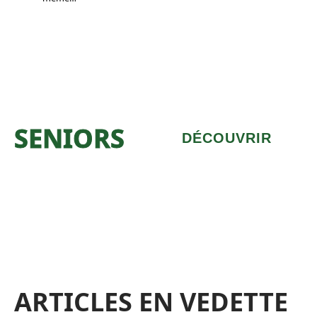
SENIORS
DÉCOUVRIR
ARTICLES EN VEDETTE