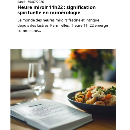
Santé
30/07/2026
Heure miroir 11h22 : signification
spirituelle en numérologie
Le monde des heures miroirs fascine et intrigue
depuis des lustres. Parmi elles, l'heure 11h22 émerge
comme une
…