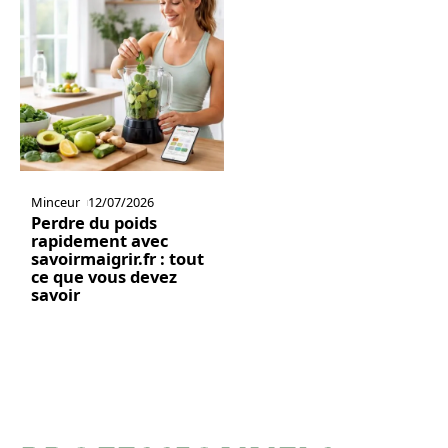
Minceur
12/07/2026
Perdre du poids
rapidement avec
savoirmaigrir.fr : tout
ce que vous devez
savoir