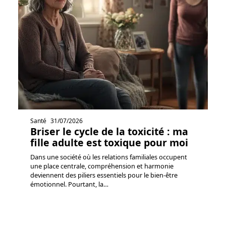
Santé
31/07/2026
Briser le cycle de la toxicité : ma
fille adulte est toxique pour moi
Dans une société où les relations familiales occupent
une place centrale, compréhension et harmonie
deviennent des piliers essentiels pour le bien-être
émotionnel. Pourtant, la
…