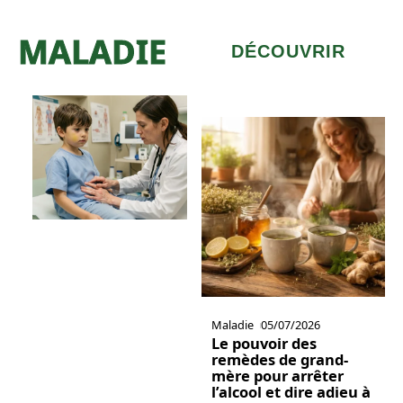
MALADIE
DÉCOUVRIR
Maladie
05/07/2026
Le pouvoir des
remèdes de grand-
mère pour arrêter
l’alcool et dire adieu à