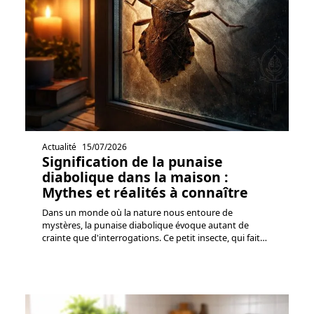
Actualité
15/07/2026
Signification de la punaise
diabolique dans la maison :
Mythes et réalités à connaître
Dans un monde où la nature nous entoure de
mystères, la punaise diabolique évoque autant de
crainte que d'interrogations. Ce petit insecte, qui fait
…