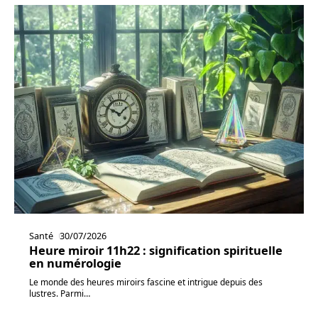
Santé
30/07/2026
Heure miroir 11h22 : signification spirituelle
en numérologie
Le monde des heures miroirs fascine et intrigue depuis des
lustres. Parmi
…