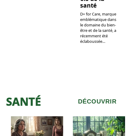
santé
D+ for Care, marque
emblématique dans
le domaine du bien-
être et de la santé, a
récemment été
éclaboussée
…
SANTÉ
DÉCOUVRIR