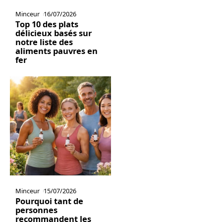
Minceur
16/07/2026
Top 10 des plats
délicieux basés sur
notre liste des
aliments pauvres en
fer
Minceur
15/07/2026
Pourquoi tant de
personnes
recommandent les