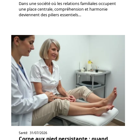
Dans une société où les relations familiales occupent
une place centrale, compréhension et harmonie
deviennent des piliers essentiels
…
Santé
31/07/2026
Corne aux pied persistante : quand