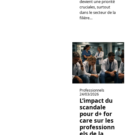
devient une priorité
cruciales, surtout
dans le secteur de la
filière
…
Professionnels
24/03/2026
L’impact du
scandale
pour d+ for
care sur les
professionn
els de la