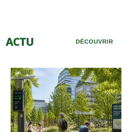
ACTU
DÉCOUVRIR