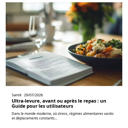
Santé
29/07/2026
Ultra-levure, avant ou après le repas : un
Guide pour les utilisateurs
Dans le monde moderne, où stress, régimes alimentaires variés
et déplacements constants
…