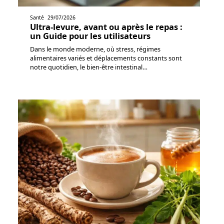
Santé
29/07/2026
Ultra-levure, avant ou après le repas :
un Guide pour les utilisateurs
Dans le monde moderne, où stress, régimes
alimentaires variés et déplacements constants sont
notre quotidien, le bien-être intestinal
…