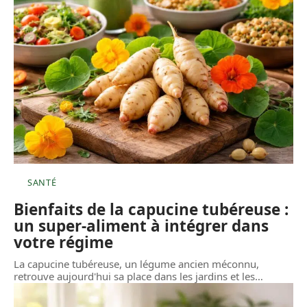
SANTÉ
Bienfaits de la capucine tubéreuse :
un super-aliment à intégrer dans
votre régime
La capucine tubéreuse, un légume ancien méconnu,
retrouve aujourd'hui sa place dans les jardins et les
…