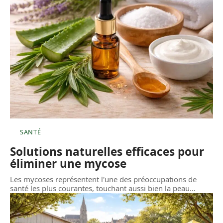
SANTÉ
Solutions naturelles efficaces pour
éliminer une mycose
Les mycoses représentent l'une des préoccupations de
santé les plus courantes, touchant aussi bien la peau
…