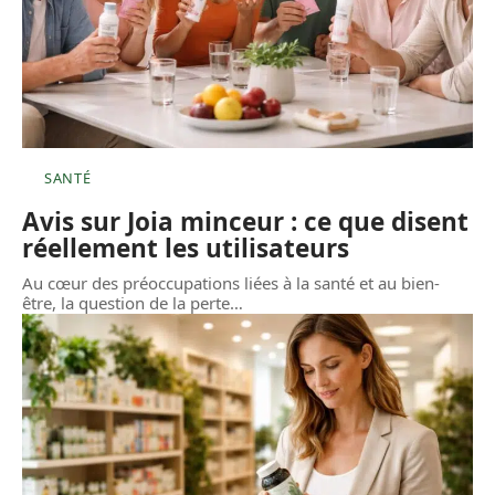
SANTÉ
Avis sur Joia minceur : ce que disent
réellement les utilisateurs
Au cœur des préoccupations liées à la santé et au bien-
être, la question de la perte
…