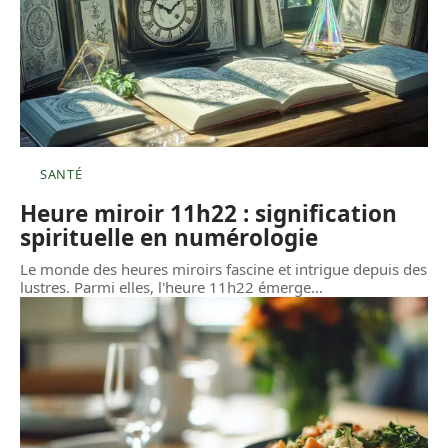
SANTÉ
Heure miroir 11h22 : signification
spirituelle en numérologie
Le monde des heures miroirs fascine et intrigue depuis des
lustres. Parmi elles, l'heure 11h22 émerge
…