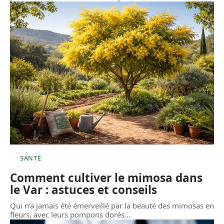
SANTÉ
Comment cultiver le mimosa dans
le Var : astuces et conseils
Qui n’a jamais été émerveillé par la beauté des mimosas en
fleurs, avec leurs pompons dorés
…