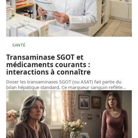
SANTÉ
Transaminase SGOT et
médicaments courants :
interactions à connaître
Doser les transaminases SGOT (ou ASAT) fait partie du
bilan hépatique standard. Ce marqueur sanguin reflète
…