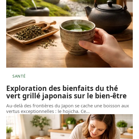
SANTÉ
Exploration des bienfaits du thé
vert grillé japonais sur le bien-être
Au-delà des frontières du Japon se cache une boisson aux
vertus exceptionnelles : le hojicha. Ce
…