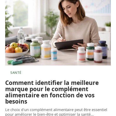
SANTÉ
Comment identifier la meilleure
marque pour le complément
alimentaire en fonction de vos
besoins
Le choix d'un complément alimentaire peut être essentiel
pour améliorer le bien-être et optimiser la santé
…