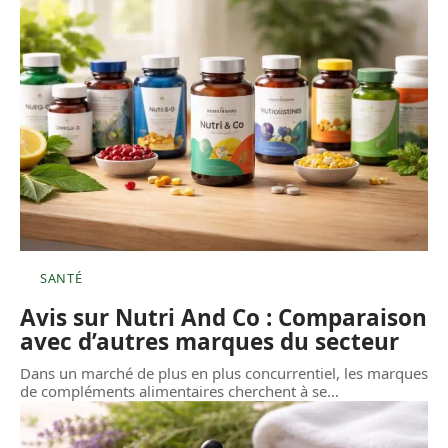
SANTÉ
Avis sur Nutri And Co : Comparaison
avec d’autres marques du secteur
Dans un marché de plus en plus concurrentiel, les marques
de compléments alimentaires cherchent à se
…