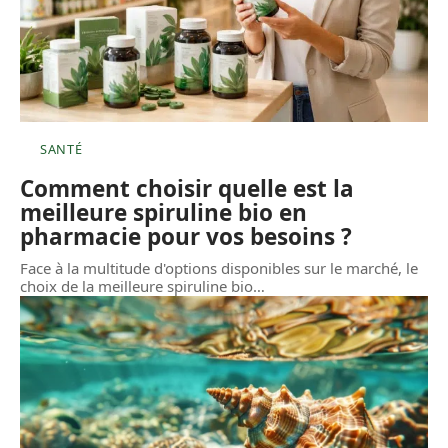
SANTÉ
Comment choisir quelle est la
meilleure spiruline bio en
pharmacie pour vos besoins ?
Face à la multitude d'options disponibles sur le marché, le
choix de la meilleure spiruline bio
…