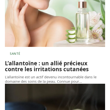
SANTÉ
L’allantoïne : un allié précieux
contre les irritations cutanées
L'allantoïne est un actif devenu incontournable dans le
domaine des soins de la peau. Connue pour
…