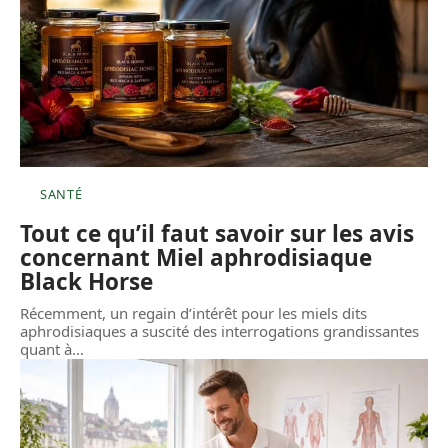
SANTÉ
Tout ce qu’il faut savoir sur les avis
concernant Miel aphrodisiaque
Black Horse
Récemment, un regain d’intérêt pour les miels dits
aphrodisiaques a suscité des interrogations grandissantes
quant à
…