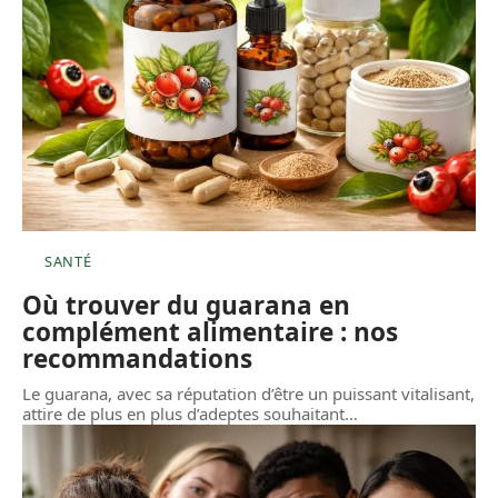
SANTÉ
Où trouver du guarana en
complément alimentaire : nos
recommandations
Le guarana, avec sa réputation d’être un puissant vitalisant,
attire de plus en plus d’adeptes souhaitant
…