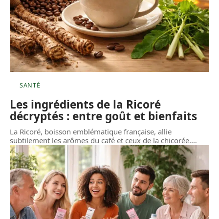
SANTÉ
Les ingrédients de la Ricoré
décryptés : entre goût et bienfaits
La Ricoré, boisson emblématique française, allie
subtilement les arômes du café et ceux de la chicorée.
…