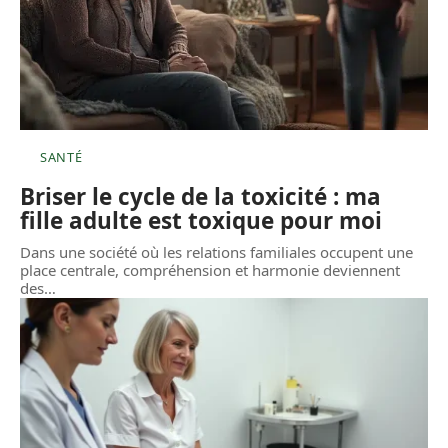
SANTÉ
Briser le cycle de la toxicité : ma
fille adulte est toxique pour moi
Dans une société où les relations familiales occupent une
place centrale, compréhension et harmonie deviennent
des
…