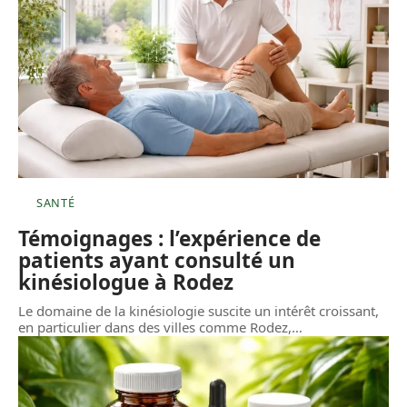
SANTÉ
Témoignages : l’expérience de
patients ayant consulté un
kinésiologue à Rodez
Le domaine de la kinésiologie suscite un intérêt croissant,
en particulier dans des villes comme Rodez,
…