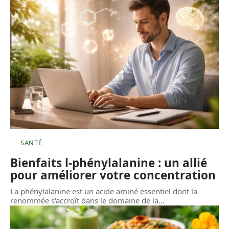
SANTÉ
Bienfaits l-phénylalanine : un allié
pour améliorer votre concentration
La phénylalanine est un acide aminé essentiel dont la
renommée s'accroît dans le domaine de la
…