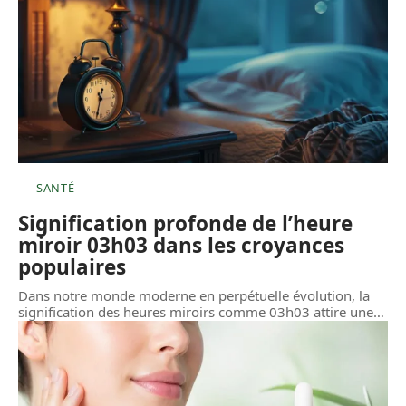
SANTÉ
Signification profonde de l’heure
miroir 03h03 dans les croyances
populaires
Dans notre monde moderne en perpétuelle évolution, la
signification des heures miroirs comme 03h03 attire une
…