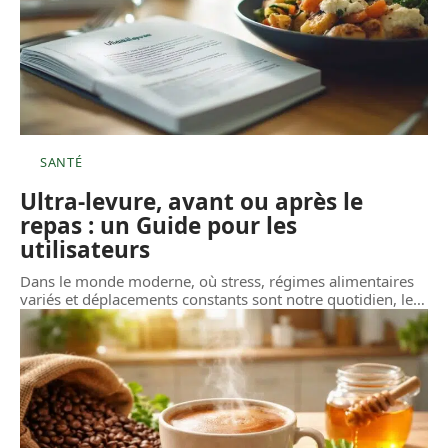
SANTÉ
Ultra-levure, avant ou après le
repas : un Guide pour les
utilisateurs
Dans le monde moderne, où stress, régimes alimentaires
variés et déplacements constants sont notre quotidien, le
…