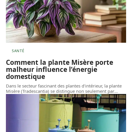
SANTÉ
Comment la plante Misère porte
malheur influence l’énergie
domestique
Dans le secteur fascinant des plantes d'intérieur, la plante
Misère (Tradescantia) se distingue non seulement par
…