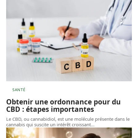
SANTÉ
Obtenir une ordonnance pour du
CBD : étapes importantes
Le CBD, ou cannabidiol, est une molécule présente dans le
cannabis qui suscite un intérêt croissant
…