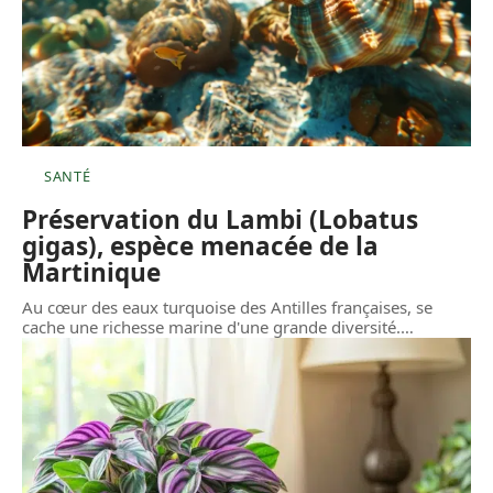
SANTÉ
Préservation du Lambi (Lobatus
gigas), espèce menacée de la
Martinique
Au cœur des eaux turquoise des Antilles françaises, se
cache une richesse marine d'une grande diversité.
…