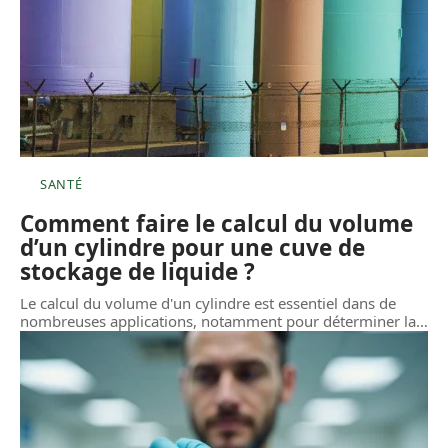
SANTÉ
Comment faire le calcul du volume
d’un cylindre pour une cuve de
stockage de liquide ?
Le calcul du volume d'un cylindre est essentiel dans de
nombreuses applications, notamment pour déterminer la
…