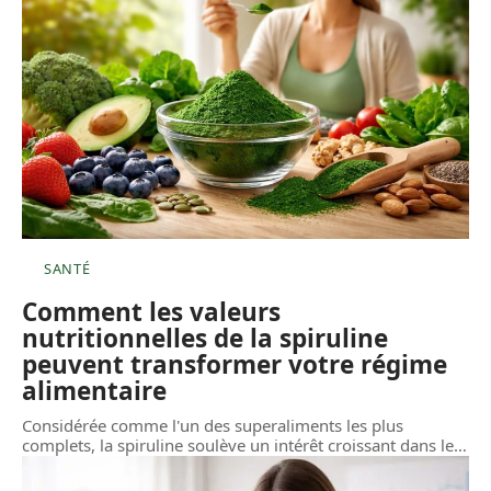
SANTÉ
Comment les valeurs
nutritionnelles de la spiruline
peuvent transformer votre régime
alimentaire
Considérée comme l'un des superaliments les plus
complets, la spiruline soulève un intérêt croissant dans le
…