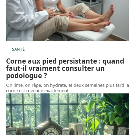
SANTÉ
Corne aux pied persistante : quand
faut-il vraiment consulter un
podologue ?
On lime, on râpe, on hydrate, et deux semaines plus tard la
corne est revenue exactement
…