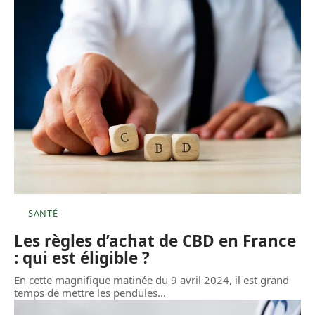
SANTÉ
Les règles d’achat de CBD en France
: qui est éligible ?
En cette magnifique matinée du 9 avril 2024, il est grand
temps de mettre les pendules
…