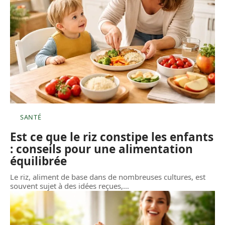
SANTÉ
Est ce que le riz constipe les enfants
: conseils pour une alimentation
équilibrée
Le riz, aliment de base dans de nombreuses cultures, est
souvent sujet à des idées reçues,
…