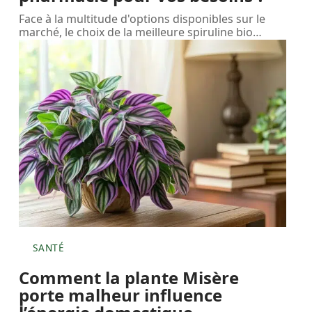
Face à la multitude d'options disponibles sur le
marché, le choix de la meilleure spiruline bio
…
SANTÉ
Comment la plante Misère
porte malheur influence