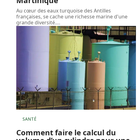
Martinique
Au cœur des eaux turquoise des Antilles
françaises, se cache une richesse marine d'une
grande diversité.
…
SANTÉ
Comment faire le calcul du