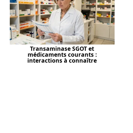
Transaminase SGOT et
médicaments courants :
interactions à connaître