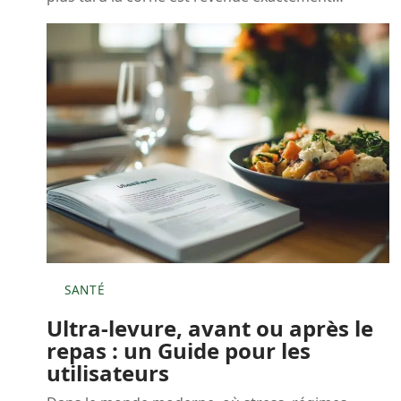
SANTÉ
Ultra-levure, avant ou après le
repas : un Guide pour les
utilisateurs