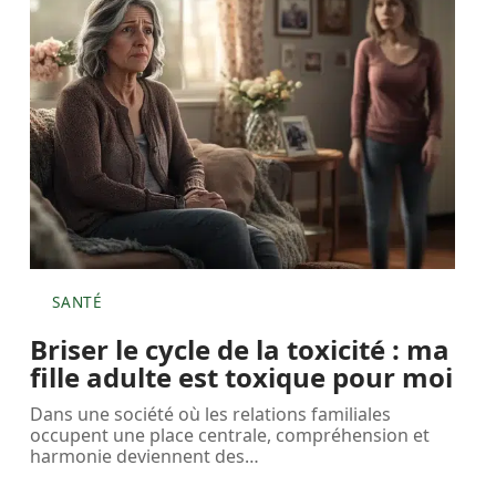
SANTÉ
Briser le cycle de la toxicité : ma
fille adulte est toxique pour moi
Dans une société où les relations familiales
occupent une place centrale, compréhension et
harmonie deviennent des
…