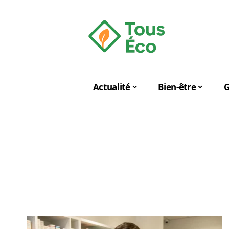
Actualité
Bien-être
G