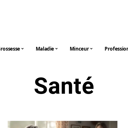
rossesse
Maladie
Minceur
Professio
Santé