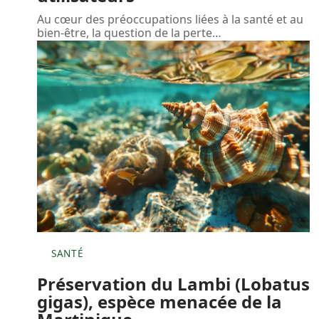
Au cœur des préoccupations liées à la santé et au
bien-être, la question de la perte
…
SANTÉ
Préservation du Lambi (Lobatus
gigas), espèce menacée de la