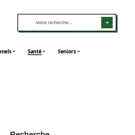
nnels
Santé
Seniors
Recherche