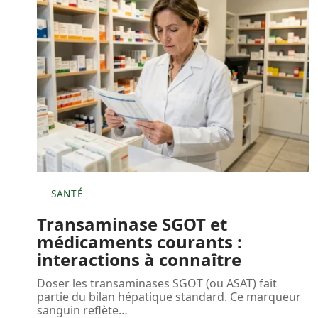
SANTÉ
Transaminase SGOT et
médicaments courants :
interactions à connaître
Doser les transaminases SGOT (ou ASAT) fait
partie du bilan hépatique standard. Ce marqueur
sanguin reflète
…