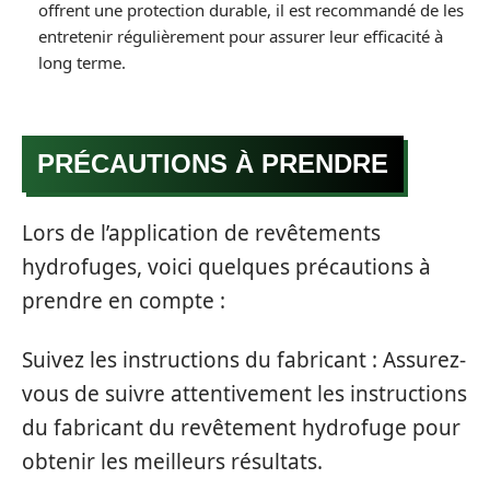
offrent une protection durable, il est recommandé de les
entretenir régulièrement pour assurer leur efficacité à
long terme.
PRÉCAUTIONS À PRENDRE
Lors de l’application de revêtements
hydrofuges, voici quelques précautions à
prendre en compte :
Suivez les instructions du fabricant : Assurez-
vous de suivre attentivement les instructions
du fabricant du revêtement hydrofuge pour
obtenir les meilleurs résultats.