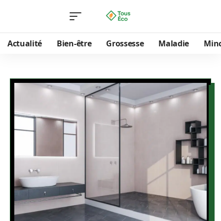
Actualité
Bien-être
Grossesse
Maladie
Min