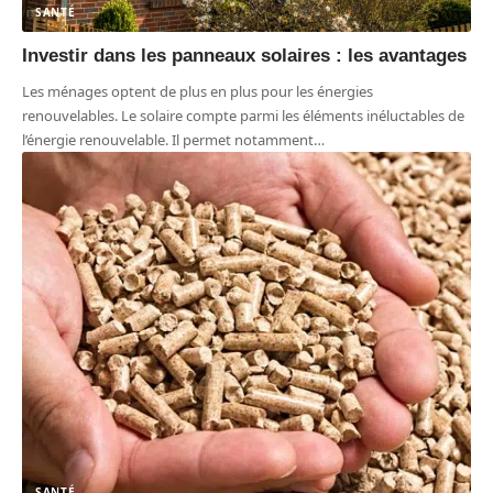
SANTÉ
Investir dans les panneaux solaires : les avantages
Les ménages optent de plus en plus pour les énergies
renouvelables. Le solaire compte parmi les éléments inéluctables de
l’énergie renouvelable. Il permet notamment
…
SANTÉ