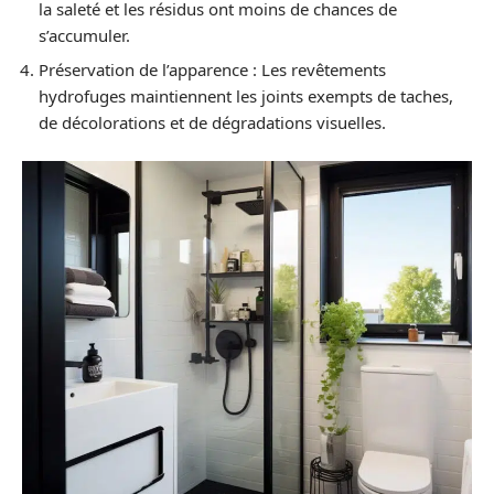
la saleté et les résidus ont moins de chances de
s’accumuler.
Préservation de l’apparence : Les revêtements
hydrofuges maintiennent les joints exempts de taches,
de décolorations et de dégradations visuelles.