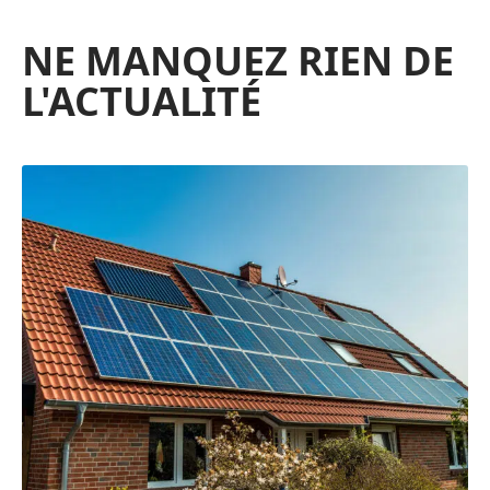
NE MANQUEZ RIEN DE
L'ACTUALITÉ