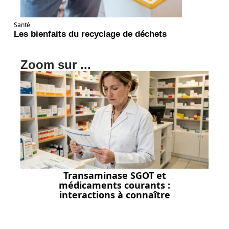
Santé
Les bienfaits du recyclage de déchets
Zoom sur ...
Transaminase SGOT et
médicaments courants :
interactions à connaître