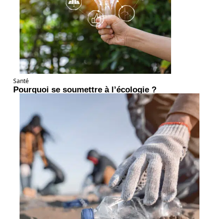
Santé
Pourquoi se soumettre à l’écologie ?