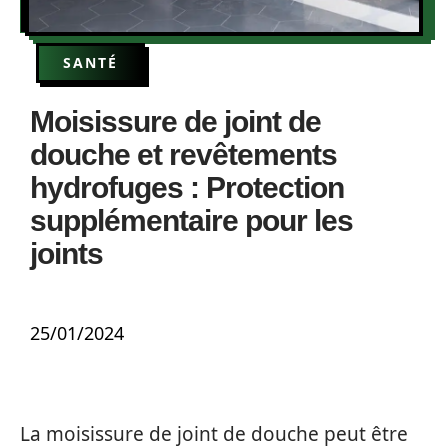
SANTÉ
Moisissure de joint de
douche et revêtements
hydrofuges : Protection
supplémentaire pour les
joints
25/01/2024
La moisissure de joint de douche peut être