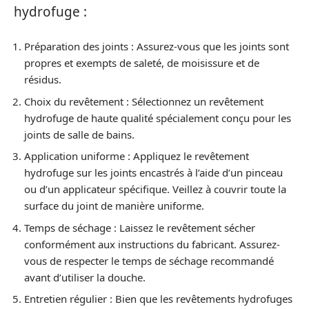
hydrofuge :
Préparation des joints : Assurez-vous que les joints sont
propres et exempts de saleté, de moisissure et de
résidus.
Choix du revêtement : Sélectionnez un revêtement
hydrofuge de haute qualité spécialement conçu pour les
joints de salle de bains.
Application uniforme : Appliquez le revêtement
hydrofuge sur les joints encastrés à l’aide d’un pinceau
ou d’un applicateur spécifique. Veillez à couvrir toute la
surface du joint de manière uniforme.
Temps de séchage : Laissez le revêtement sécher
conformément aux instructions du fabricant. Assurez-
vous de respecter le temps de séchage recommandé
avant d’utiliser la douche.
Entretien régulier : Bien que les revêtements hydrofuges