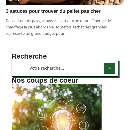
3 astuces pour trouver du pellet pas cher
Dans plusieurs pays, le bois est sans aucun doute l’énergie de
chauffage la plus abordable. Toutefois, l’achat des granulés
représente un grand budget pour
…
Recherche
Nos coups de coeur