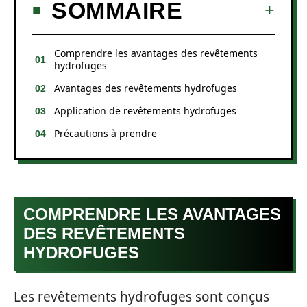
SOMMAIRE
Comprendre les avantages des revêtements
hydrofuges
Avantages des revêtements hydrofuges
Application de revêtements hydrofuges
Précautions à prendre
COMPRENDRE LES AVANTAGES
DES REVÊTEMENTS
HYDROFUGES
Les revêtements hydrofuges sont conçus