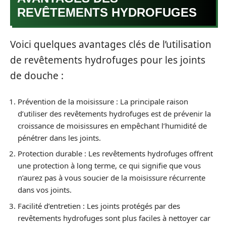
REVÊTEMENTS HYDROFUGES
Voici quelques avantages clés de l’utilisation
de revêtements hydrofuges pour les joints
de douche :
Prévention de la moisissure : La principale raison
d’utiliser des revêtements hydrofuges est de prévenir la
croissance de moisissures en empêchant l’humidité de
pénétrer dans les joints.
Protection durable : Les revêtements hydrofuges offrent
une protection à long terme, ce qui signifie que vous
n’aurez pas à vous soucier de la moisissure récurrente
dans vos joints.
Facilité d’entretien : Les joints protégés par des
revêtements hydrofuges sont plus faciles à nettoyer car