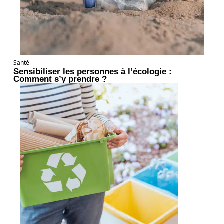
Santé
Sensibiliser les personnes à l’écologie :
Comment s’y prendre ?