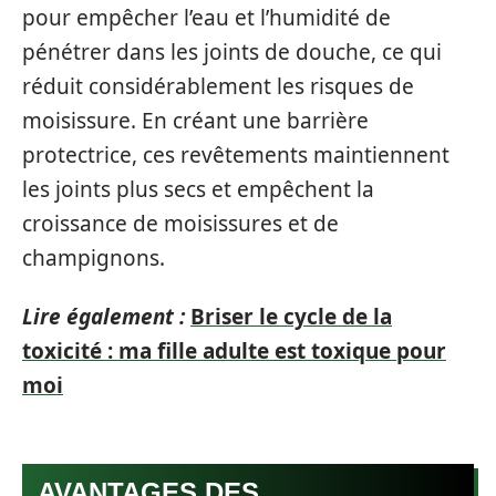
pour empêcher l’eau et l’humidité de
pénétrer dans les joints de douche, ce qui
réduit considérablement les risques de
moisissure. En créant une barrière
protectrice, ces revêtements maintiennent
les joints plus secs et empêchent la
croissance de moisissures et de
champignons.
Lire également :
Briser le cycle de la
toxicité : ma fille adulte est toxique pour
moi
AVANTAGES DES