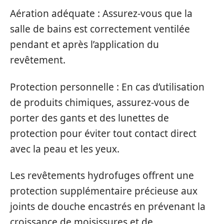
Aération adéquate : Assurez-vous que la
salle de bains est correctement ventilée
pendant et après l’application du
revêtement.
Protection personnelle : En cas d’utilisation
de produits chimiques, assurez-vous de
porter des gants et des lunettes de
protection pour éviter tout contact direct
avec la peau et les yeux.
Les revêtements hydrofuges offrent une
protection supplémentaire précieuse aux
joints de douche encastrés en prévenant la
croissance de moisissures et de