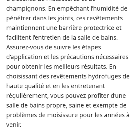
champignons. En empêchant l’humidité de
pénétrer dans les joints, ces revêtements
maintiennent une barrière protectrice et
facilitent l’entretien de la salle de bains.
Assurez-vous de suivre les étapes
d’application et les précautions nécessaires
pour obtenir les meilleurs résultats. En
choisissant des revêtements hydrofuges de
haute qualité et en les entretenant
régulièrement, vous pouvez profiter d’une
salle de bains propre, saine et exempte de
problèmes de moisissure pour les années à
venir.