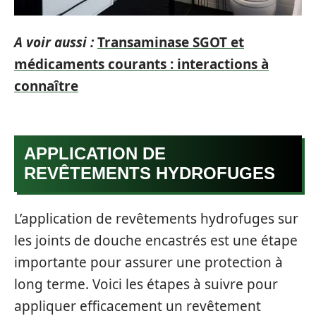
A voir aussi :
Transaminase SGOT et
médicaments courants : interactions à
connaître
APPLICATION DE
REVÊTEMENTS HYDROFUGES
L’application de revêtements hydrofuges sur
les joints de douche encastrés est une étape
importante pour assurer une protection à
long terme. Voici les étapes à suivre pour
appliquer efficacement un revêtement