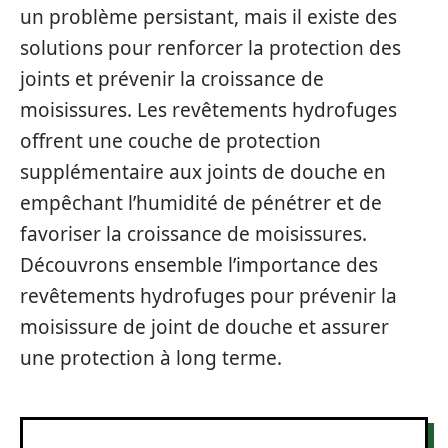
un problème persistant, mais il existe des
solutions pour renforcer la protection des
joints et prévenir la croissance de
moisissures. Les revêtements hydrofuges
offrent une couche de protection
supplémentaire aux joints de douche en
empêchant l’humidité de pénétrer et de
favoriser la croissance de moisissures.
Découvrons ensemble l’importance des
revêtements hydrofuges pour prévenir la
moisissure de joint de douche et assurer
une protection à long terme.