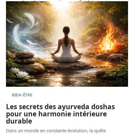
BIEN-ÊTRE
Les secrets des ayurveda doshas
pour une harmonie intérieure
durable
Dans un monde en constante évolution, la quête