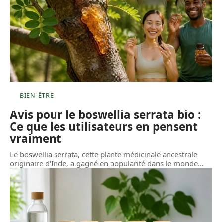
BIEN-ÊTRE
Avis pour le boswellia serrata bio :
Ce que les utilisateurs en pensent
vraiment
Le boswellia serrata, cette plante médicinale ancestrale
originaire d'Inde, a gagné en popularité dans le monde
…