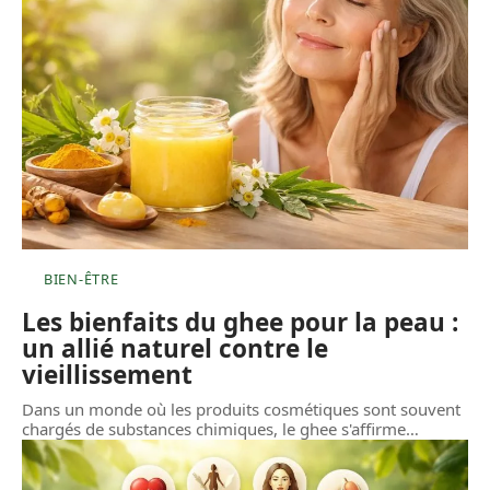
BIEN-ÊTRE
Les bienfaits du ghee pour la peau :
un allié naturel contre le
vieillissement
Dans un monde où les produits cosmétiques sont souvent
chargés de substances chimiques, le ghee s'affirme
…