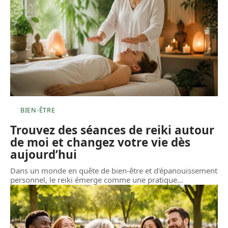
BIEN-ÊTRE
Trouvez des séances de reiki autour
de moi et changez votre vie dès
aujourd’hui
Dans un monde en quête de bien-être et d'épanouissement
personnel, le reiki émerge comme une pratique
…