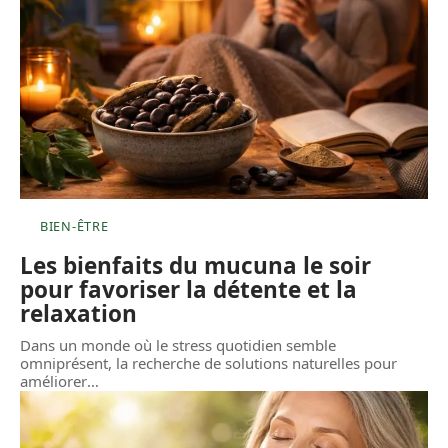
BIEN-ÊTRE
Les bienfaits du mucuna le soir
pour favoriser la détente et la
relaxation
Dans un monde où le stress quotidien semble
omniprésent, la recherche de solutions naturelles pour
améliorer
…