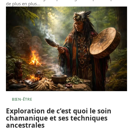
de plus en plus
…
BIEN-ÊTRE
Exploration de c’est quoi le soin
chamanique et ses techniques
ancestrales