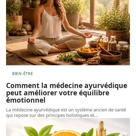
BIEN-ÊTRE
Comment la médecine ayurvédique
peut améliorer votre équilibre
émotionnel
La médecine ayurvédique est un système ancien de santé
qui repose sur des principes holistiques et
…