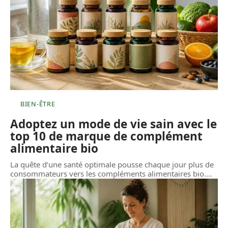
BIEN-ÊTRE
Adoptez un mode de vie sain avec le
top 10 de marque de complément
alimentaire bio
La quête d’une santé optimale pousse chaque jour plus de
consommateurs vers les compléments alimentaires bio.
…