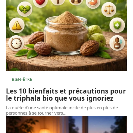
BIEN-ÊTRE
Les 10 bienfaits et précautions pour
le triphala bio que vous ignoriez
La quête d’une santé optimale incite de plus en plus de
personnes à se tourner vers
…