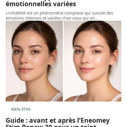
émotionnelles variées
L'infidélité est un phénomène complexe qui suscite des
émotions intenses et variées chez ceux qui en
…
BIEN-ÊTRE
Guide : avant et après l’Eneomey