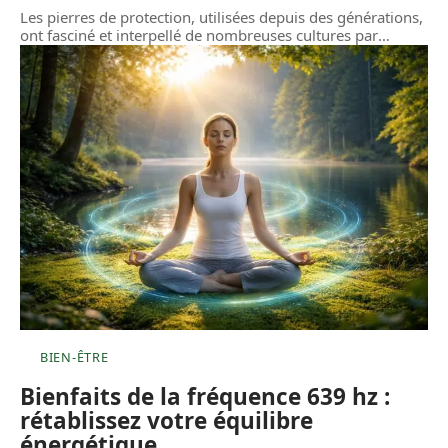
Les pierres de protection, utilisées depuis des générations,
ont fasciné et interpellé de nombreuses cultures par
…
BIEN-ÊTRE
Bienfaits de la fréquence 639 hz :
rétablissez votre équilibre
énergétique