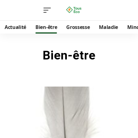
Actualité
Bien-être
Grossesse
Maladie
Min
Bien-être