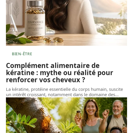
BIEN-ÊTRE
Complément alimentaire de
kératine : mythe ou réalité pour
renforcer vos cheveux ?
La kératine, protéine essentielle du corps humain, suscite
un intérêt croissant, notamment dans le domaine des
…