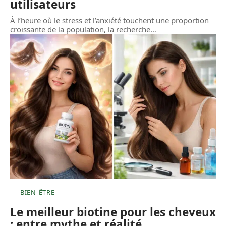
utilisateurs
À l’heure où le stress et l’anxiété touchent une proportion
croissante de la population, la recherche
…
BIEN-ÊTRE
Le meilleur biotine pour les cheveux
: entre mythe et réalité