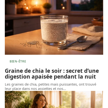
BIEN-ÊTRE
Graine de chia le soir : secret d’une
digestion apaisée pendant la nuit
Les graines de chia, petites mais puissantes, ont trouvé
leur place dans nos assiettes et nos
…