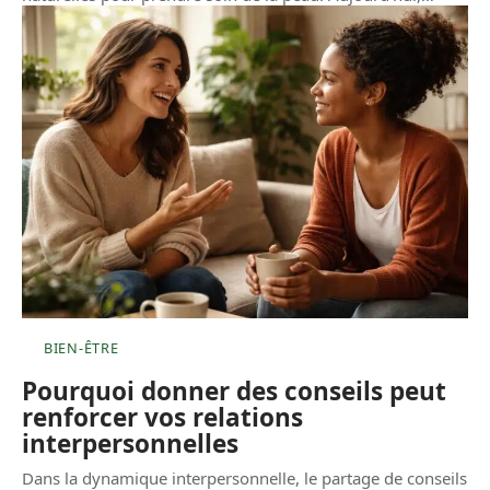
BIEN-ÊTRE
Pourquoi donner des conseils peut
renforcer vos relations
interpersonnelles
Dans la dynamique interpersonnelle, le partage de conseils