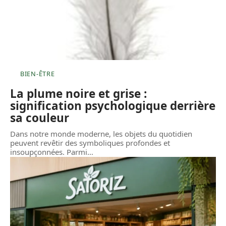
BIEN-ÊTRE
La plume noire et grise :
signification psychologique derrière
sa couleur
Dans notre monde moderne, les objets du quotidien
peuvent revêtir des symboliques profondes et
insoupçonnées. Parmi
…