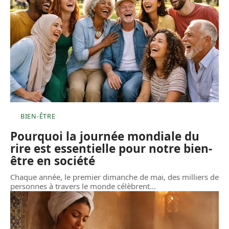
BIEN-ÊTRE
Pourquoi la journée mondiale du
rire est essentielle pour notre bien-
être en société
Chaque année, le premier dimanche de mai, des milliers de
personnes à travers le monde célèbrent
…