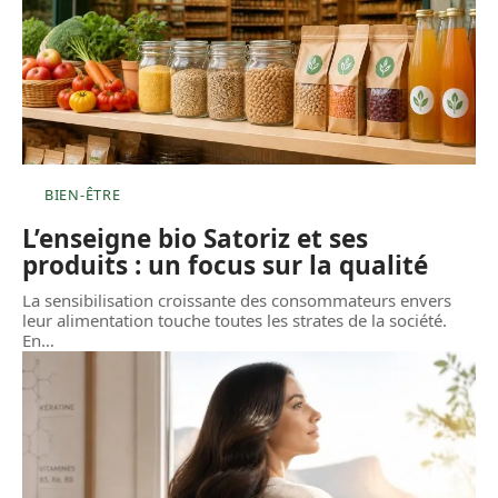
BIEN-ÊTRE
L’enseigne bio Satoriz et ses
produits : un focus sur la qualité
La sensibilisation croissante des consommateurs envers
leur alimentation touche toutes les strates de la société.
En
…