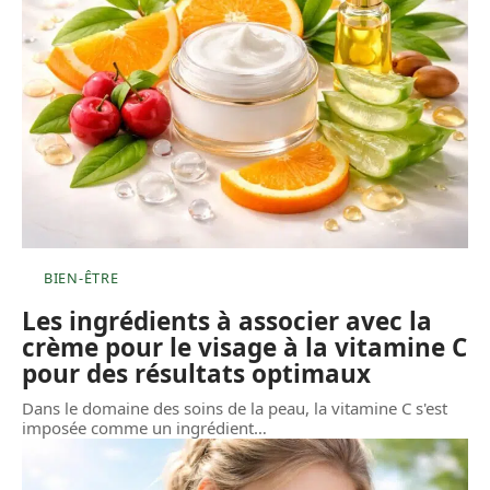
BIEN-ÊTRE
Les ingrédients à associer avec la
crème pour le visage à la vitamine C
pour des résultats optimaux
Dans le domaine des soins de la peau, la vitamine C s'est
imposée comme un ingrédient
…