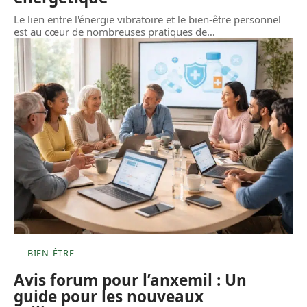
Le lien entre l'énergie vibratoire et le bien-être personnel
est au cœur de nombreuses pratiques de
…
BIEN-ÊTRE
Avis forum pour l’anxemil : Un
guide pour les nouveaux