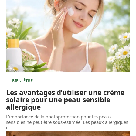
BIEN-ÊTRE
Les avantages d’utiliser une crème
solaire pour une peau sensible
allergique
L'importance de la photoprotection pour les peaux
sensibles ne peut être sous-estimée. Les peaux allergiques
et
…